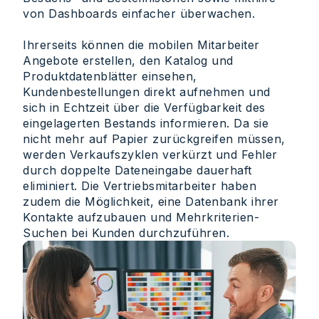
von Dashboards einfacher überwachen.
Ihrerseits können die mobilen Mitarbeiter
Angebote erstellen, den Katalog und
Produktdatenblätter einsehen,
Kundenbestellungen direkt aufnehmen und
sich in Echtzeit über die Verfügbarkeit des
eingelagerten Bestands informieren. Da sie
nicht mehr auf Papier zurückgreifen müssen,
werden Verkaufszyklen verkürzt und Fehler
durch doppelte Dateneingabe dauerhaft
eliminiert. Die Vertriebsmitarbeiter haben
zudem die Möglichkeit, eine Datenbank ihrer
Kontakte aufzubauen und Mehrkriterien-
Suchen bei Kunden durchzuführen.