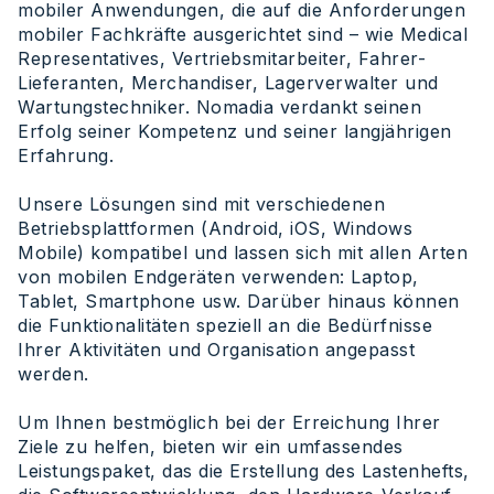
mobiler Anwendungen, die auf die Anforderungen
mobiler Fachkräfte ausgerichtet sind – wie Medical
Representatives, Vertriebsmitarbeiter, Fahrer-
Lieferanten, Merchandiser, Lagerverwalter und
Wartungstechniker. Nomadia verdankt seinen
Erfolg seiner Kompetenz und seiner langjährigen
Erfahrung.
Unsere Lösungen sind mit verschiedenen
Betriebsplattformen (Android, iOS, Windows
Mobile) kompatibel und lassen sich mit allen Arten
von mobilen Endgeräten verwenden: Laptop,
Tablet, Smartphone usw. Darüber hinaus können
die Funktionalitäten speziell an die Bedürfnisse
Ihrer Aktivitäten und Organisation angepasst
werden.
Um Ihnen bestmöglich bei der Erreichung Ihrer
Ziele zu helfen, bieten wir ein umfassendes
Leistungspaket, das die Erstellung des Lastenhefts,