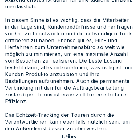
unerlässlich.
In diesem Sinne ist es wichtig, dass die Mitarbeiter
in der Lage sind, Kundenbedürfnisse und -anfragen
vor Ort zu beantworten und die notwendigen Tools
griffbereit zu haben. Ebenso gilt es, Hin- und
Herfahrten zum Unternehmensbüro so weit wie
möglich zu minimieren, um eine maximale Anzahl
von Besuchen zu realisieren. Die beste Lösung
besteht darin, alles mitzunehmen, was nötig ist, um
Kunden Produkte anzubieten und ihre
Bestellungen aufzunehmen. Auch die permanente
Verbindung mit den für die Auftragsbearbeitung
zuständigen Teams ist essenziell für eine höhere
Effizienz.
Das Echtzeit-Tracking der Touren durch die
Verantwortlichen kann ebenfalls nützlich sein, um
den Außendienst besser zu überwachen.
Ein