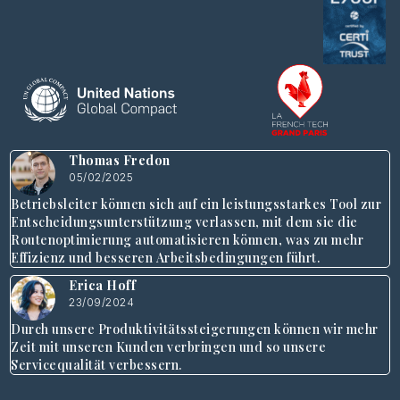
Thomas Fredon
05/02/2025
Betriebsleiter können sich auf ein leistungsstarkes Tool zur
Entscheidungsunterstützung verlassen, mit dem sie die
Routenoptimierung automatisieren können, was zu mehr
Effizienz und besseren Arbeitsbedingungen führt.
Erica Hoff
23/09/2024
Durch unsere Produktivitätssteigerungen können wir mehr
Zeit mit unseren Kunden verbringen und so unsere
Servicequalität verbessern.