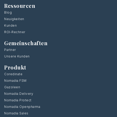
Ressourcen
Blog
Neuigkeiten
Kunden
ROI-Rechner
Gemeinschaften
Partner
Unsere Kunden
Produkt
Coredinate
Nomadia FSM
Gazoleen
Nomadia Delivery
Nomadia Protect
Nomadia Openpharma
Nomadia Sales