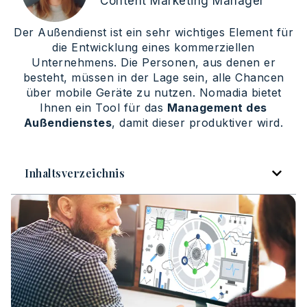
Content Marketing Manager
Der Außendienst ist ein sehr wichtiges Element für
die Entwicklung eines kommerziellen
Unternehmens. Die Personen, aus denen er
besteht, müssen in der Lage sein, alle Chancen
über mobile Geräte zu nutzen. Nomadia bietet
Ihnen ein Tool für das
Management des
Außendienstes
, damit dieser produktiver wird.
Inhaltsverzeichnis