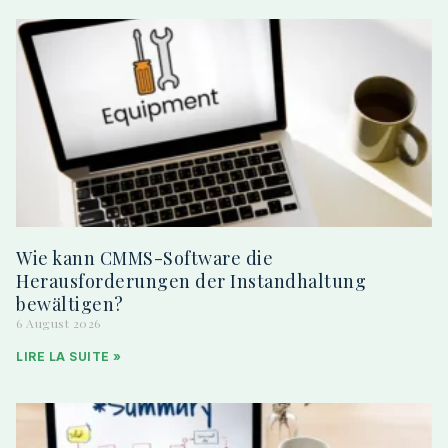
Wie kann CMMS-Software die
Herausforderungen der Instandhaltung
bewältigen?
6 August 2026
LIRE LA SUITE »