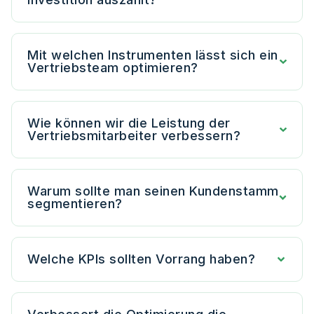
Mit welchen Instrumenten lässt sich ein
Vertriebsteam optimieren?
Wie können wir die Leistung der
Vertriebsmitarbeiter verbessern?
Warum sollte man seinen Kundenstamm
segmentieren?
Welche KPIs sollten Vorrang haben?