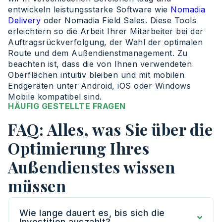
entwickeln leistungsstarke Software wie
Nomadia
Delivery
oder Nomadia Field Sales. Diese Tools
erleichtern so die Arbeit Ihrer Mitarbeiter bei der
Auftragsrückverfolgung, der Wahl der optimalen
Route und dem Außendienstmanagement. Zu
beachten ist, dass die von Ihnen verwendeten
Oberflächen intuitiv bleiben und mit mobilen
Endgeräten unter Android, iOS oder Windows
Mobile kompatibel sind.
HÄUFIG GESTELLTE FRAGEN
FAQ: Alles, was Sie über die
Optimierung Ihres
Außendienstes wissen
müssen
Wie lange dauert es, bis sich die
Investition auszahlt?