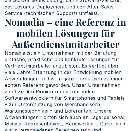
die Softwareentwicklung, den Hardware-Verkauf,
das Lösungs-Deployment und den After-Sales-
Service (technischen Support) umfasst.
Nomadia – eine Referenz in
mobilen Lösungen für
Außendienstmitarbeiter
Nomadia ist ein Unternehmen mit der Berufung,
einfache, praktische und konkrete Lösungen für
Vertriebsmitarbeiter anzubieten. Es verfügt über
viele Jahre Erfahrung in der Entwicklung mobiler
Anwendungen und ist in ganz Frankreich zu einer
echten Referenz geworden. Unser Unternehmen
zählt zu den Pionieren und führenden
Softwareentwicklern für Smartphones und Tablets
– zur Unterstützung von Merchandisern,
Wartungstechnikern und Lieferanten. Unsere
Anwendungen richten sich auch an Lagerpersonal,
Medical Representatives, Handwerker… Daher sind
wir in verschiedenen Bereichen tätig und