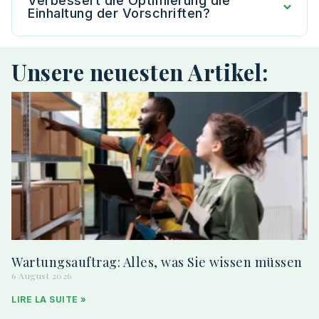
Verbessert die Optimierung die
Einhaltung der Vorschriften?
Unsere neuesten Artikel:
Wartungsauftrag: Alles, was Sie wissen müssen
6 August 2026
LIRE LA SUITE »