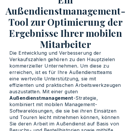
Außendienstmanagement-
Tool zur Optimierung der
Ergebnisse Ihrer mobilen
Mitarbeiter
Die Entwicklung und Verbesserung der
Verkaufszahlen gehören zu den Hauptzielen
kommerzieller Unternehmen. Um diese zu
erreichen, ist es für Ihre Außendienstteams
eine wertvolle Unterstützung, sie mit
effizienten und praktischen Arbeitswerkzeugen
auszustatten. Mit einer guten
Außendienstmanagement
-Strategie,
kombiniert mit mobilen Management-
Softwarelösungen, die sie bei ihren Einsätzen
und Touren leicht mitnehmen können, können
Sie deren Arbeit im Außendienst auf Basis von
Besuchs- und Bestellhistorien sowie mithilfe