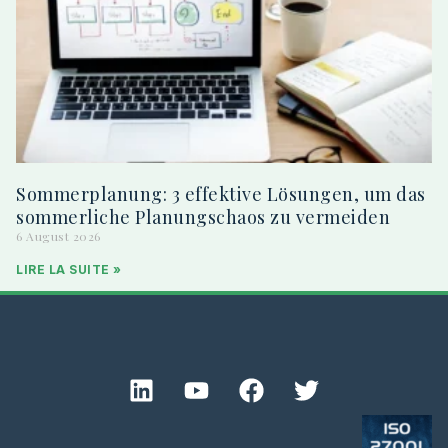
Sommerplanung: 3 effektive Lösungen, um das
sommerliche Planungschaos zu vermeiden
6 August 2026
LIRE LA SUITE »