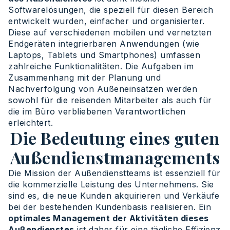
Softwarelösungen, die speziell für diesen Bereich
entwickelt wurden, einfacher und organisierter.
Diese auf verschiedenen mobilen und vernetzten
Endgeräten integrierbaren Anwendungen (wie
Laptops, Tablets und Smartphones) umfassen
zahlreiche Funktionalitäten. Die Aufgaben im
Zusammenhang mit der Planung und
Nachverfolgung von Außeneinsätzen werden
sowohl für die reisenden Mitarbeiter als auch für
die im Büro verbliebenen Verantwortlichen
erleichtert.
Die Bedeutung eines guten
Außendienstmanagements
Die Mission der Außendienstteams ist essenziell für
die kommerzielle Leistung des Unternehmens. Sie
sind es, die neue Kunden akquirieren und Verkäufe
bei der bestehenden Kundenbasis realisieren. Ein
optimales Management der Aktivitäten dieses
Außendienstes
ist daher für eine tägliche Effizienz