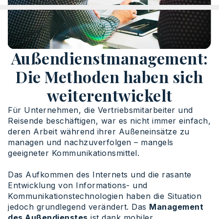
Außendienstmanagement:
Die Methoden haben sich
weiterentwickelt
Für Unternehmen, die Vertriebsmitarbeiter und
Reisende beschäftigen, war es nicht immer einfach,
deren Arbeit während ihrer Außeneinsätze zu
managen und nachzuverfolgen – mangels
geeigneter Kommunikationsmittel.
Das Aufkommen des Internets und die rasante
Entwicklung von Informations- und
Kommunikationstechnologien haben die Situation
jedoch grundlegend verändert. Das
Management
des Außendienstes
ist dank mobiler