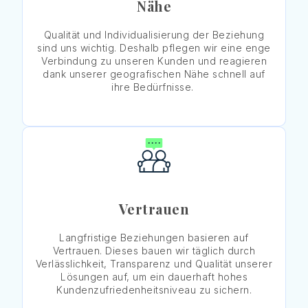
Nähe
Qualität und Individualisierung der Beziehung
sind uns wichtig. Deshalb pflegen wir eine enge
Verbindung zu unseren Kunden und reagieren
dank unserer geografischen Nähe schnell auf
ihre Bedürfnisse.
Vertrauen
Langfristige Beziehungen basieren auf
Vertrauen. Dieses bauen wir täglich durch
Verlässlichkeit, Transparenz und Qualität unserer
Lösungen auf, um ein dauerhaft hohes
Kundenzufriedenheitsniveau zu sichern.