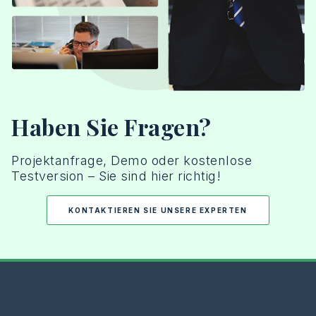
Haben Sie Fragen?
Projektanfrage, Demo oder kostenlose
Testversion – Sie sind hier richtig!
KONTAKTIEREN SIE UNSERE EXPERTEN