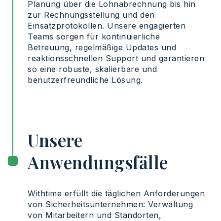
Planung über die Lohnabrechnung bis hin
zur Rechnungsstellung und den
Einsatzprotokollen. Unsere engagierten
Teams sorgen für kontinuierliche
Betreuung, regelmäßige Updates und
reaktionsschnellen Support und garantieren
so eine robuste, skalierbare und
benutzerfreundliche Lösung.
Unsere
Anwendungsfälle
Withtime erfüllt die täglichen Anforderungen
von Sicherheitsunternehmen: Verwaltung
von Mitarbeitern und Standorten,