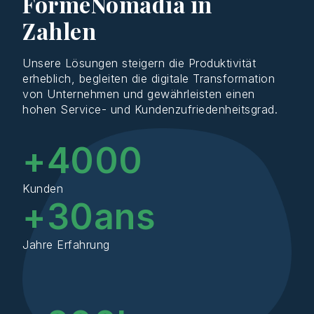
FormeNomadia in
Zahlen
Unsere Lösungen steigern die Produktivität
erheblich, begleiten die digitale Transformation
von Unternehmen und gewährleisten einen
hohen Service- und Kundenzufriedenheitsgrad.
+
4000
Kunden
+
30
ans
Jahre Erfahrung