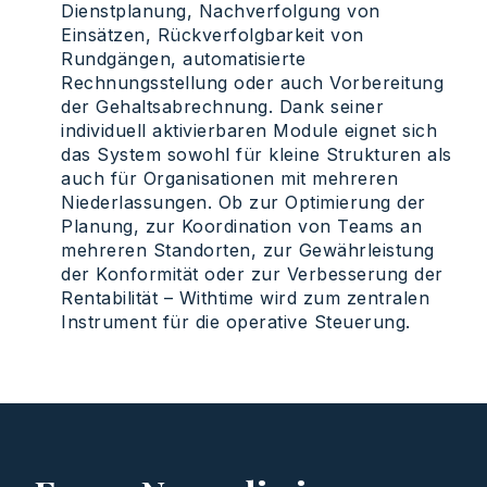
Dienstplanung, Nachverfolgung von
Einsätzen, Rückverfolgbarkeit von
Rundgängen, automatisierte
Rechnungsstellung oder auch Vorbereitung
der Gehaltsabrechnung. Dank seiner
individuell aktivierbaren Module eignet sich
das System sowohl für kleine Strukturen als
auch für Organisationen mit mehreren
Niederlassungen. Ob zur Optimierung der
Planung, zur Koordination von Teams an
mehreren Standorten, zur Gewährleistung
der Konformität oder zur Verbesserung der
Rentabilität – Withtime wird zum zentralen
Instrument für die operative Steuerung.