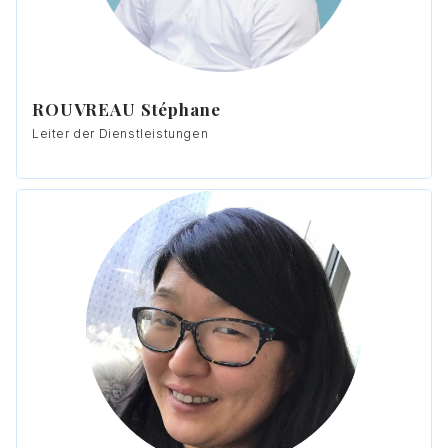
ROUVREAU Stéphane
Leiter der Dienstleistungen