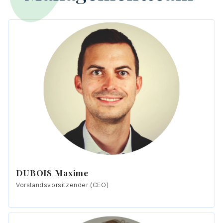
DUBOIS Maxime
Vorstandsvorsitzender (CEO)