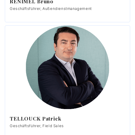
RENIMEL Bruno
Geschäftsführer, Außendienstmanagement
TELLOUCK Patrick
Geschäftsführer, Field Sales