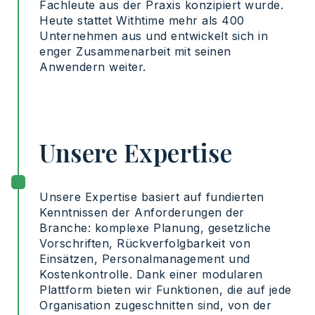
Fachleute aus der Praxis konzipiert wurde.
Heute stattet Withtime mehr als 400
Unternehmen aus und entwickelt sich in
enger Zusammenarbeit mit seinen
Anwendern weiter.
Unsere Expertise
Unsere Expertise basiert auf fundierten
Kenntnissen der Anforderungen der
Branche: komplexe Planung, gesetzliche
Vorschriften, Rückverfolgbarkeit von
Einsätzen, Personalmanagement und
Kostenkontrolle. Dank einer modularen
Plattform bieten wir Funktionen, die auf jede
Organisation zugeschnitten sind, von der