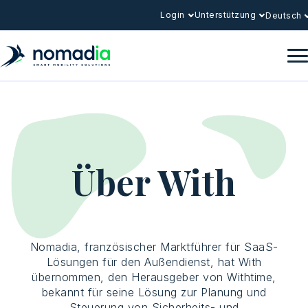
Login
Unterstützung
Deutsch
Über With
Nomadia, französischer Marktführer für SaaS-
Lösungen für den Außendienst, hat With
übernommen, den Herausgeber von Withtime,
bekannt für seine Lösung zur Planung und
Steuerung von Sicherheits- und