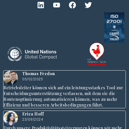
Thomas Fredon
05/02/2025
Betriebsleiter können sich auf ein leistungsstarkes Tool zur
Entscheidungsunterstützung verlassen, mit dem sie die
Routenoptimierung automatisieren können, was zu mehr
Effizienz und besseren Arbeitsbedingungen führt.
Erica Hoff
23/09/2024
Durch unsere Produktivitätssteigerungen können wir mehr