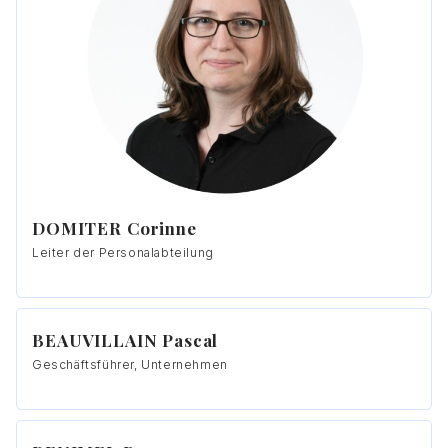
DOMITER Corinne
Leiter der Personalabteilung
BEAUVILLAIN Pascal
Geschäftsführer, Unternehmen