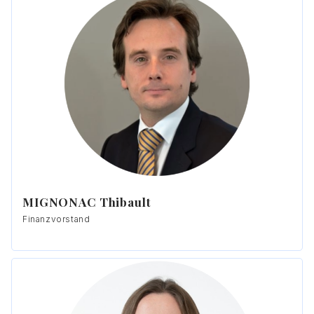
MIGNONAC Thibault
Finanzvorstand