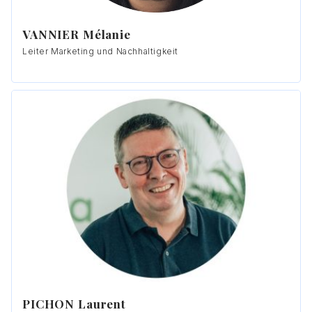
VANNIER Mélanie
Leiter Marketing und Nachhaltigkeit
PICHON Laurent