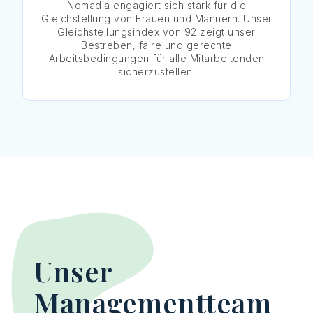
Nomadia engagiert sich stark für die
Gleichstellung von Frauen und Männern. Unser
Gleichstellungsindex von 92 zeigt unser
Bestreben, faire und gerechte
Arbeitsbedingungen für alle Mitarbeitenden
sicherzustellen.
Unser
Managementteam