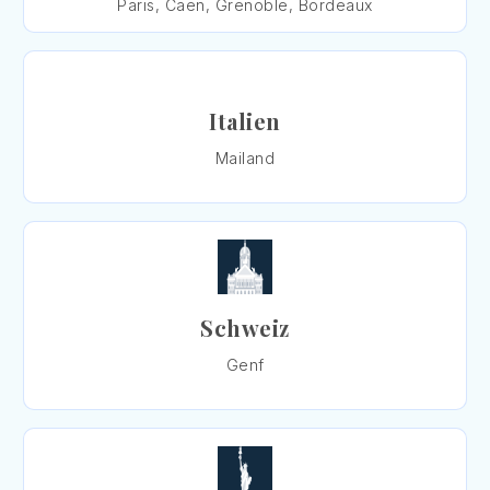
Paris, Caen, Grenoble, Bordeaux
Italien
Mailand
Schweiz
Genf