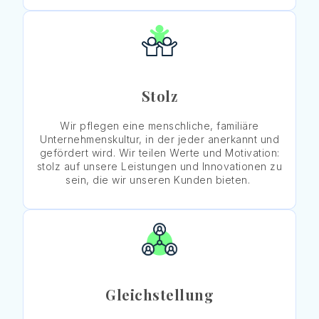
Stolz
Wir pflegen eine menschliche, familiäre
Unternehmenskultur, in der jeder anerkannt und
gefördert wird. Wir teilen Werte und Motivation:
stolz auf unsere Leistungen und Innovationen zu
sein, die wir unseren Kunden bieten.
Gleichstellung