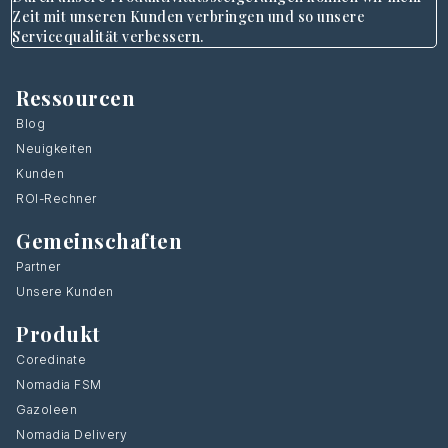
Zeit mit unseren Kunden verbringen und so unsere
Servicequalität verbessern.
Ressourcen
Blog
Neuigkeiten
Kunden
ROI-Rechner
Gemeinschaften
Partner
Unsere Kunden
Produkt
Coredinate
Nomadia FSM
Gazoleen
Nomadia Delivery