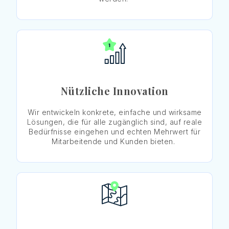
Nützliche Innovation
Wir
entwickeln
konkrete
,
einfache
und
wirksame
Lösungen
, die
für
alle
zugänglich
sind
,
auf
reale
Bedürfnisse
eingehen
und
echten
Mehrwert
für
Mitarbeitende
und
Kunden
bieten
.