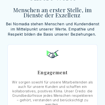
Menschen an erster Stelle,
im
Dienste
der Exzellenz
Bei
Nomadia
stehen Menschen und Kundendienst
im Mittelpunkt unserer Werte. Empathie und
Respekt bilden die Basis unserer Beziehungen.
Engagement
Wir sorgen sowohl für unsere Mitarbeitenden als
auch für unsere Kunden und schaffen ein
kollaboratives, positives Klima. Unser Credo: die
Grundbedürfnisse jedes Menschen respektieren
– gehört, verstanden und berücksichtigt zu
werden.