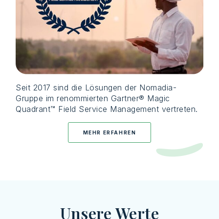
Seit 2017 sind die Lösungen der
Nomadia
-
Gruppe im renommierten Gartner® Magic
Quadrant™ Field Service Management vertreten.
MEHR ERFAHREN
Unsere Werte