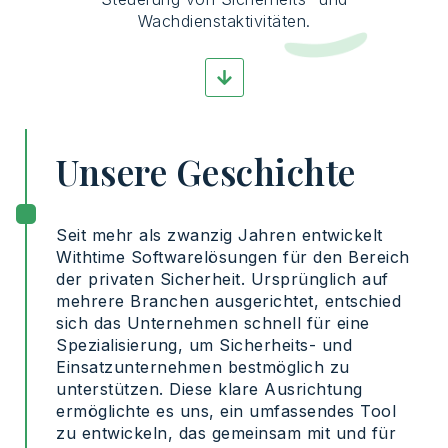
Wachdienstaktivitäten.
Unsere Geschichte
Seit mehr als zwanzig Jahren entwickelt
Withtime Softwarelösungen für den Bereich
der privaten Sicherheit. Ursprünglich auf
mehrere Branchen ausgerichtet, entschied
sich das Unternehmen schnell für eine
Spezialisierung, um Sicherheits- und
Einsatzunternehmen bestmöglich zu
unterstützen. Diese klare Ausrichtung
ermöglichte es uns, ein umfassendes Tool
zu entwickeln, das gemeinsam mit und für