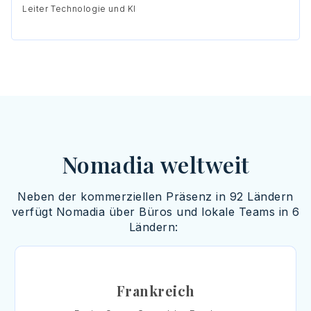
Leiter Technologie und KI
Nomadia weltweit
Neben der kommerziellen Präsenz in 92 Ländern
verfügt
Nomadia
über Büros und lokale Teams in 6
Ländern:
Frankreich