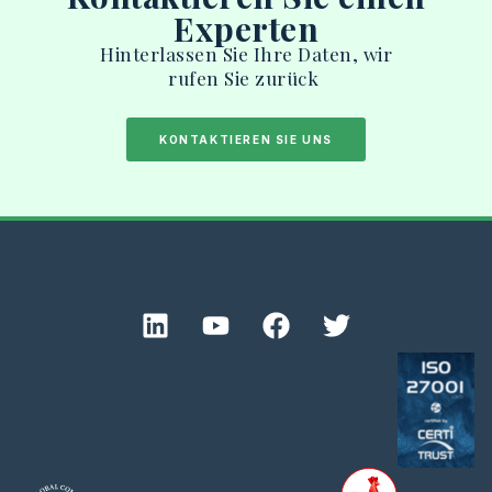
Experten
Hinterlassen
Sie
Ihre
Daten
,
wir
rufen
Sie
zurück
KONTAKTIEREN SIE UNS