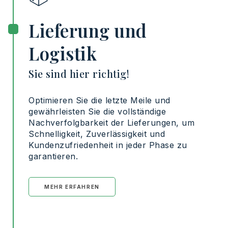
Lieferung und
Logistik
Sie sind hier richtig!
Optimieren
Sie
die
letzte
Meile
und
gewährleisten
Sie
die
vollständige
Nachverfolgbarkeit
der
Lieferungen
, um
Schnelligkeit
,
Zuverlässigkeit
und
Kundenzufriedenheit
in
jeder
Phase
zu
garantieren
.
MEHR ERFAHREN