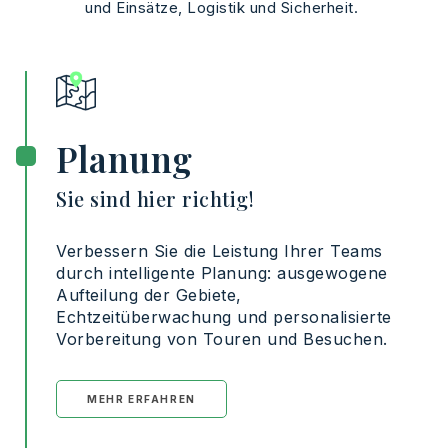
und
Einsätze
,
Logistik
und
Sicherheit
.
Planung
Sie sind hier richtig!
Verbessern
Sie
die
Leistung
Ihrer
Teams
durch
intelligente
Planung
:
ausgewogene
Aufteilung
der
Gebiete
,
Echtzeitüberwachung
und
personalisierte
Vorbereitung
von
Touren
und
Besuchen
.
MEHR ERFAHREN