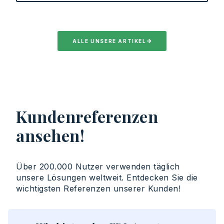
ALLE UNSERE ARTIKEL
Kundenreferenzen
ansehen!
Über
200.000
Nutzer
verwenden
täglich
unsere
Lösungen
weltweit
.
Entdecken
Sie
die
wichtigsten
Referenzen
unserer
Kunden
!