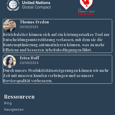
Thomas Fredon
05/02/2025
Betriebsleiter können sich auf ein leistungsstarkes Tool zur
Entscheidungsunterstützung verlassen, mit dem sie die
Routenoptimierung automatisieren können, was zu mehr
Effizienz und besseren Arbeitsbedingungen führt.
Erica Hoff
23/09/2024
Durch unsere Produktivitätssteigerungen können wir mehr
Zeit mit unseren Kunden verbringen und so unsere
Servicequalität verbessern.
Ressourcen
Blog
Neuigkeiten