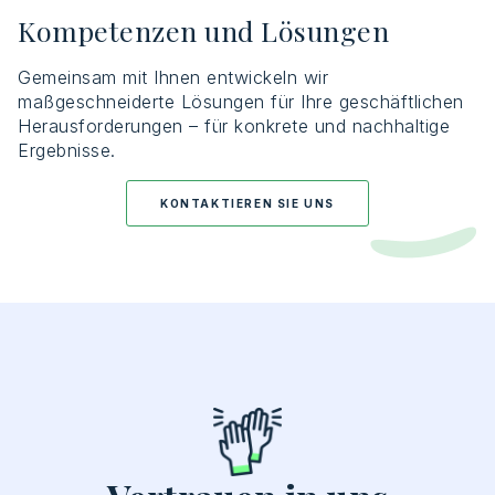
Kompetenzen und Lösungen
Gemeinsam
mit
Ihnen
entwickeln
wir
maßgeschneiderte
Lösungen
für
Ihre
geschäftlichen
Herausforderungen
–
für
konkrete
und
nachhaltige
Ergebnisse
.
KONTAKTIEREN SIE UNS