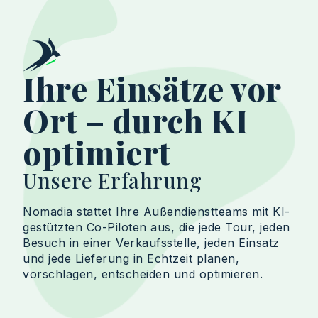
Ihre Einsätze vor
Ort – durch KI
optimiert
Unsere Erfahrung
Nomadia stattet Ihre Außendienstteams mit KI-
gestützten Co-Piloten aus, die jede Tour, jeden
Besuch in einer Verkaufsstelle, jeden Einsatz
und jede Lieferung in Echtzeit planen,
vorschlagen, entscheiden und optimieren.