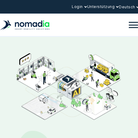
Login
Unterstützung
Deutsch