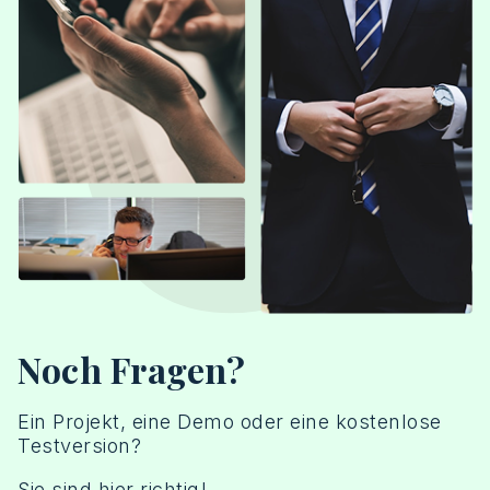
Noch Fragen?
Ein Projekt, eine Demo oder eine kostenlose
Testversion?
Sie sind hier richtig!