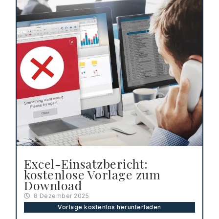
Excel-Einsatzbericht:
kostenlose Vorlage zum
Download
8 Dezember 2025
Vorlage kostenlos herunterladen