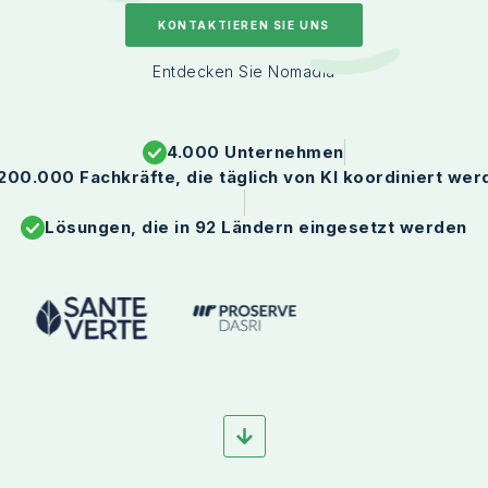
KONTAKTIEREN SIE UNS
Entdecken Sie Nomadia
4.000 Unternehmen
200.000 Fachkräfte, die täglich von KI koordiniert wer
Lösungen, die in 92 Ländern eingesetzt werden