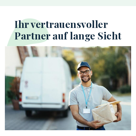
Ihr vertrauensvoller
Partner auf lange Sicht