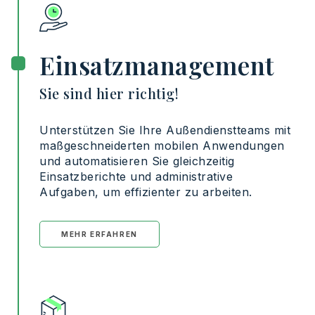
Einsatzmanagement
Sie sind hier richtig!
Unterstützen
Sie
Ihre
Außendienstteams
mit
maßgeschneiderten
mobilen
Anwendungen
und
automatisieren
Sie
gleichzeitig
Einsatzberichte
und
administrative
Aufgaben
, um
effizienter
zu
arbeiten
.
MEHR ERFAHREN