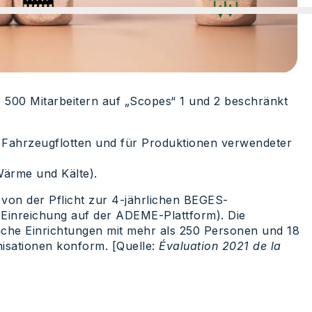
 500 Mitarbeitern auf „Scopes“ 1 und 2 beschränkt
ahrzeugflotten und für Produktionen verwendeter
ärme und Kälte).
 von der Pflicht zur 4-jährlichen BEGES-
Einreichung auf der ADEME-Plattform). Die
tliche Einrichtungen mit mehr als 250 Personen und 18
isationen konform. [Quelle:
Évaluation 2021 de la