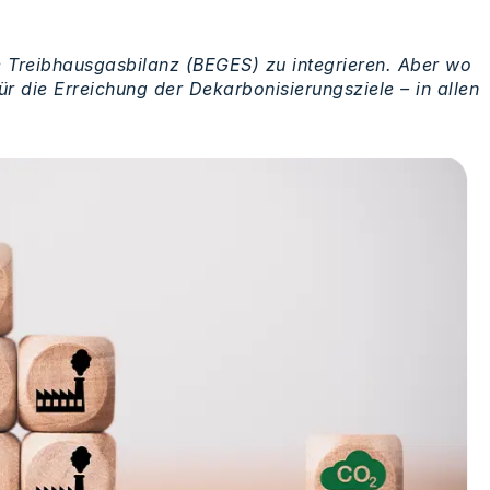
he Treibhausgasbilanz (BEGES) zu integrieren. Aber wo
 die Erreichung der Dekarbonisierungsziele – in allen