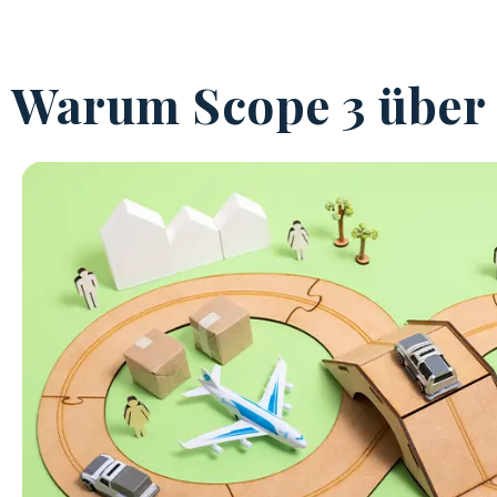
Warum Scope 3 über 