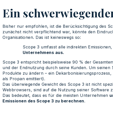
Ein schwerwiegender
Bisher nur empfohlen, ist die Berücksichtigung des Sc
zunächst nicht verpflichtend war, könnte den Eindruc
Organisationen. Das ist keineswegs so:
Scope 3 umfasst alle indirekten Emissionen,
Unternehmens aus.
Scope 3 entspricht beispielsweise 90 % der Gesamtem
und der Endnutzung durch seine Kunden. Um seinen S
Produkte zu ändern – ein Dekarbonisierungsprozess, 
als Propan emittiert).
Das überwiegende Gewicht des Scope 3 ist nicht spez
Webbrowsers, sind auf die Nutzung seiner Software 
Das bedeutet, dass es für die meisten Unternehmen
u
Emissionen des Scope 3 zu berechnen
.