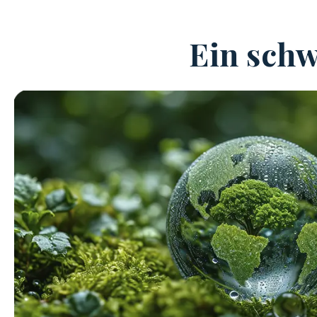
Ein schw