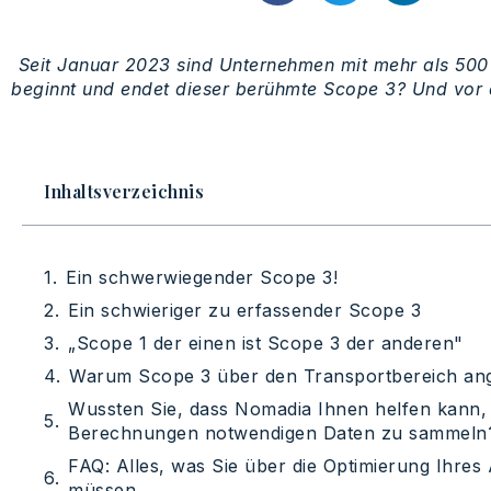
Seit Januar 2023 sind Unternehmen mit mehr als 500 M
beginnt und endet dieser berühmte Scope 3? Und vor a
Inhaltsverzeichnis
Ein schwerwiegender Scope 3!
Ein schwieriger zu erfassender Scope 3
„Scope 1 der einen ist Scope 3 der anderen"
Warum Scope 3 über den Transportbereich an
Wussten Sie, dass Nomadia Ihnen helfen kann, 
Berechnungen notwendigen Daten zu sammeln
FAQ: Alles, was Sie über die Optimierung Ihres
müssen