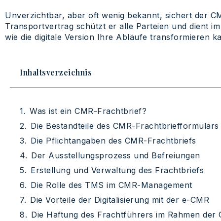
Unverzichtbar, aber oft wenig bekannt, sichert der CM
Transportvertrag schützt er alle Parteien und dient i
wie die digitale Version Ihre Abläufe transformieren k
Inhaltsverzeichnis
Was ist ein CMR-Frachtbrief?
Die Bestandteile des CMR-Frachtbriefformulars
Die Pflichtangaben des CMR-Frachtbriefs
Der Ausstellungsprozess und Befreiungen
Erstellung und Verwaltung des Frachtbriefs
Die Rolle des TMS im CMR-Management
Die Vorteile der Digitalisierung mit der e-CMR
Die Haftung des Frachtführers im Rahmen der