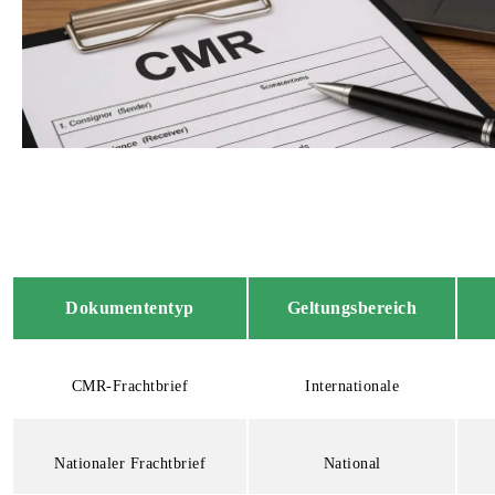
Dokumententyp
Geltungsbereich
CMR-Frachtbrief
Internationale
Nationaler Frachtbrief
National