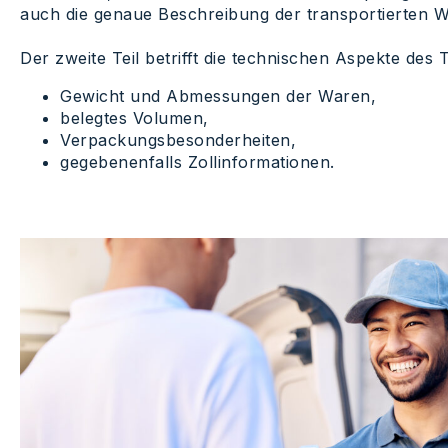
auch die genaue Beschreibung der transportierten W
Der zweite Teil betrifft die technischen Aspekte des 
Gewicht und Abmessungen der Waren,
belegtes Volumen,
Verpackungsbesonderheiten,
gegebenenfalls Zollinformationen.