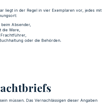
liegt in der Regel in vier Exemplaren vor, jedes mit
ungsort:
t beim Absender,
t die Ware,
 Frachtführer,
 Buchhaltung oder die Behörden.
achtbriefs
 sein müssen. Das Vernachlässigen dieser Angaben