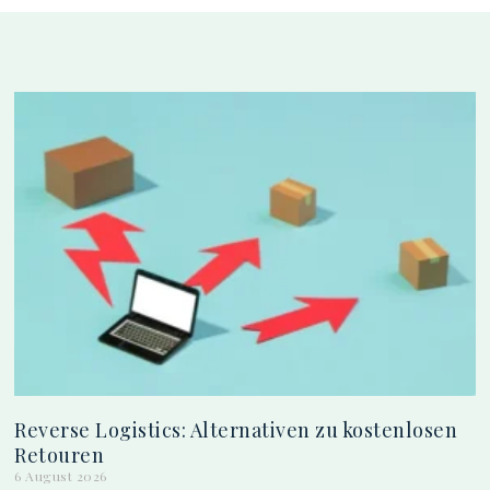
Reverse Logistics: Alternativen zu kostenlosen
Retouren
6 August 2026