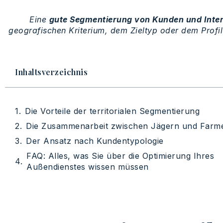
Eine
gute Segmentierung von Kunden und Inte
geografischen Kriterium, dem Zieltyp oder dem Profil
Inhaltsverzeichnis
Die Vorteile der territorialen Segmentierung
Die Zusammenarbeit zwischen Jägern und Farm
Der Ansatz nach Kundentypologie
FAQ: Alles, was Sie über die Optimierung Ihres
Außendienstes wissen müssen