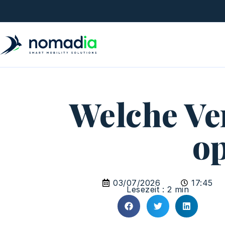
Welche Ve
op
03/07/2026
17:45
Lesezeit : 2 min