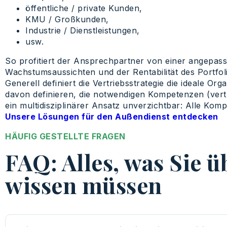
öffentliche / private Kunden,
KMU / Großkunden,
Industrie / Dienstleistungen,
usw.
So profitiert der Ansprechpartner von einer angepass
Wachstumsaussichten und der Rentabilität des Portfo
Generell definiert die Vertriebsstrategie die ideale 
davon definieren, die notwendigen Kompetenzen (vert
ein multidisziplinärer Ansatz unverzichtbar: Alle Ko
Unsere Lösungen für den Außendienst entdecken
HÄUFIG GESTELLTE FRAGEN
FAQ: Alles, was Sie 
wissen müssen