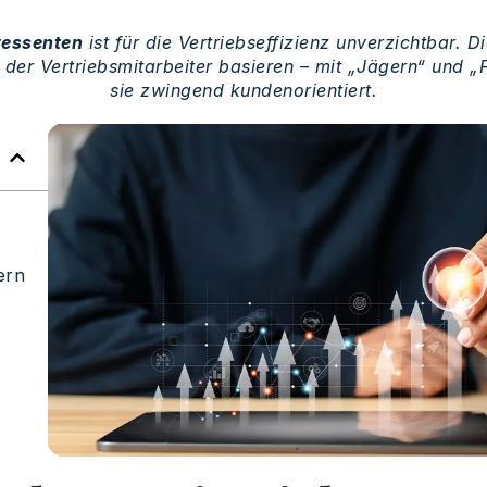
ressenten
ist für die Vertriebseffizienz unverzichtbar.
 der Vertriebsmitarbeiter basieren – mit „Jägern“ und 
sie zwingend kundenorientiert.
ern