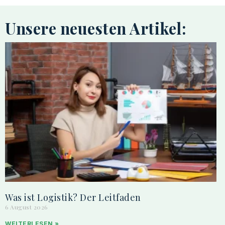
Unsere neuesten Artikel:
Was ist Logistik? Der Leitfaden
6 August 2026
WEITERLESEN »