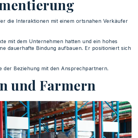
egmentierung
r die Interaktionen mit einem ortsnahen Verkäufer
kte mit dem Unternehmen hatten und ein hohes
ne dauerhafte Bindung aufbauen. Er positioniert sich
ge der Beziehung mit den Ansprechpartnern.
rn und Farmern