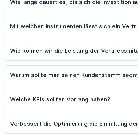
Wie lange dauert es, bis sich die Investition a
Mit welchen Instrumenten lässt sich ein Vert
Wie können wir die Leistung der Vertriebsmit
Warum sollte man seinen Kundenstamm segm
Welche KPIs sollten Vorrang haben?
Verbessert die Optimierung die Einhaltung de