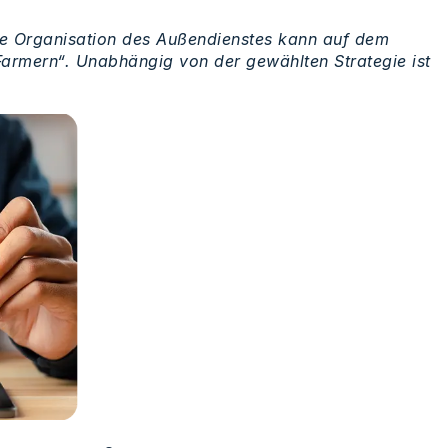
 Die Organisation des Außendienstes kann auf dem
„Farmern“. Unabhängig von der gewählten Strategie ist