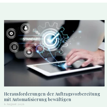
Herausforderungen der Auftragsvorbereitung
mit Automatisierung bewältigen
6 August 2026