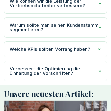
Wie können wir die Leistung der
Vertriebsmitarbeiter verbessern?
Warum sollte man seinen Kundenstamm
segmentieren?
Welche KPIs sollten Vorrang haben?
Verbessert die Optimierung die
Einhaltung der Vorschriften?
Unsere neuesten Artikel: