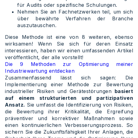
für Audits oder spezifische Schulungen.
Nehmen Sie an Fachnetzwerken teil, um sich
über bewährte Verfahren der Branche
auszutauschen.
Diese Methode ist eine von 8 weiteren, ebenso
wirksamen! Wenn Sie sich für deren Einsatz
interessieren, haben wir einen umfassenden Artikel
veröffentlicht, der alle vorstellt!
Die 9 Methoden zur Optimierung meiner
Industriewartung entdecken
Zusammenfassend lässt sich sagen: Die
Implementierung einer Methode zur Bewertung
industrieller Risiken und Gerätestörungen
basiert
auf einem strukturierten und partizipativen
Ansatz.
Sie umfasst die Identifizierung von Risiken,
die Bewertung ihrer Kritikalität, die Ergreifung
präventiver und korrektiver Maßnahmen sowie
einen kontinuierlichen Verbesserungsprozess. So
sichern Sie die Zukunftsfähigkeit Ihrer Anlagen, die