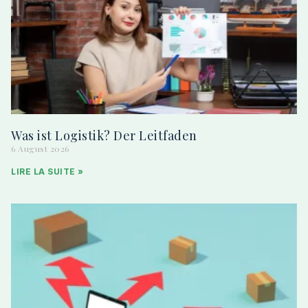
Was ist Logistik? Der Leitfaden
6 August 2026
LIRE LA SUITE »