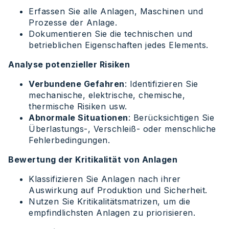
Erfassen Sie alle Anlagen, Maschinen und
Prozesse der Anlage.
Dokumentieren Sie die technischen und
betrieblichen Eigenschaften jedes Elements.
Analyse potenzieller Risiken
Verbundene Gefahren
: Identifizieren Sie
mechanische, elektrische, chemische,
thermische Risiken usw.
Abnormale Situationen
: Berücksichtigen Sie
Überlastungs-, Verschleiß- oder menschliche
Fehlerbedingungen.
Bewertung der Kritikalität von Anlagen
Klassifizieren Sie Anlagen nach ihrer
Auswirkung auf Produktion und Sicherheit.
Nutzen Sie Kritikalitätsmatrizen, um die
empfindlichsten Anlagen zu priorisieren.