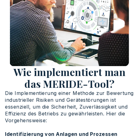
Wie implementiert man
das MERIDE-Tool?
Die Implementierung einer Methode zur Bewertung
industrieller Risiken und Gerätestörungen ist
essenziell, um die Sicherheit, Zuverlässigkeit und
Effizienz des Betriebs zu gewährleisten. Hier die
Vorgehensweise:
Identifizierung von Anlagen und Prozessen