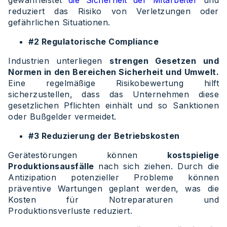
gewährleistet
die Sicherheit der Mitarbeiter
und
reduziert das Risiko von Verletzungen oder
gefährlichen Situationen.
#2 Regulatorische Compliance
Industrien unterliegen
strengen Gesetzen und
Normen in den Bereichen Sicherheit und Umwelt.
Eine regelmäßige Risikobewertung hilft
sicherzustellen, dass das Unternehmen diese
gesetzlichen Pflichten einhält und so Sanktionen
oder Bußgelder vermeidet.
#3 Reduzierung der Betriebskosten
Gerätestörungen können
kostspielige
Produktionsausfälle
nach sich ziehen. Durch die
Antizipation potenzieller Probleme können
präventive Wartungen geplant werden, was die
Kosten für Notreparaturen und
Produktionsverluste reduziert.