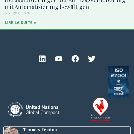
Herausforderungen der Auftragsvorbereitung
mit Automatisierung bewältigen
6 August 2026
LIRE LA SUITE »
Thomas Fredon