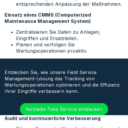
entsprechenden Anpassung der Maßnahmen.
Einsatz eines CMMS (Computerized
Maintenance Management System)
Zentralisieren Sie Daten zu Anlagen,
Eingriffen und Ersatzteilen.
Planen und verfolgen Sie
Wartungsoperationen proaktiv.
Entdecken Sie, wie unsere Field Service
Management-Lösung das Tracking von
Wartungsoperationen optimieren und die Effizienz
Ihrer Eingriffe verbessern kann.
Nomadia Field Service entdecken
Audit und kontinuierliche Verbesserung