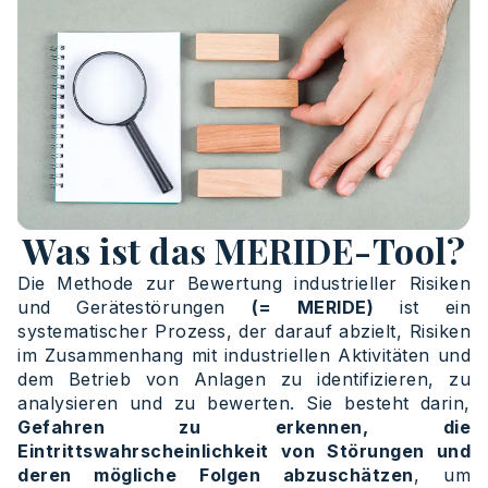
Was ist das MERIDE-Tool?
Die Methode zur Bewertung industrieller Risiken
und Gerätestörungen
(= MERIDE)
ist ein
systematischer Prozess, der darauf abzielt, Risiken
im Zusammenhang mit industriellen Aktivitäten und
dem Betrieb von Anlagen zu identifizieren, zu
analysieren und zu bewerten. Sie besteht darin,
Gefahren zu erkennen, die
Eintrittswahrscheinlichkeit von Störungen und
deren mögliche Folgen abzuschätzen
, um