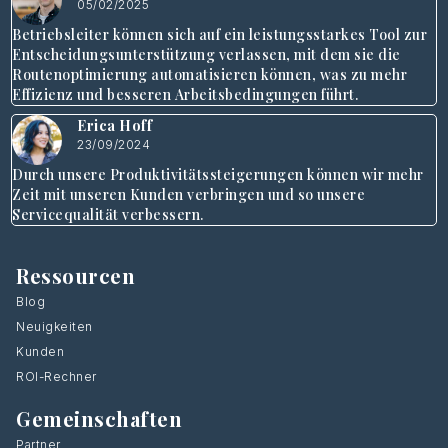
05/02/2025
Betriebsleiter können sich auf ein leistungsstarkes Tool zur
Entscheidungsunterstützung verlassen, mit dem sie die
Routenoptimierung automatisieren können, was zu mehr
Effizienz und besseren Arbeitsbedingungen führt.
Erica Hoff
23/09/2024
Durch unsere Produktivitätssteigerungen können wir mehr
Zeit mit unseren Kunden verbringen und so unsere
Servicequalität verbessern.
Ressourcen
Blog
Neuigkeiten
Kunden
ROI-Rechner
Gemeinschaften
Partner