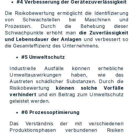
#4 Verbesserung der Gerätezuverlässigkeit
Die Risikobewertung ermöglicht die Identifizierung
von Schwachstellen bei Maschinen und
Prozessen. Durch die Behebung dieser
Schwachpunkte erhöht man
die Zuverlässigkeit
und Lebensdauer der Anlagen
und verbessert so
die Gesamteffizienz des Unternehmens.
#5 Umweltschutz
Industrielle Ausfälle können erhebliche
Umweltauswirkungen haben, wie das
Austreten schädlicher Substanzen. Durch die
Risikobewertung
können solche Vorfälle
verhindert
und ein Beitrag zum Umweltschutz
geleistet werden.
#6 Prozessoptimierung
Das Verständnis der mit verschiedenen
Produktionsphasen verbundenen Risiken