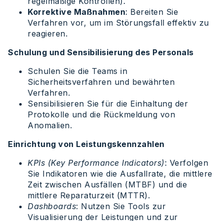
regelmäßige Kontrollen).
Korrektive Maßnahmen
: Bereiten Sie
Verfahren vor, um im Störungsfall effektiv zu
reagieren.
Schulung und Sensibilisierung des Personals
Schulen Sie die Teams in
Sicherheitsverfahren und bewährten
Verfahren.
Sensibilisieren Sie für die Einhaltung der
Protokolle und die Rückmeldung von
Anomalien.
Einrichtung von Leistungskennzahlen
KPIs (Key Performance Indicators)
: Verfolgen
Sie Indikatoren wie die Ausfallrate, die mittlere
Zeit zwischen Ausfällen (MTBF) und die
mittlere Reparaturzeit (MTTR).
Dashboards
: Nutzen Sie Tools zur
Visualisierung der Leistungen und zur