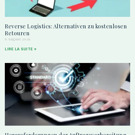
Reverse Logistics: Alternativen zu kostenlosen
Retouren
6 August 2026
LIRE LA SUITE »