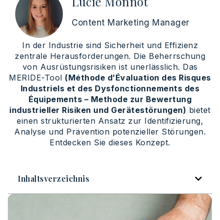
Lucie Monnot
Content Marketing Manager
In der Industrie sind Sicherheit und Effizienz
zentrale Herausforderungen. Die Beherrschung
von Ausrüstungsrisiken ist unerlässlich. Das
MERIDE-Tool
(Méthode d’Évaluation des Risques
Industriels et des Dysfonctionnements des
Équipements – Methode zur Bewertung
industrieller Risiken und Gerätestörungen)
bietet
einen strukturierten Ansatz zur Identifizierung,
Analyse und Prävention potenzieller Störungen.
Entdecken Sie dieses Konzept.
Inhaltsverzeichnis