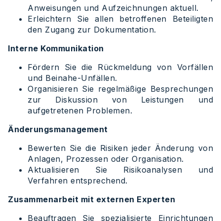
Anweisungen und Aufzeichnungen aktuell.
Erleichtern Sie allen betroffenen Beteiligten
den Zugang zur Dokumentation.
Interne Kommunikation
Fördern Sie die Rückmeldung von Vorfällen
und Beinahe-Unfällen.
Organisieren Sie regelmäßige Besprechungen
zur Diskussion von Leistungen und
aufgetretenen Problemen.
Änderungsmanagement
Bewerten Sie die Risiken jeder Änderung von
Anlagen, Prozessen oder Organisation.
Aktualisieren Sie Risikoanalysen und
Verfahren entsprechend.
Zusammenarbeit mit externen Experten
Beauftragen Sie spezialisierte Einrichtungen