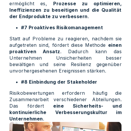
ermöglicht es,
Prozesse zu optimieren,
Ineffizienzen zu beseitigen und die Qualität
der Endprodukte zu verbessern
.
#7 Proaktives Risikomanagement
Statt auf Probleme zu reagieren, nachdem sie
aufgetreten sind, fördert diese Methode
einen
proaktiven Ansatz
. Dadurch kann das
Unternehmen Unsicherheiten besser
bewältigen und seine Resilienz gegenüber
unvorhergesehenen Ereignissen stärken.
#8 Einbindung der Stakeholder
Risikobewertungen erfordern häufig die
Zusammenarbeit verschiedener Abteilungen.
Das fördert
eine Sicherheits- und
kontinuierliche Verbesserungskultur im
Unternehmen
.