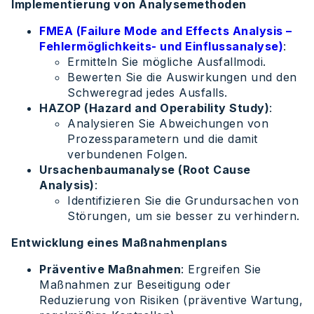
Implementierung von Analysemethoden
FMEA (Failure Mode and Effects Analysis –
Fehlermöglichkeits- und Einflussanalyse)
:
Ermitteln Sie mögliche Ausfallmodi.
Bewerten Sie die Auswirkungen und den
Schweregrad jedes Ausfalls.
HAZOP (Hazard and Operability Study)
:
Analysieren Sie Abweichungen von
Prozessparametern und die damit
verbundenen Folgen.
Ursachenbaumanalyse (Root Cause
Analysis)
:
Identifizieren Sie die Grundursachen von
Störungen, um sie besser zu verhindern.
Entwicklung eines Maßnahmenplans
Präventive Maßnahmen
: Ergreifen Sie
Maßnahmen zur Beseitigung oder
Reduzierung von Risiken (präventive Wartung,