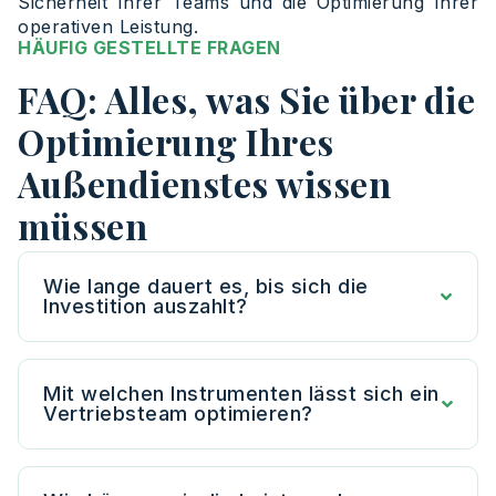
Sicherheit Ihrer Teams und die Optimierung Ihrer
operativen Leistung.
HÄUFIG GESTELLTE FRAGEN
FAQ: Alles, was Sie über die
Optimierung Ihres
Außendienstes wissen
müssen
Wie lange dauert es, bis sich die
Investition auszahlt?
Mit welchen Instrumenten lässt sich ein
Vertriebsteam optimieren?