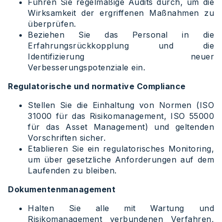
Führen Sie regelmäßige Audits durch, um die
Wirksamkeit der ergriffenen Maßnahmen zu
überprüfen.
Beziehen Sie das Personal in die
Erfahrungsrückkopplung und die
Identifizierung neuer
Verbesserungspotenziale ein.
Regulatorische und normative Compliance
Stellen Sie die Einhaltung von Normen (ISO
31000 für das Risikomanagement, ISO 55000
für das Asset Management) und geltenden
Vorschriften sicher.
Etablieren Sie ein regulatorisches Monitoring,
um über gesetzliche Anforderungen auf dem
Laufenden zu bleiben.
Dokumentenmanagement
Halten Sie alle mit Wartung und
Risikomanagement verbundenen Verfahren,