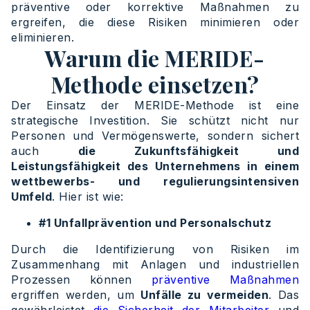
präventive oder korrektive Maßnahmen zu
ergreifen, die diese Risiken minimieren oder
eliminieren.
Warum die MERIDE-
Methode einsetzen?
Der Einsatz der MERIDE-Methode ist eine
strategische Investition. Sie schützt nicht nur
Personen und Vermögenswerte, sondern sichert
auch
die Zukunftsfähigkeit und
Leistungsfähigkeit des Unternehmens in einem
wettbewerbs- und regulierungsintensiven
Umfeld
. Hier ist wie:
#1 Unfallprävention und Personalschutz
Durch die Identifizierung von Risiken im
Zusammenhang mit Anlagen und industriellen
Prozessen können
präventive Maßnahmen
ergriffen werden, um
Unfälle zu vermeiden
. Das