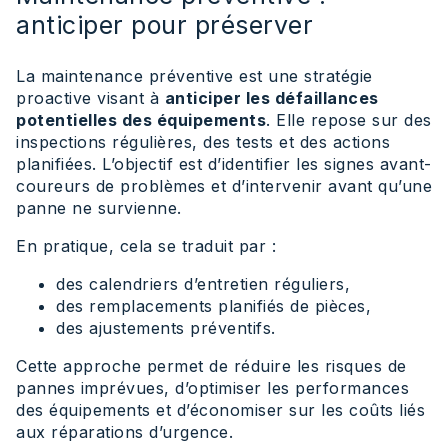
anticiper pour préserver
La maintenance préventive est une stratégie
proactive visant à
anticiper les défaillances
potentielles des équipements
. Elle repose sur des
inspections régulières, des tests et des actions
planifiées. L’objectif est d’identifier les signes avant-
coureurs de problèmes et d’intervenir avant qu’une
panne ne survienne.
En pratique, cela se traduit par :
des calendriers d’entretien réguliers,
des remplacements planifiés de pièces,
des ajustements préventifs.
Cette approche permet de réduire les risques de
pannes imprévues, d’optimiser les performances
des équipements et d’économiser sur les coûts liés
aux réparations d’urgence.