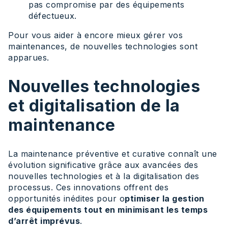
pas compromise par des équipements
défectueux.
Pour vous aider à encore mieux gérer vos
maintenances, de nouvelles technologies sont
apparues.
Nouvelles technologies
et digitalisation de la
maintenance
La maintenance préventive et curative connaît une
évolution significative grâce aux avancées des
nouvelles technologies et à la digitalisation des
processus. Ces innovations offrent des
opportunités inédites pour o
ptimiser la gestion
des équipements tout en minimisant les temps
d’arrêt imprévus
.