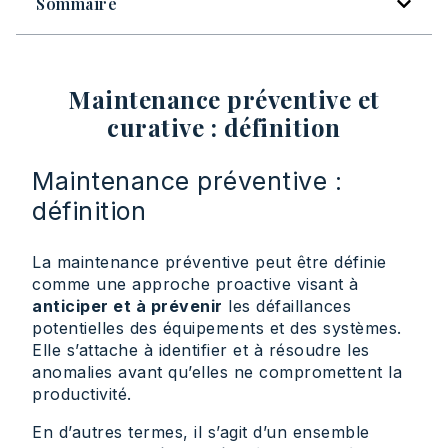
Sommaire
Maintenance préventive et
curative : définition
Maintenance préventive :
définition
La maintenance préventive peut être définie
comme une approche proactive visant à
anticiper et à prévenir
les défaillances
potentielles des équipements et des systèmes.
Elle s’attache à identifier et à résoudre les
anomalies avant qu’elles ne compromettent la
productivité.
En d’autres termes, il s’agit d’un ensemble