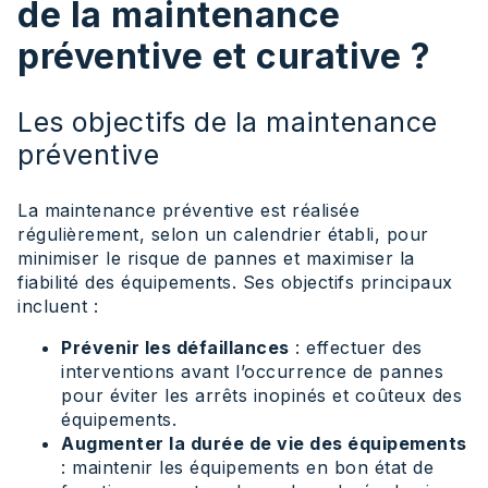
de la maintenance
préventive et curative ?
Les objectifs de la maintenance
préventive
La maintenance préventive est réalisée
régulièrement, selon un calendrier établi, pour
minimiser le risque de pannes et maximiser la
fiabilité des équipements. Ses objectifs principaux
incluent :
Prévenir les défaillances
: effectuer des
interventions avant l’occurrence de pannes
pour éviter les arrêts inopinés et coûteux des
équipements.
Augmenter la durée de vie des équipements
: maintenir les équipements en bon état de