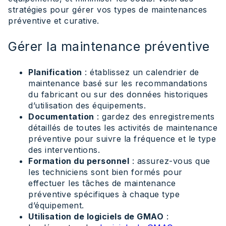
stratégies pour gérer vos types de maintenances
préventive et curative.
Gérer la maintenance préventive
Planification
: établissez un calendrier de
maintenance basé sur les recommandations
du fabricant ou sur des données historiques
d’utilisation des équipements.
Documentation
: gardez des enregistrements
détaillés de toutes les activités de maintenance
préventive pour suivre la fréquence et le type
des interventions.
Formation du personnel
: assurez-vous que
les techniciens sont bien formés pour
effectuer les tâches de maintenance
préventive spécifiques à chaque type
d’équipement.
Utilisation de logiciels de GMAO
: