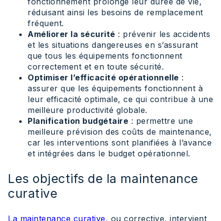
fonctionnement prolonge leur durée de vie,
réduisant ainsi les besoins de remplacement
fréquent.
Améliorer la sécurité
: prévenir les accidents
et les situations dangereuses en s’assurant
que tous les équipements fonctionnent
correctement et en toute sécurité.
Optimiser l’efficacité opérationnelle
:
assurer que les équipements fonctionnent à
leur efficacité optimale, ce qui contribue à une
meilleure productivité globale.
Planification budgétaire
: permettre une
meilleure prévision des coûts de maintenance,
car les interventions sont planifiées à l’avance
et intégrées dans le budget opérationnel.
Les objectifs de la maintenance
curative
La maintenance curative
, ou corrective, intervient