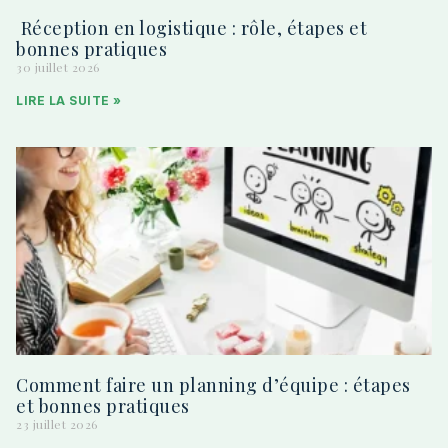
Réception en logistique : rôle, étapes et
bonnes pratiques
30 juillet 2026
LIRE LA SUITE »
Comment faire un planning d’équipe : étapes
et bonnes pratiques
23 juillet 2026