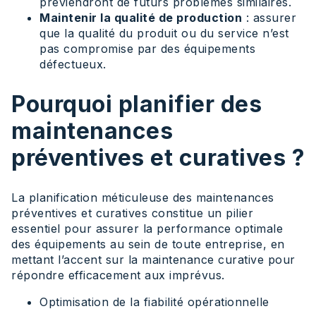
préviendront de futurs problèmes similaires.
Maintenir la qualité de production
: assurer
que la qualité du produit ou du service n’est
pas compromise par des équipements
défectueux.
Pourquoi planifier des
maintenances
préventives et curatives ?
La planification méticuleuse des maintenances
préventives et curatives constitue un pilier
essentiel pour assurer la performance optimale
des équipements au sein de toute entreprise, en
mettant l’accent sur la maintenance curative pour
répondre efficacement aux imprévus.
Optimisation de la fiabilité opérationnelle