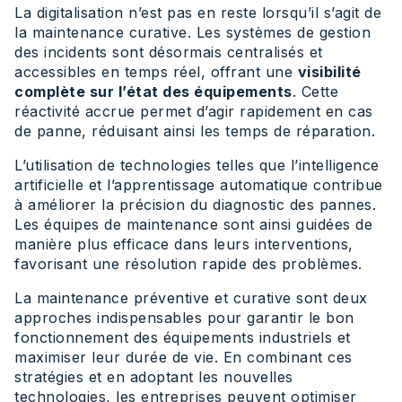
La digitalisation n’est pas en reste lorsqu’il s’agit de
la maintenance curative. Les systèmes de gestion
des incidents sont désormais centralisés et
accessibles en temps réel, offrant une
visibilité
complète sur l’état des équipements
. Cette
réactivité accrue permet d’agir rapidement en cas
de panne, réduisant ainsi les temps de réparation.
L’utilisation de technologies telles que l’intelligence
artificielle et l’apprentissage automatique contribue
à améliorer la précision du diagnostic des pannes.
Les équipes de maintenance sont ainsi guidées de
manière plus efficace dans leurs interventions,
favorisant une résolution rapide des problèmes.
La maintenance préventive et curative sont deux
approches indispensables pour garantir le bon
fonctionnement des équipements industriels et
maximiser leur durée de vie. En combinant ces
stratégies et en adoptant les nouvelles
technologies, les entreprises peuvent optimiser