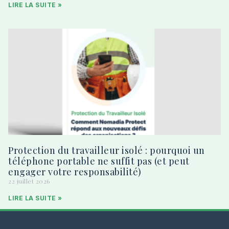
LIRE LA SUITE »
Protection du travailleur isolé : pourquoi un
téléphone portable ne suffit pas (et peut
engager votre responsabilité)
22 juillet 2026
LIRE LA SUITE »