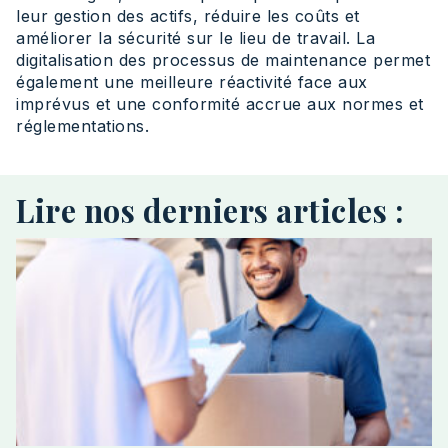
leur gestion des actifs, réduire les coûts et
améliorer la sécurité sur le lieu de travail. La
digitalisation des processus de maintenance permet
également une meilleure réactivité face aux
imprévus et une conformité accrue aux normes et
réglementations.
Lire nos derniers articles :