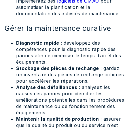
Implémentez des
logiciels de GMAO
pour
automatiser la planification et la
documentation des activités de maintenance.
Gérer la maintenance curative
Diagnostic rapide
: développez des
compétences pour le diagnostic rapide des
pannes afin de minimiser le temps d’arrêt des
équipements.
Stockage des pièces de rechange
: gardez
un inventaire des pièces de rechange critiques
pour accélérer les réparations.
Analyse des défaillances
: analysez les
causes des pannes pour identifier les
améliorations potentielles dans les procédures
de maintenance ou de fonctionnement des
équipements.
Maintenir la qualité de production
: assurer
que la qualité du produit ou du service n’est