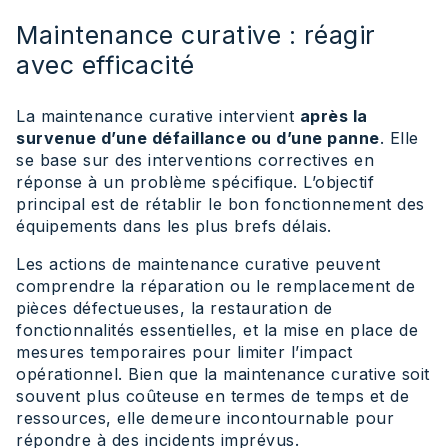
Maintenance curative : réagir
avec efficacité
La maintenance curative intervient
après la
survenue d’une défaillance ou d’une panne
. Elle
se base sur des interventions correctives en
réponse à un problème spécifique. L’objectif
principal est de rétablir le bon fonctionnement des
équipements dans les plus brefs délais.
Les actions de maintenance curative peuvent
comprendre la réparation ou le remplacement de
pièces défectueuses, la restauration de
fonctionnalités essentielles, et la mise en place de
mesures temporaires pour limiter l’impact
opérationnel. Bien que la maintenance curative soit
souvent plus coûteuse en termes de temps et de
ressources, elle demeure incontournable pour
répondre à des incidents imprévus.