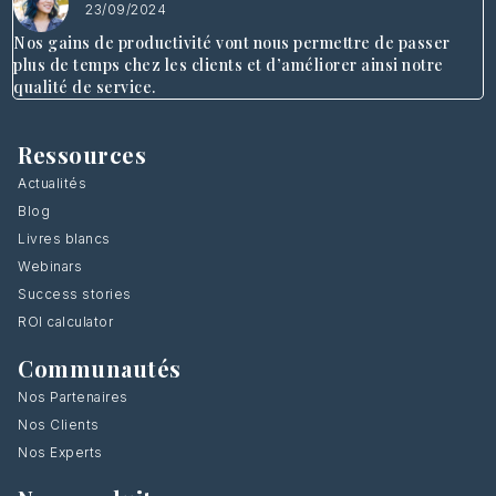
23/09/2024
Nos gains de productivité vont nous permettre de passer
plus de temps chez les clients et d’améliorer ainsi notre
qualité de service.
Ressources
Actualités
Blog
Livres blancs
Webinars
Success stories
ROI calculator
Communautés
Nos Partenaires
Nos Clients
Nos Experts