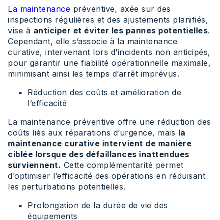
La maintenance
préventive, axée sur des
inspections régulières et des ajustements planifiés,
vise à
anticiper et éviter les pannes potentielles
.
Cependant, elle s’associe à la maintenance
curative, intervenant lors d’incidents non anticipés,
pour garantir une fiabilité opérationnelle maximale,
minimisant ainsi les temps d’arrêt imprévus.
Réduction des coûts et amélioration de
l’efficacité
La maintenance préventive offre une réduction des
coûts liés aux réparations d’urgence, mais
la
maintenance curative intervient de manière
ciblée lorsque des défaillances inattendues
surviennent.
Cette complémentarité permet
d’optimiser l’efficacité des opérations en réduisant
les perturbations potentielles.
Prolongation de la durée de vie des
équipements