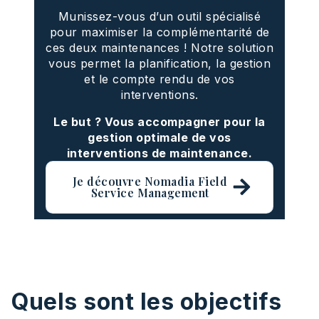
Munissez-vous d’un outil spécialisé
pour maximiser la complémentarité de
ces deux maintenances ! Notre solution
vous permet la planification, la gestion
et le compte rendu de vos
interventions.
Le but ? Vous accompagner pour la
gestion optimale de vos
interventions de maintenance.
Je découvre Nomadia Field
Service Management
Quels sont les objectifs