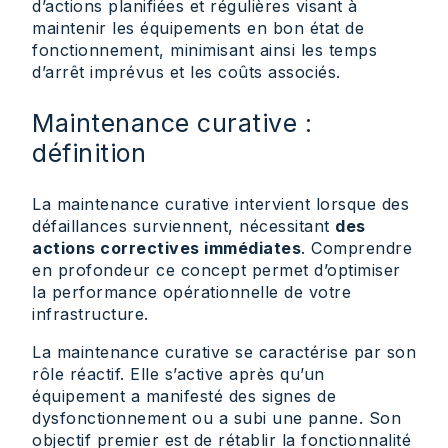
d’actions planifiées et régulières visant à
maintenir les équipements en bon état de
fonctionnement, minimisant ainsi les temps
d’arrêt imprévus et les coûts associés.
Maintenance curative :
définition
La maintenance curative intervient lorsque des
défaillances surviennent, nécessitant
des
actions correctives immédiates
. Comprendre
en profondeur ce concept permet d’optimiser
la performance opérationnelle de votre
infrastructure.
La maintenance curative se caractérise par son
rôle réactif. Elle s’active après qu’un
équipement a manifesté des signes de
dysfonctionnement ou a subi une panne. Son
objectif premier est de rétablir la fonctionnalité