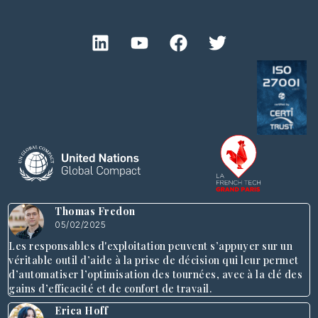
Thomas Fredon
05/02/2025
Les responsables d'exploitation peuvent s’appuyer sur un
véritable outil d’aide à la prise de décision qui leur permet
d’automatiser l’optimisation des tournées, avec à la clé des
gains d’efficacité et de confort de travail.
Erica Hoff