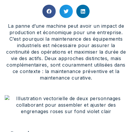
La panne d’une machine peut avoir un impact de
production et économique pour une entreprise.
C’est pourquoi la maintenance des équipements
industriels est nécessaire pour assurer la
continuité des opérations et maximiser la durée de
vie des actifs. Deux approches distinctes, mais
complémentaires, sont couramment utilisées dans
ce contexte : la maintenance préventive et la
maintenance curative.