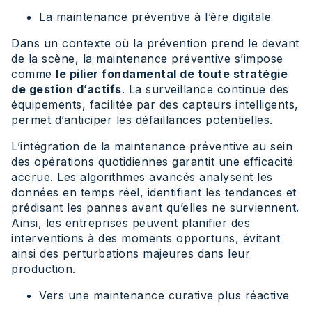
La maintenance préventive à l’ère digitale
Dans un contexte où la prévention prend le devant
de la scène, la maintenance préventive s’impose
comme
le pilier fondamental de toute stratégie
de gestion d’actifs
. La surveillance continue des
équipements, facilitée par des capteurs intelligents,
permet d’anticiper les défaillances potentielles.
L’intégration de la maintenance préventive au sein
des opérations quotidiennes garantit une efficacité
accrue. Les algorithmes avancés analysent les
données en temps réel, identifiant les tendances et
prédisant les pannes avant qu’elles ne surviennent.
Ainsi, les entreprises peuvent planifier des
interventions à des moments opportuns, évitant
ainsi des perturbations majeures dans leur
production.
Vers une maintenance curative plus réactive