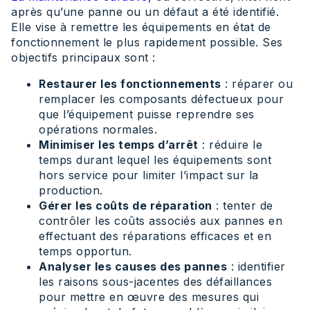
après qu’une panne ou un défaut a été identifié.
Elle vise à remettre les équipements en état de
fonctionnement le plus rapidement possible. Ses
objectifs principaux sont :
Restaurer les fonctionnements
: réparer ou
remplacer les composants défectueux pour
que l’équipement puisse reprendre ses
opérations normales.
Minimiser les temps d’arrêt
: réduire le
temps durant lequel les équipements sont
hors service pour limiter l’impact sur la
production.
Gérer les coûts de réparation
: tenter de
contrôler les coûts associés aux pannes en
effectuant des réparations efficaces et en
temps opportun.
Analyser les causes des pannes
: identifier
les raisons sous-jacentes des défaillances
pour mettre en œuvre des mesures qui