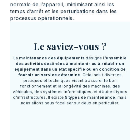
normale de l’appareil, minimisant ainsi les
temps d’arrêt et les perturbations dans les
processus opérationnels.
Le saviez-vous ?
La
maintenance des équipements
désigne
l’ensemble
des activités destinées à maintenir ou à rétablir un
équipement dans un état spécifié ou en condition de
fournir un service déterminé
. Cela inclut diverses
pratiques et techniques visant à assurer le bon
fonctionnement et la longévité des machines, des
véhicules, des systèmes informatiques, et d’autres types
d’infrastructures. Il existe
5 types de maintenance
, mais
nous allons nous focaliser sur deux en particulier.