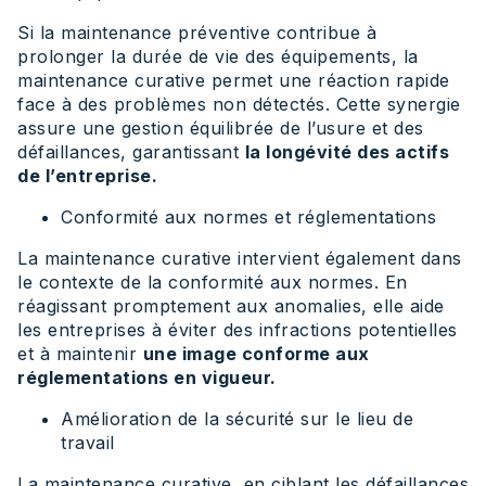
Si la maintenance préventive contribue à
prolonger la durée de vie des équipements, la
maintenance curative permet une réaction rapide
face à des problèmes non détectés. Cette synergie
assure une gestion équilibrée de l’usure et des
défaillances, garantissant
la longévité des actifs
de l’entreprise.
Conformité aux normes et réglementations
La maintenance curative intervient également dans
le contexte de la conformité aux normes. En
réagissant promptement aux anomalies, elle aide
les entreprises à éviter des infractions potentielles
et à maintenir
une image conforme aux
réglementations en vigueur.
Amélioration de la sécurité sur le lieu de
travail
La maintenance curative, en ciblant les défaillances