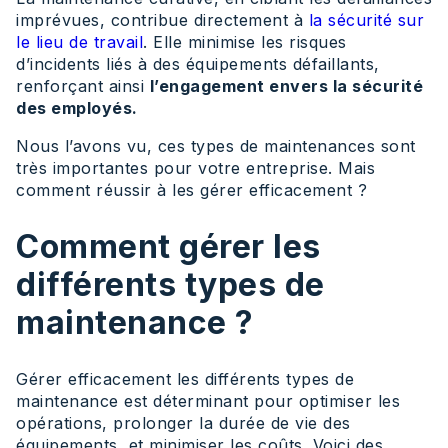
imprévues, contribue directement à
la sécurité sur
le lieu de travail
. Elle minimise les risques
d’incidents liés à des équipements défaillants,
renforçant ainsi
l’engagement envers la sécurité
des employés.
Nous l’avons vu, ces types de maintenances sont
très importantes pour votre entreprise. Mais
comment réussir à les gérer efficacement ?
Comment gérer les
différents types de
maintenance ?
Gérer efficacement les différents types de
maintenance est déterminant pour optimiser les
opérations, prolonger la durée de vie des
équipements, et minimiser les coûts. Voici des