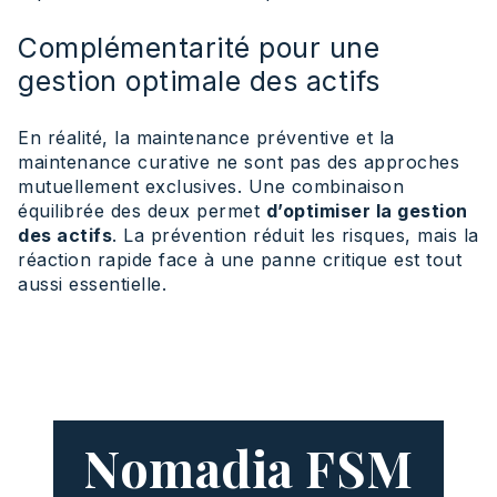
Complémentarité pour une
gestion optimale des actifs
En réalité, la maintenance préventive et la
maintenance curative ne sont pas des approches
mutuellement exclusives. Une combinaison
équilibrée des deux permet
d’optimiser la gestion
des actifs
. La prévention réduit les risques, mais la
réaction rapide face à une panne critique est tout
aussi essentielle.
Nomadia FSM