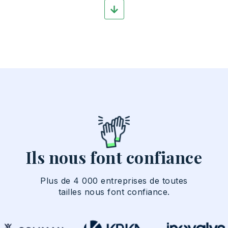
Ils nous font confiance
Plus de 4 000 entreprises de toutes
tailles nous font confiance.