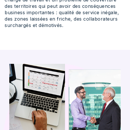
des territoires qui peut avoir des conséquences
business importantes : qualité de service inégale,
des zones laissées en friche, des collaborateurs
surchargés et démotivés.