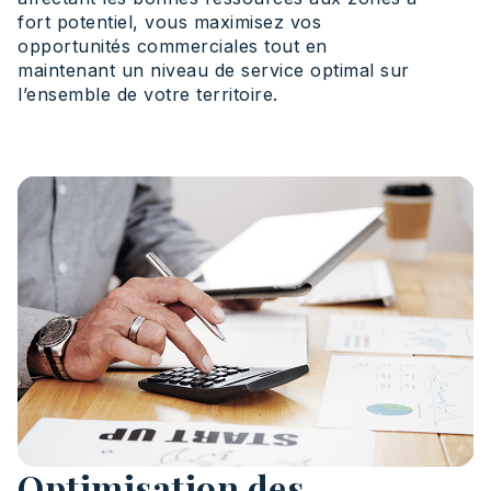
fort potentiel, vous maximisez vos
opportunités commerciales tout en
maintenant un niveau de service optimal sur
l’ensemble de votre territoire.
Optimisation des