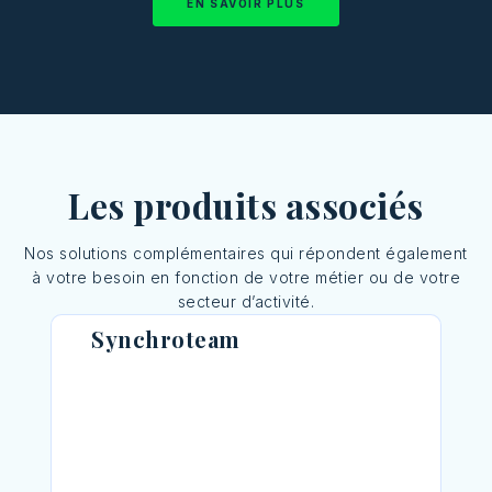
EN SAVOIR PLUS
Les produits associés
Nos solutions complémentaires qui répondent également
à votre besoin en fonction de votre métier ou de votre
secteur d’activité.
Synchroteam