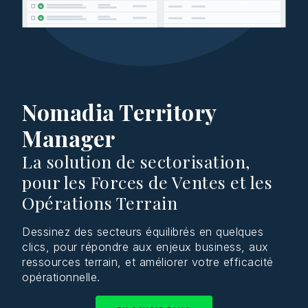
Nomadia Territory
Manager
La solution de sectorisation,
pour les Forces de Ventes et les
Opérations Terrain
Dessinez des secteurs équilibrés en quelques
clics, pour répondre aux enjeux business, aux
ressources terrain, et améliorer votre efficacité
opérationnelle.