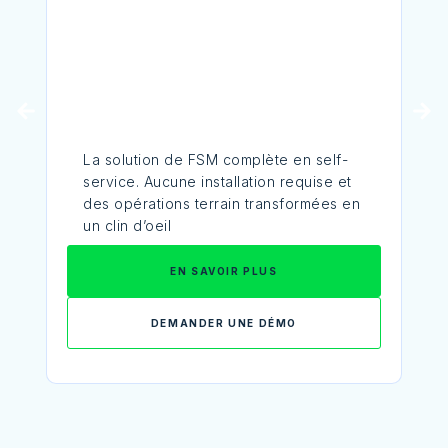
La solution de FSM complète en self-
service. Aucune installation requise et
des opérations terrain transformées en
un clin d’oeil
EN SAVOIR PLUS
DEMANDER UNE DÉMO