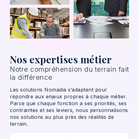
Nos expertises métier
Notre compréhension du terrain fait
la différence
Les solutions Nomadia s’adaptent pour
répondre aux enjeux propres à chaque métier.
Parce que chaque fonction a ses priorités, ses
contraintes et ses leviers, nous personnalisons
nos solutions au plus près des réalités de
terrain.