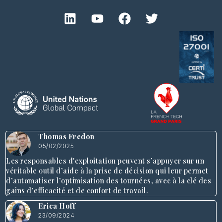
Thomas Fredon
05/02/2025
Les responsables d'exploitation peuvent s’appuyer sur un
véritable outil d’aide à la prise de décision qui leur permet
d’automatiser l’optimisation des tournées, avec à la clé des
gains d’efficacité et de confort de travail.
Erica Hoff
23/09/2024