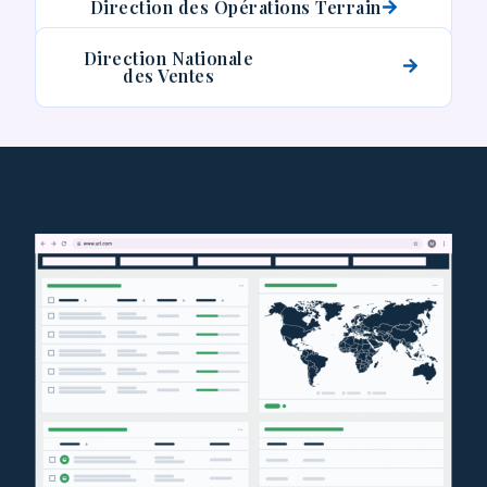
Direction des Opérations Terrain
Direction Nationale
des Ventes