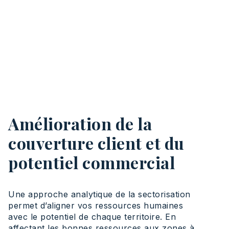
Amélioration de la
couverture client et du
potentiel commercial
Une approche analytique de la sectorisation
permet d’aligner vos ressources humaines
avec le potentiel de chaque territoire. En
affectant les bonnes ressources aux zones à