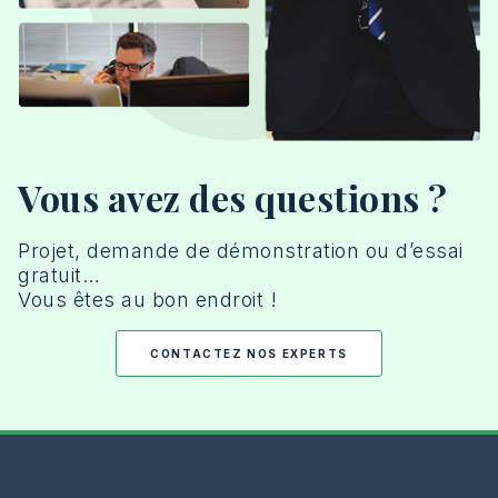
Vous avez des questions ?
Projet, demande de démonstration ou d’essai
gratuit…
Vous êtes au bon endroit !
CONTACTEZ NOS EXPERTS