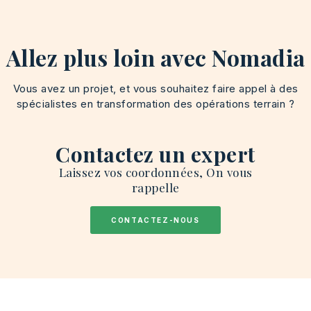
Allez plus loin avec Nomadia
Vous avez un projet, et vous souhaitez faire appel à des
spécialistes en transformation des opérations terrain ?
Contactez un expert
Laissez vos coordonnées, On vous
rappelle
CONTACTEZ-NOUS