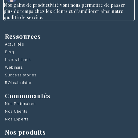
Nos gains de productivité vont nous permettre de passer
plus de temps chez les clients et d’améliorer ainsi notre
qualité de service.
Ressources
Actualités
Blog
Livres blancs
Webinars
Success stories
ROI calculator
Communautés
Nos Partenaires
Nos Clients
Nos Experts
Nos produits