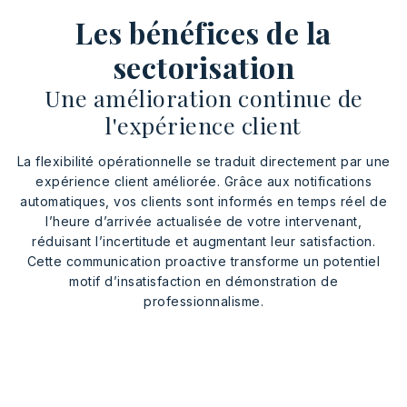
Les bénéfices de la
sectorisation
Une amélioration continue de
l'expérience client
La flexibilité opérationnelle se traduit directement par une
expérience client améliorée. Grâce aux notifications
automatiques, vos clients sont informés en temps réel de
l’heure d’arrivée actualisée de votre intervenant,
réduisant l’incertitude et augmentant leur satisfaction.
Cette communication proactive transforme un potentiel
motif d’insatisfaction en démonstration de
professionnalisme.