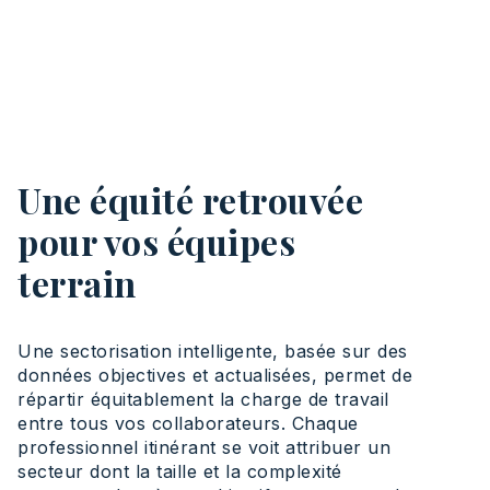
Une équité retrouvée
pour vos équipes
terrain
Une sectorisation intelligente, basée sur des
données objectives et actualisées, permet de
répartir équitablement la charge de travail
entre tous vos collaborateurs. Chaque
professionnel itinérant se voit attribuer un
secteur dont la taille et la complexité