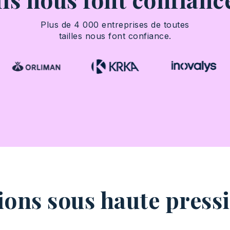
Plus de 4 000 entreprises de toutes
tailles nous font confiance.
ions sous haute press