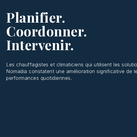
Planifier.
Coordonner.
Intervenir.
Les chauffagistes et climaticiens qui utilisent les soluti
Nomadia constatent une amélioration significative de l
performances quotidiennes.