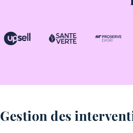
Gestion des intervent