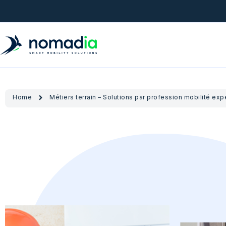
Home
Métiers terrain – Solutions par profession mobilité exp