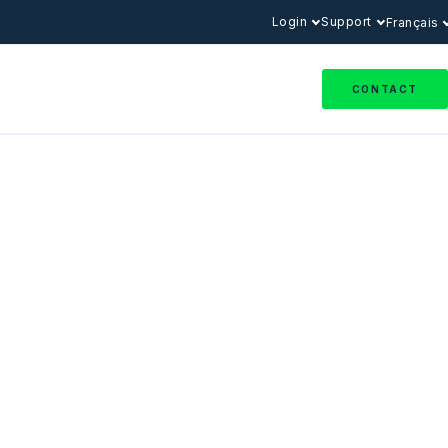
Login
Support
Français
CONTACT