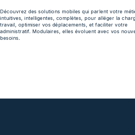
Découvrez des solutions mobiles qui parlent votre métie
intuitives, intelligentes, complètes, pour alléger la char
travail, optimiser vos déplacements, et faciliter votre
administratif. Modulaires, elles évoluent avec vos nou
besoins.