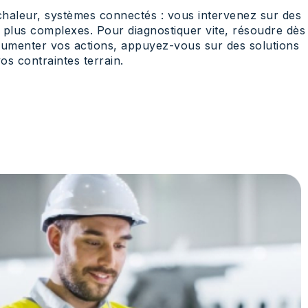
haleur, systèmes connectés : vous intervenez sur des
 plus complexes. Pour diagnostiquer vite, résoudre dès
ocumenter vos actions, appuyez-vous sur des solutions
s contraintes terrain.