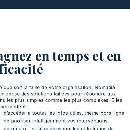
agnez en temps et en
ficacité
e que soit la taille de votre organisation, Nomadia
propose des solutions taillées pour répondre aux
ns les plus simples comme les plus complexes. Elles
permettent :
d’accéder à toutes les infos utiles, même hors-ligne
de prioriser intelligemment vos interventions
de réduire les kilomètres inutiles et le temps de