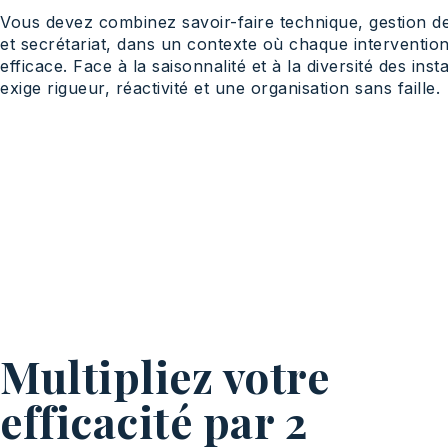
Vous devez combinez savoir-faire technique, gestion des
et secrétariat, dans un contexte où chaque intervention 
efficace. Face à la saisonnalité et à la diversité des inst
exige rigueur, réactivité et une organisation sans faille.
Multipliez votre
efficacité par 2