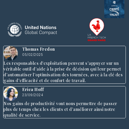
Thomas Fredon
05/02/2025
Les responsables d'exploitation peuvent s’appuyer sur un
véritable outil d’aide à la prise de décision qui leur permet
d’automatiser l’optimisation des tournées, avec à la clé des
gains d’efficacité et de confort de travail.
Erica Hoff
23/09/2024
Nos gains de productivité vont nous permettre de passer
plus de temps chez les clients et d’améliorer ainsi notre
qualité de service.