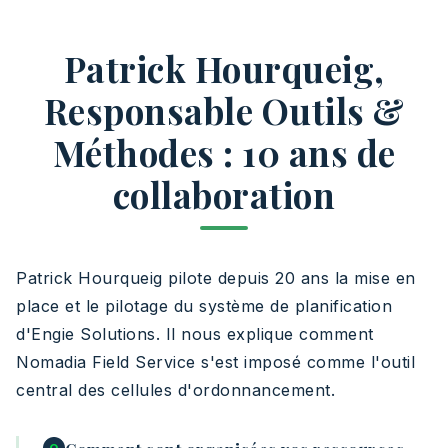
Patrick Hourqueig,
Responsable Outils &
Méthodes : 10 ans de
collaboration
Patrick Hourqueig pilote depuis 20 ans la mise en
place et le pilotage du système de planification
d'Engie Solutions. Il nous explique comment
Nomadia Field Service s'est imposé comme l'outil
central des cellules d'ordonnancement.
Q