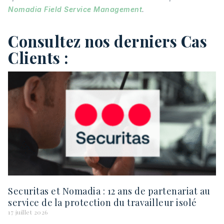
Nomadia Field Service Management
.
Consultez nos derniers Cas
Clients :
Securitas et Nomadia : 12 ans de partenariat au
service de la protection du travailleur isolé
17 juillet 2026