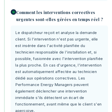
Comment les interventions correctives
Q
urgentes sont-elles gérées en temps réel ?
Le dispatcheur reçoit et analyse la demande
client. Si l'intervention n'est pas urgente, elle
est insérée dans l'activité planifiée du
technicien responsable de l'installation et, si
possible, fusionnée avec l'intervention planifiée
la plus proche. En cas d'urgence, l'intervention
est automatiquement affectée au technicien
dédié aux opérations correctives. Les
Performance Energy Managers peuvent
également déclencher une intervention
immédiate s'ils détectent un écart de
fonctionnement, avant même que le client s'en
aperçoive.