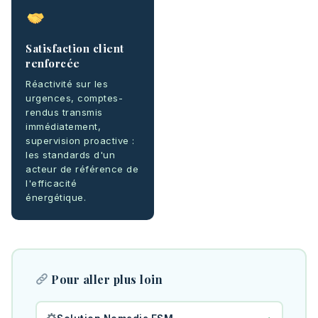
Satisfaction client
renforcée
Réactivité sur les
urgences, comptes-
rendus transmis
immédiatement,
supervision proactive :
les standards d'un
acteur de référence de
l'efficacité
énergétique.
Pour aller plus loin