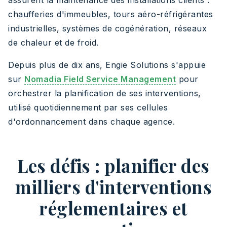
assurent la maintenance des installations clients :
chaufferies d'immeubles, tours aéro-réfrigérantes
industrielles, systèmes de cogénération, réseaux
de chaleur et de froid.
Depuis plus de dix ans, Engie Solutions s'appuie
sur
Nomadia Field Service Management
pour
orchestrer la planification de ses interventions,
utilisé quotidiennement par ses cellules
d'ordonnancement dans chaque agence.
Les défis : planifier des
milliers d'interventions
réglementaires et