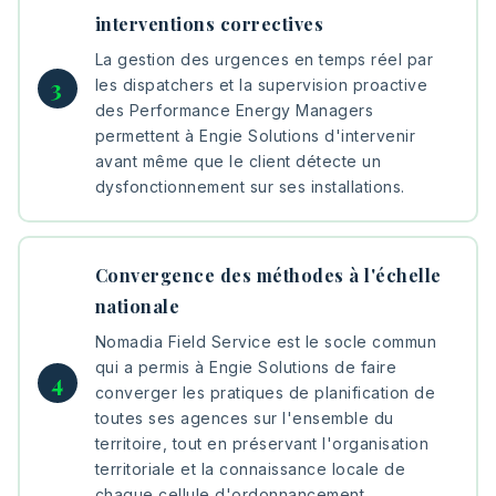
interventions correctives
La gestion des urgences en temps réel par
les dispatchers et la supervision proactive
des Performance Energy Managers
permettent à Engie Solutions d'intervenir
avant même que le client détecte un
dysfonctionnement sur ses installations.
Convergence des méthodes à l'échelle
nationale
Nomadia Field Service est le socle commun
qui a permis à Engie Solutions de faire
converger les pratiques de planification de
toutes ses agences sur l'ensemble du
territoire, tout en préservant l'organisation
territoriale et la connaissance locale de
chaque cellule d'ordonnancement.