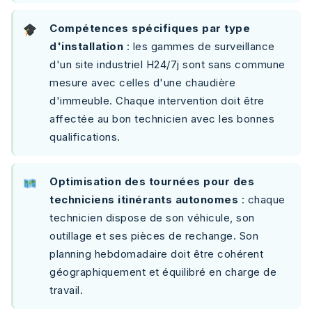
Compétences spécifiques par type
d'installation
: les gammes de surveillance
d'un site industriel H24/7j sont sans commune
mesure avec celles d'une chaudière
d'immeuble. Chaque intervention doit être
affectée au bon technicien avec les bonnes
qualifications.
Optimisation des tournées pour des
techniciens itinérants autonomes
: chaque
technicien dispose de son véhicule, son
outillage et ses pièces de rechange. Son
planning hebdomadaire doit être cohérent
géographiquement et équilibré en charge de
travail.