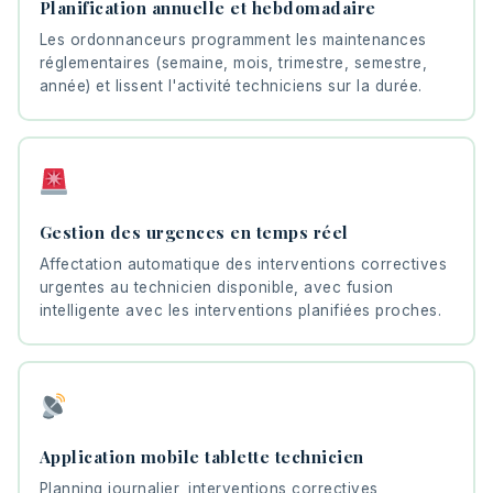
Planification annuelle et hebdomadaire
Les ordonnanceurs programment les maintenances
réglementaires (semaine, mois, trimestre, semestre,
année) et lissent l'activité techniciens sur la durée.
Gestion des urgences en temps réel
Affectation automatique des interventions correctives
urgentes au technicien disponible, avec fusion
intelligente avec les interventions planifiées proches.
Application mobile tablette technicien
Planning journalier, interventions correctives,