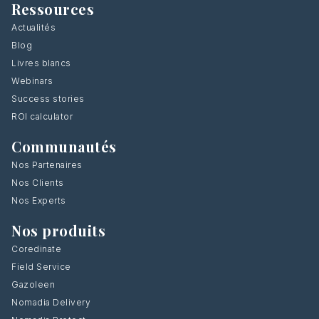
Ressources
Actualités
Blog
Livres blancs
Webinars
Success stories
ROI calculator
Communautés
Nos Partenaires
Nos Clients
Nos Experts
Nos produits
Coredinate
Field Service
Gazoleen
Nomadia Delivery