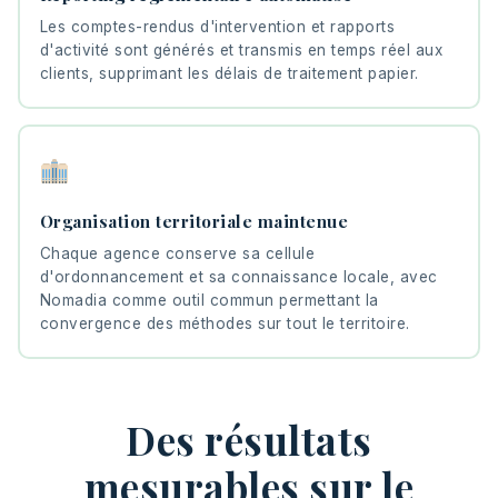
Les comptes-rendus d'intervention et rapports
d'activité sont générés et transmis en temps réel aux
clients, supprimant les délais de traitement papier.
Organisation territoriale maintenue
Chaque agence conserve sa cellule
d'ordonnancement et sa connaissance locale, avec
Nomadia comme outil commun permettant la
convergence des méthodes sur tout le territoire.
Des résultats
mesurables sur le