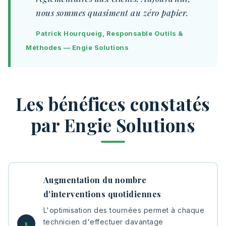
nous sommes quasiment au zéro papier.
Patrick Hourqueig, Responsable Outils &
Méthodes — Engie Solutions
Les bénéfices constatés
par Engie Solutions
Augmentation du nombre
d'interventions quotidiennes
L'optimisation des tournées permet à chaque
technicien d'effectuer davantage