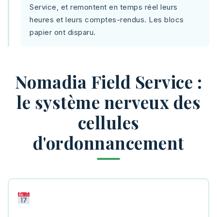
Service, et remontent en temps réel leurs
heures et leurs comptes-rendus. Les blocs
papier ont disparu.
Nomadia Field Service :
le système nerveux des
cellules
d'ordonnancement