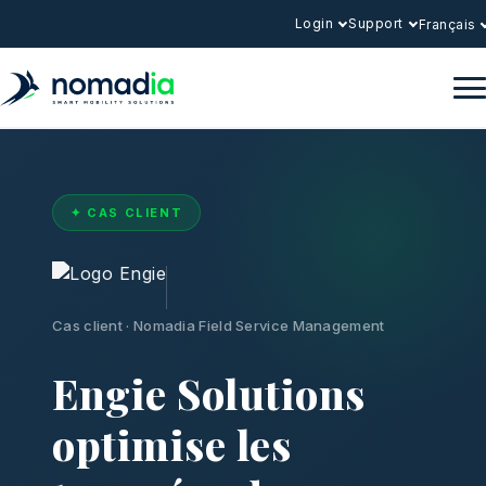
Login
Support
Français
✦ CAS CLIENT
Cas client · Nomadia Field Service Management
Engie Solutions
optimise les