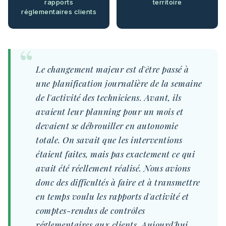
rapports
territoire
réglementaires clients
Le changement majeur est d'être passé à
une planification journalière de la semaine
de l'activité des techniciens. Avant, ils
avaient leur planning pour un mois et
devaient se débrouiller en autonomie
totale. On savait que les interventions
étaient faites, mais pas exactement ce qui
avait été réellement réalisé. Nous avions
donc des difficultés à faire et à transmettre
en temps voulu les rapports d'activité et
comptes-rendus de contrôles
réglementaires aux clients. Aujourd'hui,