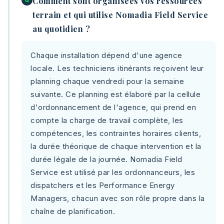
Comment sont organisées vos ressources
terrain et qui utilise Nomadia Field Service
au quotidien ?
Chaque installation dépend d'une agence
locale. Les techniciens itinérants reçoivent leur
planning chaque vendredi pour la semaine
suivante. Ce planning est élaboré par la cellule
d'ordonnancement de l'agence, qui prend en
compte la charge de travail complète, les
compétences, les contraintes horaires clients,
la durée théorique de chaque intervention et la
durée légale de la journée. Nomadia Field
Service est utilisé par les ordonnanceurs, les
dispatchers et les Performance Energy
Managers, chacun avec son rôle propre dans la
chaîne de planification.