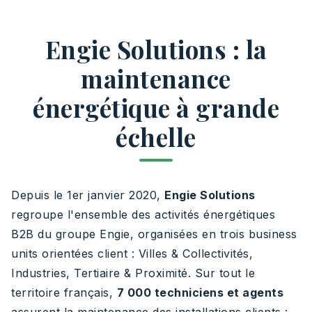
Engie Solutions : la
maintenance
énergétique à grande
échelle
Depuis le 1er janvier 2020,
Engie Solutions
regroupe l'ensemble des activités énergétiques
B2B du groupe Engie, organisées en trois business
units orientées client : Villes & Collectivités,
Industries, Tertiaire & Proximité. Sur tout le
territoire français,
7 000 techniciens et agents