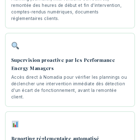
remontée des heures de début et fin d'intervention,
comptes-rendus numériques, documents
réglementaires clients.
Supervision proactive par les Performance
Energy Managers
Accès direct à Nomadia pour vérifier les plannings ou
déclencher une intervention immédiate dès détection
d'un écart de fonctionnement, avant la remontée
client.
Reporting réglementaire automatisé