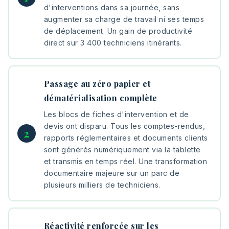
d'interventions dans sa journée, sans
augmenter sa charge de travail ni ses temps
de déplacement. Un gain de productivité
direct sur 3 400 techniciens itinérants.
Passage au zéro papier et
dématérialisation complète
Les blocs de fiches d'intervention et de
devis ont disparu. Tous les comptes-rendus,
rapports réglementaires et documents clients
sont générés numériquement via la tablette
et transmis en temps réel. Une transformation
documentaire majeure sur un parc de
plusieurs milliers de techniciens.
Réactivité renforcée sur les