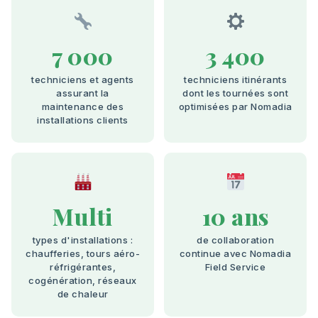
7 000
3 400
techniciens et agents
techniciens itinérants
assurant la
dont les tournées sont
maintenance des
optimisées par Nomadia
installations clients
Multi
10 ans
types d'installations :
de collaboration
chaufferies, tours aéro-
continue avec Nomadia
réfrigérantes,
Field Service
cogénération, réseaux
de chaleur