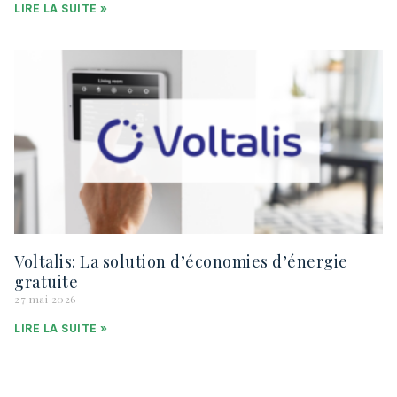
LIRE LA SUITE »
Voltalis: La solution d’économies d’énergie
gratuite
27 mai 2026
LIRE LA SUITE »