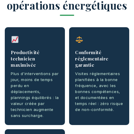
opérations énergétiques
Productivité
Conformité
technicien
réglementaire
maximisée
garantie
Plus d'interventions par
Visites réglementaires
jour, moins de temps
planifiées à la bonne
perdu en
fréquence, avec les
déplacements,
bonnes compétences,
plannings équilibrés : la
et documentées en
valeur créée par
temps réel : zéro risque
technicien augmente
de non-conformité.
sans surcharge.