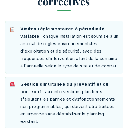
correctives
Visites réglementaires à périodicité
variable
: chaque installation est soumise à un
arsenal de règles environnementales,
d'exploitation et de sécurité, avec des
fréquences d'intervention allant de la semaine
à l'annuelle selon le type de site et de contrat.
Gestion simultanée du préventif et du
correctif
: aux interventions planifiées
s'ajoutent les pannes et dysfonctionnements
non programmables, qui doivent être traitées
en urgence sans déstabiliser le planning
existant.