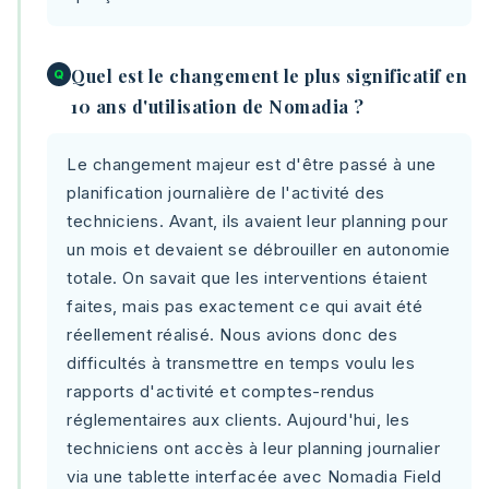
Quel est le changement le plus significatif en
Q
10 ans d'utilisation de Nomadia ?
Le changement majeur est d'être passé à une
planification journalière de l'activité des
techniciens. Avant, ils avaient leur planning pour
un mois et devaient se débrouiller en autonomie
totale. On savait que les interventions étaient
faites, mais pas exactement ce qui avait été
réellement réalisé. Nous avions donc des
difficultés à transmettre en temps voulu les
rapports d'activité et comptes-rendus
réglementaires aux clients. Aujourd'hui, les
techniciens ont accès à leur planning journalier
via une tablette interfacée avec Nomadia Field