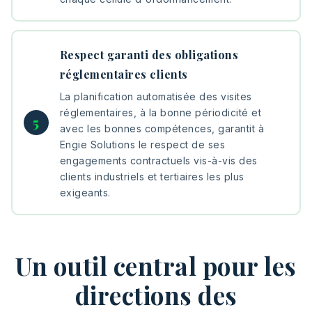
Respect garanti des obligations
réglementaires clients
La planification automatisée des visites
réglementaires, à la bonne périodicité et
avec les bonnes compétences, garantit à
Engie Solutions le respect de ses
engagements contractuels vis-à-vis des
clients industriels et tertiaires les plus
exigeants.
Un outil central pour les
directions des