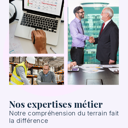
Nos expertises métier
Notre compréhension du terrain fait
la différence