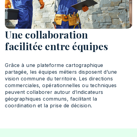
Une collaboration
facilitée entre équipes
Grâce à une plateforme cartographique
partagée, les équipes métiers disposent d’une
vision commune du territoire. Les directions
commerciales, opérationnelles ou techniques
peuvent collaborer autour d’indicateurs
géographiques communs, facilitant la
coordination et la prise de décision.