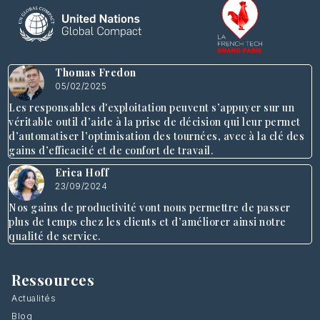
Thomas Fredon
05/02/2025
Les responsables d'exploitation peuvent s’appuyer sur un
véritable outil d’aide à la prise de décision qui leur permet
d’automatiser l’optimisation des tournées, avec à la clé des
gains d’efficacité et de confort de travail.
Erica Hoff
23/09/2024
Nos gains de productivité vont nous permettre de passer
plus de temps chez les clients et d’améliorer ainsi notre
qualité de service.
Ressources
Actualités
Blog