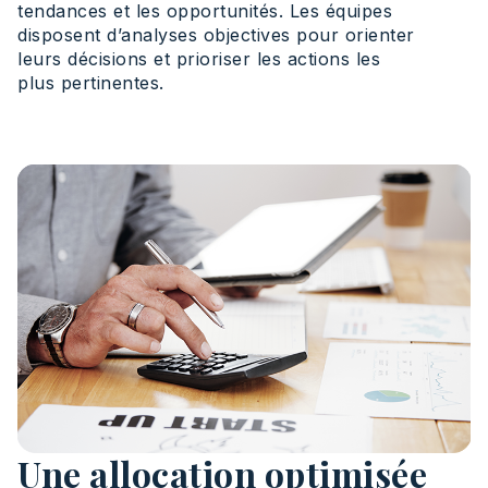
tendances et les opportunités. Les équipes
disposent d’analyses objectives pour orienter
leurs décisions et prioriser les actions les
plus pertinentes.
Une allocation optimisée