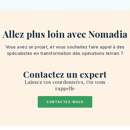
Allez plus loin avec Nomadia
Vous avez un projet, et vous souhaitez faire appel à des
spécialistes en transformation des opérations terrain ?
Contactez un expert
Laissez vos coordonnées, On vous
rappelle
CONTACTEZ-NOUS