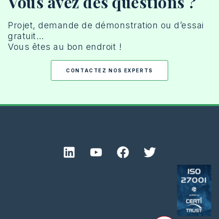
Vous avez des questions ?
Projet, demande de démonstration ou d’essai
gratuit…
Vous êtes au bon endroit !
CONTACTEZ NOS EXPERTS