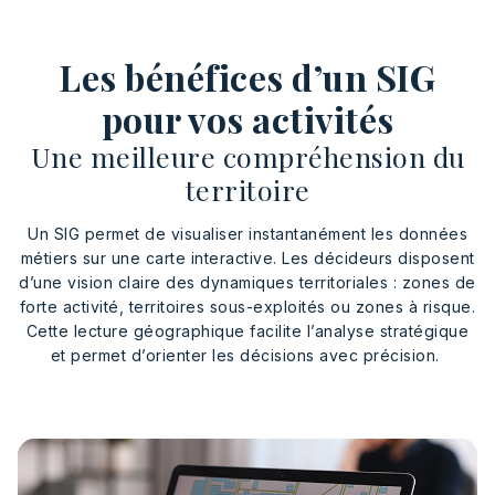
Les bénéfices d’un SIG
pour vos activités
Une meilleure compréhension du
territoire
Un SIG permet de visualiser instantanément les données
métiers sur une carte interactive. Les décideurs disposent
d’une vision claire des dynamiques territoriales : zones de
forte activité, territoires sous-exploités ou zones à risque.
Cette lecture géographique facilite l’analyse stratégique
et permet d’orienter les décisions avec précision.