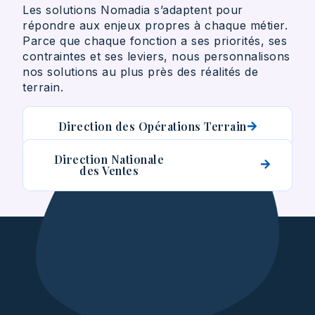
Les solutions Nomadia s’adaptent pour
répondre aux enjeux propres à chaque métier.
Parce que chaque fonction a ses priorités, ses
contraintes et ses leviers, nous personnalisons
nos solutions au plus près des réalités de
terrain.
Direction des Opérations Terrain
Direction Nationale
des Ventes