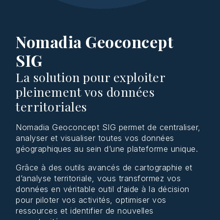
Nomadia Geoconcept
SIG
La solution pour exploiter
pleinement vos données
territoriales
Nomadia Geoconcept SIG permet de centraliser,
analyser et visualiser toutes vos données
géographiques au sein d’une plateforme unique.
Grâce à des outils avancés de cartographie et
d’analyse territoriale, vous transformez vos
données en véritable outil d’aide à la décision
pour piloter vos activités, optimiser vos
ressources et identifier de nouvelles