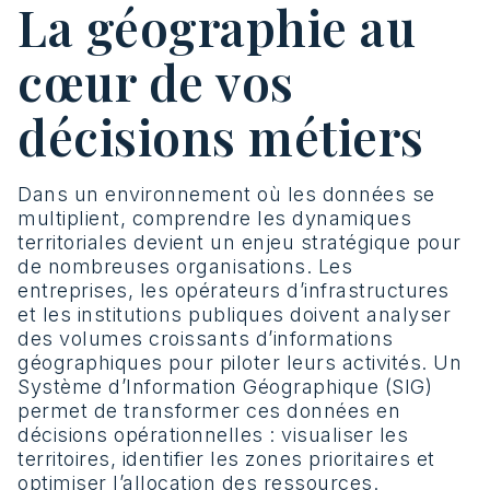
La géographie au
cœur de vos
décisions métiers
Dans un environnement où les données se
multiplient, comprendre les dynamiques
territoriales devient un enjeu stratégique pour
de nombreuses organisations. Les
entreprises, les opérateurs d’infrastructures
et les institutions publiques doivent analyser
des volumes croissants d’informations
géographiques pour piloter leurs activités. Un
Système d’Information Géographique (SIG)
permet de transformer ces données en
décisions opérationnelles : visualiser les
territoires, identifier les zones prioritaires et
optimiser l’allocation des ressources.