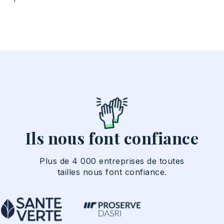
Ils nous font confiance
Plus de 4 000 entreprises de toutes
tailles nous font confiance.