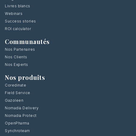
Livres blancs
Webinars
Success stories
ROI calculator
Communautés
Nos Partenaires
Nos Clients
Nos Experts
Nos produits
Coredinate
Field Service
Gazoleen
Nomadia Delivery
Nomadia Protect
OpenPharma
Synchroteam