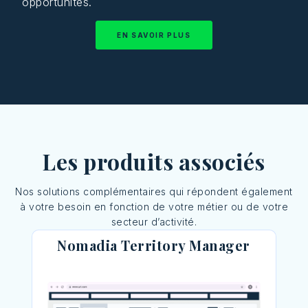
opportunités.
EN SAVOIR PLUS
Les produits associés
Nos solutions complémentaires qui répondent également
à votre besoin en fonction de votre métier ou de votre
secteur d’activité.
Nomadia Territory Manager