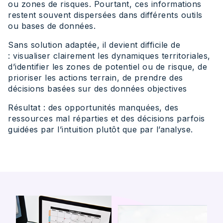
ou zones de risques. Pourtant, ces informations
restent souvent dispersées dans différents outils
ou bases de données.
Sans solution adaptée, il devient difficile de
: visualiser clairement les dynamiques territoriales,
d’identifier les zones de potentiel ou de risque, de
prioriser les actions terrain, de prendre des
décisions basées sur des données objectives
Résultat : des opportunités manquées, des
ressources mal réparties et des décisions parfois
guidées par l’intuition plutôt que par l’analyse.