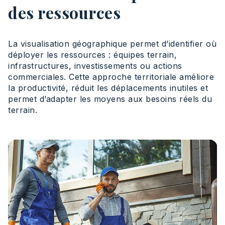
des ressources
La visualisation géographique permet d’identifier où
déployer les ressources : équipes terrain,
infrastructures, investissements ou actions
commerciales. Cette approche territoriale améliore
la productivité, réduit les déplacements inutiles et
permet d’adapter les moyens aux besoins réels du
terrain.