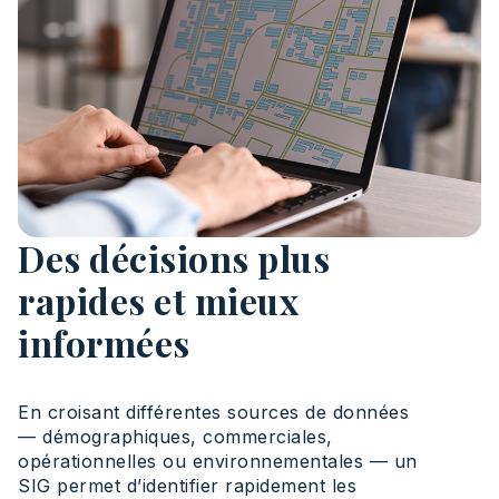
Des décisions plus
rapides et mieux
informées
En croisant différentes sources de données
— démographiques, commerciales,
opérationnelles ou environnementales — un
SIG permet d’identifier rapidement les