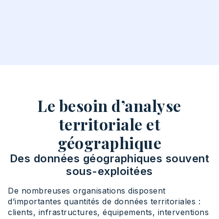
Le besoin d’analyse
territoriale et
géographique
Des données géographiques souvent
sous-exploitées
De nombreuses organisations disposent
d’importantes quantités de données territoriales :
clients, infrastructures, équipements, interventions