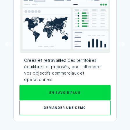
Créez et retravaillez des territoires
équilibrés et priorisés, pour atteindre
vos objectifs commerciaux et
opérationnels
EN SAVOIR PLUS
DEMANDER UNE DÉMO