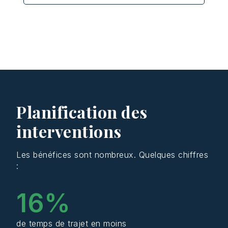
Planification des
interventions
Les bénéfices sont nombreux. Quelques chiffres
:
16
%
de temps de trajet en moins