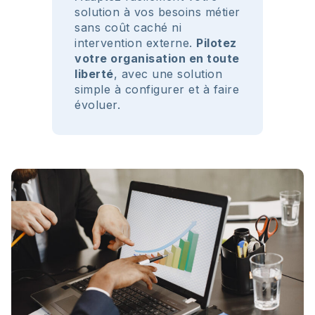
solution à vos besoins métier
sans coût caché ni
intervention externe.
Pilotez
votre organisation en toute
liberté
, avec une solution
simple à configurer et à faire
évoluer.