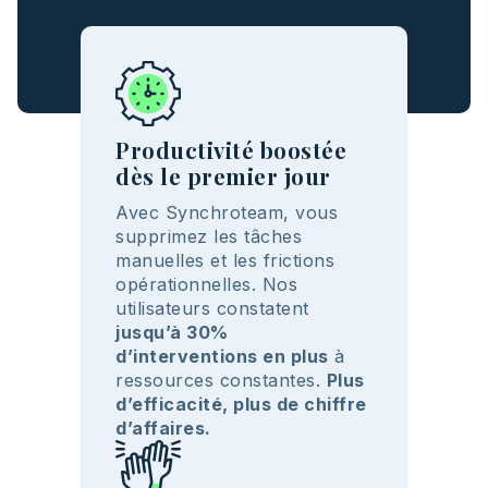
Productivité boostée
dès le premier jour
Avec Synchroteam, vous
supprimez les tâches
manuelles et les frictions
opérationnelles. Nos
utilisateurs constatent
jusqu’à 30%
d’interventions en plus
à
ressources constantes.
Plus
d’efficacité, plus de chiffre
d’affaires.