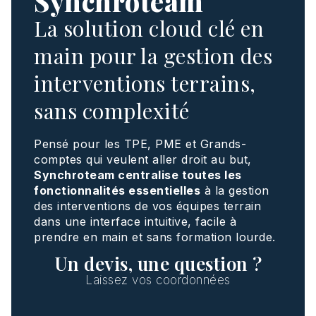
Synchroteam
La solution cloud clé en
main pour la gestion des
interventions terrains,
sans complexité
Pensé pour les TPE, PME et Grands-
comptes qui veulent aller droit au but,
Synchroteam centralise toutes les
fonctionnalités essentielles
à la gestion
des interventions de vos équipes terrain
dans une interface intuitive, facile à
prendre en main et sans formation lourde.
Un devis, une question ?
Laissez vos coordonnées