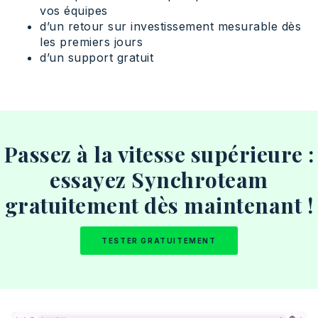
vos équipes
d’un retour sur investissement mesurable dès
les premiers jours
d’un support gratuit
Passez à la vitesse supérieure :
essayez Synchroteam
gratuitement dès maintenant !
TESTER GRATUITEMENT