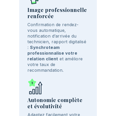
Image professionnelle
renforcée
Confirmation de rendez-
vous automatique,
notification d’arrivée du
technicien, rapport digitalisé
:
Synchroteam
professionnalise votre
relation client
et améliore
votre taux de
recommandation.
Autonomie complète
et évolutivité
Adaptez facilement votre