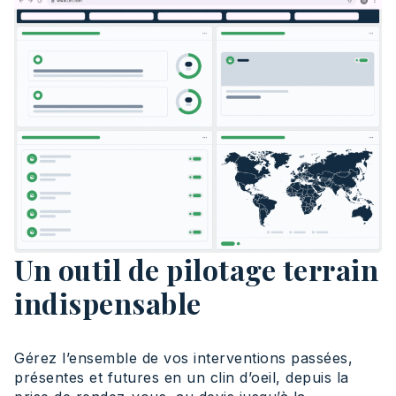
Un outil de pilotage terrain
indispensable
Gérez l’ensemble de vos interventions passées,
présentes et futures en un clin d’oeil, depuis la