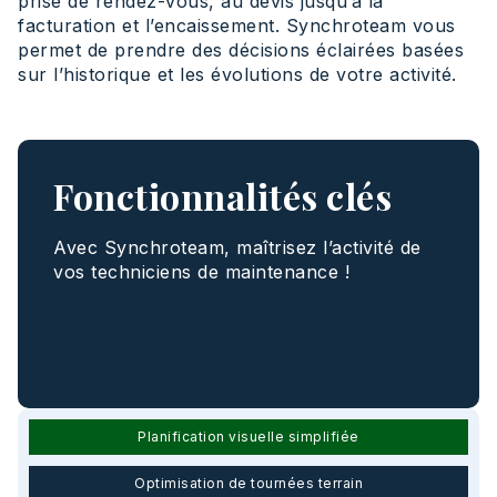
prise de rendez-vous, au devis jusqu’à la
facturation et l’encaissement. Synchroteam vous
permet de prendre des décisions éclairées basées
sur l’historique et les évolutions de votre activité.
Fonctionnalités clés
Avec Synchroteam, maîtrisez l’activité de
vos techniciens de maintenance !
Planification visuelle simplifiée
Optimisation de tournées terrain