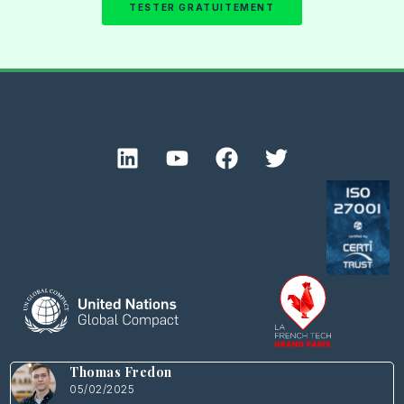
TESTER GRATUITEMENT
Thomas Fredon
05/02/2025