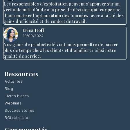
Les responsables d'exploitation peuvent s’appuyer sur un
véritable outil d’aide à la prise de décision qui leur permet
d’automatiser l’optimisation des tournées, avec à la clé des
gains d’efficacité et de confort de travail.
Erica Hoff
23/09/2024
Nos gains de productivité vont nous permettre de passer
plus de temps chez les clients et d’améliorer ainsi notre
qualité de service.
Ressources
Actualités
Blog
Livres blancs
Webinars
Success stories
ROI calculator
Communautés