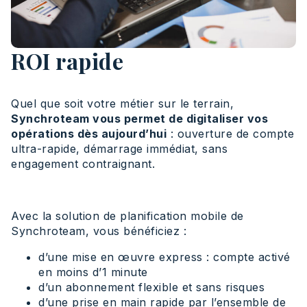
ROI rapide
Quel que soit votre métier sur le terrain,
Synchroteam vous permet de digitaliser vos
opérations dès aujourd’hui
: ouverture de compte
ultra-rapide, démarrage immédiat, sans
engagement contraignant.
Avec la solution de planification mobile de
Synchroteam, vous bénéficiez :
d’une mise en œuvre express : compte activé
en moins d’1 minute
d’un abonnement flexible et sans risques
d’une prise en main rapide par l’ensemble de