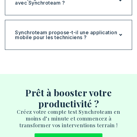
avec Synchroteam ?
Synchroteam propose-t-il une application
mobile pour les techniciens ?
Prêt à booster votre
productivité ?
Créez votre compte test Synchroteam en
moins d’1 minute et commencez à
transformer vos interventions terrain !