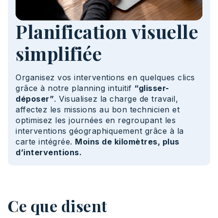
Planification visuelle
simplifiée
Organisez vos interventions en quelques clics
grâce à notre planning intuitif
“glisser-
déposer”
. Visualisez la charge de travail,
affectez les missions au bon technicien et
optimisez les journées en regroupant les
interventions géographiquement grâce à la
carte intégrée.
Moins de kilomètres, plus
d’interventions.
Ce que disent