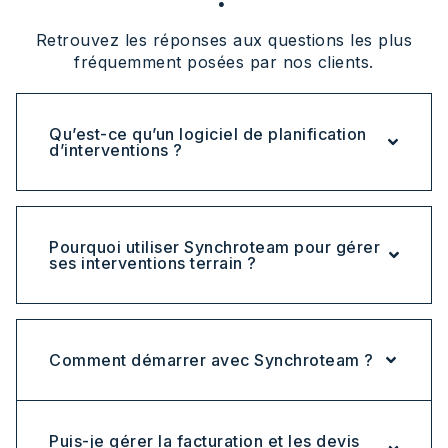
Retrouvez les réponses aux questions les plus
fréquemment posées par nos clients.
Qu’est-ce qu’un logiciel de planification
d’interventions ?
Pourquoi utiliser Synchroteam pour gérer
ses interventions terrain ?
Comment démarrer avec Synchroteam ?
Puis-je gérer la facturation et les devis