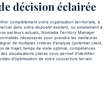
de décision éclairée
inir complètement votre organisation territoriale, à
cial dans votre dispositif existant, ou simplement à
 vos secteurs actuels, Nomadia Territory Manager
tionnalités nécessaires pour prendre les meilleures
tégrer de multiples critères d’analyse (potentiel client,
ps de trajet, temps de visite optimal, compétences
des visualisations claires vous permet d’identifier
ités d’optimisation de votre couverture terrain.