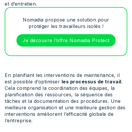
et d’entretien.
Nomadia propose une solution pour
protéger les travailleurs isolés !
Je découvre l’offre Nomadia Protect
En planifiant les interventions de maintenance, il
est possible d’optimiser
les processus de travail
.
Cela comprend la coordination des équipes, la
planification des ressources, la séquence des
tâches et la documentation des procédures. Une
meilleure organisation et une meilleure gestion des
interventions améliorent l’efficacité globale de
l’entreprise.