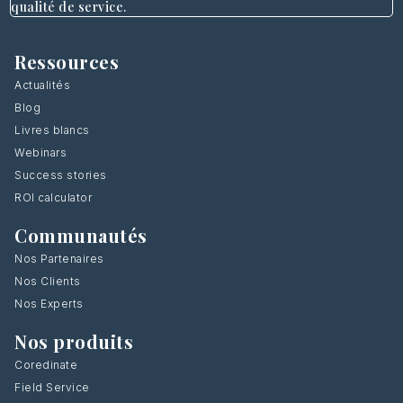
qualité de service.
Ressources
Actualités
Blog
Livres blancs
Webinars
Success stories
ROI calculator
Communautés
Nos Partenaires
Nos Clients
Nos Experts
Nos produits
Coredinate
Field Service