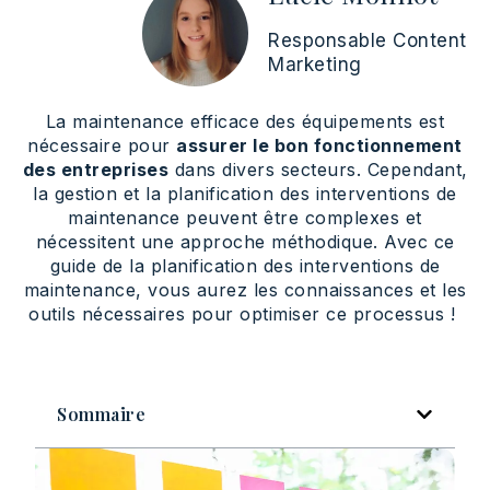
Responsable Content
Marketing
La maintenance efficace des équipements est
nécessaire pour
assurer le bon fonctionnement
des entreprises
dans divers secteurs. Cependant,
la gestion et la planification des interventions de
maintenance peuvent être complexes et
nécessitent une approche méthodique. Avec ce
guide de la planification des interventions de
maintenance, vous aurez les connaissances et les
outils nécessaires pour optimiser ce processus !
Sommaire