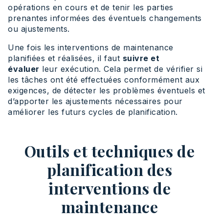
opérations en cours et de tenir les parties
prenantes informées des éventuels changements
ou ajustements.
Une fois les interventions de maintenance
planifiées et réalisées, il faut
suivre et
évaluer
leur exécution. Cela permet de vérifier si
les tâches ont été effectuées conformément aux
exigences, de détecter les problèmes éventuels et
d’apporter les ajustements nécessaires pour
améliorer les futurs cycles de planification.
Outils et techniques de
planification des
interventions de
maintenance