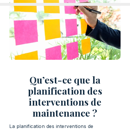
Qu’est-ce que la
planification des
interventions de
maintenance ?
La planification des interventions de