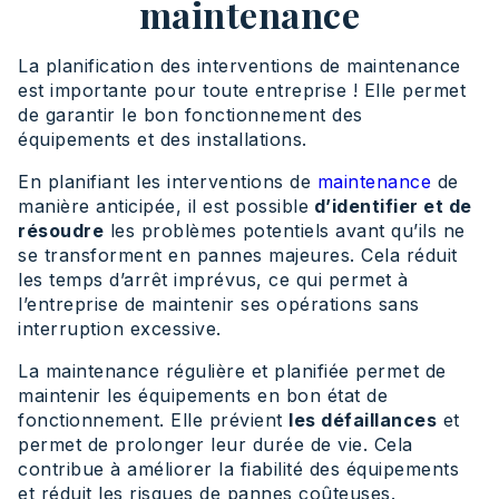
maintenance
La planification des interventions de maintenance
est importante pour toute entreprise ! Elle permet
de garantir le bon fonctionnement des
équipements et des installations.
En planifiant les interventions de
maintenance
de
manière anticipée, il est possible
d’identifier et de
résoudre
les problèmes potentiels avant qu’ils ne
se transforment en pannes majeures. Cela réduit
les temps d’arrêt imprévus, ce qui permet à
l’entreprise de maintenir ses opérations sans
interruption excessive.
La maintenance régulière et planifiée permet de
maintenir les équipements en bon état de
fonctionnement. Elle prévient
les défaillances
et
permet de prolonger leur durée de vie. Cela
contribue à améliorer la fiabilité des équipements
et réduit les risques de pannes coûteuses.