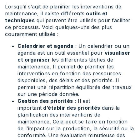
Lorsqu’il s’agit de planifier les interventions de
maintenance, il existe différents
outils et
techniques
qui peuvent être utilisés pour faciliter
ce processus. Voici quelques-uns des plus
couramment utilisés :
Calendrier et agenda
: Un calendrier ou un
agenda est un outil essentiel pour
visualiser
et organiser
les différentes tâches de
maintenance. Il permet de planifier les
interventions en fonction des ressources
disponibles, des délais et des priorités. Il
permet une répartition équilibrée des travaux
sur une période donnée.
Gestion des priorités
: Il est
important
d’établir des priorités
dans la
planification des interventions de
maintenance. Cela peut se faire en fonction
de l’impact sur la production, la sécurité ou la
conformité. Une évaluation minutieuse des