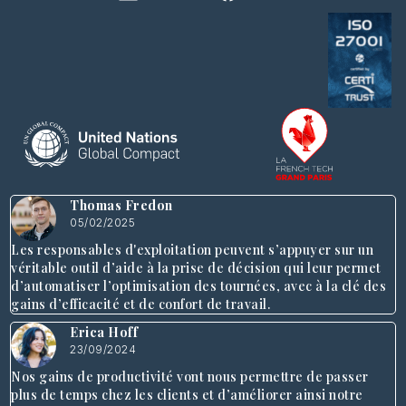
Thomas Fredon
05/02/2025
Les responsables d'exploitation peuvent s’appuyer sur un
véritable outil d’aide à la prise de décision qui leur permet
d’automatiser l’optimisation des tournées, avec à la clé des
gains d’efficacité et de confort de travail.
Erica Hoff
23/09/2024
Nos gains de productivité vont nous permettre de passer
plus de temps chez les clients et d’améliorer ainsi notre