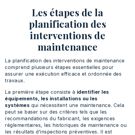
Les étapes de la
planification des
interventions de
maintenance
La planification des interventions de maintenance
comprend plusieurs étapes essentielles pour
assurer une exécution efficace et ordonnée des
travaux.
La première étape consiste à
identifier les
équipements, les installations ou les
systèmes
qui nécessitent une maintenance. Cela
peut se baser sur des critères tels que les
recommandations du fabricant, les exigences
réglementaires, les historiques de maintenance ou
les résultats d’inspections préventives. Il est