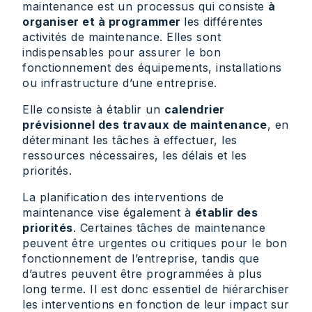
maintenance est un processus qui consiste
à
organiser et à programmer
les différentes
activités de maintenance. Elles sont
indispensables pour assurer le bon
fonctionnement des équipements, installations
ou infrastructure d’une entreprise.
Elle consiste à établir un
calendrier
prévisionnel des travaux de maintenance
, en
déterminant les tâches à effectuer, les
ressources nécessaires, les délais et les
priorités.
La planification des interventions de
maintenance vise également à
établir des
priorités
. Certaines tâches de maintenance
peuvent être urgentes ou critiques pour le bon
fonctionnement de l’entreprise, tandis que
d’autres peuvent être programmées à plus
long terme. Il est donc essentiel de hiérarchiser
les interventions en fonction de leur impact sur