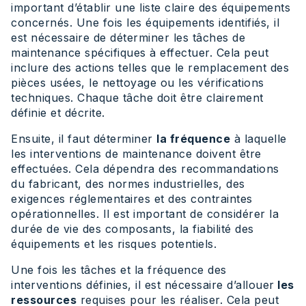
important d’établir une liste claire des équipements
concernés. Une fois les équipements identifiés, il
est nécessaire de déterminer les tâches de
maintenance spécifiques à effectuer. Cela peut
inclure des actions telles que le remplacement des
pièces usées, le nettoyage ou les vérifications
techniques. Chaque tâche doit être clairement
définie et décrite.
Ensuite, il faut déterminer
la fréquence
à laquelle
les interventions de maintenance doivent être
effectuées. Cela dépendra des recommandations
du fabricant, des normes industrielles, des
exigences réglementaires et des contraintes
opérationnelles. Il est important de considérer la
durée de vie des composants, la fiabilité des
équipements et les risques potentiels.
Une fois les tâches et la fréquence des
interventions définies, il est nécessaire d’allouer
les
ressources
requises pour les réaliser. Cela peut