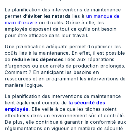
La planification des interventions de maintenance
permet
d’éviter les retards
liés à
un manque de
main d’œuvre
ou d’outils. Grâce à elle, les
employés disposent de tout ce qu’ils ont besoin
pour être efficace dans leur travail.
Une planification adéquate permet d’optimiser les
coûts liés à la maintenance. En effet, il est possible
de
réduire les dépenses
liées aux réparations
d’urgences ou aux arrêts de production prolongés.
Comment ? En anticipant les besoins en
ressources et en programmant les interventions de
manière logique.
La planification des interventions de maintenance
tient également compte de
la sécurité des
employés
.
Elle veille à ce que les tâches soient
effectuées dans un environnement sûr et contrôlé.
De plus, elle contribue à garantir la conformité aux
réglementations en vigueur en matière de sécurité