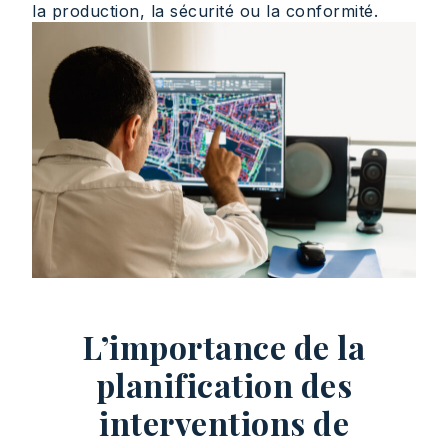
la production, la sécurité ou la conformité.
L’importance de la
planification des
interventions de