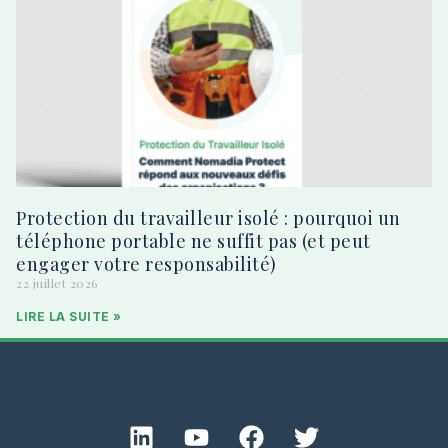
Protection du travailleur isolé : pourquoi un
téléphone portable ne suffit pas (et peut
engager votre responsabilité)
22 juillet 2026
LIRE LA SUITE »