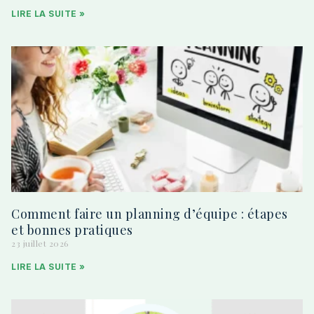
LIRE LA SUITE »
Comment faire un planning d’équipe : étapes
et bonnes pratiques
23 juillet 2026
LIRE LA SUITE »