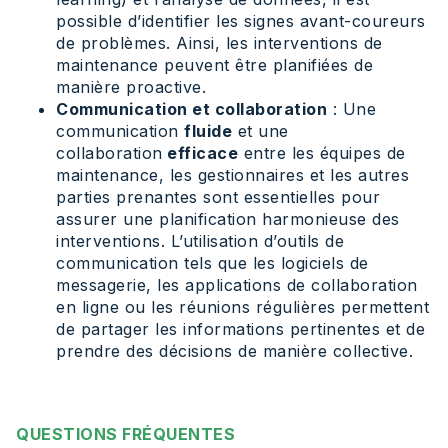
possible d’identifier les signes avant-coureurs
de problèmes. Ainsi, les interventions de
maintenance peuvent être planifiées de
manière proactive.
Communication et collaboration
: Une
communication
fluide
et une
collaboration
efficace
entre les équipes de
maintenance, les gestionnaires et les autres
parties prenantes sont essentielles pour
assurer une planification harmonieuse des
interventions. L’utilisation d’outils de
communication tels que les logiciels de
messagerie, les applications de collaboration
en ligne ou les réunions régulières permettent
de partager les informations pertinentes et de
prendre des décisions de manière collective.
QUESTIONS FRÉQUENTES