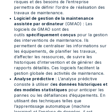
risques et des besoins de l’entreprise
permettra de définir l’ordre de réalisation des
travaux de maintenance.
Logiciel de gestion de la maintenance
assistée par ordinateur
(GMAO) : Les
logiciels de GMAO sont des
outils
spécifiquement conçus
pour la gestion
des interventions de maintenance. Ils
permettent de centraliser les informations sur
les équipements, de planifier les travaux,
d’affecter les ressources, de suivre les
historiques d’intervention et de générer des
rapports détaillés. Ces logiciels facilitent la
gestion globale des activités de maintenance.
Analyse prédictive
: L’analyse prédictive
consiste à utiliser d
es données historiques et
des modèles statistiques
pour anticiper les
pannes ou les défaillances d’équipements. En
utilisant des techniques telles que
l’apprentissage automatique (machine
learning) et l’analyse de données, il est