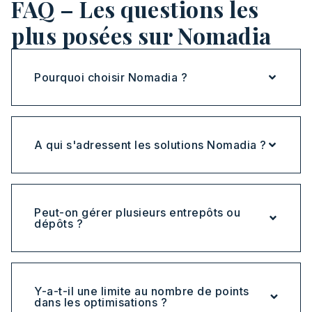
FAQ – Les questions les
plus posées sur Nomadia
Pourquoi choisir Nomadia ?
A qui s'adressent les solutions Nomadia ?
Peut-on gérer plusieurs entrepôts ou
dépôts ?
Y-a-t-il une limite au nombre de points
dans les optimisations ?