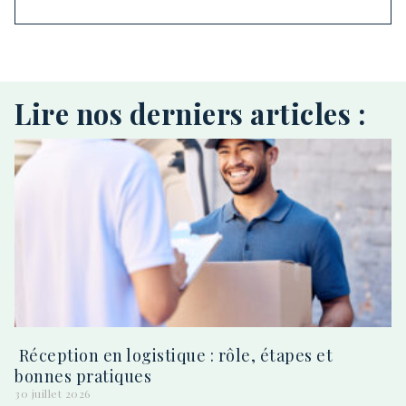
Lire nos derniers articles :
Réception en logistique : rôle, étapes et
bonnes pratiques
30 juillet 2026