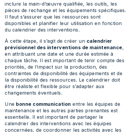
inclure la main-d’œuvre qualifiée, les outils, les
pièces de rechange et les équipements spécifiques.
Il faut s’assurer que les ressources sont
disponibles et planifier leur utilisation en fonction
du calendrier des interventions.
À cette étape, il s’agit de créer un
calendrier
prévisionnel des interventions de maintenance
,
en attribuant une date et une durée estimée à
chaque tâche. Il est important de tenir compte des
priorités, de l’impact sur la production, des
contraintes de disponibilité des équipements et de
la disponibilité des ressources. Le calendrier doit
être réaliste et flexible pour s’adapter aux
changements éventuels.
Une
bonne communication
entre les équipes de
maintenance et les autres parties prenantes est
essentielle. Il est important de partager le
calendrier des interventions avec les équipes
concernées, de coordonner les activités avec les