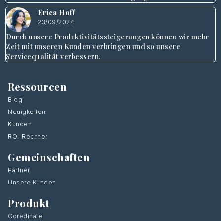
Erica Hoff
23/09/2024
Durch unsere Produktivitätssteigerungen können wir mehr
Zeit mit unseren Kunden verbringen und so unsere
Servicequalität verbessern.
Ressourcen
Blog
Neuigkeiten
Kunden
ROI-Rechner
Gemeinschaften
Partner
Unsere Kunden
Produkt
Coredinate