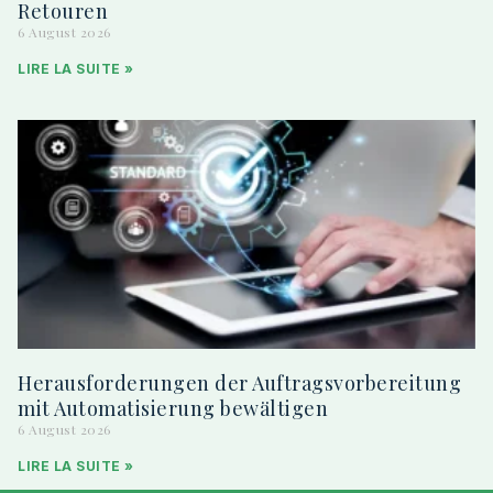
Retouren
6 August 2026
LIRE LA SUITE »
Herausforderungen der Auftragsvorbereitung
mit Automatisierung bewältigen
6 August 2026
LIRE LA SUITE »