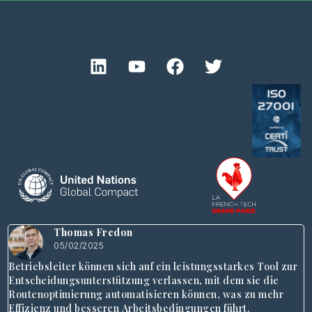
Thomas Fredon
05/02/2025
Betriebsleiter können sich auf ein leistungsstarkes Tool zur
Entscheidungsunterstützung verlassen, mit dem sie die
Routenoptimierung automatisieren können, was zu mehr
Effizienz und besseren Arbeitsbedingungen führt.