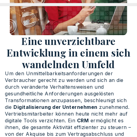
Eine unverzichtbare
Entwicklung in einem sich
wandelnden Umfeld
Um den Unmittelbarkeitsanforderungen der
Verbraucher gerecht zu werden und sich an die
durch veränderte Verhaltensweisen und
gesundheitliche Anforderungen ausgelösten
Transformationen anzupassen, beschleunigt sich
die
Digitalisierung der Unternehmen
zunehmend.
Vertriebsmitarbeiter können heute nicht mehr auf
digitale Tools verzichten. Ein
CRM
ermöglicht es
ihnen, die gesamte Aktivität effizienter zu steuern –
von der Akquise bis zum Vertragsabschluss und