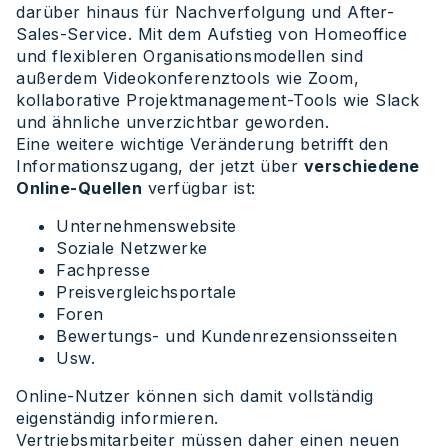
darüber hinaus für Nachverfolgung und After-
Sales-Service. Mit dem Aufstieg von Homeoffice
und flexibleren Organisationsmodellen sind
außerdem Videokonferenztools wie Zoom,
kollaborative Projektmanagement-Tools wie Slack
und ähnliche unverzichtbar geworden.
Eine weitere wichtige Veränderung betrifft den
Informationszugang, der jetzt über
verschiedene
Online-Quellen
verfügbar ist:
Unternehmenswebsite
Soziale Netzwerke
Fachpresse
Preisvergleichsportale
Foren
Bewertungs- und Kundenrezensionsseiten
Usw.
Online-Nutzer können sich damit vollständig
eigenständig informieren.
Vertriebsmitarbeiter müssen daher einen neuen