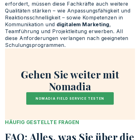
erfordert, müssen diese Fachkräfte auch weitere
Qualitäten stärken – wie Anpassungsfähigkeit und
Reaktionsschnelligkeit – sowie Kompetenzen in
Kommunikation und
digitalem Marketing
,
Teamführung und Projektleitung erwerben. All
diese Anforderungen verlangen nach geeigneten
Schulungsprogrammen.
Gehen Sie weiter mit
Nomadia
NOMADIA FIELD SERVICE TESTEN
HÄUFIG GESTELLTE FRAGEN
FAQ: Alles, was Sie über die