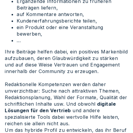
Ergänzende Informationen zu früheren
Beiträgen liefern,
auf Kommentare antworten,
Kundenerfahrungsberichte teilen,
ein Produkt oder eine Veranstaltung
bewerben,
…
Ihre Beiträge helfen dabei, ein positives Markenbild
aufzubauen, deren Glaubwürdigkeit zu stärken
und auf diese Weise Vertrauen und Engagement
innerhalb der Community zu erzeugen.
Redaktionelle Kompetenzen werden daher
unverzichtbar: Suche nach attraktiven Themen,
Redaktionsplanung, Wahl der Formate, Qualität der
schriftlichen Inhalte usw. Und obwohl
digitale
Lösungen für den Vertrieb
und andere
spezialisierte Tools dabei wertvolle Hilfe leisten,
reichen sie allein nicht aus.
Um das hybride Profil zu entwickeln, das ihr Beruf