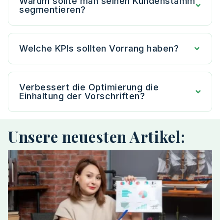
Warum sollte man seinen Kundenstamm
segmentieren?
Welche KPIs sollten Vorrang haben?
Verbessert die Optimierung die
Einhaltung der Vorschriften?
Unsere neuesten Artikel: