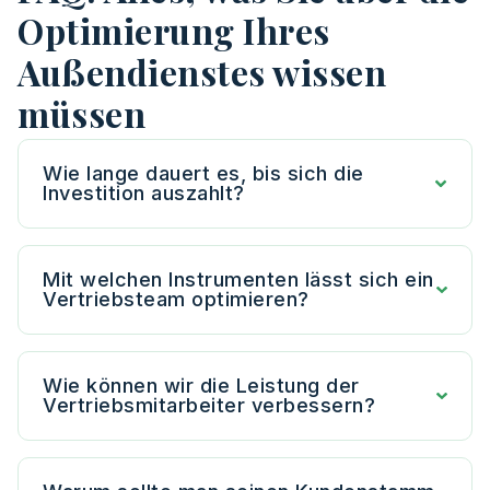
Optimierung Ihres
Außendienstes wissen
müssen
Wie lange dauert es, bis sich die
Investition auszahlt?
Mit welchen Instrumenten lässt sich ein
Vertriebsteam optimieren?
Wie können wir die Leistung der
Vertriebsmitarbeiter verbessern?