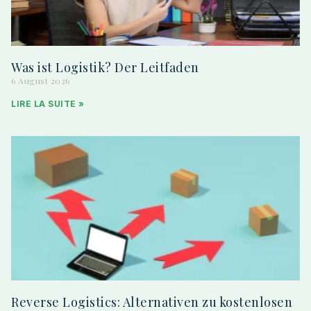
Was ist Logistik? Der Leitfaden
6 August 2026
LIRE LA SUITE »
Reverse Logistics: Alternativen zu kostenlosen