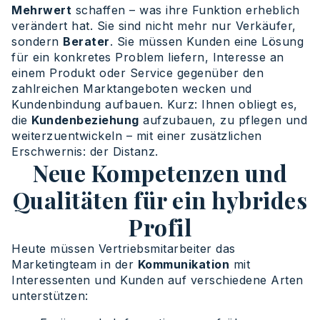
Mehrwert
schaffen – was ihre Funktion erheblich
verändert hat. Sie sind nicht mehr nur Verkäufer,
sondern
Berater
. Sie müssen Kunden eine Lösung
für ein konkretes Problem liefern, Interesse an
einem Produkt oder Service gegenüber den
zahlreichen Marktangeboten wecken und
Kundenbindung aufbauen. Kurz: Ihnen obliegt es,
die
Kundenbeziehung
aufzubauen, zu pflegen und
weiterzuentwickeln – mit einer zusätzlichen
Erschwernis: der Distanz.
Neue Kompetenzen und
Qualitäten für ein hybrides
Profil
Heute müssen Vertriebsmitarbeiter das
Marketingteam in der
Kommunikation
mit
Interessenten und Kunden auf verschiedene Arten
unterstützen: