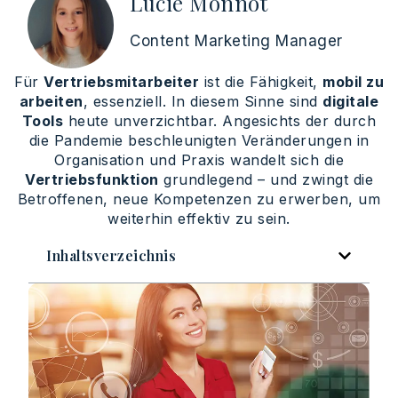
Lucie Monnot
Content Marketing Manager
Für
Vertriebsmitarbeiter
ist die Fähigkeit,
mobil zu
arbeiten
, essenziell. In diesem Sinne sind
digitale
Tools
heute unverzichtbar. Angesichts der durch
die Pandemie beschleunigten Veränderungen in
Organisation und Praxis wandelt sich die
Vertriebsfunktion
grundlegend – und zwingt die
Betroffenen, neue Kompetenzen zu erwerben, um
weiterhin effektiv zu sein.
Inhaltsverzeichnis