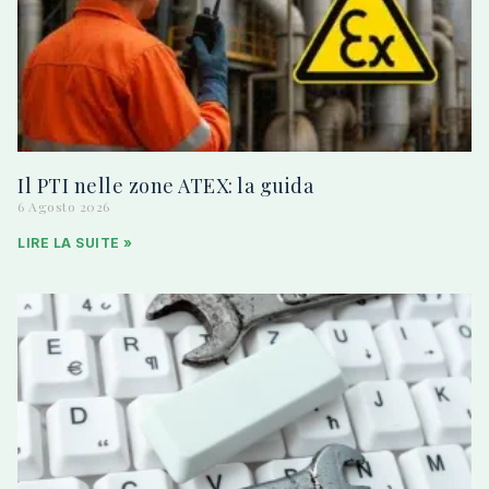
Il PTI nelle zone ATEX: la guida
6 Agosto 2026
LIRE LA SUITE »