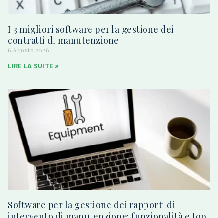
I 3 migliori software per la gestione dei
contratti di manutenzione
6 Agosto 2026
LIRE LA SUITE »
Software per la gestione dei rapporti di
intervento di manutenzione: funzionalità e top