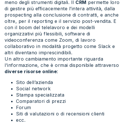
meno degli strumenti digitali. Il
CRM
permette loro
di gestire più efficacemente l’intera attività, dalla
prospecting alla conclusione di contratti, e anche
oltre, per il reporting e il servizio post-vendita. E
con il boom del telelavoro e dei modelli
organizzativi più flessibili, software di
videoconferenza come Zoom, di lavoro
collaborativo in modalità progetto come Slack e
altri diventano imprescindibili.
Un altro cambiamento importante riguarda
l’informazione, che è ormai disponibile attraverso
diverse risorse online
:
Sito dell’azienda
Social network
Stampa specializzata
Comparatori di prezzi
Forum
Siti di valutazioni o di recensioni clienti
ecc.