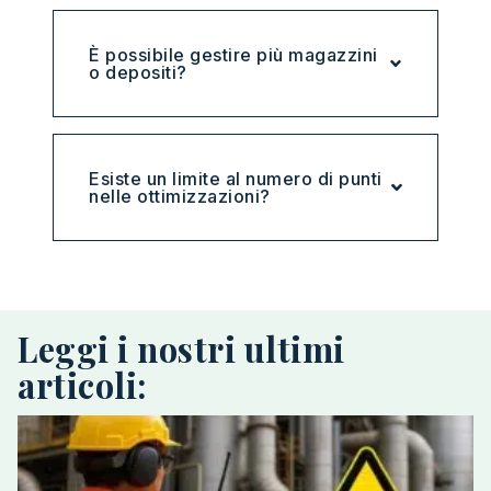
È possibile gestire più magazzini
o depositi?
Esiste un limite al numero di punti
nelle ottimizzazioni?
Leggi i nostri ultimi
articoli: