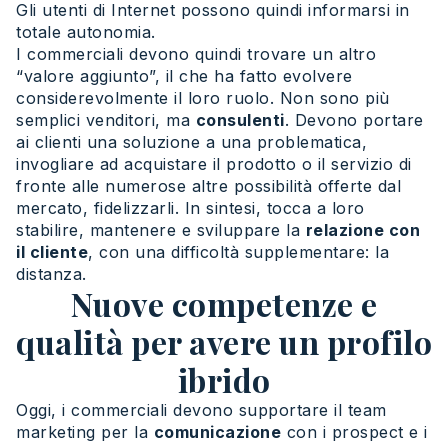
Gli utenti di Internet possono quindi informarsi in
totale autonomia.
I commerciali devono quindi trovare un altro
“valore aggiunto”, il che ha fatto evolvere
considerevolmente il loro ruolo. Non sono più
semplici venditori, ma
consulenti
. Devono portare
ai clienti una soluzione a una problematica,
invogliare ad acquistare il prodotto o il servizio di
fronte alle numerose altre possibilità offerte dal
mercato, fidelizzarli. In sintesi, tocca a loro
stabilire, mantenere e sviluppare la
relazione con
il cliente
, con una difficoltà supplementare: la
distanza.
Nuove competenze e
qualità per avere un profilo
ibrido
Oggi, i commerciali devono supportare il team
marketing per la
comunicazione
con i prospect e i