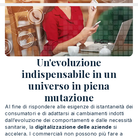
Un'evoluzione
indispensabile in un
universo in piena
mutazione
Al fine di rispondere alle esigenze di istantaneità dei
consumatori e di adattarsi ai cambiamenti indotti
dall’evoluzione dei comportamenti e dalle necessità
sanitarie, la
digitalizzazione delle aziende
si
accelera. I commerciali non possono più fare a