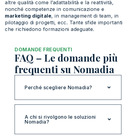
altre qualità come l’adattabilità e la reattività,
nonché competenze in comunicazione e
marketing digitale
, in management di team, in
pilotaggio di progetti, ecc. Tante sfide importanti
che richiedono formazioni adeguate.
DOMANDE FREQUENTI
FAQ – Le domande più
frequenti su Nomadia
Perché scegliere Nomadia?
A chi si rivolgono le soluzioni
Nomadia?