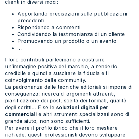
clienti in diversi modi:
Apportando precisazioni sulle pubblicazioni
precedenti
Rispondendo a commenti
Condividendo la testimonianza di un cliente
Promuovendo un prodotto o un evento
…
I loro contributi partecipano a costruire
un’immagine positiva del marchio, a renderlo
credibile e quindi a suscitare la fiducia e il
coinvolgimento della community.
La padronanza delle tecniche editoriali si impone di
conseguenza: ricerca di argomenti attraenti,
pianificazione dei post, scelta dei formati, qualità
degli scritti… E se le
soluzioni digitali per
commerciali
e altri strumenti specializzati sono di
grande aiuto, non sono sufficienti.
Per avere il profilo ibrido che il loro mestiere
richiede, questi professionisti devono sviluppare