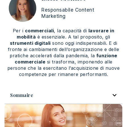
Responsabile Content
Marketing
Per i
commerciali
, la capacità di
lavorare in
mobilità
è essenziale. A tal proposito, gli
strumenti digitali
sono oggi indispensabili. E di
fronte ai cambiamenti dell’organizzazione e delle
pratiche accelerati dalla pandemia, la
funzione
commerciale
si trasforma, imponendo alle
persone che la esercitano l’acquisizione di nuove
competenze per rimanere performanti.
Sommaire