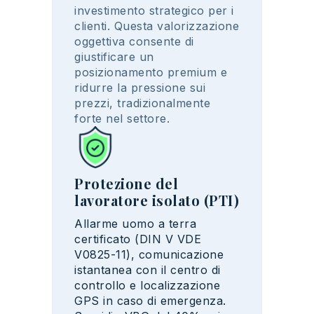
investimento strategico per i
clienti. Questa valorizzazione
oggettiva consente di
giustificare un
posizionamento premium e
ridurre la pressione sui
prezzi, tradizionalmente
forte nel settore.
Protezione del
lavoratore isolato (PTI)
Allarme uomo a terra
certificato (DIN V VDE
V0825-11), comunicazione
istantanea con il centro di
controllo e localizzazione
GPS in caso di emergenza.