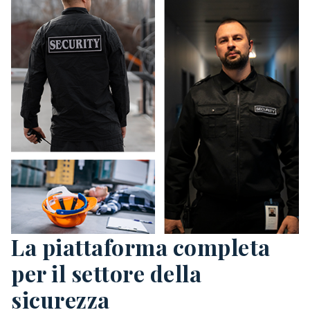
La piattaforma completa
per il settore della
sicurezza