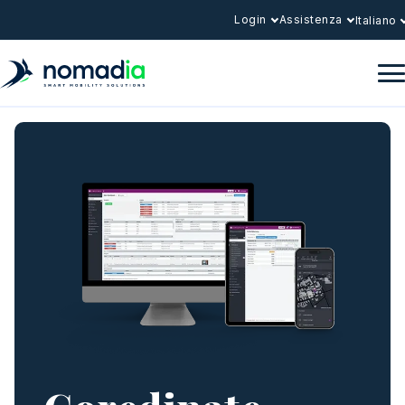
Login
Assistenza
Italiano