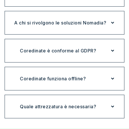
A chi si rivolgono le soluzioni Nomadia?
Coredinate è conforme al GDPR?
Coredinate funziona offline?
Quale attrezzatura è necessaria?