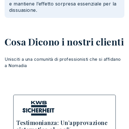
e mantiene l’effetto sorpresa essenziale per la
dissuasione.
Cosa Dicono i nostri clienti
Unisciti a una comunità di professionisti che si affidano
a Nomadia
Te
Testimonianza: Un’approvazione