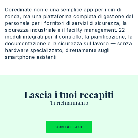
Coredinate non è una semplice app per i giri di
ronda, ma una piattaforma completa di gestione del
personale per i fornitori di servizi di sicurezza, la
sicurezza industriale e il facility management. 22
moduli integrati per il controllo, la pianificazione, la
documentazione e la sicurezza sul lavoro — senza
hardware specializzato, direttamente sugli
smartphone esistenti.
Lascia i tuoi recapiti
T
i
r
ichiamiamo
CONTATTACI