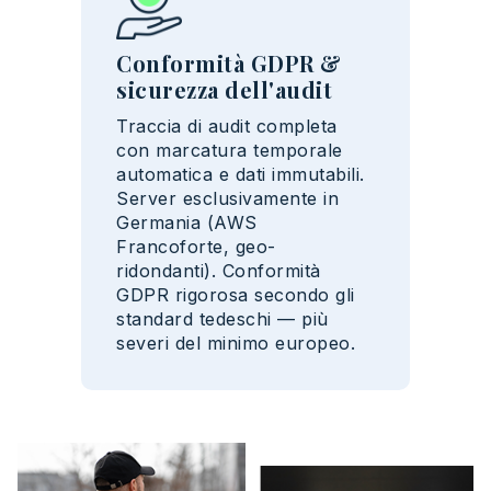
Conformità GDPR &
sicurezza dell'audit
Traccia di audit completa
con marcatura temporale
automatica e dati immutabili.
Server esclusivamente in
Germania (AWS
Francoforte, geo-
ridondanti). Conformità
GDPR rigorosa secondo gli
standard tedeschi — più
severi del minimo europeo.