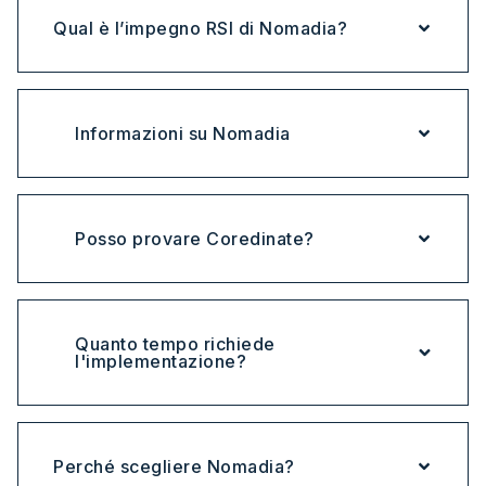
Qual è l’impegno RSI di Nomadia?
Informazioni su Nomadia
Posso provare Coredinate?
Quanto tempo richiede
l'implementazione?
Perché scegliere Nomadia?