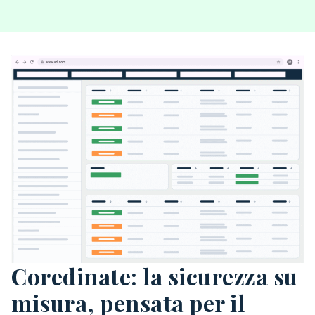
Coredinate: la sicurezza su
misura, pensata per il