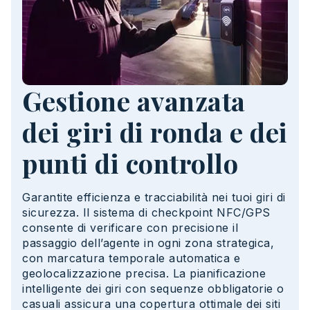
Gestione avanzata
dei giri di ronda e dei
punti di controllo
Garantite efficienza e tracciabilità nei
tuoi
giri di
sicurezza.
Il sistema di checkpoint NFC/GPS
consente di verificare con precisione il
passaggio dell’agente in ogni zona strategica
,
con marcatura temporale automatica e
geolocalizzazione precisa. La pianificazione
intelligente dei giri con sequenze obbligatorie o
casuali assicura una copertura ottimale dei siti