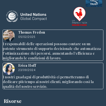
Thomas Fredon
05/02/2025
I responsabili delle operazioni possono contare su un
potente strumento di supporto decisionale che automatizza
l’ottimizzazione dei percorsi, aumentando l’efficienza e
migliorando le condizioni di lavoro.
Erica Hoff
23/09/2024
I nostri guadagni di produttività ci permetteranno di
dedicare più tempo ai nostri clienti, migliorando così la
qualità del nostro servizio.
Risorse