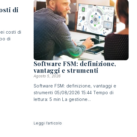
osti di
ei costi di
po di
Software FSM: definizione,
vantaggi e strumenti
Agosto 5, 2026
Software FSM: definizione, vantaggi e
strumenti 05/08/2026 15:44 Tempo di
lettura: 5 min La gestione...
Leggi l’articolo