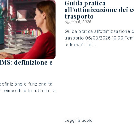
Guida pratica
all’ottimizzazione dei c
trasporto
Agosto 6, 2026
Guida pratica all’ottimizzazione d
trasporto 06/08/2026 10:00 Tem
lettura: 7 min I...
MS: definizione e
finizione e funzionalità
Tempo di lettura: 5 min La
Leggi l’articolo