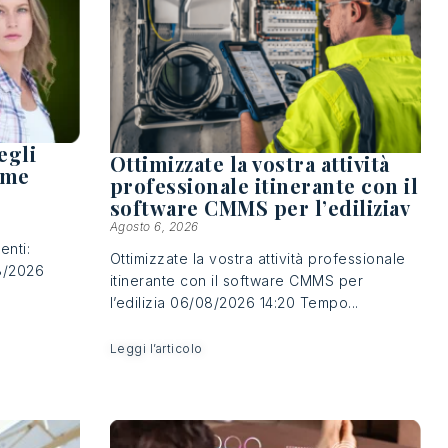
egli
Ottimizzate la vostra attività
ome
professionale itinerante con il
software CMMS per l’ediliziav
Agosto 6, 2026
enti:
Ottimizzate la vostra attività professionale
8/2026
itinerante con il software CMMS per
l’edilizia 06/08/2026 14:20 Tempo...
Leggi l’articolo