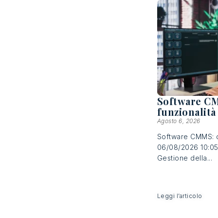
Software CM
funzionalità
Agosto 6, 2026
Software CMMS: de
06/08/2026 10:05 
Gestione della...
Leggi l’articolo