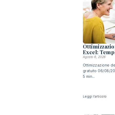
Ottimizzazio
Excel: Temp
Agosto 6, 2026
Ottimizzazione de
gratuito 06/08/20
5 min...
Leggi l’articolo