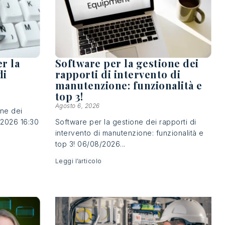
er la
Software per la gestione dei
di
rapporti di intervento di
manutenzione: funzionalità e
top 3!
Agosto 6, 2026
one dei
/2026 16:30
Software per la gestione dei rapporti di
intervento di manutenzione: funzionalità e
top 3! 06/08/2026...
Leggi l’articolo