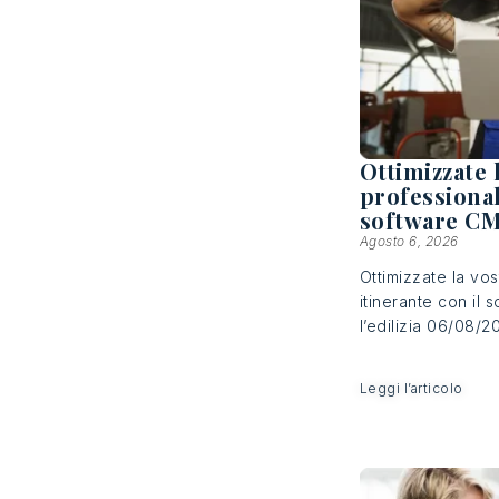
Ottimizzate l
professional
software CMM
Agosto 6, 2026
Ottimizzate la vos
itinerante con il
l’edilizia 06/08/2
Leggi l’articolo