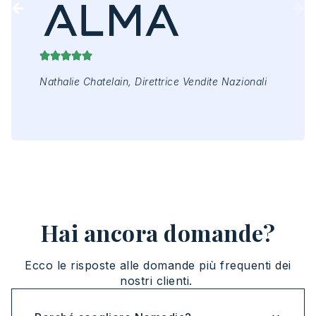
Nathalie Chatelain,
Direttrice
Vendite
Nazionali
Hai ancora domande?
Ecco le
risposte
alle
domande
più
frequenti
dei
nostri
clienti
.