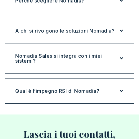
Perché scegliere Nomadia?
A chi si rivolgono le soluzioni Nomadia?
Nomadia Sales si integra con i miei
sistemi?
Qual è l’impegno RSI di Nomadia?
Lascia i tuoi contatti,