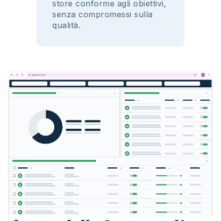
store conforme
agli
obiettivi
,
senza
compromessi
sulla
qualità
.