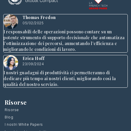
Thomas Fredon
05/02/2025
I responsabili delle operazioni possono contare su un
potente strumento di supporto decisionale che automatizza
l’ottimizzazione dei percorsi, aumentando l’efficienza e
migliorando le condizioni di lavoro.
Erica Hoff
23/09/2024
I nostri guadagni di produttività ci permetteranno di
dedicare più tempo ai nostri clienti, migliorando così la
qualità del nostro servizio.
Risorse
Risorse
Blog
I nostri White Papers