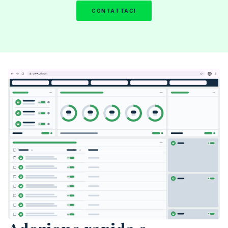
CONTATTACI