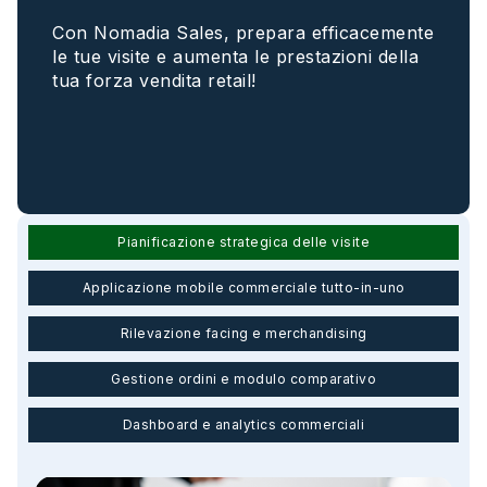
Con Nomadia Sales, prepara efficacemente
le tue visite e aumenta le prestazioni della
tua forza vendita retail!
Pianificazione strategica delle visite
Applicazione mobile commerciale tutto-in-uno
Rilevazione facing e merchandising
Gestione ordini e modulo comparativo
Dashboard e analytics commerciali