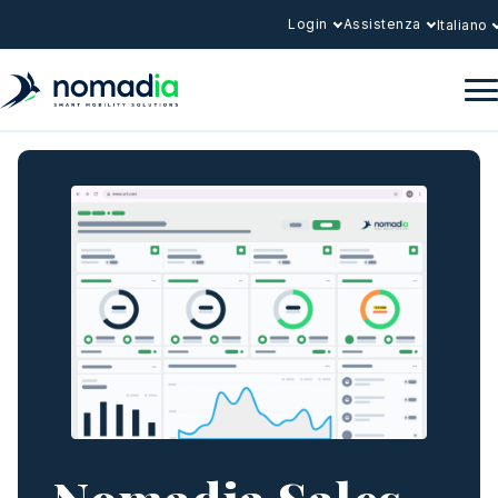
Login
Assistenza
Italiano