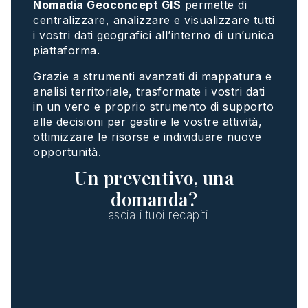
Nomadia Geoconcept GIS
permette di
centralizzare, analizzare e visualizzare tutti
i vostri dati geografici all’interno di un’unica
piattaforma.
Grazie a strumenti avanzati di mappatura e
analisi territoriale, trasformate i vostri dati
in un vero e proprio strumento di supporto
alle decisioni per gestire le vostre attività,
ottimizzare le risorse e individuare nuove
opportunità.
Un preventivo, una
domanda?
Lascia i tuoi recapiti