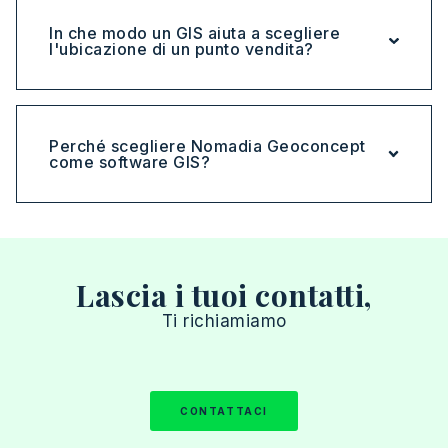
In che modo un GIS aiuta a scegliere
l'ubicazione di un punto vendita?
Perché scegliere Nomadia Geoconcept
come software GIS?
Lascia i tuoi contatti,
Ti richiamiamo
CONTATTACI