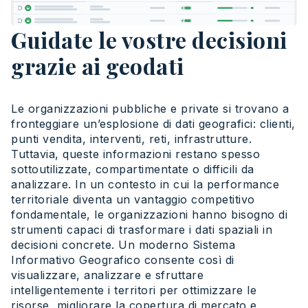
Guidate le vostre decisioni
grazie ai geodati
Le organizzazioni pubbliche e private si trovano a
fronteggiare un’esplosione di dati geografici: clienti,
punti vendita, interventi, reti, infrastrutture.
Tuttavia, queste informazioni restano spesso
sottoutilizzate, compartimentate o difficili da
analizzare. In un contesto in cui la performance
territoriale diventa un vantaggio competitivo
fondamentale, le organizzazioni hanno bisogno di
strumenti capaci di trasformare i dati spaziali in
decisioni concrete. Un moderno Sistema
Informativo Geografico consente così di
visualizzare, analizzare e sfruttare
intelligentemente i territori per ottimizzare le
risorse, migliorare la copertura di mercato e