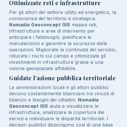
Ottimizzate reti e infrastrutture
Per gli attori del settore utility ed energetico, la
conoscenza del territorio è strategica.
Nomadia Geoconcept GIS
mappa reti,
infrastrutture e aree di intervento per
anticipare i fabbisogni, pianificare le
manutenzioni e garantire la sicurezza delle
operazioni. Migliorate la continuità del servizio,
riducete i rischi sul campo e ottimizzate gli
investimenti in infrastrutture grazie a una
visione geospaziale affidabile.
Guidate l’azione pubblica territoriale
Le amministrazioni locali e gli attori pubblici
devono costantemente bilanciare tra vincoli di
bilancio e bisogni dei cittadini.
Nomadia
Geoconcept GIS
aiuta a visualizzare le
infrastrutture, analizzare la copertura dei
servizi e individuare le disparità territoriali. I
decisori pubblici dispongono così di una base