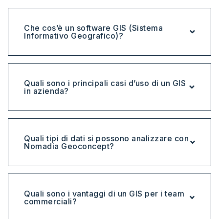
Che cos’è un software GIS (Sistema
Informativo Geografico)?
Quali sono i principali casi d’uso di un GIS
in azienda?
Quali tipi di dati si possono analizzare con
Nomadia Geoconcept?
Quali sono i vantaggi di un GIS per i team
commerciali?