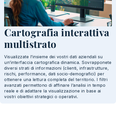
Cartografia interattiva
multistrato
Visualizzate l’insieme dei vostri dati aziendali su
un’interfaccia cartografica dinamica. Sovrapponete
diversi strati di informazioni (clienti, infrastrutture,
rischi, performance, dati socio-demografici) per
ottenere una lettura completa del territorio. I filtri
avanzati permettono di affinare l’analisi in tempo
reale e di adattare la visualizzazione in base ai
vostri obiettivi strategici o operativi.