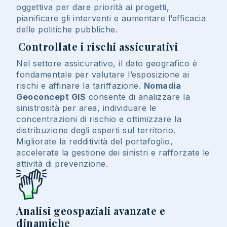
oggettiva per dare priorità ai progetti,
pianificare gli interventi e aumentare l’efficacia
delle politiche pubbliche.
Controllate i rischi assicurativi
Nel settore assicurativo, il dato geografico è
fondamentale per valutare l’esposizione ai
rischi e affinare la tariffazione.
Nomadia
Geoconcept GIS
consente di analizzare la
sinistrosità per area, individuare le
concentrazioni di rischio e ottimizzare la
distribuzione degli esperti sul territorio.
Migliorate la redditività del portafoglio,
accelerate la gestione dei sinistri e rafforzate le
attività di prevenzione.
Analisi geospaziali avanzate e
dinamiche