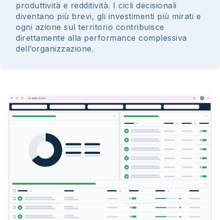
produttività e redditività. I cicli decisionali
diventano più brevi, gli investimenti più mirati e
ogni azione sul territorio contribuisce
direttamente alla performance complessiva
dell’organizzazione.