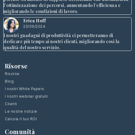
l’ottimizzazione dei percorsi, aumentando l’efficienza e
migliorando le condizioni di lavoro.
Erica Hoff
23/09/2024
I nostri guadagni di produttività ci permetteranno di
dedicare più tempo ai nostri clienti, migliorando così la
qualità del nostro servizio.
Risorse
Risorse
Blog
I nostri White Papers
I nostri webinar gratuiti
Clienti
Le nostre notizie
Calcola il tuo ROI
Comunità