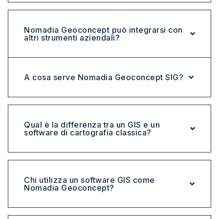
Nomadia Geoconcept può integrarsi con
altri strumenti aziendali?
A cosa serve Nomadia Geoconcept SIG?
Qual è la differenza tra un GIS e un
software di cartografia classica?
Chi utilizza un software GIS come
Nomadia Geoconcept?