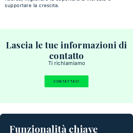
supportare la crescita.
Lascia le tue informazioni di
contatto
Ti richiamiamo
CONTATTACI
Funzionalità chiave