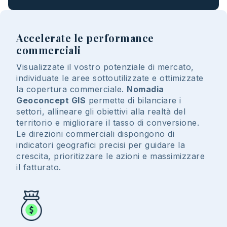
Accelerate le performance
commerciali
Visualizzate il vostro potenziale di mercato,
individuate le aree sottoutilizzate e ottimizzate
la copertura commerciale.
Nomadia
Geoconcept GIS
permette di bilanciare i
settori, allineare gli obiettivi alla realtà del
territorio e migliorare il tasso di conversione.
Le direzioni commerciali dispongono di
indicatori geografici precisi per guidare la
crescita, prioritizzare le azioni e massimizzare
il fatturato.