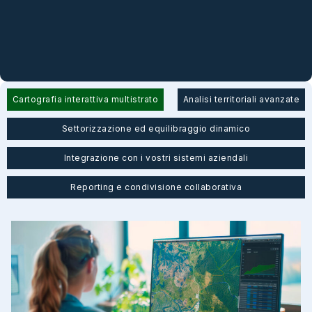
Cartografia interattiva multistrato
Analisi territoriali avanzate
Settorizzazione ed equilibraggio dinamico
Integrazione con i vostri sistemi aziendali
Reporting e condivisione collaborativa