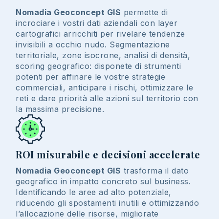
Nomadia Geoconcept GIS
permette di
incrociare i vostri dati aziendali con layer
cartografici arricchiti per rivelare tendenze
invisibili a occhio nudo. Segmentazione
territoriale, zone isocrone, analisi di densità,
scoring geografico: disponete di strumenti
potenti per affinare le vostre strategie
commerciali, anticipare i rischi, ottimizzare le
reti e dare priorità alle azioni sul territorio con
la massima precisione.
ROI misurabile e decisioni accelerate
Nomadia Geoconcept GIS
trasforma il dato
geografico in impatto concreto sul business.
Identificando le aree ad alto potenziale,
riducendo gli spostamenti inutili e ottimizzando
l’allocazione delle risorse, migliorate