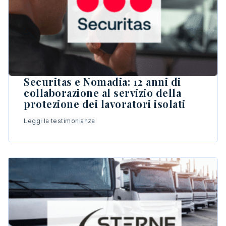
Securitas e Nomadia: 12 anni di
collaborazione al servizio della
protezione dei lavoratori isolati
Leggi la testimonianza