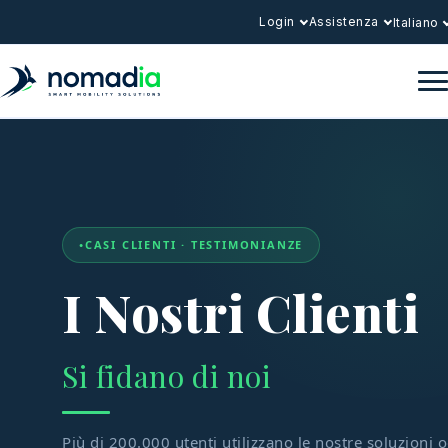
Login
Assistenza
Italiano
CASI CLIENTI · TESTIMONIANZE
I Nostri Clienti
Si fidano di noi
Più di 200.000 utenti utilizzano le nostre soluzioni 