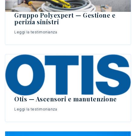
Gruppo Polyexpert — Gestione e
perizia sinistri
Leggi la testimonianza
Otis — Ascensori e manutenzione
Leggi la testimonianza