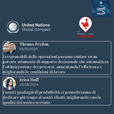
Thomas Fredon
05/02/2025
I responsabili delle operazioni possono contare su un
potente strumento di supporto decisionale che automatizza
l’ottimizzazione dei percorsi, aumentando l’efficienza e
migliorando le condizioni di lavoro.
Erica Hoff
23/09/2024
I nostri guadagni di produttività ci permetteranno di
dedicare più tempo ai nostri clienti, migliorando così la
qualità del nostro servizio.