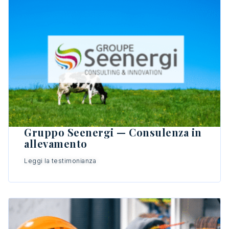
Gruppo Seenergi — Consulenza in
allevamento
Leggi la testimonianza