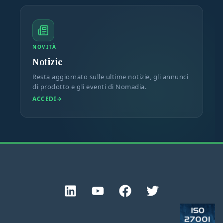
NOVITÀ
Notizie
Resta aggiornato sulle ultime notizie, gli annunci
di prodotto e gli eventi di Nomadia.
ACCEDI