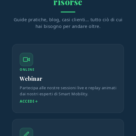
risorse
Guide pratiche, blog, casi clienti… tutto ciò di cui
hai bisogno per andare oltre.
ONLINE
Webinar
Partecipa alle nostre sessioni live e replay animati
dai nostri esperti di Smart Mobility.
ACCEDI