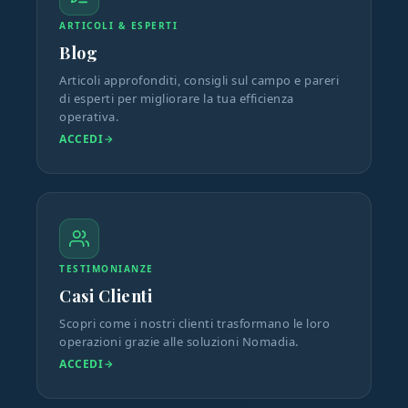
ARTICOLI & ESPERTI
Blog
Articoli approfonditi, consigli sul campo e pareri
di esperti per migliorare la tua efficienza
operativa.
ACCEDI
TESTIMONIANZE
Casi Clienti
Scopri come i nostri clienti trasformano le loro
operazioni grazie alle soluzioni Nomadia.
ACCEDI