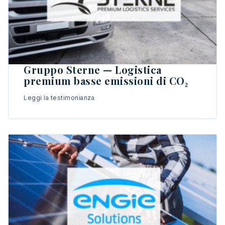
Gruppo Sterne — Logistica
premium basse emissioni di CO₂
Leggi la testimonianza