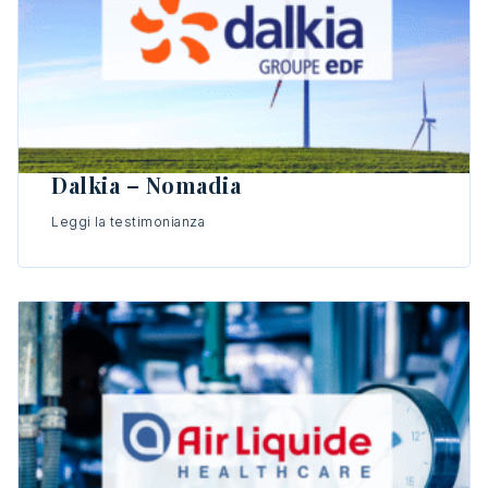
Dalkia – Nomadia
Leggi la testimonianza