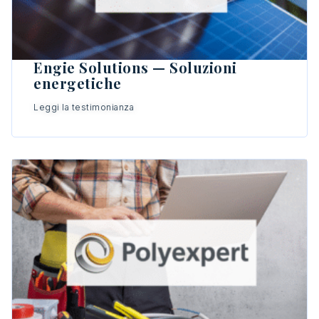
Engie Solutions — Soluzioni
energetiche
Leggi la testimonianza