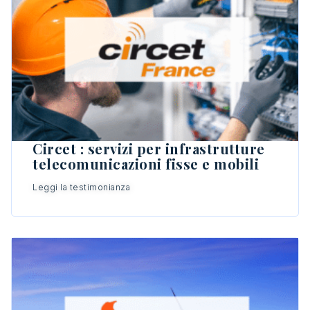
Circet : servizi per infrastrutture
telecomunicazioni fisse e mobili
Leggi la testimonianza