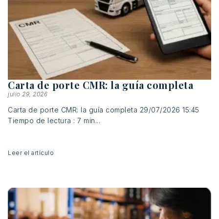
Carta de porte CMR: la guía completa
julio 29, 2026
Carta de porte CMR: la guía completa 29/07/2026 15:45
Tiempo de lectura : 7 min...
Leer el artículo