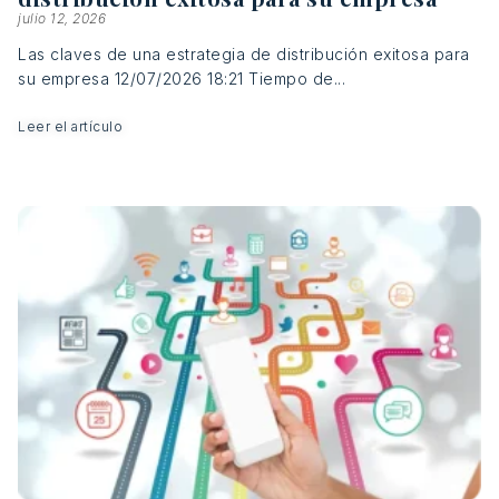
julio 12, 2026
Las claves de una estrategia de distribución exitosa para
su empresa 12/07/2026 18:21 Tiempo de...
Leer el artículo