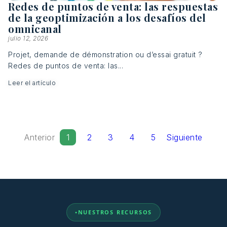
Redes de puntos de venta: las respuestas
de la geoptimización a los desafíos del
omnicanal
julio 12, 2026
Projet, demande de démonstration ou d’essai gratuit ?
Redes de puntos de venta: las...
Leer el artículo
Anterior
1
2
3
4
5
Siguiente
NUESTROS RECURSOS