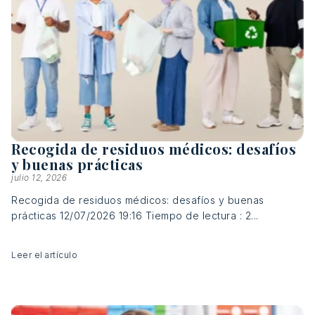
Recogida de residuos médicos: desafíos
y buenas prácticas
julio 12, 2026
Recogida de residuos médicos: desafíos y buenas
prácticas 12/07/2026 19:16 Tiempo de lectura : 2...
Leer el artículo