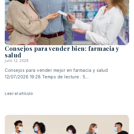
Consejos para vender bien: farmacia y
salud
julio 12, 2026
Consejos para vender mejor en farmacia y salud
12/07/2026 19:28 Temps de lecture : 5...
Leer el artículo