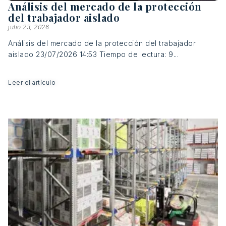
Análisis del mercado de la protección
del trabajador aislado
julio 23, 2026
Análisis del mercado de la protección del trabajador
aislado 23/07/2026 14:53 Tiempo de lectura: 9...
Leer el artículo