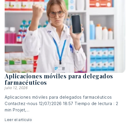
Aplicaciones móviles para delegados
farmacéuticos
julio 12, 2026
Aplicaciones móviles para delegados farmacéuticos
Contactez-nous 12/07/2026 18:57 Tiempo de lectura : 2
min Projet,...
Leer el artículo