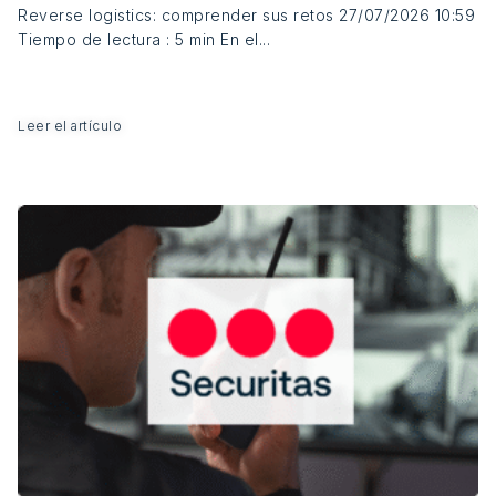
Reverse logistics: comprender sus retos 27/07/2026 10:59
Tiempo de lectura : 5 min En el...
Leer el artículo