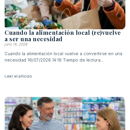
Cuando la alimentación local (re)vuelve
a ser una necesidad
julio 16, 2026
Cuando la alimentación local vuelve a convertirse en una
necesidad 16/07/2026 14:16 Tiempo de lectura...
Leer el artículo