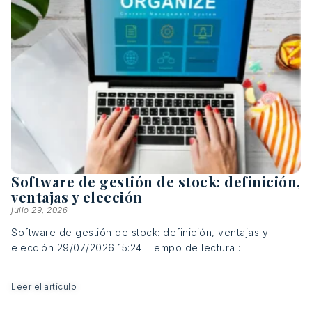
Software de gestión de stock: definición,
ventajas y elección
julio 29, 2026
Software de gestión de stock: definición, ventajas y
elección 29/07/2026 15:24 Tiempo de lectura :...
Leer el artículo