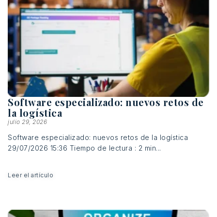
Software especializado: nuevos retos de
la logística
julio 29, 2026
Software especializado: nuevos retos de la logística
29/07/2026 15:36 Tiempo de lectura : 2 min...
Leer el artículo