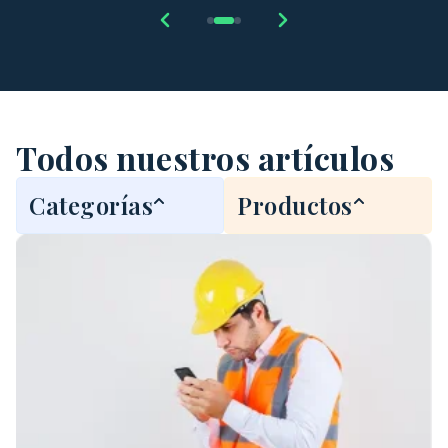
Todos nuestros artículos
Categorías
Productos