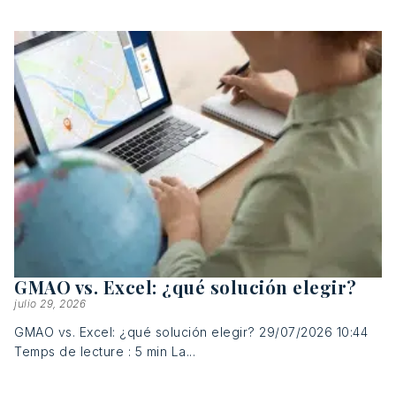
GMAO vs. Excel: ¿qué solución elegir?
julio 29, 2026
GMAO vs. Excel: ¿qué solución elegir? 29/07/2026 10:44
Temps de lecture : 5 min La...