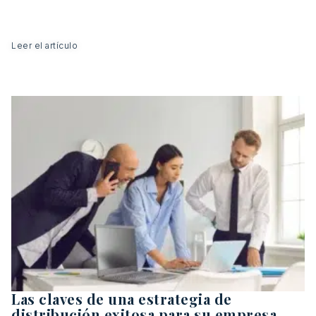
Leer el artículo
Las claves de una estrategia de
distribución exitosa para su empresa