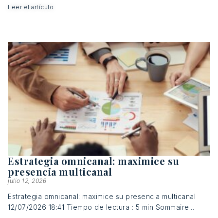
Leer el artículo
Estrategia omnicanal: maximice su
presencia multicanal
julio 12, 2026
Estrategia omnicanal: maximice su presencia multicanal
12/07/2026 18:41 Tiempo de lectura : 5 min Sommaire...