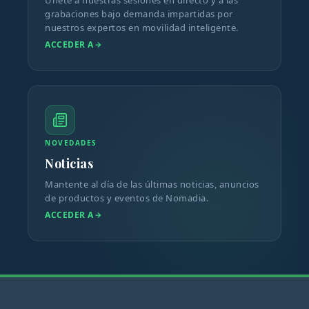
Únete a nuestras sesiones en directo y a las
grabaciones bajo demanda impartidas por
nuestros expertos en movilidad inteligente.
ACCEDER A
NOVEDADES
Noticias
Mantente al día de las últimas noticias, anuncios
de productos y eventos de Nomadia.
ACCEDER A