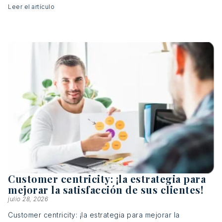
Leer el artículo
Customer centricity: ¡la estrategia para
mejorar la satisfacción de sus clientes!
julio 28, 2026
Customer centricity: ¡la estrategia para mejorar la