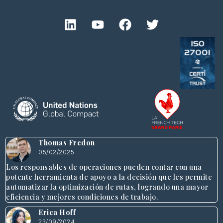
Thomas Fredon
05/02/2025
Los responsables de operaciones pueden contar con una
potente herramienta de apoyo a la decisión que les permite
automatizar la optimización de rutas, logrando una mayor
eficiencia y mejores condiciones de trabajo.
Erica Hoff
23/09/2024