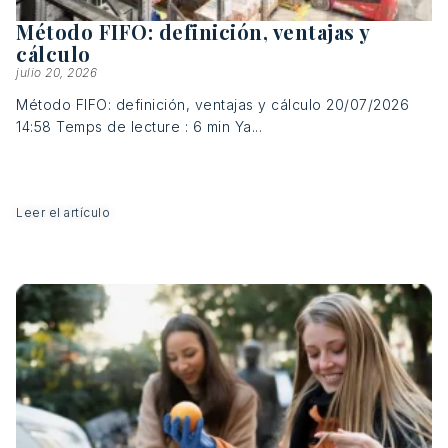
Método FIFO: definición, ventajas y
cálculo
julio 20, 2026
Método FIFO: definición, ventajas y cálculo 20/07/2026
14:58 Temps de lecture : 6 min Ya...
Leer el artículo