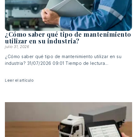
¿Cómo saber qué tipo de mantenimiento
utilizar en su industria?
julio 31, 2026
¿Cómo saber qué tipo de mantenimiento utilizar en su
industria? 31/07/2026 09:01 Tiempo de lectura...
Leer el artículo