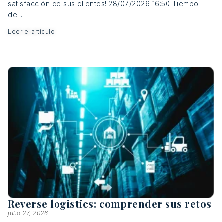
satisfacción de sus clientes! 28/07/2026 16:50 Tiempo
de...
Leer el artículo
Reverse logistics: comprender sus retos
julio 27, 2026