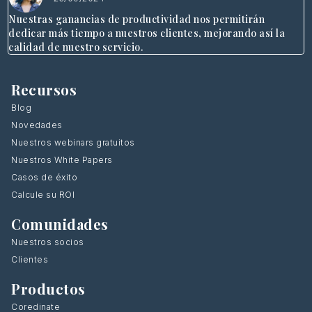
Nuestras ganancias de productividad nos permitirán
dedicar más tiempo a nuestros clientes, mejorando así la
calidad de nuestro servicio.
Recursos
Blog
Novedades
Nuestros webinars gratuitos
Nuestros White Papers
Casos de éxito
Calcule su ROI
Comunidades
Nuestros socios
Clientes
Productos
Coredinate