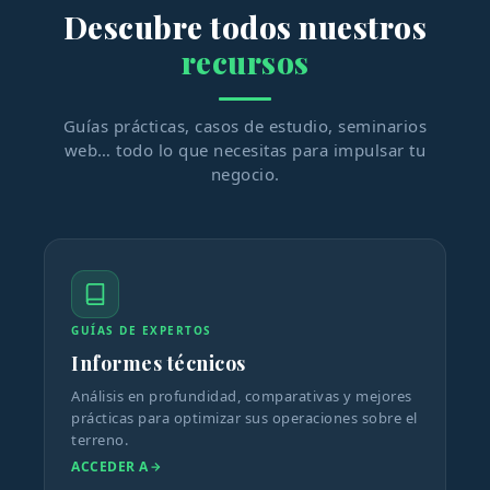
Descubre todos nuestros
recursos
Guías prácticas, casos de estudio, seminarios
web… todo lo que necesitas para impulsar tu
negocio.
GUÍAS DE EXPERTOS
Informes técnicos
Análisis en profundidad, comparativas y mejores
prácticas para optimizar sus operaciones sobre el
terreno.
ACCEDER A