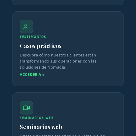
TESTIMONIOS
Casos prácticos
Descubra cómo nuestros clientes están
transformando sus operaciones con las
soluciones de Nomadia.
ACCEDER A
SEMINARIOS WEB
Seminarios web