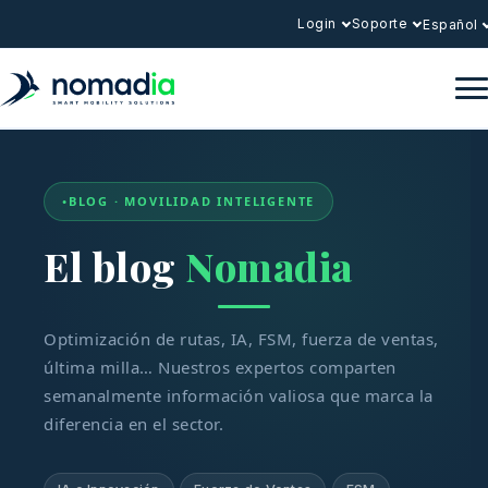
Login
Soporte
Español
BLOG · MOVILIDAD INTELIGENTE
El blog
Nomadia
Optimización de rutas, IA, FSM, fuerza de ventas,
última milla… Nuestros expertos comparten
semanalmente información valiosa que marca la
diferencia en el sector.