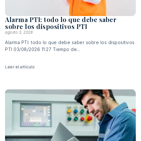
Alarma PTI: todo lo que debe saber
sobre los dispositivos PTI
agosto 3, 2026
Alarma PTI: todo lo que debe saber sobre los dispositivos
PTI 03/08/2026 11:27 Tiempo de...
Leer el artículo