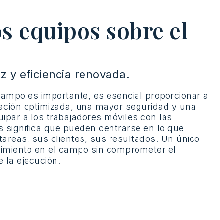
s equipos sobre el
ez y eficiencia renovada.
ampo es importante, es esencial proporcionar a
ación optimizada, una mayor seguridad y una
uipar a los trabajadores móviles con las
 significa que pueden centrarse en lo que
tareas, sus clientes, sus resultados. Un único
ndimiento en el campo sin comprometer el
e la ejecución.