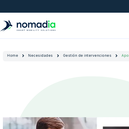
Home
Necesidades
Gestión de intervenciones
Apo