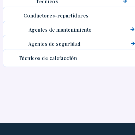
Técnicos
Conductores-repartidores
Agentes de mantenimiento
Agentes de seguridad
Técnicos de calefacción