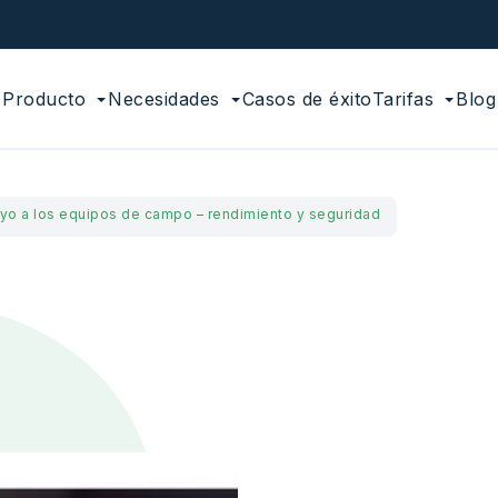
Producto
Necesidades
Casos de éxito
Tarifas
Blog
yo a los equipos de campo – rendimiento y seguridad