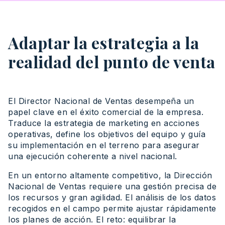
Adaptar la estrategia a la
realidad del punto de venta
El
Director
Nacional
de Ventas
desempeña
un
papel
clave en el
éxito
comercial
de la
empresa
.
Traduce
la
estrategia
de marketing en
acciones
operativas
,
define
los
objetivos
del
equipo
y
guía
su
implementación
en el
terreno
para
asegurar
una
ejecución
coherente
a
nivel
nacional
.
En un entorno altamente competitivo, la Dirección
Nacional de Ventas requiere una gestión precisa de
los recursos y gran agilidad. El análisis de los datos
recogidos en el campo permite ajustar rápidamente
los planes de acción. El reto: equilibrar la