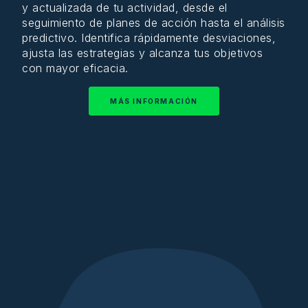
y
actualizada
de tu
actividad
,
desde
el
seguimiento
de planes de
acción
hasta
el
análisis
predictivo
.
Identifica
rápidamente
desviaciones
,
ajusta las
estrategias
y
alcanza
tus
objetivos
con
mayor
eficacia
.
MÁS INFORMACIÓN