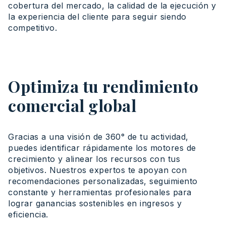
cobertura del mercado, la calidad de la ejecución y
la experiencia del cliente para seguir siendo
competitivo.
Optimiza tu rendimiento
comercial global
Gracias a
una
visión
de 360° de tu
actividad
,
puedes
identificar
rápidamente
los motores de
crecimiento
y
alinear
los
recursos
con tus
objetivos
.
Nuestros
expertos
te
apoyan
con
recomendaciones
personalizadas
,
seguimiento
constante y
herramientas
profesionales
para
lograr
ganancias
sostenibles
en
ingresos
y
eficiencia
.