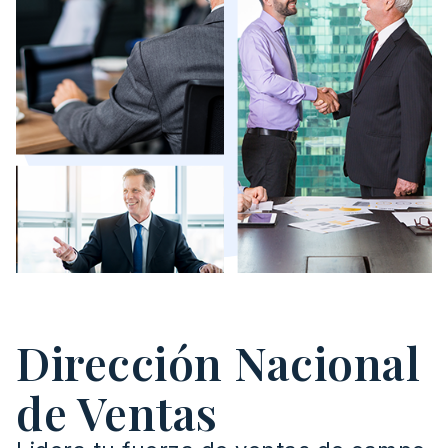
Dirección Nacional
de Ventas