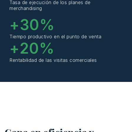
Tasa de ejecución de los planes de
merchandising
+
30
%
Tiempo productivo en el punto de venta
+
20
%
Rentabilidad de las visitas comerciales