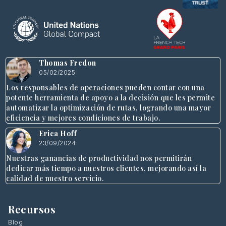
Thomas Fredon
05/02/2025
Los responsables de operaciones pueden contar con una
potente herramienta de apoyo a la decisión que les permite
automatizar la optimización de rutas, logrando una mayor
eficiencia y mejores condiciones de trabajo.
Erica Hoff
23/09/2024
Nuestras ganancias de productividad nos permitirán
dedicar más tiempo a nuestros clientes, mejorando así la
calidad de nuestro servicio.
Recursos
Blog