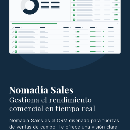
Nomadia Sales
Gestiona el rendimiento
comercial en tiempo real
Nomadia Sales es el CRM
diseñado
para
fuerzas
de ventas de campo. Te
ofrece
una
visión
clara