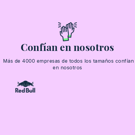
Confían en nosotros
Más
de 4000
empresas
de
todos
los
tamaños
confían
en
nosotros