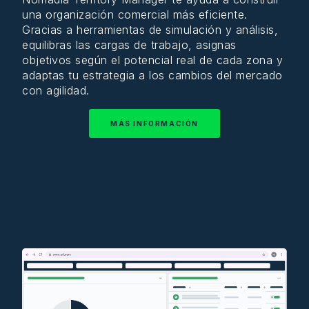
una
organización
comercial
más
eficiente
.
Gracias a
herramientas
de
simulación
y
análisis
,
equilibras
las
cargas
de
trabajo
,
asignas
objetivos
según
el
potencial
real de
cada
zona y
adaptas tu
estrategia
a los
cambios
del
mercado
con
agilidad
.
MÁS INFORMACIÓN