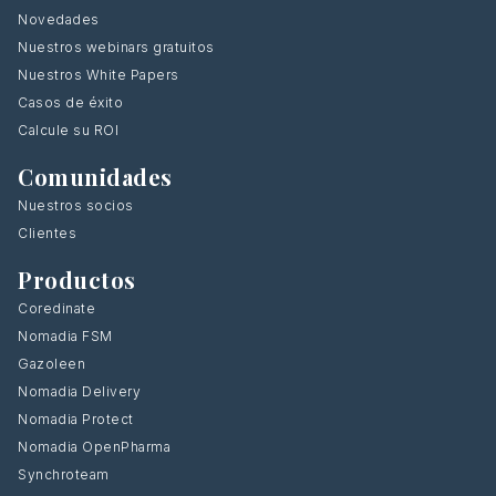
Novedades
Nuestros webinars gratuitos
Nuestros White Papers
Casos de éxito
Calcule su ROI
Comunidades
Nuestros socios
Clientes
Productos
Coredinate
Nomadia FSM
Gazoleen
Nomadia Delivery
Nomadia Protect
Nomadia OpenPharma
Synchroteam