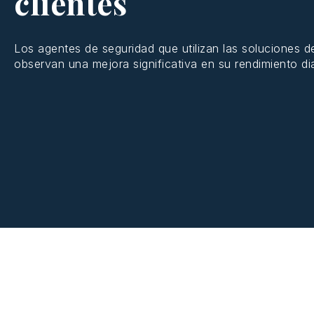
clientes
Los agentes de
seguridad
que
utilizan
las
soluciones
de
observan
una
mejora
significativa
en su
rendimiento
di