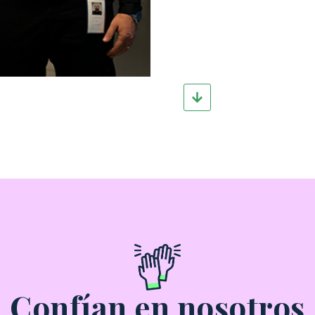
Confían en nosotros