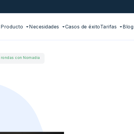
Producto
Necesidades
Casos de éxito
Tarifas
Blog
s rondas con Nomadia