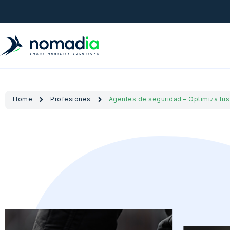
Home
Profesiones
Agentes de seguridad – Optimiza tu