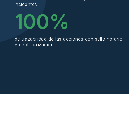
incidentes
100
%
de trazabilidad de las acciones con sello horario
y geolocalización