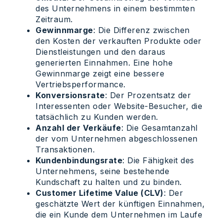
des Unternehmens in einem bestimmten
Zeitraum.
Gewinnmarge
: Die Differenz zwischen
den Kosten der verkauften Produkte oder
Dienstleistungen und den daraus
generierten Einnahmen. Eine hohe
Gewinnmarge zeigt eine bessere
Vertriebsperformance.
Konversionsrate
: Der Prozentsatz der
Interessenten oder Website-Besucher, die
tatsächlich zu Kunden werden.
Anzahl der Verkäufe
: Die Gesamtanzahl
der vom Unternehmen abgeschlossenen
Transaktionen.
Kundenbindungsrate
: Die Fähigkeit des
Unternehmens, seine bestehende
Kundschaft zu halten und zu binden.
Customer Lifetime Value (CLV)
: Der
geschätzte Wert der künftigen Einnahmen,
die ein Kunde dem Unternehmen im Laufe