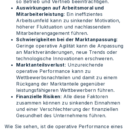
so Betrieb und Vertrieb beeinträchtigen.
Auswirkungen auf Arbeitsmoral und
Mitarbeiterleistung
: Ein ineffizientes
Arbeitsumfeld kann zu sinkender Motivation,
höherer Fluktuation und nachlassendem
Mitarbeiterengagement führen.
Schwierigkeiten bei der Marktanpassung
:
Geringe operative Agilität kann die Anpassung
an Marktveränderungen, neue Trends oder
technologische Innovationen erschweren.
Marktanteilsverlust
: Unzureichende
operative Performance kann zu
Wettbewerbsnachteilen und damit zu einem
Rückgang der Marktanteile gegenüber
leistungsfähigeren Wettbewerbern führen.
Finanzielle Risiken
: Alle diese Faktoren
zusammen können zu sinkenden Einnahmen
und einer Verschlechterung der finanziellen
Gesundheit des Unternehmens führen.
Wie Sie sehen, ist die operative Performance eines