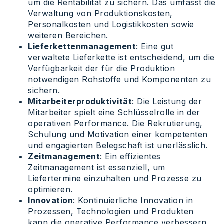
um die Rentabilität zu sichern. Das umfasst die
Verwaltung von Produktionskosten,
Personalkosten und Logistikkosten sowie
weiteren Bereichen.
Lieferkettenmanagement
: Eine gut
verwaltete Lieferkette ist entscheidend, um die
Verfügbarkeit der für die Produktion
notwendigen Rohstoffe und Komponenten zu
sichern.
Mitarbeiterproduktivität
: Die Leistung der
Mitarbeiter spielt eine Schlüsselrolle in der
operativen Performance. Die Rekrutierung,
Schulung und Motivation einer kompetenten
und engagierten Belegschaft ist unerlässlich.
Zeitmanagement
: Ein effizientes
Zeitmanagement ist essenziell, um
Liefertermine einzuhalten und Prozesse zu
optimieren.
Innovation
: Kontinuierliche Innovation in
Prozessen, Technologien und Produkten
kann die operative Performance verbessern,