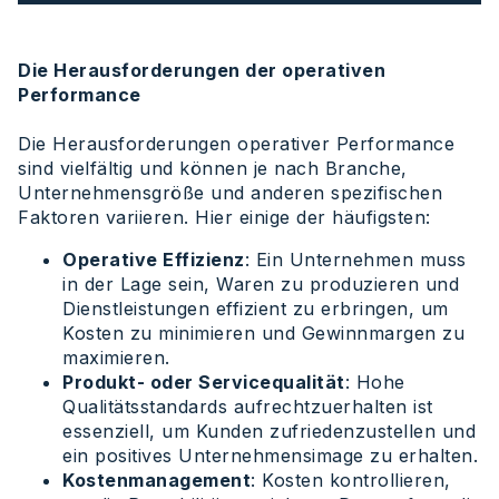
Die Herausforderungen der operativen
Performance
Die Herausforderungen operativer Performance
sind vielfältig und können je nach Branche,
Unternehmensgröße und anderen spezifischen
Faktoren variieren. Hier einige der häufigsten:
Operative Effizienz
: Ein Unternehmen muss
in der Lage sein, Waren zu produzieren und
Dienstleistungen effizient zu erbringen, um
Kosten zu minimieren und Gewinnmargen zu
maximieren.
Produkt- oder Servicequalität
: Hohe
Qualitätsstandards aufrechtzuerhalten ist
essenziell, um Kunden zufriedenzustellen und
ein positives Unternehmensimage zu erhalten.
Kostenmanagement
: Kosten kontrollieren,