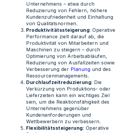
Unternehmens – etwa durch
Reduzierung von Fehlern, höhere
Kundenzufriedenheit und Einhaltung
von Qualitätsnormen.
Produktivitätssteigerung
: Operative
Performance zielt darauf ab, die
Produktivität von Mitarbeitern und
Maschinen zu steigern – durch
Optimierung von Arbeitsabläufen,
Reduzierung von Ausfallzeiten sowie
Verbesserung der
Planung
und des
Ressourcenmanagements.
Durchlaufzeitreduzierung
: Die
Verkürzung von Produktions- oder
Lieferzeiten kann ein wichtiges Ziel
sein, um die Reaktionsfähigkeit des
Unternehmens gegenüber
Kundenanforderungen und
Wettbewerbern zu verbessern.
Flexibilitätssteigerung
: Operative