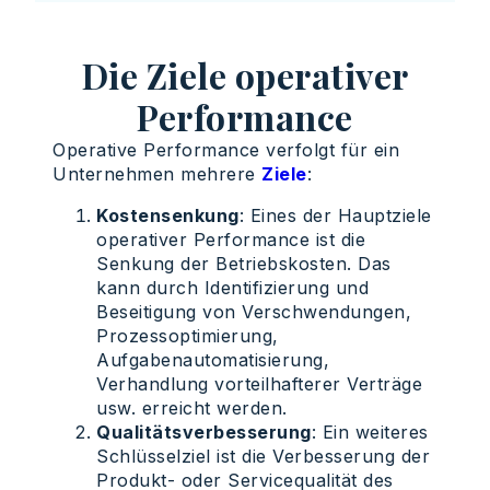
Die Ziele operativer
Performance
Operative Performance verfolgt für ein
Unternehmen mehrere
Ziele
:
Kostensenkung
: Eines der Hauptziele
operativer Performance ist die
Senkung der Betriebskosten. Das
kann durch Identifizierung und
Beseitigung von Verschwendungen,
Prozessoptimierung,
Aufgabenautomatisierung,
Verhandlung vorteilhafterer Verträge
usw. erreicht werden.
Qualitätsverbesserung
: Ein weiteres
Schlüsselziel ist die Verbesserung der
Produkt- oder Servicequalität des