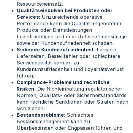
Ressourceneinsatz.
Qualitätseinbußen bei Produkten oder
Services
: Unzureichende operative
Performance kann die Qualität angebotener
Produkte oder Dienstleistungen
beeinträchtigen und dem Unternehmensimage
sowie der Kundenzufriedenheit schaden.
Sinkende Kundenzufriedenheit
: Längere
Lieferzeiten, Bestellfehler oder schlechtere
Servicequalität können zu
Kundenunzufriedenheit und Loyalitätsverlust
führen.
Compliance-Probleme und rechtliche
Risiken
: Die Nichteinhaltung regulatorischer
Normen, Qualitäts- oder Sicherheitsstandards
kann rechtliche Sanktionen oder Strafen nach
sich ziehen.
Bestandsprobleme
: Schlechtes
Bestandsmanagement kann zu
Überbeständen oder Engpässen führen und