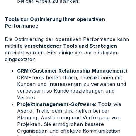
bei der Arbeit zu stärken.
Tools zur Optimierung Ihrer operativen
Performance
Die Optimierung der operativen Performance kann
mithilfe
verschiedener Tools und Strategien
erreicht werden. Hier einige der am häufigsten
eingesetzten:
CRM (Customer Relationship Management)
:
CRM-Tools helfen Ihnen, Interaktionen mit
Kunden und Interessenten zu verwalten und
verbessern so Kundenbeziehungen und
Vertrieb.
Projektmanagement-Software
: Tools wie
Asana, Trello oder Jira helfen bei der
Planung, Ausführung und Verfolgung von
Projekten. Sie ermöglichen bessere
Organisation und effektive Kommunikation