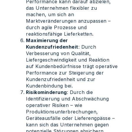
Performance kann darauf abzielen,
das Unternehmen flexibler zu
machen, um sich an
Marktveränderungen anzupassen –
durch agile Prozesse und
reaktionsfähige Lieferketten.
Maximierung der
Kundenzufriedenheit
: Durch
Verbesserung von Qualität,
Liefergeschwindigkeit und Reaktion
auf Kundenbedürfnisse trägt operative
Performance zur Steigerung der
Kundenzufriedenheit und zur
Kundenbindung bei.
Risikominderung
: Durch die
Identifizierung und Abschwächung
operativer Risiken – wie
Produktionsunterbrechungen,
Geräteausfälle oder Lieferengpässe –
kann sich das Unternehmen gegen
potenzielle Störungen absichern.