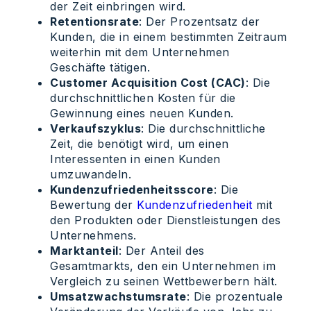
der Zeit einbringen wird.
Retentionsrate
: Der Prozentsatz der
Kunden, die in einem bestimmten Zeitraum
weiterhin mit dem Unternehmen
Geschäfte tätigen.
Customer Acquisition Cost (CAC)
: Die
durchschnittlichen Kosten für die
Gewinnung eines neuen Kunden.
Verkaufszyklus
: Die durchschnittliche
Zeit, die benötigt wird, um einen
Interessenten in einen Kunden
umzuwandeln.
Kundenzufriedenheitsscore
: Die
Bewertung der
Kundenzufriedenheit
mit
den Produkten oder Dienstleistungen des
Unternehmens.
Marktanteil
: Der Anteil des
Gesamtmarkts, den ein Unternehmen im
Vergleich zu seinen Wettbewerbern hält.
Umsatzwachstumsrate
: Die prozentuale