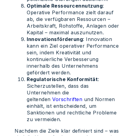
Optimale Ressourcennutzung
:
Operative Performance zielt darauf
ab, die verfügbaren Ressourcen –
Arbeitskraft, Rohstoffe, Anlagen oder
Kapital – maximal auszunutzen.
Innovationsförderung
: Innovation
kann ein Ziel operativer Performance
sein, indem Kreativität und
kontinuierliche Verbesserung
innerhalb des Unternehmens
gefördert werden.
Regulatorische Konformität
:
Sicherzustellen, dass das
Unternehmen die
geltenden
Vorschriften
und Normen
einhält, ist entscheidend, um
Sanktionen und rechtliche Probleme
zu vermeiden.
Nachdem die Ziele klar definiert sind – was