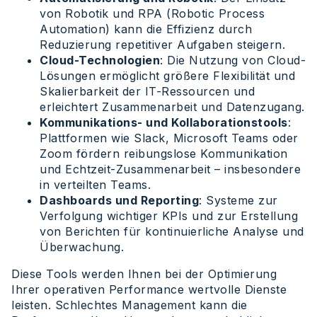
von Robotik und RPA (Robotic Process
Automation) kann die Effizienz durch
Reduzierung repetitiver Aufgaben steigern.
Cloud-Technologien
: Die Nutzung von Cloud-
Lösungen ermöglicht größere Flexibilität und
Skalierbarkeit der IT-Ressourcen und
erleichtert Zusammenarbeit und Datenzugang.
Kommunikations- und Kollaborationstools
:
Plattformen wie Slack, Microsoft Teams oder
Zoom fördern reibungslose Kommunikation
und Echtzeit-Zusammenarbeit – insbesondere
in verteilten Teams.
Dashboards und Reporting
: Systeme zur
Verfolgung wichtiger KPIs und zur Erstellung
von Berichten für kontinuierliche Analyse und
Überwachung.
Diese Tools werden Ihnen bei der Optimierung
Ihrer operativen Performance wertvolle Dienste
leisten. Schlechtes Management kann die