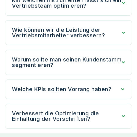
Mit welchen Instrumenten lässt sich ein
Vertriebsteam optimieren?
Wie können wir die Leistung der
Vertriebsmitarbeiter verbessern?
Warum sollte man seinen Kundenstamm
segmentieren?
Welche KPIs sollten Vorrang haben?
Verbessert die Optimierung die
Einhaltung der Vorschriften?