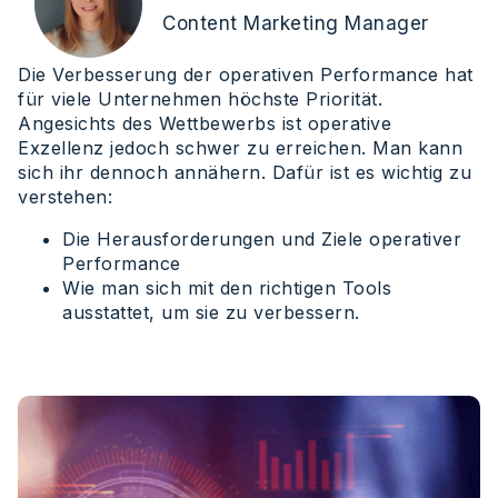
Content Marketing Manager
Die Verbesserung der operativen Performance hat
für viele Unternehmen höchste Priorität.
Angesichts des Wettbewerbs ist operative
Exzellenz jedoch schwer zu erreichen. Man kann
sich ihr dennoch annähern. Dafür ist es wichtig zu
verstehen:
Die Herausforderungen und Ziele operativer
Performance
Wie man sich mit den richtigen Tools
ausstattet, um sie zu verbessern.