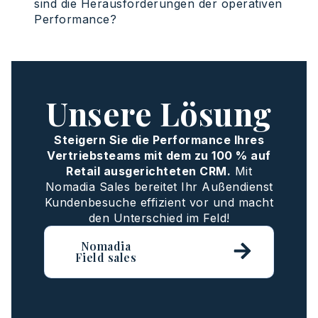
sind die Herausforderungen der operativen
Performance?
Unsere Lösung
Steigern Sie die Performance Ihres
Vertriebsteams mit dem zu 100 % auf
Retail ausgerichteten CRM.
Mit
Nomadia Sales bereitet Ihr Außendienst
Kundenbesuche effizient vor und macht
den Unterschied im Feld!
Nomadia
Field sales