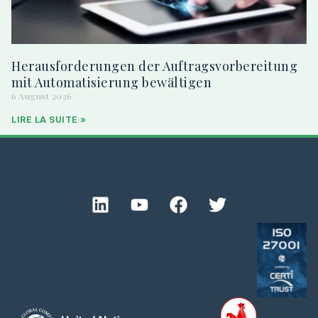
Herausforderungen der Auftragsvorbereitung
mit Automatisierung bewältigen
6 August 2026
LIRE LA SUITE »