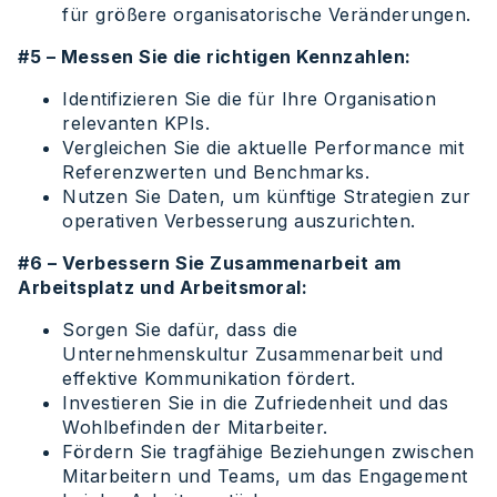
für größere organisatorische Veränderungen.
#5 – Messen Sie die richtigen Kennzahlen:
Identifizieren Sie die für Ihre Organisation
relevanten KPIs.
Vergleichen Sie die aktuelle Performance mit
Referenzwerten und Benchmarks.
Nutzen Sie Daten, um künftige Strategien zur
operativen Verbesserung auszurichten.
#6 – Verbessern Sie Zusammenarbeit am
Arbeitsplatz und Arbeitsmoral:
Sorgen Sie dafür, dass die
Unternehmenskultur Zusammenarbeit und
effektive Kommunikation fördert.
Investieren Sie in die Zufriedenheit und das
Wohlbefinden der Mitarbeiter.
Fördern Sie tragfähige Beziehungen zwischen
Mitarbeitern und Teams, um das Engagement