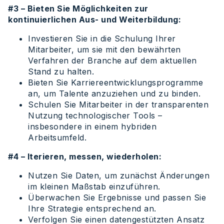
#3 – Bieten Sie Möglichkeiten zur
kontinuierlichen Aus- und Weiterbildung:
Investieren Sie in die Schulung Ihrer
Mitarbeiter, um sie mit den bewährten
Verfahren der Branche auf dem aktuellen
Stand zu halten.
Bieten Sie Karriereentwicklungsprogramme
an, um Talente anzuziehen und zu binden.
Schulen Sie Mitarbeiter in der transparenten
Nutzung technologischer Tools –
insbesondere in einem hybriden
Arbeitsumfeld.
#4 – Iterieren, messen, wiederholen:
Nutzen Sie Daten, um zunächst Änderungen
im kleinen Maßstab einzuführen.
Überwachen Sie Ergebnisse und passen Sie
Ihre Strategie entsprechend an.
Verfolgen Sie einen datengestützten Ansatz