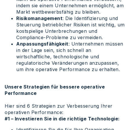
indem sie einem Unternehmen ermöglicht, am
Markt wettbewerbsfähig zu bleiben.
Risikomanagement
: Die Identifizierung und
Steuerung betrieblicher Risiken ist wichtig, um
kostspielige Unterbrechungen und
Compliance-Probleme zu vermeiden.
Anpassungsfähigkeit
: Unternehmen müssen
in der Lage sein, sich schnell an
wirtschaftliche, technologische und
regulatorische Veränderungen anzupassen,
um ihre operative Performance zu erhalten.
Unsere Strategien für bessere operative
Performance
Hier sind 6 Strategien zur Verbesserung Ihrer
operativen Performance:
#1 – Investieren Sie in die richtige Technologie:
Identifizieren Sie die für Ihre Organisation