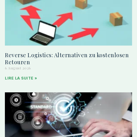
Reverse Logistics: Alternativen zu kostenlosen
Retouren
6 August 2026
LIRE LA SUITE »