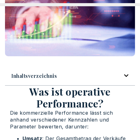
Inhaltsverzeichnis
Was ist operative
Performance?
Die kommerzielle Performance lässt sich
anhand verschiedener Kennzahlen und
Parameter bewerten, darunter:
Umsatz
: Der Gesamtbetrag der Verkäufe