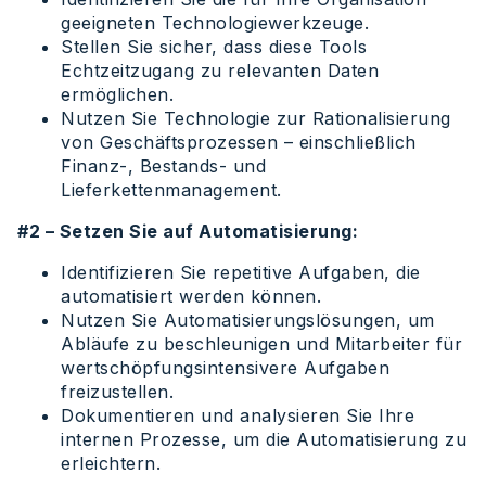
geeigneten Technologiewerkzeuge.
Stellen Sie sicher, dass diese Tools
Echtzeitzugang zu relevanten Daten
ermöglichen.
Nutzen Sie Technologie zur Rationalisierung
von Geschäftsprozessen – einschließlich
Finanz-, Bestands- und
Lieferkettenmanagement.
#2 – Setzen Sie auf Automatisierung:
Identifizieren Sie repetitive Aufgaben, die
automatisiert werden können.
Nutzen Sie Automatisierungslösungen, um
Abläufe zu beschleunigen und Mitarbeiter für
wertschöpfungsintensivere Aufgaben
freizustellen.
Dokumentieren und analysieren Sie Ihre
internen Prozesse, um die Automatisierung zu
erleichtern.