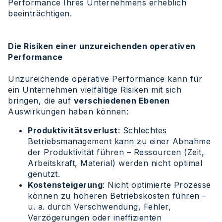
Performance Ihres Unternehmens erheblich
beeinträchtigen.
Die Risiken einer unzureichenden operativen
Performance
Unzureichende operative Performance kann für
ein Unternehmen vielfältige Risiken mit sich
bringen, die auf
verschiedenen Ebenen
Auswirkungen haben können:
Produktivitätsverlust
: Schlechtes
Betriebsmanagement kann zu einer Abnahme
der Produktivität führen – Ressourcen (Zeit,
Arbeitskraft, Material) werden nicht optimal
genutzt.
Kostensteigerung
: Nicht optimierte Prozesse
können zu höheren Betriebskosten führen –
u. a. durch Verschwendung, Fehler,
Verzögerungen oder ineffizienten