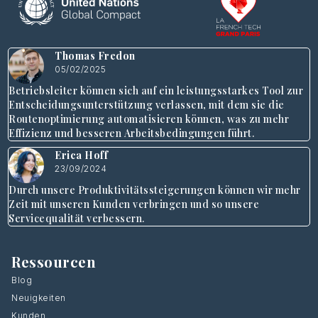
Thomas Fredon
05/02/2025
Betriebsleiter können sich auf ein leistungsstarkes Tool zur
Entscheidungsunterstützung verlassen, mit dem sie die
Routenoptimierung automatisieren können, was zu mehr
Effizienz und besseren Arbeitsbedingungen führt.
Erica Hoff
23/09/2024
Durch unsere Produktivitätssteigerungen können wir mehr
Zeit mit unseren Kunden verbringen und so unsere
Servicequalität verbessern.
Ressourcen
Blog
Neuigkeiten
Kunden