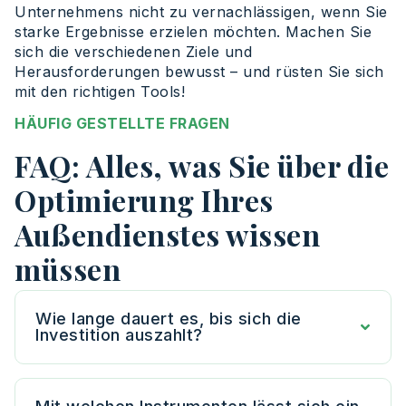
Unternehmens nicht zu vernachlässigen, wenn Sie
starke Ergebnisse erzielen möchten. Machen Sie
sich die verschiedenen Ziele und
Herausforderungen bewusst – und rüsten Sie sich
mit den richtigen Tools!
HÄUFIG GESTELLTE FRAGEN
FAQ: Alles, was Sie über die
Optimierung Ihres
Außendienstes wissen
müssen
Wie lange dauert es, bis sich die
Investition auszahlt?