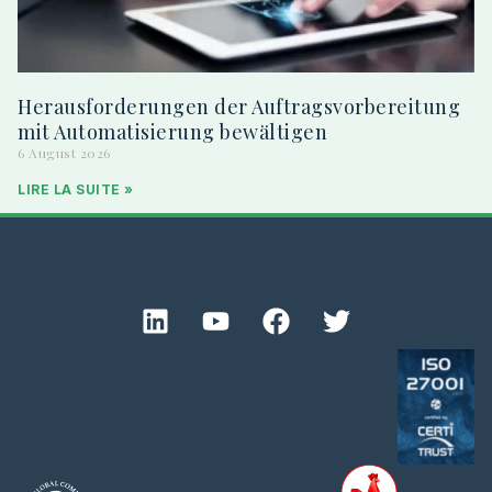
Herausforderungen der Auftragsvorbereitung
mit Automatisierung bewältigen
6 August 2026
LIRE LA SUITE »