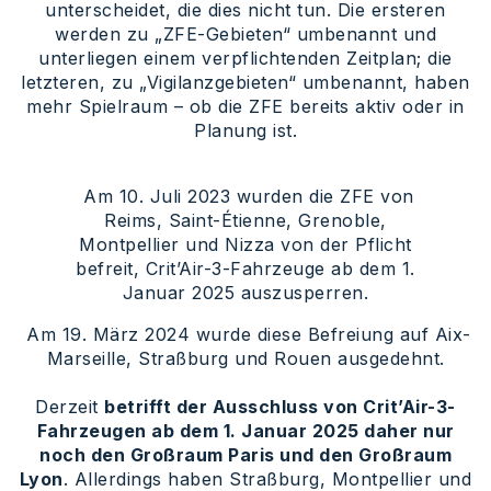
unterscheidet, die dies nicht tun. Die ersteren
werden zu „ZFE-Gebieten“ umbenannt und
unterliegen einem verpflichtenden Zeitplan; die
letzteren, zu „Vigilanzgebieten“ umbenannt, haben
mehr Spielraum – ob die ZFE bereits aktiv oder in
Planung ist.
Am 10. Juli 2023 wurden die ZFE von
Reims, Saint-Étienne, Grenoble,
Montpellier und Nizza von der Pflicht
befreit, Crit’Air-3-Fahrzeuge ab dem 1.
Januar 2025 auszusperren.
Am 19. März 2024 wurde diese Befreiung auf Aix-
Marseille, Straßburg und Rouen ausgedehnt.
Derzeit
betrifft der Ausschluss von Crit’Air-3-
Fahrzeugen ab dem 1. Januar 2025 daher nur
noch den Großraum Paris und den Großraum
Lyon
. Allerdings haben Straßburg, Montpellier und