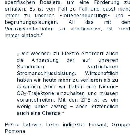
spezifischen Dossiers, um eine Förderung zu
erhalten. Es ist von Fall zu Fall und passt nicht
immer zu unseren Flottenerneuerungs- und -
begrünungsplaungen. All das mit den
Vertragsende-Daten zu kombinieren, ist nicht
immer einfach.“
„Der Wechsel zu Elektro erfordert auch
die Anpassung der auf unseren
Standorten verfügbaren
Stromanschlussleistung. Wirtschaftlich
haben wir heute mehr zu verlieren als zu
gewinnen. Aber wir haben eine Niedrig-
CO₂-Trajektorie einzuhalten und müssen
voranschreiten. Mit den ZFE ist es ein
wenig unter Zwang – aber letztendlich
auch eine Chance.“
Pierre Lefevre, Leiter indirekter Einkauf, Gruppe
Pomona