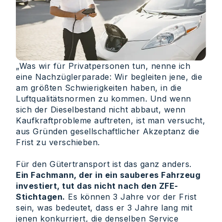
„Was wir für Privatpersonen tun, nenne ich
eine Nachzüglerparade: Wir begleiten jene, die
am größten Schwierigkeiten haben, in die
Luftqualitätsnormen zu kommen. Und wenn
sich der Dieselbestand nicht abbaut, wenn
Kaufkraftprobleme auftreten, ist man versucht,
aus Gründen gesellschaftlicher Akzeptanz die
Frist zu verschieben.
Für den Gütertransport ist das ganz anders.
Ein Fachmann, der in ein sauberes Fahrzeug
investiert, tut das nicht nach den ZFE-
Stichtagen.
Es können 3 Jahre vor der Frist
sein, was bedeutet, dass er 3 Jahre lang mit
jenen konkurriert, die denselben Service