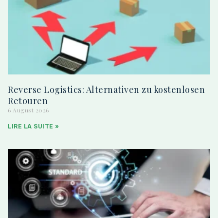
Reverse Logistics: Alternativen zu kostenlosen
Retouren
6 August 2026
LIRE LA SUITE »