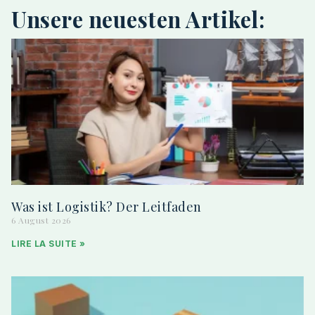
Unsere neuesten Artikel:
Was ist Logistik? Der Leitfaden
6 August 2026
LIRE LA SUITE »