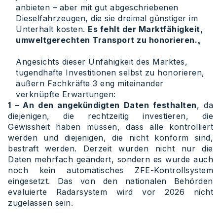
anbieten – aber mit gut abgeschriebenen
Dieselfahrzeugen, die sie dreimal günstiger im
Unterhalt kosten.
Es fehlt der Marktfähigkeit,
umweltgerechten Transport zu honorieren.
„
Angesichts dieser Unfähigkeit des Marktes,
tugendhafte Investitionen selbst zu honorieren,
äußern Fachkräfte 3 eng miteinander
verknüpfte Erwartungen:
1 – An den angekündigten Daten festhalten
, da
diejenigen, die rechtzeitig investieren, die
Gewissheit haben müssen, dass alle kontrolliert
werden und diejenigen, die nicht konform sind,
bestraft werden. Derzeit wurden nicht nur die
Daten mehrfach geändert, sondern es wurde auch
noch kein automatisches ZFE-Kontrollsystem
eingesetzt. Das von den nationalen Behörden
evaluierte Radarsystem wird vor 2026 nicht
zugelassen sein.