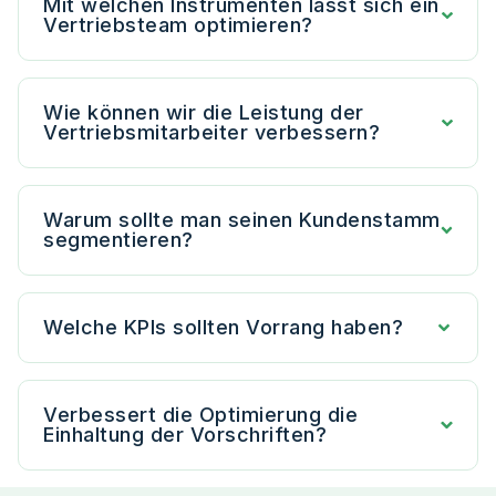
Mit welchen Instrumenten lässt sich ein
Vertriebsteam optimieren?
Wie können wir die Leistung der
Vertriebsmitarbeiter verbessern?
Warum sollte man seinen Kundenstamm
segmentieren?
Welche KPIs sollten Vorrang haben?
Verbessert die Optimierung die
Einhaltung der Vorschriften?