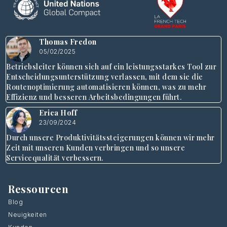
Thomas Fredon
05/02/2025
Betriebsleiter können sich auf ein leistungsstarkes Tool zur
Entscheidungsunterstützung verlassen, mit dem sie die
Routenoptimierung automatisieren können, was zu mehr
Effizienz und besseren Arbeitsbedingungen führt.
Erica Hoff
23/09/2024
Durch unsere Produktivitätssteigerungen können wir mehr
Zeit mit unseren Kunden verbringen und so unsere
Servicequalität verbessern.
Ressourcen
Blog
Neuigkeiten