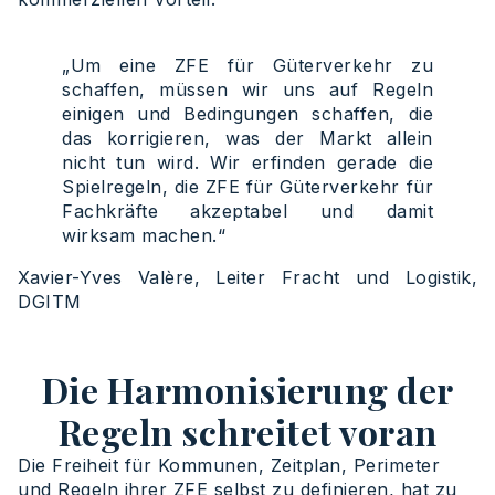
„Um eine ZFE für Güterverkehr zu
schaffen, müssen wir uns auf Regeln
einigen und Bedingungen schaffen, die
das korrigieren, was der Markt allein
nicht tun wird. Wir erfinden gerade die
Spielregeln, die ZFE für Güterverkehr für
Fachkräfte akzeptabel und damit
wirksam machen.“
Xavier-Yves Valère, Leiter Fracht und Logistik,
DGITM
Die Harmonisierung der
Regeln schreitet voran
Die Freiheit für Kommunen, Zeitplan, Perimeter
und Regeln ihrer ZFE selbst zu definieren, hat zu