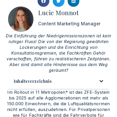
Lucie Monnot
Content Marketing Manager
Die Einführung der Niedrigemissionszonen ist kein
ruhiger Fluss! Die von der Regierung gewährten
Lockerungen und die Einrichtung von
Konsultationsgremien, die Fachkräften Gehör
verschaffen, führen zu realistischeren Zeitplänen.
Aber sind damit alle Hindernisse aus dem Weg
geräumt?
Inhaltsverzeichnis
Im Rollout in 11 Metropolen* ist das ZFE-System
bis 2025 auf alle Agglomerationen mit mehr als
150.000 Einwohnern, die die Luftqualitätsnormen
nicht erfüllen, auszudehnen. Für Privatpersonen
wie für Fachkräfte sind die Fahrverbote für