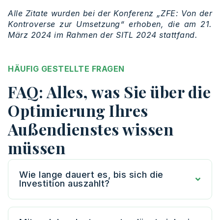
Alle Zitate wurden bei der Konferenz „ZFE: Von der
Kontroverse zur Umsetzung“ erhoben, die am 21.
März 2024 im Rahmen der SITL 2024 stattfand.
HÄUFIG GESTELLTE FRAGEN
FAQ: Alles, was Sie über die
Optimierung Ihres
Außendienstes wissen
müssen
Wie lange dauert es, bis sich die
Investition auszahlt?