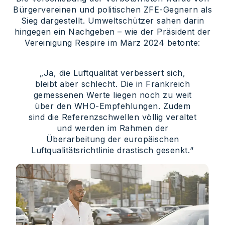
Bürgervereinen und politischen ZFE-Gegnern als
Sieg dargestellt. Umweltschützer sahen darin
hingegen ein Nachgeben – wie der Präsident der
Vereinigung Respire im März 2024 betonte:
„Ja, die Luftqualität verbessert sich,
bleibt aber schlecht. Die in Frankreich
gemessenen Werte liegen noch zu weit
über den WHO-Empfehlungen. Zudem
sind die Referenzschwellen völlig veraltet
und werden im Rahmen der
Überarbeitung der europäischen
Luftqualitätsrichtlinie drastisch gesenkt.“