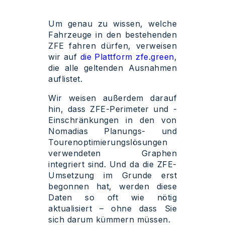
Um genau zu wissen, welche
Fahrzeuge in den bestehenden
ZFE fahren dürfen, verweisen
wir auf
die Plattform zfe.green
,
die alle geltenden Ausnahmen
auflistet.
Wir weisen außerdem darauf
hin, dass ZFE-Perimeter und -
Einschränkungen in den von
Nomadias Planungs- und
Tourenoptimierungslösungen
verwendeten Graphen
integriert sind. Und da die ZFE-
Umsetzung im Grunde erst
begonnen hat, werden diese
Daten so oft wie nötig
aktualisiert – ohne dass Sie
sich darum kümmern müssen.