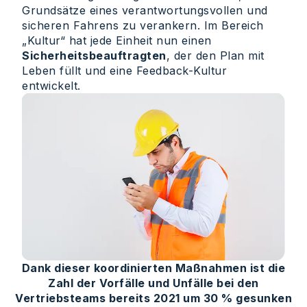
Grundsätze eines verantwortungsvollen und
sicheren Fahrens zu verankern. Im Bereich
„Kultur“ hat jede Einheit nun einen
Sicherheitsbeauftragten
, der den Plan mit
Leben füllt und eine Feedback-Kultur
entwickelt.
Dank dieser koordinierten Maßnahmen ist die
Zahl der Vorfälle und Unfälle bei den
Vertriebsteams bereits 2021 um 30 % gesunken