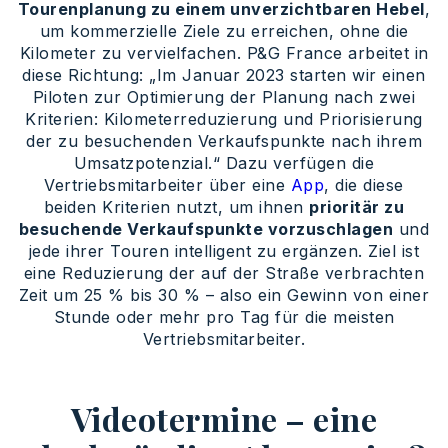
Tourenplanung zu einem unverzichtbaren Hebel
,
um kommerzielle Ziele zu erreichen, ohne die
Kilometer zu vervielfachen. P&G France arbeitet in
diese Richtung: „Im Januar 2023 starten wir einen
Piloten zur Optimierung der Planung nach zwei
Kriterien: Kilometerreduzierung und Priorisierung
der zu besuchenden Verkaufspunkte nach ihrem
Umsatzpotenzial.“ Dazu verfügen die
Vertriebsmitarbeiter über eine
App
, die diese
beiden Kriterien nutzt, um ihnen
prioritär zu
besuchende Verkaufspunkte vorzuschlagen
und
jede ihrer Touren intelligent zu ergänzen. Ziel ist
eine Reduzierung der auf der Straße verbrachten
Zeit um 25 % bis 30 % – also ein Gewinn von einer
Stunde oder mehr pro Tag für die meisten
Vertriebsmitarbeiter.
Videotermine – eine