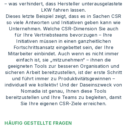
– was verhindert, dass Hersteller unterausgelastete
LKW fahren lassen.
Dieses letzte Beispiel zeigt, dass es in Sachen CSR
so viele Antworten und Initiativen geben kann wie
Unternehmen. Welche CSR-Dimension Sie auch
für Ihre Vertriebsteams bevorzugen – Ihre
Initiativen müssen in einen ganzheitlichen
Fortschrittsansatz eingebettet sein, der Ihre
Mitarbeiter einbindet. Auch wenn es nicht immer
einfach ist, sie „mitzunehmen“ – ihnen die
geeigneten Tools zur besseren Organisation und
sicheren Arbeit bereitzustellen, ist der erste Schritt
und führt immer zu Produktivitätsgewinnen –
individuell wie kollektiv! Und der Daseinszweck von
Nomadia ist genau, Ihnen diese Tools
bereitzustellen und Ihre Teams zu begleiten, damit
Sie Ihre eigenen CSR-Ziele erreichen.
HÄUFIG GESTELLTE FRAGEN