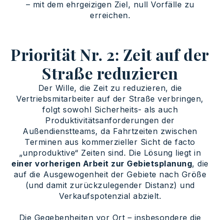
– mit dem ehrgeizigen Ziel, null Vorfälle zu
erreichen.
Priorität Nr. 2: Zeit auf der
Straße reduzieren
Der Wille, die Zeit zu reduzieren, die
Vertriebsmitarbeiter auf der Straße verbringen,
folgt sowohl Sicherheits- als auch
Produktivitätsanforderungen der
Außendienstteams, da Fahrtzeiten zwischen
Terminen aus kommerzieller Sicht de facto
„unproduktive“ Zeiten sind. Die Lösung liegt in
einer vorherigen Arbeit zur Gebietsplanung
, die
auf die Ausgewogenheit der Gebiete nach Größe
(und damit zurückzulegender Distanz) und
Verkaufspotenzial abzielt.
Die Gegebenheiten vor Ort – insbesondere die