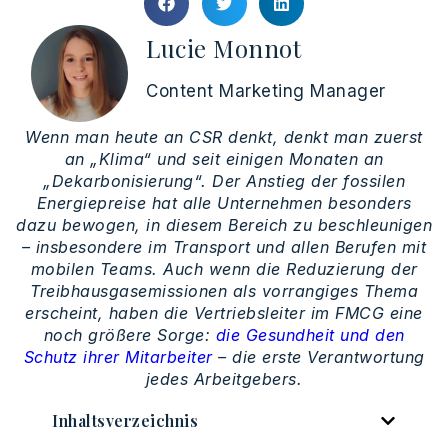
Lucie Monnot
Content Marketing Manager
Wenn man heute an CSR denkt, denkt man zuerst
an „Klima“ und seit einigen Monaten an
„Dekarbonisierung“. Der Anstieg der fossilen
Energiepreise hat alle Unternehmen besonders
dazu bewogen, in diesem Bereich zu beschleunigen
– insbesondere im Transport und allen Berufen mit
mobilen Teams. Auch wenn die Reduzierung der
Treibhausgasemissionen als vorrangiges Thema
erscheint, haben die Vertriebsleiter im FMCG eine
noch größere Sorge:
die Gesundheit und den
Schutz ihrer Mitarbeiter
– die erste Verantwortung
jedes Arbeitgebers.
Inhaltsverzeichnis