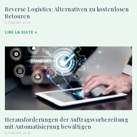
Reverse Logistics: Alternativen zu kostenlosen
Retouren
6 August 2026
LIRE LA SUITE »
Herausforderungen der Auftragsvorbereitung
mit Automatisierung bewältigen
6 August 2026