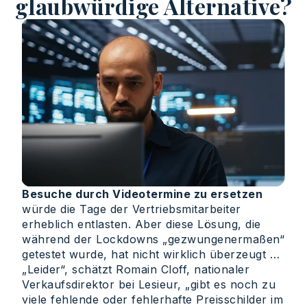
glaubwürdige Alternative?
Besuche durch Videotermine zu ersetzen
würde die Tage der Vertriebsmitarbeiter
erheblich entlasten. Aber diese Lösung, die
während der Lockdowns „gezwungenermaßen“
getestet wurde, hat nicht wirklich überzeugt …
„Leider“, schätzt Romain Cloff, nationaler
Verkaufsdirektor bei Lesieur, „gibt es noch zu
viele fehlende oder fehlerhafte Preisschilder im