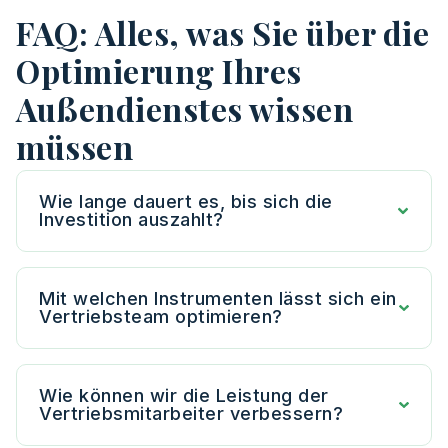
FAQ: Alles, was Sie über die
Optimierung Ihres
Außendienstes wissen
müssen
Wie lange dauert es, bis sich die
Investition auszahlt?
Mit welchen Instrumenten lässt sich ein
Vertriebsteam optimieren?
Wie können wir die Leistung der
Vertriebsmitarbeiter verbessern?