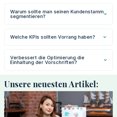
Warum sollte man seinen Kundenstamm
segmentieren?
Welche KPIs sollten Vorrang haben?
Verbessert die Optimierung die
Einhaltung der Vorschriften?
Unsere neuesten Artikel: