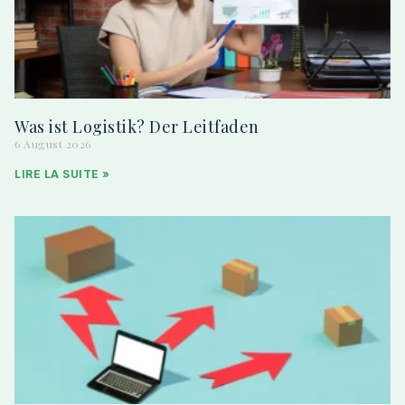
Was ist Logistik? Der Leitfaden
6 August 2026
LIRE LA SUITE »