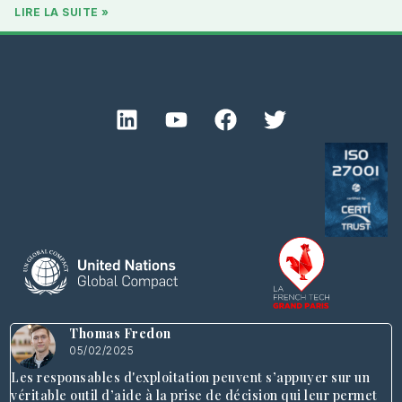
LIRE LA SUITE »
Thomas Fredon
05/02/2025
Les responsables d'exploitation peuvent s’appuyer sur un
véritable outil d’aide à la prise de décision qui leur permet