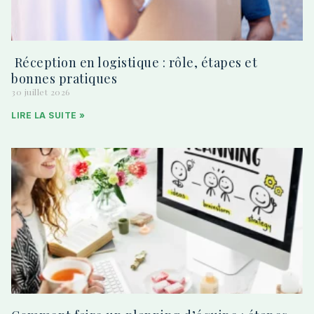
Réception en logistique : rôle, étapes et
bonnes pratiques
30 juillet 2026
LIRE LA SUITE »