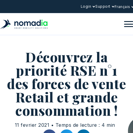
Login
Support
Français
Découvrez la
priorité RSE n°1
des forces de vente
Retail et grande
consommation !
11 fevrier 2021 • Temps de lecture : 4 min