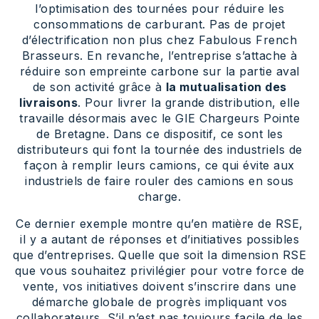
l’optimisation des tournées pour réduire les
consommations de carburant. Pas de projet
d’électrification non plus chez Fabulous French
Brasseurs. En revanche, l’entreprise s’attache à
réduire son empreinte carbone sur la partie aval
de son activité grâce à
la mutualisation des
livraisons
. Pour livrer la grande distribution, elle
travaille désormais avec le GIE Chargeurs Pointe
de Bretagne. Dans ce dispositif, ce sont les
distributeurs qui font la tournée des industriels de
façon à remplir leurs camions, ce qui évite aux
industriels de faire rouler des camions en sous
charge.
Ce dernier exemple montre qu’en matière de RSE,
il y a autant de réponses et d’initiatives possibles
que d’entreprises. Quelle que soit la dimension RSE
que vous souhaitez privilégier pour votre force de
vente, vos initiatives doivent s’inscrire dans une
démarche globale de progrès impliquant vos
collaborateurs. S’il n’est pas toujours facile de les