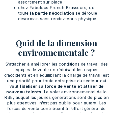
assortiment sur place ;
chez Fabulous French Brasseurs, où
toute
la partie négociation
se déroule
désormais sans rendez-vous physique.
Quid de la dimension
environnementale ?
S’attacher à améliorer les conditions de travail des
équipes de vente en réduisant les risques
d’accidents et en équilibrant la charge de travail est
une priorité pour toute entreprise du secteur qui
veut
fidéliser sa force de vente et attirer de
nouveau talents
. Le volet environnemental de la
RSE, auquel les jeunes générations sont de plus en
plus attentives, n’est pas oublié pour autant. Les
forces de vente contribuent à l’effort général de