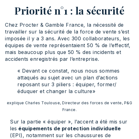
Priorité n°1 : la sécurité
Chez Procter & Gamble France, la nécessité de
travailler sur la sécurité de la force de vente s’est
imposée il y a 3 ans. Avec 300 collaborateurs, les
équipes de vente représentaient 50 % de l’effectif,
mais beaucoup plus que 50 % des incidents et
accidents enregistrés par l’entreprise.
« Devant ce constat, nous nous sommes
attaqués au sujet avec un plan d’actions
reposant sur 3 piliers : équiper, former/
éduquer et changer la culture»
explique Charles Toulouse, Directeur des forces de vente, P&G
France.
Sur la partie « équiper », l’accent a été mis sur
les
équipements de protection individuelle
(EPI), notamment sur les chaussures de