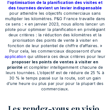
l’optimisation de la planification des visites et
des tournées devient un levier indispensable
pour atteindre les objectifs commerciaux sans
multiplier les kilomètres. P&G France travaille dans
ce sens : « en janvier 2023, nous allons lancer un
pilote pour optimiser la planification en privilégiant
deux critères : la réduction des kilomètres et la
priorisation des points de vente à visiter en
fonction de leur potentiel de chiffre d’affaires. »
Pour cela, les commerciaux disposeront d’une
application
qui utilisera ces deux critères pour leur
proposer les points de ventes à visiter en
priorité
et compléter intelligemment chacune de
leurs tournées. L’objectif est de réduire de 25 % à
30 % le temps passé sur la route, soit un gain
d’une heure ou plus par jour pour la plupart des
commerciaux.
Les rendez-vous en visio,