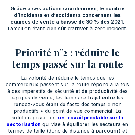
Grâce à ces actions coordonnées, le nombre
d’incidents et d’accidents concernant les
équipes de vente a baissé de 30 % dès 2021
,
l’ambition étant bien sûr d’arriver à zéro incident.
Priorité n°2 : réduire le
temps passé sur la route
La volonté de réduire le temps que les
commerciaux passent sur la route répond à la fois
à des impératifs de sécurité et de productivité des
équipes de vente, les temps de trajet entre les
rendez-vous étant de facto des temps « non
productifs » du point de vue commercial. La
solution passe par
un travail préalable sur la
sectorisation
qui vise à équilibrer les secteurs en
termes de taille (donc de distance à parcourir) et