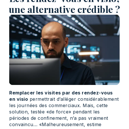
une alternative crédible ?
Remplacer les visites par des rendez-vous
en visio
permettrait d’alléger considérablement
les journées des commerciaux. Mais, cette
solution, testée «de force» pendant les
périodes de confinement, n’a pas vraiment
convaincu… «Malheureusement, estime