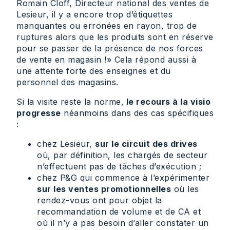
Romain Cloff, Directeur national des ventes de
Lesieur, il y a encore trop d’étiquettes
manquantes ou erronées en rayon, trop de
ruptures alors que les produits sont en réserve
pour se passer de la présence de nos forces
de vente en magasin !» Cela répond aussi à
une attente forte des enseignes et du
personnel des magasins.
Si la visite reste la norme,
le recours à la visio
progresse
néanmoins dans des cas spécifiques
:
chez Lesieur,
sur le circuit des drives
où, par définition, les chargés de secteur
n’effectuent pas de tâches d’exécution ;
chez P&G qui commence à l’expérimenter
sur les ventes promotionnelles
où les
rendez-vous ont pour objet la
recommandation de volume et de CA et
où il n’y a pas besoin d’aller constater un