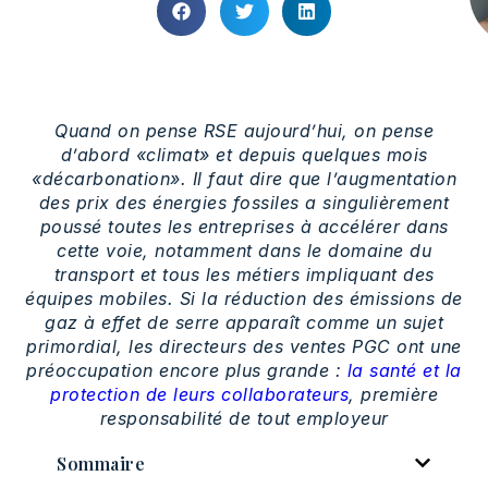
Quand on pense RSE aujourd’hui, on pense
d’abord «climat» et depuis quelques mois
«décarbonation». Il faut dire que l’augmentation
des prix des énergies fossiles a singulièrement
poussé toutes les entreprises à accélérer dans
cette voie, notamment dans le domaine du
transport et tous les métiers impliquant des
équipes mobiles. Si la réduction des émissions de
gaz à effet de serre apparaît comme un sujet
primordial, les directeurs des ventes PGC ont une
préoccupation encore plus grande :
la santé et la
protection de leurs collaborateurs
, première
responsabilité de tout employeur
Sommaire