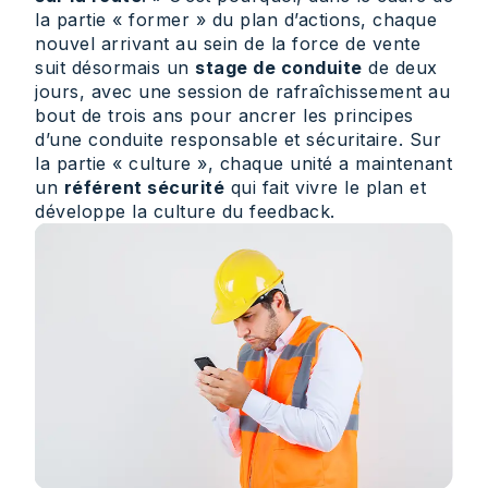
la partie « former » du plan d’actions, chaque
nouvel arrivant au sein de la force de vente
suit désormais un
stage de conduite
de deux
jours, avec une session de rafraîchissement au
bout de trois ans pour ancrer les principes
d’une conduite responsable et sécuritaire. Sur
la partie « culture », chaque unité a maintenant
un
référent sécurité
qui fait vivre le plan et
développe la culture du feedback.