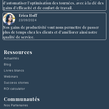
d’automatiser l’optimisation des tournées, avec à la clé des
gains d’efficacité et de confort de travail.
Erica Hoff
23/09/2024
Nos gains de productivité vont nous permettre de passer
plus de temps chez les clients et d’améliorer ainsi notre
qualité de service.
Ressources
Actualités
Blog
Livres blancs
Webinars
Success stories
ROI calculator
Communautés
Nos Partenaires