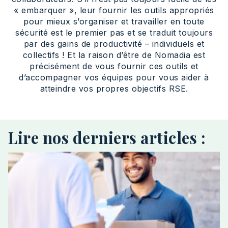
« embarquer », leur fournir les outils appropriés
pour mieux s’organiser et travailler en toute
sécurité est le premier pas et se traduit toujours
par des gains de productivité – individuels et
collectifs ! Et la raison d’être de Nomadia est
précisément de vous fournir ces outils et
d’accompagner vos équipes pour vous aider à
atteindre vos propres objectifs RSE.
Lire nos derniers articles :