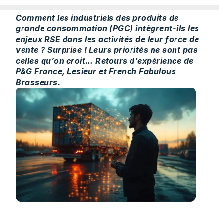
Comment les industriels des produits de
grande consommation (PGC) intègrent-ils les
enjeux RSE dans les activités de leur force de
vente ? Surprise ! Leurs priorités ne sont pas
celles qu’on croit… Retours d’expérience de
P&G France, Lesieur et French Fabulous
Brasseurs.