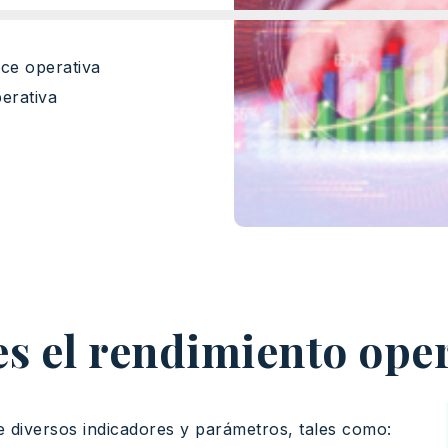
ce operativa
erativa
s el rendimiento ope
e diversos indicadores y parámetros, tales como: