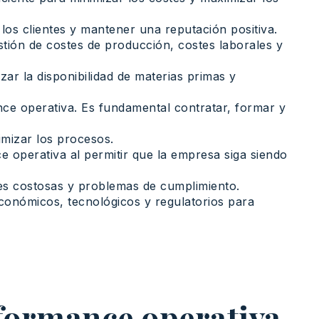
los clientes y mantener una reputación positiva.
stión de costes de producción, costes laborales y
ar la disponibilidad de materias primas y
ce operativa. Es fundamental contratar, formar y
imizar los procesos.
 operativa al permitir que la empresa siga siendo
ones costosas y problemas de cumplimiento.
onómicos, tecnológicos y regulatorios para
rformance operativa