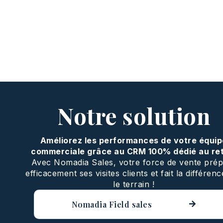
Notre solution
Améliorez les performances de votre équi
commerciale grâce au CRM 100% dédié au ret
Avec Nomadia Sales, votre force de vente pré
efficacement ses visites clients et fait la différen
le terrain !
Nomadia Field sales