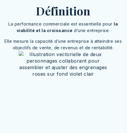
Définition
La performance commerciale est essentielle pour
la
viabilité et la croissance
d’une entreprise.
Elle mesure la capacité d’une entreprise à atteindre ses
objectifs de vente, de revenus et de rentabilité.