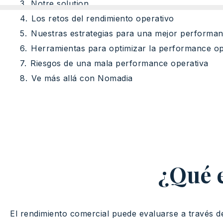
Notre solution
Los retos del rendimiento operativo
Nuestras estrategias para una mejor performan
Herramientas para optimizar la performance op
Riesgos de una mala performance operativa
Ve más allá con Nomadia
¿Qué e
El rendimiento comercial puede evaluarse a través d