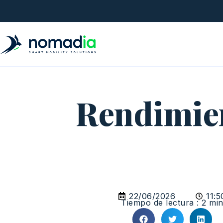
Rendimien
22/06/2026
11:5
Tiempo de lectura : 2 mi