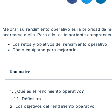
Mejorar su rendimiento operativo es la prioridad de m
acercarse a ella. Para ello, es importante comprender
Los retos y objetivos del rendimiento operativo
Cómo equiparse para mejorarlo
Sommaire
¿Qué es el rendimiento operativo?
Définition
Los objetivos del rendimiento operativo