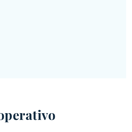
operativo