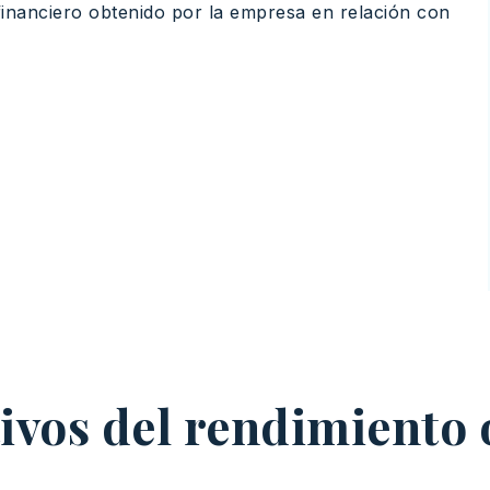
 financiero obtenido por la empresa en relación con
tivos del rendimiento 