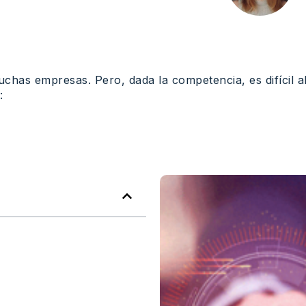
uchas empresas. Pero, dada la competencia, es difícil al
: