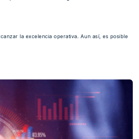
canzar la excelencia operativa. Aun así, es posible