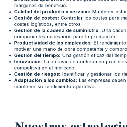
márgenes de beneficio.
Calidad del producto o servicio:
Mantener estánd
Gestión de costes:
Controlar los costes para man
costes logísticos, entre otros.
Gestión de la cadena de suministro:
Una cadena 
componentes necesarios para la producción.
Productividad de los empleados:
El rendimiento
motivar una mano de obra competente y compro
Gestión del tiempo:
Una gestión eficaz del tiemp
Innovación:
La innovación continua en procesos,
competitiva en el mercado.
Gestión de riesgos:
Identificar y gestionar los 
Adaptación a los cambios:
Las empresas deben s
mantener su rendimiento operativo.
Nuestras estrategi