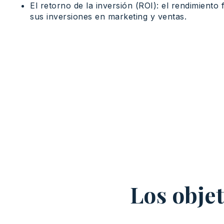
El retorno de la inversión (ROI): el rendimiento
sus inversiones en marketing y ventas.
Los obje