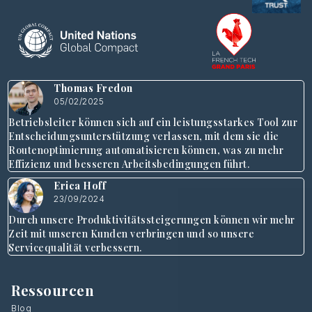
Thomas Fredon
05/02/2025
Betriebsleiter können sich auf ein leistungsstarkes Tool zur
Entscheidungsunterstützung verlassen, mit dem sie die
Routenoptimierung automatisieren können, was zu mehr
Effizienz und besseren Arbeitsbedingungen führt.
Erica Hoff
23/09/2024
Durch unsere Produktivitätssteigerungen können wir mehr
Zeit mit unseren Kunden verbringen und so unsere
Servicequalität verbessern.
Ressourcen
Blog