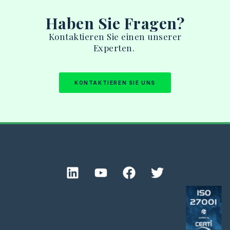
Haben Sie Fragen?
Kontaktieren
Sie
einen
unserer
Experten
.
KONTAKTIEREN SIE UNS