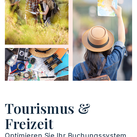
Tourismus &
Freizeit
Optimieren Sie Ihr Buchungssystem