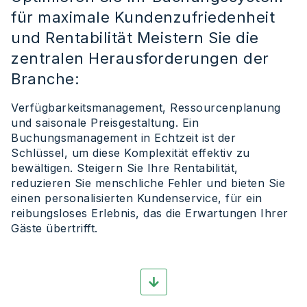
für maximale Kundenzufriedenheit
und Rentabilität Meistern Sie die
zentralen Herausforderungen der
Branche:
Verfügbarkeitsmanagement, Ressourcenplanung
und saisonale Preisgestaltung. Ein
Buchungsmanagement in Echtzeit ist der
Schlüssel, um diese Komplexität effektiv zu
bewältigen. Steigern Sie Ihre Rentabilität,
reduzieren Sie menschliche Fehler und bieten Sie
einen personalisierten Kundenservice, für ein
reibungsloses Erlebnis, das die Erwartungen Ihrer
Gäste übertrifft.