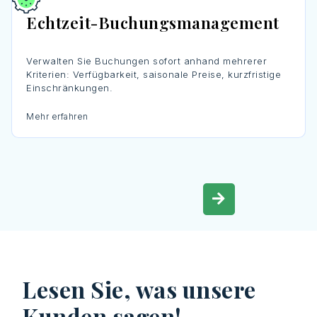
Echtzeit-Buchungsmanagement
Verwalten Sie Buchungen sofort anhand mehrerer
Kriterien: Verfügbarkeit, saisonale Preise, kurzfristige
Einschränkungen.
Mehr erfahren
Lesen Sie, was unsere
Kunden sagen!