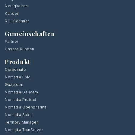
Neuigkeiten
Kunden
ROI-Rechner
Gemeinschaften
Partner
Unsere Kunden
Produkt
Coredinate
Nomadia FSM
Gazoleen
Nomadia Delivery
Nomadia Protect
Nomadia Openpharma
Nomadia Sales
Territory Manager
Nomadia TourSolver