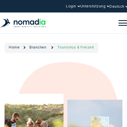
Login
Unterstützung
Deutsch
Home
Branchen
Tourismus & Freizeit