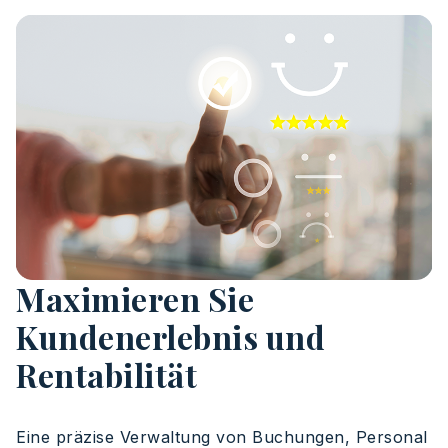
Maximieren Sie
Kundenerlebnis und
Rentabilität
Eine
präzise
Verwaltung
von
Buchungen
,
Personal