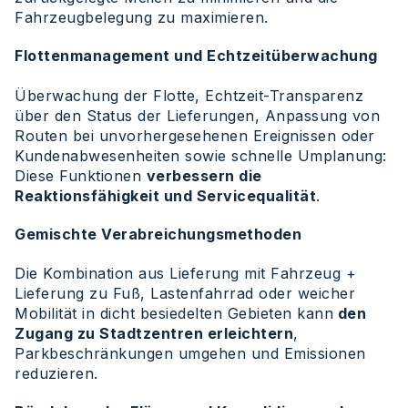
Fahrzeugbelegung zu maximieren.
Flottenmanagement und Echtzeitüberwachung
Überwachung der Flotte, Echtzeit-Transparenz
über den Status der Lieferungen, Anpassung von
Routen bei unvorhergesehenen Ereignissen oder
Kundenabwesenheiten sowie schnelle Umplanung:
Diese Funktionen
verbessern die
Reaktionsfähigkeit und Servicequalität
.
Gemischte Verabreichungsmethoden
Die Kombination aus Lieferung mit Fahrzeug +
Lieferung zu Fuß, Lastenfahrrad oder weicher
Mobilität in dicht besiedelten Gebieten kann
den
Zugang zu Stadtzentren erleichtern
,
Parkbeschränkungen umgehen und Emissionen
reduzieren.