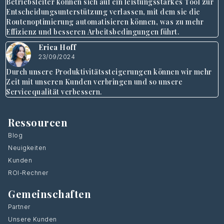
Betriebsleiter können sich auf ein leistungsstarkes Tool zur
Entscheidungsunterstützung verlassen, mit dem sie die
Routenoptimierung automatisieren können, was zu mehr
Effizienz und besseren Arbeitsbedingungen führt.
Erica Hoff
23/09/2024
Durch unsere Produktivitätssteigerungen können wir mehr
Zeit mit unseren Kunden verbringen und so unsere
Servicequalität verbessern.
Ressourcen
Blog
Neuigkeiten
Kunden
ROI-Rechner
Gemeinschaften
Partner
Unsere Kunden