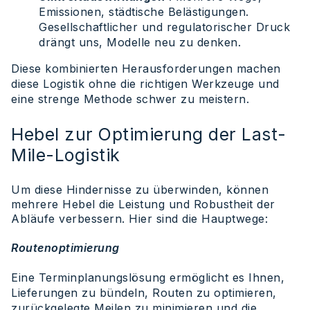
Emissionen, städtische Belästigungen.
Gesellschaftlicher und regulatorischer Druck
drängt uns, Modelle neu zu denken.
Diese kombinierten Herausforderungen machen
diese Logistik ohne die richtigen Werkzeuge und
eine strenge Methode schwer zu meistern.
Hebel zur Optimierung der Last-
Mile-Logistik
Um diese Hindernisse zu überwinden, können
mehrere Hebel die Leistung und Robustheit der
Abläufe verbessern. Hier sind die Hauptwege:
Routenoptimierung
Eine Terminplanungslösung ermöglicht es Ihnen,
Lieferungen zu bündeln, Routen zu optimieren,
zurückgelegte Meilen zu minimieren und die