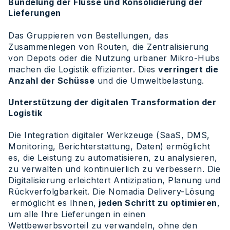
Bündelung der Flüsse und Konsolidierung der
Lieferungen
Das Gruppieren von Bestellungen, das
Zusammenlegen von Routen, die Zentralisierung
von Depots oder die Nutzung urbaner Mikro-Hubs
machen die Logistik effizienter. Dies
verringert die
Anzahl der Schüsse
und die Umweltbelastung.
Unterstützung der digitalen Transformation der
Logistik
Die Integration digitaler Werkzeuge (SaaS, DMS,
Monitoring, Berichterstattung, Daten) ermöglicht
es, die Leistung zu automatisieren, zu analysieren,
zu verwalten und kontinuierlich zu verbessern. Die
Digitalisierung erleichtert Antizipation, Planung und
Rückverfolgbarkeit. Die Nomadia Delivery-Lösung
ermöglicht es Ihnen,
jeden Schritt zu optimieren
,
um alle Ihre Lieferungen in einen
Wettbewerbsvorteil zu verwandeln, ohne den