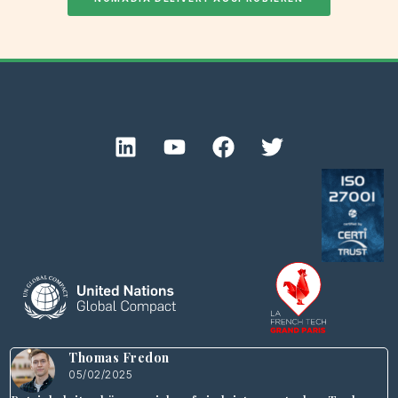
Thomas Fredon
05/02/2025