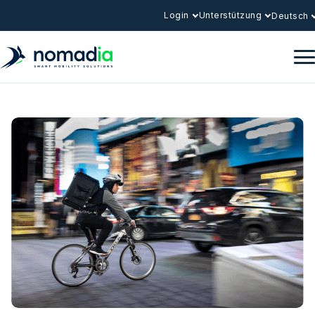
Login
Unterstützung
Deutsch