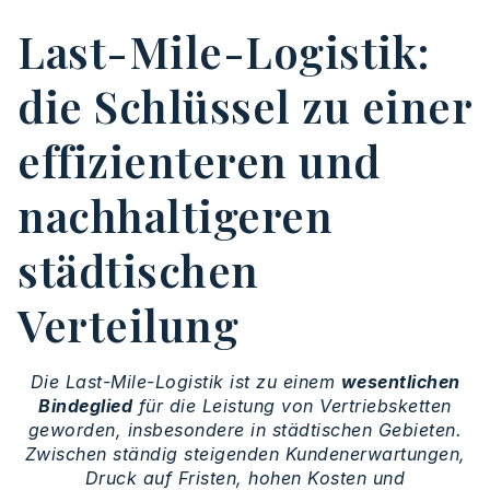
Last-Mile-Logistik:
die Schlüssel zu einer
effizienteren und
nachhaltigeren
städtischen
Verteilung
Die Last-Mile-Logistik ist zu einem
wesentlichen
Bindeglied
für die Leistung von Vertriebsketten
geworden, insbesondere in städtischen Gebieten.
Zwischen ständig steigenden Kundenerwartungen,
Druck auf Fristen, hohen Kosten und