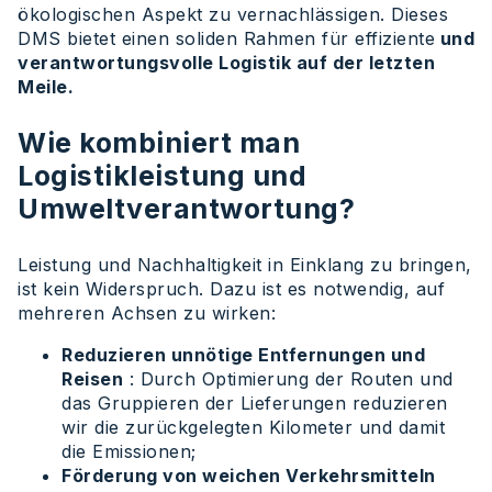
ökologischen Aspekt zu vernachlässigen. Dieses
DMS bietet einen soliden Rahmen für effiziente
und
verantwortungsvolle Logistik auf der letzten
Meile.
Wie kombiniert man
Logistikleistung und
Umweltverantwortung?
Leistung und Nachhaltigkeit in Einklang zu bringen,
ist kein Widerspruch. Dazu ist es notwendig, auf
mehreren Achsen zu wirken:
Reduzieren unnötige Entfernungen und
Reisen
: Durch Optimierung der Routen und
das Gruppieren der Lieferungen reduzieren
wir die zurückgelegten Kilometer und damit
die Emissionen;
Förderung von weichen Verkehrsmitteln