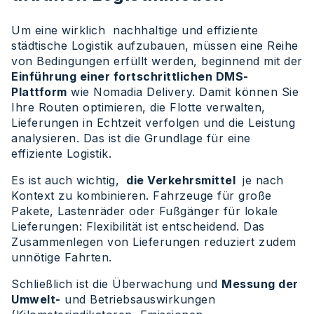
Um eine wirklich nachhaltige und effiziente
städtische Logistik aufzubauen, müssen eine Reihe
von Bedingungen erfüllt werden, beginnend mit der
Einführung einer fortschrittlichen DMS-
Plattform
wie Nomadia Delivery. Damit können Sie
Ihre Routen optimieren, die Flotte verwalten,
Lieferungen in Echtzeit verfolgen und die Leistung
analysieren. Das ist die Grundlage für eine
effiziente Logistik.
Es ist auch wichtig,
die Verkehrsmittel
je nach
Kontext zu kombinieren. Fahrzeuge für große
Pakete, Lastenräder oder Fußgänger für lokale
Lieferungen: Flexibilität ist entscheidend. Das
Zusammenlegen von Lieferungen reduziert zudem
unnötige Fahrten.
Schließlich ist die Überwachung und
Messung der
Umwelt-
und Betriebsauswirkungen