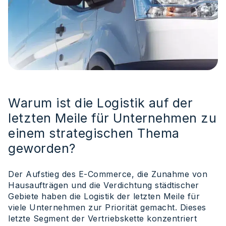
Warum ist die Logistik auf der
letzten Meile für Unternehmen zu
einem strategischen Thema
geworden?
Der Aufstieg des E-Commerce, die Zunahme von
Hausaufträgen und die Verdichtung städtischer
Gebiete haben die Logistik der letzten Meile für
viele Unternehmen zur Priorität gemacht. Dieses
letzte Segment der Vertriebskette konzentriert