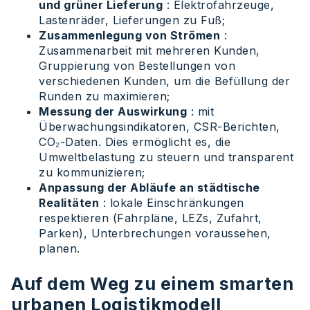
und grüner Lieferung
: Elektrofahrzeuge,
Lastenräder, Lieferungen zu Fuß;
Zusammenlegung von Strömen
:
Zusammenarbeit mit mehreren Kunden,
Gruppierung von Bestellungen von
verschiedenen Kunden, um die Befüllung der
Runden zu maximieren;
Messung der Auswirkung
: mit
Überwachungsindikatoren, CSR-Berichten,
CO₂-Daten. Dies ermöglicht es, die
Umweltbelastung zu steuern und transparent
zu kommunizieren;
Anpassung der Abläufe an städtische
Realitäten
: lokale Einschränkungen
respektieren (Fahrpläne, LEZs, Zufahrt,
Parken), Unterbrechungen voraussehen,
planen.
Auf dem Weg zu einem smarten
urbanen Logistikmodell