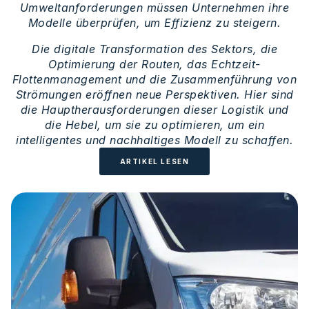
Umweltanforderungen müssen Unternehmen ihre
Modelle überprüfen, um Effizienz zu steigern.
Die digitale Transformation des Sektors, die
Optimierung der Routen, das Echtzeit-
Flottenmanagement und die Zusammenführung von
Strömungen eröffnen neue Perspektiven. Hier sind
die Hauptherausforderungen dieser Logistik und
die Hebel, um sie zu optimieren, um ein
intelligentes und nachhaltiges Modell zu schaffen.
ARTIKEL LESEN