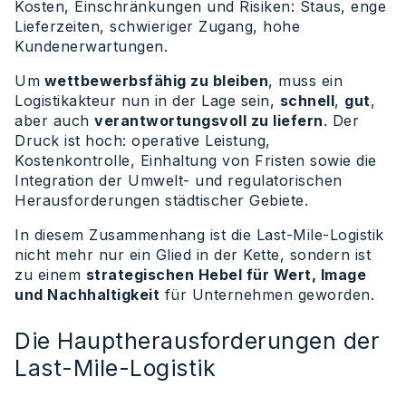
Kosten, Einschränkungen und Risiken: Staus, enge
Lieferzeiten, schwieriger Zugang, hohe
Kundenerwartungen.
Um
wettbewerbsfähig zu bleiben
, muss ein
Logistikakteur nun in der Lage sein,
schnell
,
gut
,
aber auch
verantwortungsvoll zu liefern
. Der
Druck ist hoch: operative Leistung,
Kostenkontrolle, Einhaltung von Fristen sowie die
Integration der Umwelt- und regulatorischen
Herausforderungen städtischer Gebiete.
In diesem Zusammenhang ist die Last-Mile-Logistik
nicht mehr nur ein Glied in der Kette, sondern ist
zu einem
strategischen Hebel für Wert, Image
und Nachhaltigkeit
für Unternehmen geworden.
Die Hauptherausforderungen der
Last-Mile-Logistik