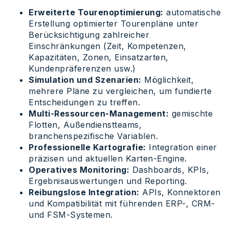
Erweiterte Tourenoptimierung:
automatische
Erstellung optimierter Tourenpläne unter
Berücksichtigung zahlreicher
Einschränkungen (Zeit, Kompetenzen,
Kapazitäten, Zonen, Einsatzarten,
Kundenpräferenzen usw.)
Simulation und Szenarien:
Möglichkeit,
mehrere Pläne zu vergleichen, um fundierte
Entscheidungen zu treffen.
Multi-Ressourcen-Management:
gemischte
Flotten, Außendienstteams,
branchenspezifische Variablen.
Professionelle Kartografie:
Integration einer
präzisen und aktuellen Karten-Engine.
Operatives Monitoring:
Dashboards, KPIs,
Ergebnisauswertungen und Reporting.
Reibungslose Integration:
APIs, Konnektoren
und Kompatibilität mit führenden ERP-, CRM-
und FSM-Systemen.