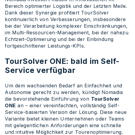
Bereich optimierter Logistik und der Letzten Meile.
Dank dieser Synergie profitiert TourSolver
kontinuierlich von Verbesserungen, insbesondere
bei der Verarbeitung komplexer Einschränkungen,
im Multi-Ressourcen-Management, bei der nahezu
Echtzeit-Optimierung und bei der Einbindung
fortgeschrittener Leistungs-KPIs.
TourSolver ONE: bald im Self-
Service verfügbar
Um dem wachsenden Bedarf an Einfachheit und
Autonomie gerecht zu werden, kündigt Nomadia
die bevorstehende Einführung von
TourSolver
ONE
an – einer vereinfachten, vollständig Self-
Service-basierten Version der Lösung. Diese neue
Variante bietet kleinen Unternehmen oder Teams
mit gelegentlichen Anforderungen eine schnelle
und intuitive Möglichkeit zur Tourenoptimierung.