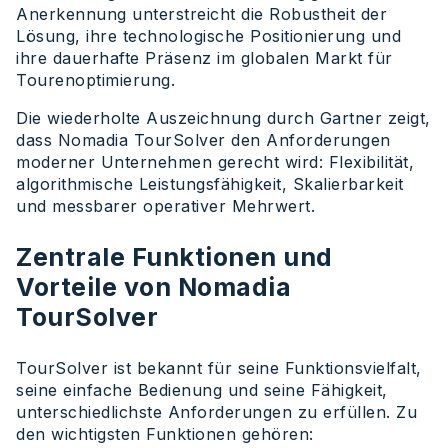
Anerkennung unterstreicht die Robustheit der
Lösung, ihre technologische Positionierung und
ihre dauerhafte Präsenz im globalen Markt für
Tourenoptimierung.
Die wiederholte Auszeichnung durch Gartner zeigt,
dass Nomadia TourSolver den Anforderungen
moderner Unternehmen gerecht wird: Flexibilität,
algorithmische Leistungsfähigkeit, Skalierbarkeit
und messbarer operativer Mehrwert.
Zentrale Funktionen und
Vorteile von Nomadia
TourSolver
TourSolver ist bekannt für seine Funktionsvielfalt,
seine einfache Bedienung und seine Fähigkeit,
unterschiedlichste Anforderungen zu erfüllen. Zu
den wichtigsten Funktionen gehören: