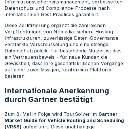
Informationssicherheitsmanagement, verbesserten
Datenschutz und Compliance-Prozesse nach
internationalen Best Practices garantiert.
Diese Zertifizierung ergänzt die zahlreichen
Verpflichtungen von Nomadia: sichere Hosting-
Infrastrukturen, zuverlässige Daten-Governance,
verstärkte Verschlüsselung und eine strenge
Datenschutzpolitik. Für bestehende Nutzer ist dies
ein Vertrauensbeweis – für neue Kunden die
Gewissheit, dass ihre geschäftskritischen Vorgänge
auf einer zuverlässigen, konformen Plattform
basieren.
Internationale Anerkennung
durch Gartner bestätigt
Zum 8. Mal in Folge wird TourSolver im
Gartner
Market Guide for Vehicle Routing and Scheduling
(VR&S)
aufgeführt. Diese unabhängige