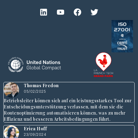
Thomas Fredon
05/02/2025
Betriebsleiter können sich auf ein leistungsstarkes Tool zur
Entscheidungsunterstützung verlassen, mit dem sie die
Routenoptimierung automatisieren können, was zu mehr
Effizienz und besseren Arbeitsbedingungen führt.
Erica Hoff
23/09/2024