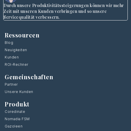
Durch unsere Produktivitätssteigerungen können wir mehr
Zeit mit unseren Kunden verbringen und so unsere
Servicequalität verbessern.
Ressourcen
Blog
Neuigkeiten
Kunden
ROI-Rechner
Gemeinschaften
Partner
Unsere Kunden
Produkt
Coredinate
Nomadia FSM
Gazoleen