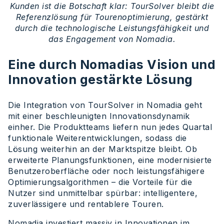
Kunden ist die Botschaft klar: TourSolver bleibt die
Referenzlösung für Tourenoptimierung, gestärkt
durch die technologische Leistungsfähigkeit und
das Engagement von Nomadia.
Eine durch Nomadias Vision und
Innovation gestärkte Lösung
Die Integration von TourSolver in Nomadia geht
mit einer beschleunigten Innovationsdynamik
einher. Die Produktteams liefern nun jedes Quartal
funktionale Weiterentwicklungen, sodass die
Lösung weiterhin an der Marktspitze bleibt. Ob
erweiterte Planungsfunktionen, eine modernisierte
Benutzeroberfläche oder noch leistungsfähigere
Optimierungsalgorithmen – die Vorteile für die
Nutzer sind unmittelbar spürbar: intelligentere,
zuverlässigere und rentablere Touren.
Nomadia investiert massiv in Innovationen im