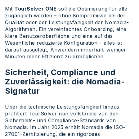
Mit
TourSolver ONE
soll die Optimierung für alle
zugänglich werden – ohne Kompromisse bei der
Qualität oder der Leistungsfähigkeit der Nomadia-
Algorithmen. Ein vereinfachtes Onboarding, eine
klare Benutzeroberfläche und eine auf das
Wesentliche reduzierte Konfiguration – alles ist
darauf ausgelegt, Anwendern innerhalb weniger
Minuten mehr Effizienz zu ermöglichen.
Sicherheit, Compliance und
Zuverlässigkeit: die Nomadia-
Signatur
Über die technische Leistungsfähigkeit hinaus
profitiert TourSolver nun vollständig von den
Sicherheits- und Compliance-Standards von
Nomadia. Im Jahr 2025 erhält Nomadia die ISO-
27001-Zertifizierung, die ein rigoroses