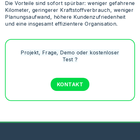
Die Vorteile sind sofort spürbar: weniger gefahrene
Kilometer, geringerer Kraftstoffverbrauch, weniger
Planungsaufwand, höhere Kundenzufriedenheit
und eine insgesamt effizientere Organisation.
Projekt, Frage, Demo oder kostenloser
Test
?
KONTAKT