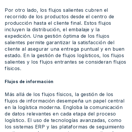
Por otro lado, los flujos salientes cubren el
recorrido de los productos desde el centro de
producción hasta el cliente final. Estos flujos
incluyen la distribución, el embalaje y la
expedición. Una gestión óptima de los flujos
salientes permite garantizar la satisfacción del
cliente al asegurar una entrega puntual y en buen
estado. En la gestión de flujos logísticos, los flujos
salientes y los flujos entrantes se consideran flujos
físicos.
Flujos de información
Más allá de los flujos físicos, la gestión de los
flujos de información desempeña un papel central
en la logística moderna. Engloba la comunicación
de datos relevantes en cada etapa del proceso
logístico. El uso de tecnologías avanzadas, como
los sistemas ERP y las plataformas de seguimiento