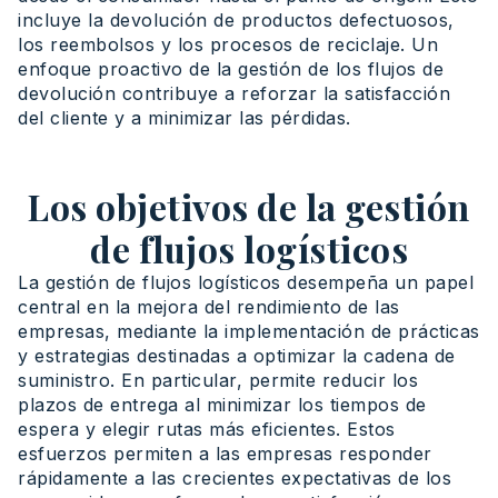
incluye la devolución de productos defectuosos,
los reembolsos y los procesos de reciclaje. Un
enfoque proactivo de la gestión de los flujos de
devolución contribuye a reforzar la satisfacción
del cliente y a minimizar las pérdidas.
Los objetivos de la gestión
de flujos logísticos
La gestión de flujos logísticos desempeña un papel
central en la mejora del rendimiento de las
empresas, mediante la implementación de prácticas
y estrategias destinadas a optimizar la cadena de
suministro. En particular, permite reducir los
plazos de entrega al minimizar los tiempos de
espera y elegir rutas más eficientes. Estos
esfuerzos permiten a las empresas responder
rápidamente a las crecientes expectativas de los