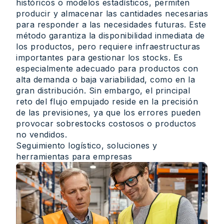
históricos o modelos estadísticos, permiten
producir y almacenar las cantidades necesarias
para responder a las necesidades futuras. Este
método garantiza la disponibilidad inmediata de
los productos, pero requiere infraestructuras
importantes para gestionar los stocks. Es
especialmente adecuado para productos con
alta demanda o baja variabilidad, como en la
gran distribución. Sin embargo, el principal
reto del flujo empujado reside en la precisión
de las previsiones, ya que los errores pueden
provocar sobrestocks costosos o productos
no vendidos.
Seguimiento logístico, soluciones y
herramientas para empresas