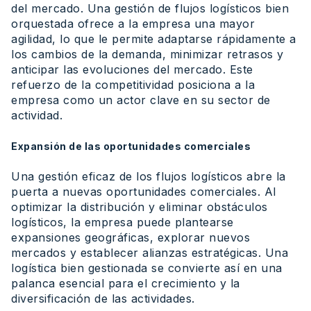
del mercado. Una gestión de flujos logísticos bien
orquestada ofrece a la empresa una mayor
agilidad, lo que le permite adaptarse rápidamente a
los cambios de la demanda, minimizar retrasos y
anticipar las evoluciones del mercado. Este
refuerzo de la competitividad posiciona a la
empresa como un actor clave en su sector de
actividad.
Expansión de las oportunidades comerciales
Una gestión eficaz de los flujos logísticos abre la
puerta a nuevas oportunidades comerciales. Al
optimizar la distribución y eliminar obstáculos
logísticos, la empresa puede plantearse
expansiones geográficas, explorar nuevos
mercados y establecer alianzas estratégicas. Una
logística bien gestionada se convierte así en una
palanca esencial para el crecimiento y la
diversificación de las actividades.