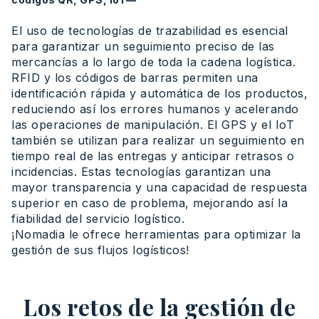
El uso de tecnologías de trazabilidad es esencial
para garantizar un seguimiento preciso de las
mercancías a lo largo de toda la cadena logística.
RFID y los códigos de barras permiten una
identificación rápida y automática de los productos,
reduciendo así los errores humanos y acelerando
las operaciones de manipulación. El GPS y el IoT
también se utilizan para realizar un seguimiento en
tiempo real de las entregas y anticipar retrasos o
incidencias. Estas tecnologías garantizan una
mayor transparencia y una capacidad de respuesta
superior en caso de problema, mejorando así la
fiabilidad del servicio logístico.
¡Nomadia le ofrece herramientas para optimizar la
gestión de sus flujos logísticos!
Los retos de la gestión de