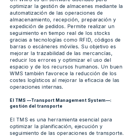
optimizar la gestión de almacenes mediante la
automatización de las operaciones de
almacenamiento, recepción, preparación y
expedición de pedidos. Permite realizar un
seguimiento en tiempo real de los stocks
gracias a tecnologías como RFID, códigos de
barras o escáneres móviles. Su objetivo es
mejorar la trazabilidad de las mercancías,
reducir los errores y optimizar el uso del
espacio y de los recursos humanos. Un buen
WMS también favorece la reducción de los
costes logísticos al mejorar la eficacia de las
operaciones internas.
El TMS —Transport Management System—:
gestión del transporte
El TMS es una herramienta esencial para
optimizar la planificación, ejecución y
seguimiento de las operaciones de transporte.