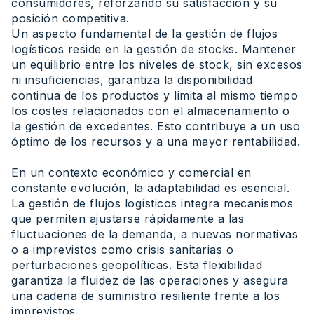
consumidores, reforzando su satisfacción y su
posición competitiva.
Un aspecto fundamental de la gestión de flujos
logísticos reside en la gestión de stocks. Mantener
un equilibrio entre los niveles de stock, sin excesos
ni insuficiencias, garantiza la disponibilidad
continua de los productos y limita al mismo tiempo
los costes relacionados con el almacenamiento o
la gestión de excedentes. Esto contribuye a un uso
óptimo de los recursos y a una mayor rentabilidad.
En un contexto económico y comercial en
constante evolución, la adaptabilidad es esencial.
La gestión de flujos logísticos integra mecanismos
que permiten ajustarse rápidamente a las
fluctuaciones de la demanda, a nuevas normativas
o a imprevistos como crisis sanitarias o
perturbaciones geopolíticas. Esta flexibilidad
garantiza la fluidez de las operaciones y asegura
una cadena de suministro resiliente frente a los
imprevistos.