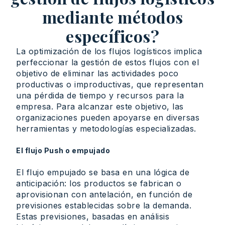
mediante métodos
específicos?
La optimización de los flujos logísticos implica
perfeccionar la gestión de estos flujos con el
objetivo de eliminar las actividades poco
productivas o improductivas, que representan
una pérdida de tiempo y recursos para la
empresa. Para alcanzar este objetivo, las
organizaciones pueden apoyarse en diversas
herramientas y metodologías especializadas.
El flujo Push o empujado
El flujo empujado se basa en una lógica de
anticipación: los productos se fabrican o
aprovisionan con antelación, en función de
previsiones establecidas sobre la demanda.
Estas previsiones, basadas en análisis