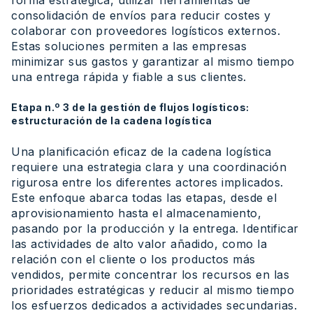
consolidación de envíos para reducir costes y
colaborar con proveedores logísticos externos.
Estas soluciones permiten a las empresas
minimizar sus gastos y garantizar al mismo tiempo
una entrega rápida y fiable a sus clientes.
Etapa n.º 3 de la gestión de flujos logísticos:
estructuración de la cadena logística
Una planificación eficaz de la cadena logística
requiere una estrategia clara y una coordinación
rigurosa entre los diferentes actores implicados.
Este enfoque abarca todas las etapas, desde el
aprovisionamiento hasta el almacenamiento,
pasando por la producción y la entrega. Identificar
las actividades de alto valor añadido, como la
relación con el cliente o los productos más
vendidos, permite concentrar los recursos en las
prioridades estratégicas y reducir al mismo tiempo
los esfuerzos dedicados a actividades secundarias.