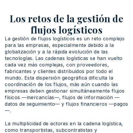
Los retos de la gestión de
flujos logísticos
La gestión de flujos logísticos es un reto complejo
para las empresas, especialmente debido a la
globalización y a la rápida evolución de las
tecnologías. Las cadenas logísticas se han vuelto
cada vez más complejas, con proveedores,
fabricantes y clientes distribuidos por todo el
mundo. Esta dispersión geográfica dificulta la
coordinación de los flujos, más aún cuando las
empresas deben gestionar simultáneamente flujos
físicos —mercancías—, flujos de información —
datos de seguimiento— y flujos financieros —pagos
—.
La multiplicidad de actores en la cadena logística,
como transportistas, subcontratistas y