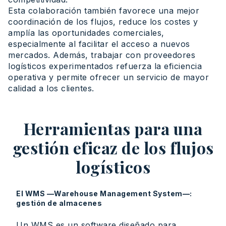
Esta colaboración también favorece una mejor
coordinación de los flujos, reduce los costes y
amplía las oportunidades comerciales,
especialmente al facilitar el acceso a nuevos
mercados. Además, trabajar con proveedores
logísticos experimentados refuerza la eficiencia
operativa y permite ofrecer un servicio de mayor
calidad a los clientes.
Herramientas para una
gestión eficaz de los flujos
logísticos
El WMS —Warehouse Management System—:
gestión de almacenes
Un WMS es un software diseñado para