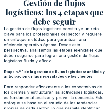
Gestión de flujos
logísticos: las 4 etapas que
debe seguir
La gestión de flujos logísticos constituye un reto
clave para los profesionales del sector y requiere
un enfoque metódico para garantizar una
eficiencia operativa óptima. Desde esta
perspectiva, analizamos las etapas esenciales que
deben seguirse para lograr una gestión de flujos
logísticos fluida y eficaz.
Etapa n.º 1 de la gestión de flujos logísticos: análisis y
anticipación de las necesidades de los clientes
Para responder eficazmente a las expectativas de
los clientes y estructurar las actividades logísticas,
es fundamental analizar y prever la demanda. Este
enfoque se basa en el estudio de las tendencias
propias de cada sector, lo que permite identificar