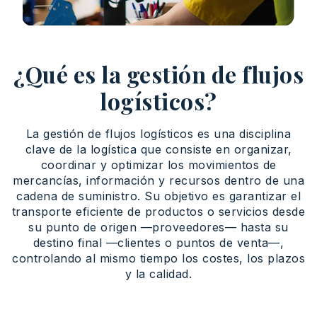
¿Qué es la gestión de flujos
logísticos?
La gestión de flujos logísticos es una disciplina
clave de la logística que consiste en organizar,
coordinar y optimizar los movimientos de
mercancías, información y recursos dentro de una
cadena de suministro. Su objetivo es garantizar el
transporte eficiente de productos o servicios desde
su punto de origen —proveedores— hasta su
destino final —clientes o puntos de venta—,
controlando al mismo tiempo los costes, los plazos
y la calidad.