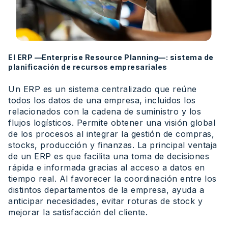
El ERP —Enterprise Resource Planning—: sistema de
planificación de recursos empresariales
Un ERP es un sistema centralizado que reúne
todos los datos de una empresa, incluidos los
relacionados con la cadena de suministro y los
flujos logísticos. Permite obtener una visión global
de los procesos al integrar la gestión de compras,
stocks, producción y finanzas. La principal ventaja
de un ERP es que facilita una toma de decisiones
rápida e informada gracias al acceso a datos en
tiempo real. Al favorecer la coordinación entre los
distintos departamentos de la empresa, ayuda a
anticipar necesidades, evitar roturas de stock y
mejorar la satisfacción del cliente.