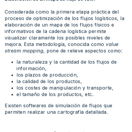
Considerada como la primera etapa práctica del
proceso de optimización de los flujos logísticos, la
elaboración de un mapa de los flujos físicos e
informativos de la cadena logística permite
visualizar claramente los posibles niveles de
mejora. Esta metodología, conocida como
value
stream mapping
, pone de relieve aspectos como:
la naturaleza y la cantidad de los flujos de
información,
los plazos de producción,
la calidad de los productos,
los costes de manipulación y transporte,
el tamaño de los productos, etc.
Existen softwares de simulación de flujos que
permiten realizar una cartografía detallada.