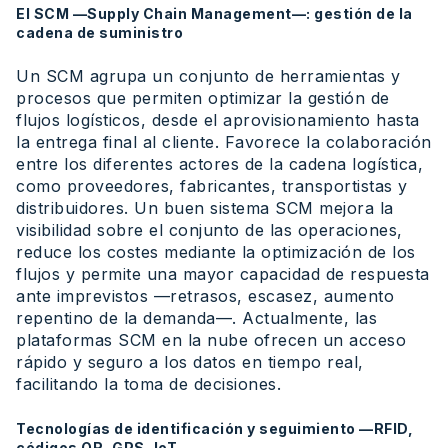
El SCM —Supply Chain Management—: gestión de la
cadena de suministro
Un SCM agrupa un conjunto de herramientas y
procesos que permiten optimizar la gestión de
flujos logísticos, desde el aprovisionamiento hasta
la entrega final al cliente. Favorece la colaboración
entre los diferentes actores de la cadena logística,
como proveedores, fabricantes, transportistas y
distribuidores. Un buen sistema SCM mejora la
visibilidad sobre el conjunto de las operaciones,
reduce los costes mediante la optimización de los
flujos y permite una mayor capacidad de respuesta
ante imprevistos —retrasos, escasez, aumento
repentino de la demanda—. Actualmente, las
plataformas SCM en la nube ofrecen un acceso
rápido y seguro a los datos en tiempo real,
facilitando la toma de decisiones.
Tecnologías de identificación y seguimiento —RFID,
códigos QR, GPS, IoT—