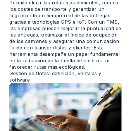
Permite elegir las rutas más eficientes, reducir
los costes de transporte y garantizar un
seguimiento en tiempo real de las entregas
gracias a tecnologías GPS e IoT. Con un TMS,
las empresas pueden mejorar la puntualidad de
las entregas, optimizar el índice de ocupación
de los camiones y asegurar una comunicación
fluida con transportistas y clientes. Esta
herramienta desempeña un papel fundamental
en la reducción de la huella de carbono al
favorecer rutas más ecológicas.
Gestión de flotas: definición, ventajas y
software