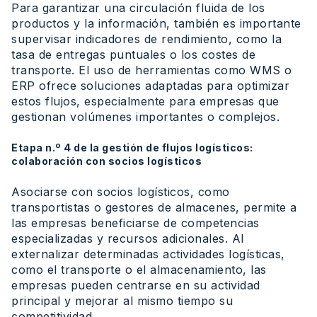
Para garantizar una circulación fluida de los
productos y la información, también es importante
supervisar indicadores de rendimiento, como la
tasa de entregas puntuales o los costes de
transporte. El uso de herramientas como WMS o
ERP ofrece soluciones adaptadas para optimizar
estos flujos, especialmente para empresas que
gestionan volúmenes importantes o complejos.
Etapa n.º 4 de la gestión de flujos logísticos:
colaboración con socios logísticos
Asociarse con socios logísticos, como
transportistas o gestores de almacenes, permite a
las empresas beneficiarse de competencias
especializadas y recursos adicionales. Al
externalizar determinadas actividades logísticas,
como el transporte o el almacenamiento, las
empresas pueden centrarse en su actividad
principal y mejorar al mismo tiempo su
competitividad.