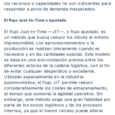
los recursos o capacidades no son suficientes para
responder a picos de demanda inesperados.
El flujo Just-In-Time o ajustado
El flujo Just-In-Time —JIT—, o flujo ajustado, es
un método que busca reducir los stocks al mínimo
imprescindible. Los aprovisionamientos o la
producción se realizan únicamente cuando es
necesario y en las cantidades exactas. Este modelo
se basa en una sincronización precisa entre los
diferentes actores de la cadena logística, con el fin
de evitar cualquier desperdicio o excedente.
Utilizado especialmente en la industria
automovilística, el flujo JIT permite reducir
considerablemente los costes de almacenamiento,
al tiempo que aumenta la agilidad operativa. Sin
embargo, este método exige una gran fiabilidad por
parte de los socios logísticos y de los procesos
internos, ya que el menor retraso puede alterar