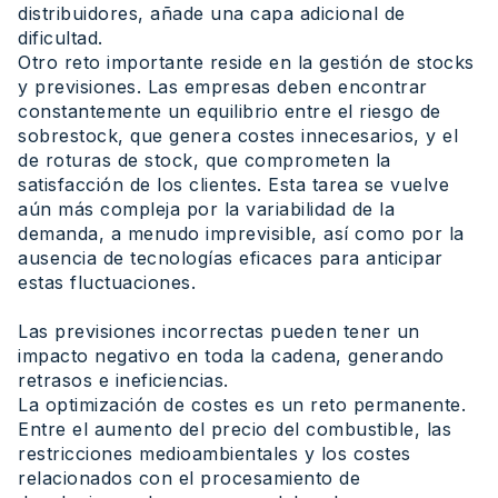
distribuidores, añade una capa adicional de
dificultad.
Otro reto importante reside en la gestión de stocks
y previsiones. Las empresas deben encontrar
constantemente un equilibrio entre el riesgo de
sobrestock, que genera costes innecesarios, y el
de roturas de stock, que comprometen la
satisfacción de los clientes. Esta tarea se vuelve
aún más compleja por la variabilidad de la
demanda, a menudo imprevisible, así como por la
ausencia de tecnologías eficaces para anticipar
estas fluctuaciones.
Las previsiones incorrectas pueden tener un
impacto negativo en toda la cadena, generando
retrasos e ineficiencias.
La optimización de costes es un reto permanente.
Entre el aumento del precio del combustible, las
restricciones medioambientales y los costes
relacionados con el procesamiento de