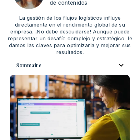
de contenidos
La gestión de los flujos logísticos influye
directamente en el rendimiento global de su
empresa. ¡No debe descuidarse! Aunque puede
representar un desafío complejo y estratégico, le
damos las claves para optimizarla y mejorar sus
resultados.
Sommaire