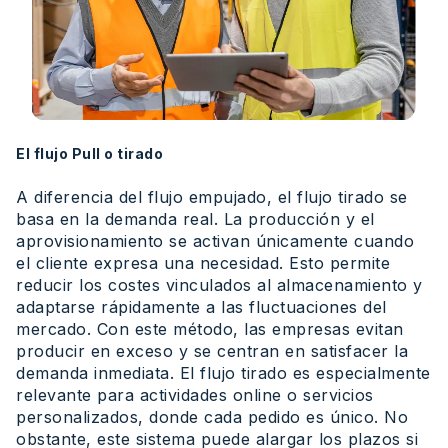
El flujo Pull o tirado
A diferencia del flujo empujado, el flujo tirado se
basa en la demanda real. La producción y el
aprovisionamiento se activan únicamente cuando
el cliente expresa una necesidad. Esto permite
reducir los costes vinculados al almacenamiento y
adaptarse rápidamente a las fluctuaciones del
mercado. Con este método, las empresas evitan
producir en exceso y se centran en satisfacer la
demanda inmediata. El flujo tirado es especialmente
relevante para actividades online o servicios
personalizados, donde cada pedido es único. No
obstante, este sistema puede alargar los plazos si