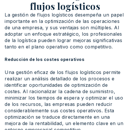
flujos logísticos
La gestión de flujos logísticos desempeña un papel
importante en la optimización de las operaciones
de una empresa, y sus ventajas son múltiples. Al
adoptar un enfoque estratégico, los profesionales
de la logística pueden lograr mejoras significativas
tanto en el plano operativo como competitivo.
Reducción de los costes operativos
Una gestión eficaz de los flujos logísticos permite
realizar un análisis detallado de los procesos e
identificar oportunidades de optimización de
costes. Al racionalizar la cadena de suministro,
minimizar los tiempos de espera y optimizar el uso
de los recursos, las empresas pueden reducir
considerablemente sus costes operativos. Esta
optimización se traduce directamente en una
mejora de la rentabilidad, un elemento clave en un
entorno empresarial competitivo.