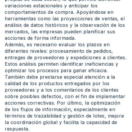
variaciones estacionales y anticipar los
comportamientos de compra. Apoyándose en
herramientas como las proyecciones de ventas, el
análisis de datos históricos y la observación de los
mercados, las empresas pueden planificar sus
acciones de forma informada.
Además, es necesario evaluar los plazos en
diferentes niveles: procesamiento de pedidos,
entregas de proveedores y expediciones a clientes.
Estos análisis permiten identificar ineficiencias y
optimizar los procesos para ganar eficacia.
También debe prestarse especial atención a la
calidad de los productos entregados por los
proveedores y a los comentarios de los clientes
sobre posibles defectos, con el fin de implementar
acciones correctivas. Por último, la optimización
de los flujos de información, especialmente en
términos de trazabilidad y gestión de lotes, mejora
la coordinación global y facilita la capacidad de
respuesta.