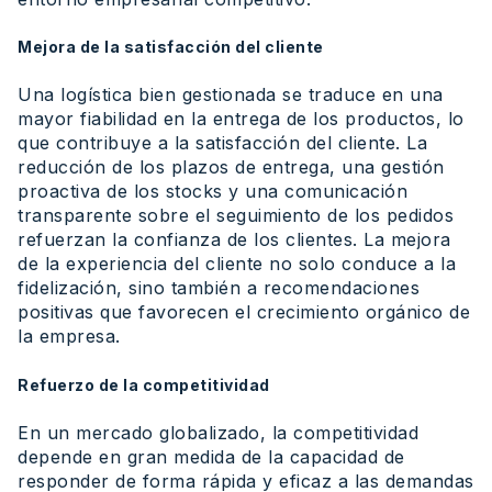
Mejora de la satisfacción del cliente
Una logística bien gestionada se traduce en una
mayor fiabilidad en la entrega de los productos, lo
que contribuye a la satisfacción del cliente. La
reducción de los plazos de entrega, una gestión
proactiva de los stocks y una comunicación
transparente sobre el seguimiento de los pedidos
refuerzan la confianza de los clientes. La mejora
de la experiencia del cliente no solo conduce a la
fidelización, sino también a recomendaciones
positivas que favorecen el crecimiento orgánico de
la empresa.
Refuerzo de la competitividad
En un mercado globalizado, la competitividad
depende en gran medida de la capacidad de
responder de forma rápida y eficaz a las demandas