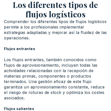
Los diferentes tipos de
flujos logísticos
Comprender los diferentes tipos de flujos logísticos
permite a los profesionales implementar
estrategias adaptadas y mejorar así la fluidez de las
operaciones.
Flujos entrantes
Los flujos entrantes, también conocidos como
flujos de aprovisionamiento, incluyen todas las
actividades relacionadas con la recepción de
materias primas, componentes o productos
terminados. Una gestión eficaz de este flujo
garantiza un aprovisionamiento constante, reduce
el riesgo de roturas de stock y optimiza los costes
asociados.
Flujos salientes