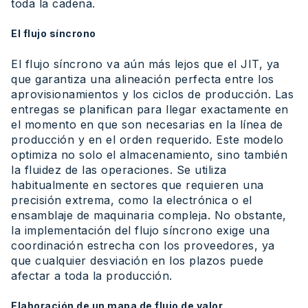
toda la cadena.
El flujo síncrono
El flujo síncrono va aún más lejos que el JIT, ya
que garantiza una alineación perfecta entre los
aprovisionamientos y los ciclos de producción. Las
entregas se planifican para llegar exactamente en
el momento en que son necesarias en la línea de
producción y en el orden requerido. Este modelo
optimiza no solo el almacenamiento, sino también
la fluidez de las operaciones. Se utiliza
habitualmente en sectores que requieren una
precisión extrema, como la electrónica o el
ensamblaje de maquinaria compleja. No obstante,
la implementación del flujo síncrono exige una
coordinación estrecha con los proveedores, ya
que cualquier desviación en los plazos puede
afectar a toda la producción.
Elaboración de un mapa de flujo de valor