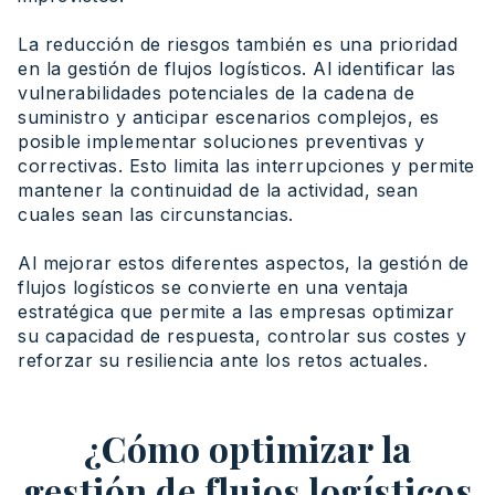
La reducción de riesgos también es una prioridad
en la gestión de flujos logísticos. Al identificar las
vulnerabilidades potenciales de la cadena de
suministro y anticipar escenarios complejos, es
posible implementar soluciones preventivas y
correctivas. Esto limita las interrupciones y permite
mantener la continuidad de la actividad, sean
cuales sean las circunstancias.
Al mejorar estos diferentes aspectos, la gestión de
flujos logísticos se convierte en una ventaja
estratégica que permite a las empresas optimizar
su capacidad de respuesta, controlar sus costes y
reforzar su resiliencia ante los retos actuales.
¿Cómo optimizar la
gestión de flujos logísticos