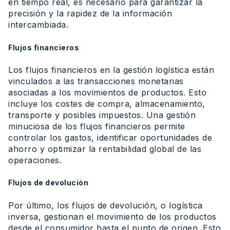
en tiempo real, es necesario para garantizar la
precisión y la rapidez de la información
intercambiada.
Flujos financieros
Los flujos financieros en la gestión logística están
vinculados a las transacciones monetarias
asociadas a los movimientos de productos. Esto
incluye los costes de compra, almacenamiento,
transporte y posibles impuestos. Una gestión
minuciosa de los flujos financieros permite
controlar los gastos, identificar oportunidades de
ahorro y optimizar la rentabilidad global de las
operaciones.
Flujos de devolución
Por último, los flujos de devolución, o logística
inversa, gestionan el movimiento de los productos
desde el consumidor hasta el punto de origen. Esto