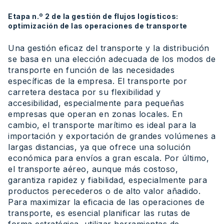
Etapa n.º 2 de la gestión de flujos logísticos:
optimización de las operaciones de transporte
Una gestión eficaz del transporte y la distribución
se basa en una elección adecuada de los modos de
transporte en función de las necesidades
específicas de la empresa. El transporte por
carretera destaca por su flexibilidad y
accesibilidad, especialmente para pequeñas
empresas que operan en zonas locales. En
cambio, el transporte marítimo es ideal para la
importación y exportación de grandes volúmenes a
largas distancias, ya que ofrece una solución
económica para envíos a gran escala. Por último,
el transporte aéreo, aunque más costoso,
garantiza rapidez y fiabilidad, especialmente para
productos perecederos o de alto valor añadido.
Para maximizar la eficacia de las operaciones de
transporte, es esencial planificar las rutas de
forma estratégica, utilizar herramientas de