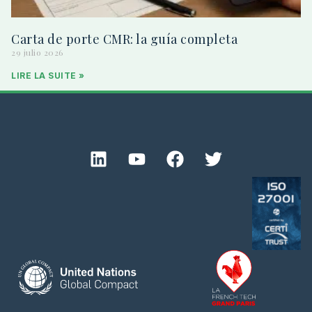
Carta de porte CMR: la guía completa
29 julio 2026
LIRE LA SUITE »