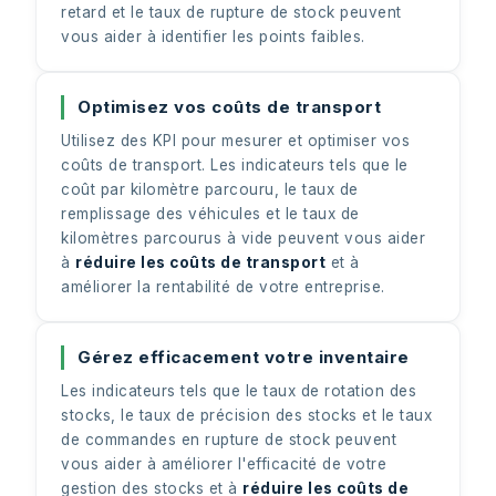
retard et le taux de rupture de stock peuvent
vous aider à identifier les points faibles.
Optimisez vos coûts de transport
Utilisez des KPI pour mesurer et optimiser vos
coûts de transport. Les indicateurs tels que le
coût par kilomètre parcouru, le taux de
remplissage des véhicules et le taux de
kilomètres parcourus à vide peuvent vous aider
à
réduire les coûts de transport
et à
améliorer la rentabilité de votre entreprise.
Gérez efficacement votre inventaire
Les indicateurs tels que le taux de rotation des
stocks, le taux de précision des stocks et le taux
de commandes en rupture de stock peuvent
vous aider à améliorer l'efficacité de votre
gestion des stocks et à
réduire les coûts de