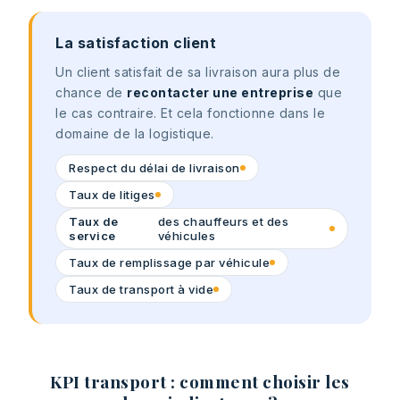
La satisfaction client
Un client satisfait de sa livraison aura plus de
chance de
recontacter une entreprise
que
le cas contraire. Et cela fonctionne dans le
domaine de la logistique.
Respect du délai de livraison
Taux de litiges
Taux de
des chauffeurs et des
service
véhicules
Taux de remplissage par véhicule
Taux de transport à vide
KPI transport : comment choisir les