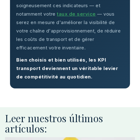
soigneusement ces indicateurs — et
notamment votre
taux de service
— vous
serez en mesure d'améliorer la visibilité de
votre chaîne d'approvisionnement, de réduire
les coûts de transport et de gérer
efficacement votre inventaire.
Bien choisis et bien utilisés, les KPI
transport deviennent un véritable levier
de compétitivité au quotidien.
Leer nuestros últimos
artículos: