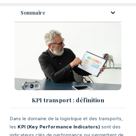
Sommaire
KPI transport : définition
Dans le domaine de la logistique et des transports,
les
KPI (Key Performance Indicators)
sont des
indicateurs clés de performance qui permettent de