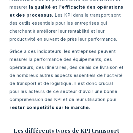
mesurer
la qualité et l'efficacité des opérations
et des processus.
Les KPI dans le transport sont
des outils essentiels pour les entreprises qui
cherchent à améliorer leur rentabilité et leur
productivité en suivant de près leur performance.
Grâce à ces indicateurs, les entreprises peuvent
mesurer la performance des équipements, des
opérateurs, des itinéraires, des délais de livraison et
de nombreux autres aspects essentiels de l'activité
de transport et de logistique. Il est donc crucial
pour les acteurs de ce secteur d'avoir une bonne
compréhension des KPI et de leur utilisation pour
rester compétitifs sur le marché
.
Les différents types de KPI transport