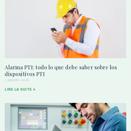
Alarma PTI: todo lo que debe saber sobre los
dispositivos PTI
3 agosto 2026
LIRE LA SUITE »