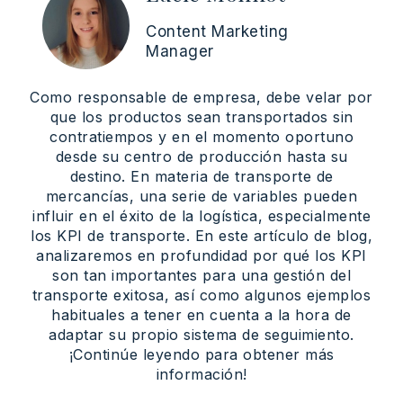
Content Marketing
Manager
Como responsable de empresa, debe velar por
que los productos sean transportados sin
contratiempos y en el momento oportuno
desde su centro de producción hasta su
destino. En materia de transporte de
mercancías, una serie de variables pueden
influir en el éxito de la logística, especialmente
los KPI de transporte. En este artículo de blog,
analizaremos en profundidad por qué los KPI
son tan importantes para una gestión del
transporte exitosa, así como algunos ejemplos
habituales a tener en cuenta a la hora de
adaptar su propio sistema de seguimiento.
¡Continúe leyendo para obtener más
información!