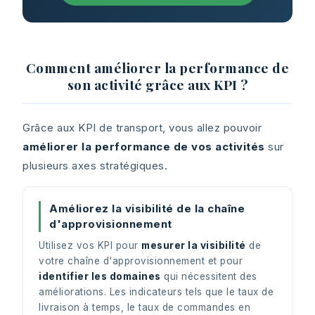
Comment améliorer la performance de
son activité grâce aux KPI ?
Grâce aux KPI de transport, vous allez pouvoir
améliorer la performance de vos activités
sur
plusieurs axes stratégiques.
Améliorez la visibilité de la chaîne
d'approvisionnement
Utilisez vos KPI pour
mesurer la visibilité
de
votre chaîne d'approvisionnement et pour
identifier les domaines
qui nécessitent des
améliorations. Les indicateurs tels que le taux de
livraison à temps, le taux de commandes en