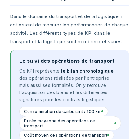
Dans le domaine du transport et de la logistique, il
est crucial de mesurer les performances de chaque
activité. Les différents types de KPI dans le
transport et la logistique sont nombreux et variés.
Le suivi des opérations de transport
Ce KPI représente
le bilan chronologique
des opérations réalisées par l'entreprise,
mais aussi ses formalités. On y retrouve
l'acquisition des biens et les différentes
signatures pour les contrats logistiques.
Consommation de carburant / 100 km
Durée moyenne des opérations de
transport
Coût moyen des opérations de transport