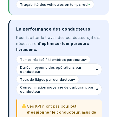
Traçabilité des véhicules en temps réel
La performance des conducteurs
Pour faciliter le travail des conducteurs, il est
nécessaire
d'optimiser leur parcours
livraisons.
Temps réalisé / kilomètres parcourus
Durée moyenne des opérations par
conducteur
Taux de litiges par conducteur
Consommation moyenne de carburant par
conducteur
Ces KPI n'ont pas pour but
d'espionner le conducteur
, mais de