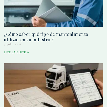
¿Cómo saber qué tipo de mantenimiento
utilizar en su industria?
31 julio 2026
LIRE LA SUITE »