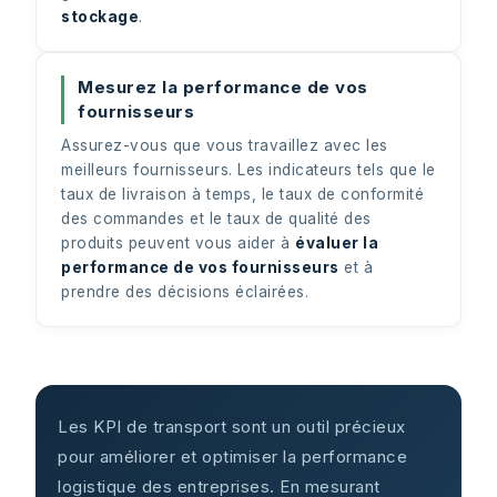
stockage
.
Mesurez la performance de vos
fournisseurs
Assurez-vous que vous travaillez avec les
meilleurs fournisseurs. Les indicateurs tels que le
taux de livraison à temps, le taux de conformité
des commandes et le taux de qualité des
produits peuvent vous aider à
évaluer la
performance de vos fournisseurs
et à
prendre des décisions éclairées.
Les KPI de transport sont un outil précieux
pour améliorer et optimiser la performance
logistique des entreprises. En mesurant