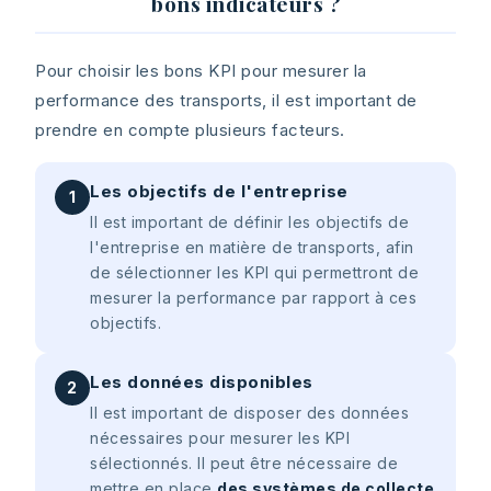
bons indicateurs ?
Pour choisir les bons KPI pour mesurer la
performance des transports, il est important de
prendre en compte plusieurs facteurs.
Les objectifs de l'entreprise
1
Il est important de définir les objectifs de
l'entreprise en matière de transports, afin
de sélectionner les KPI qui permettront de
mesurer la performance par rapport à ces
objectifs.
Les données disponibles
2
Il est important de disposer des données
nécessaires pour mesurer les KPI
sélectionnés. Il peut être nécessaire de
mettre en place
des systèmes de collecte