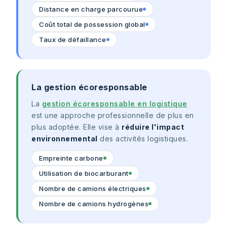
Distance en charge parcourue
Coût total de possession global
Taux de défaillance
La gestion écoresponsable
La
gestion écoresponsable en logistique
est une approche professionnelle de plus en
plus adoptée. Elle vise à
réduire l'impact
environnemental
des activités logistiques.
Empreinte carbone
Utilisation de biocarburant
Nombre de camions électriques
Nombre de camions hydrogènes