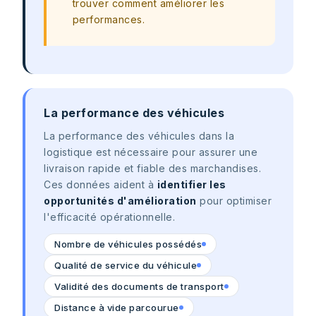
trouver comment améliorer les
performances.
La performance des véhicules
La performance des véhicules dans la
logistique est nécessaire pour assurer une
livraison rapide et fiable des marchandises.
Ces données aident à
identifier les
opportunités d'amélioration
pour optimiser
l'efficacité opérationnelle.
Nombre de véhicules possédés
Qualité de service du véhicule
Validité des documents de transport
Distance à vide parcourue