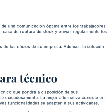
d de una comunicación óptima entre los trabajadores
n caso de ruptura de stock y enviar regularmente los
s de los oficios de su empresa. Además, la solución
para técnico
écnico que pondrá a disposición de sus
se cuidadosamente. La mejor alternativa consiste en
yas funcionalidades se adapten a sus actividades.