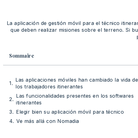
La aplicación de gestión móvil para el técnico itin
que deben realizar misiones sobre el terreno. Si b
Sommaire
Las aplicaciones móviles han cambiado la vida de
los trabajadores itinerantes
Las funcionalidades presentes en los softwares
itinerantes
Elegir bien su aplicación móvil para técnico
Ve más allá con Nomadia