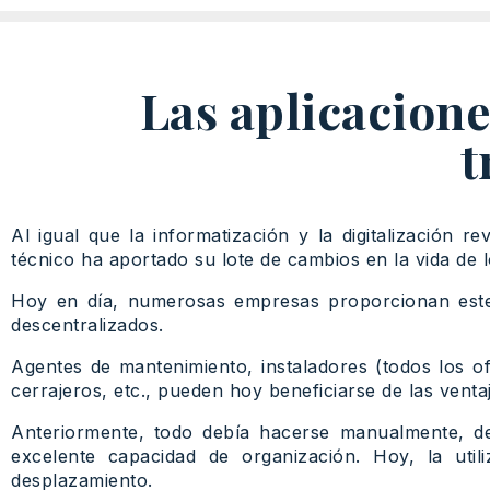
Las aplicacione
t
Al igual que la informatización y la digitalización r
técnico ha aportado su lote de cambios en la vida de l
Hoy en día, numerosas empresas proporcionan este 
descentralizados.
Agentes de mantenimiento, instaladores (todos los o
cerrajeros, etc., pueden hoy beneficiarse de las venta
Anteriormente, todo debía hacerse manualmente, d
excelente capacidad de organización. Hoy, la util
desplazamiento.