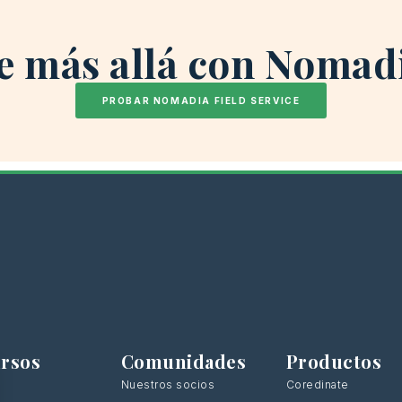
e más allá con Nomad
PROBAR NOMADIA FIELD SERVICE
rsos
Comunidades
Productos
Nuestros socios
Coredinate