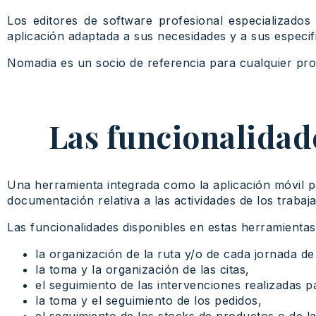
Los editores de software profesional especializado
aplicación adaptada a sus necesidades y a sus especif
Nomadia es un socio de referencia para cualquier proy
Las funcionalidade
Una herramienta integrada como la aplicación móvil para
documentación relativa a las actividades de los trabaja
Las funcionalidades disponibles en estas herramientas
la organización de la ruta y/o de cada jornada de
la toma y la organización de las citas,
el seguimiento de las intervenciones realizadas pa
la toma y el seguimiento de los pedidos,