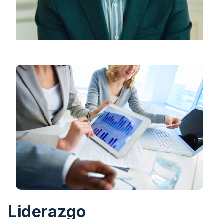
Liderazgo