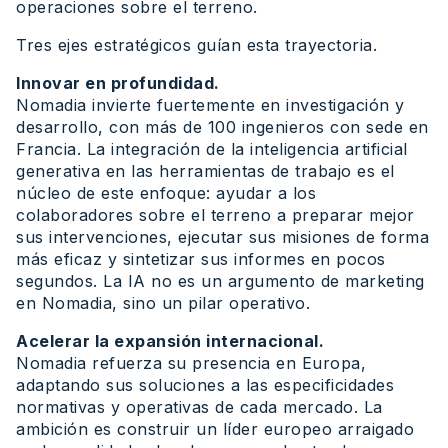
operaciones sobre el terreno.
Tres ejes estratégicos guían esta trayectoria.
Innovar en profundidad.
Nomadia invierte fuertemente en investigación y
desarrollo, con más de 100 ingenieros con sede en
Francia. La integración de la inteligencia artificial
generativa en las herramientas de trabajo es el
núcleo de este enfoque: ayudar a los
colaboradores sobre el terreno a preparar mejor
sus intervenciones, ejecutar sus misiones de forma
más eficaz y sintetizar sus informes en pocos
segundos. La IA no es un argumento de marketing
en Nomadia, sino un pilar operativo.
Acelerar la expansión internacional.
Nomadia refuerza su presencia en Europa,
adaptando sus soluciones a las especificidades
normativas y operativas de cada mercado. La
ambición es construir un líder europeo arraigado