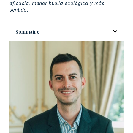
eficacia, menor huella ecológica y más
sentido.
Sommaire