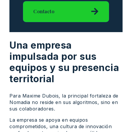
Contacto
Una empresa
impulsada por sus
equipos y su presencia
territorial
Para Maxime Dubois, la principal fortaleza de
Nomadia no reside en sus algoritmos, sino en
sus colaboradores.
La empresa se apoya en equipos
comprometidos, una cultura de innovación