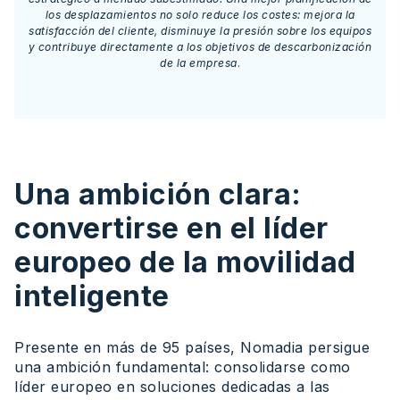
los desplazamientos no solo reduce los costes: mejora la
satisfacción del cliente, disminuye la presión sobre los equipos
y contribuye directamente a los objetivos de descarbonización
de la empresa
.
Una ambición clara:
convertirse en el líder
europeo de la movilidad
inteligente
Presente en más de 95 países, Nomadia persigue
una ambición fundamental: consolidarse como
líder europeo en soluciones dedicadas a las