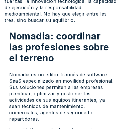
fuerzas: la innovación tecnológica, la capacidad
de ejecución y la responsabilidad
medioambiental. No hay que elegir entre las
tres, sino buscar su equilibrio.
Nomadia: coordinar
las profesiones sobre
el terreno
Nomadia es un editor francés de software
SaaS especializado en movilidad profesional.
Sus soluciones permiten a las empresas
planificar, optimizar y gestionar las
actividades de sus equipos itinerantes, ya
sean técnicos de mantenimiento,
comerciales, agentes de seguridad o
repartidores.