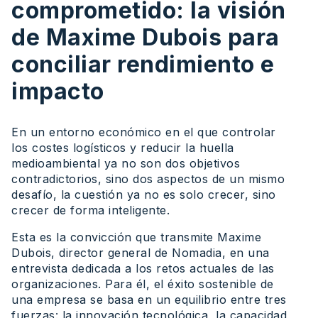
comprometido: la visión
de Maxime Dubois para
conciliar rendimiento e
impacto
En un entorno económico en el que controlar
los costes logísticos y reducir la huella
medioambiental ya no son dos objetivos
contradictorios, sino dos aspectos de un mismo
desafío, la cuestión ya no es solo crecer, sino
crecer de forma inteligente.
Esta es la convicción que transmite Maxime
Dubois, director general de Nomadia, en una
entrevista dedicada a los retos actuales de las
organizaciones. Para él, el éxito sostenible de
una empresa se basa en un equilibrio entre tres
fuerzas: la innovación tecnológica, la capacidad