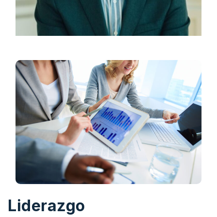
Liderazgo