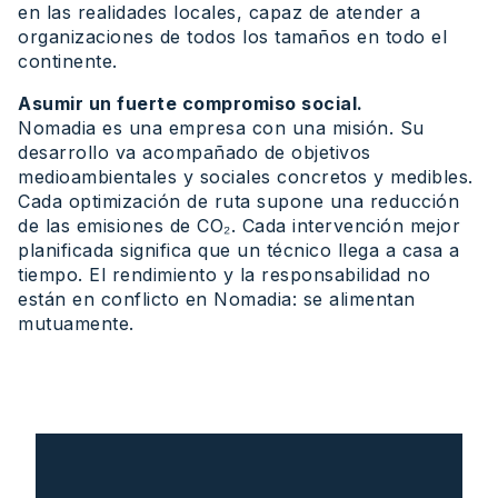
en las realidades locales, capaz de atender a
organizaciones de todos los tamaños en todo el
continente.
Asumir un fuerte compromiso social.
Nomadia es una empresa con una misión. Su
desarrollo va acompañado de objetivos
medioambientales y sociales concretos y medibles.
Cada optimización de ruta supone una reducción
de las emisiones de CO₂. Cada intervención mejor
planificada significa que un técnico llega a casa a
tiempo. El rendimiento y la responsabilidad no
están en conflicto en Nomadia: se alimentan
mutuamente.