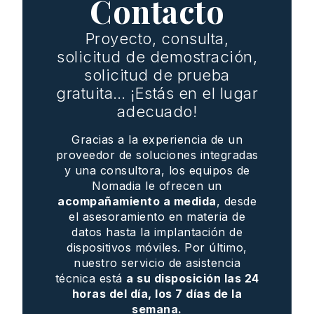
Contacto
Proyecto, consulta,
solicitud de demostración,
solicitud de prueba
gratuita… ¡Estás en el lugar
adecuado!
Gracias a la experiencia de un
proveedor de soluciones integradas
y una consultora, los equipos de
Nomadia le ofrecen un
acompañamiento a medida
, desde
el asesoramiento en materia de
datos hasta la implantación de
dispositivos móviles. Por último,
nuestro servicio de asistencia
técnica está
a su disposición las 24
horas del día, los 7 días de la
semana.