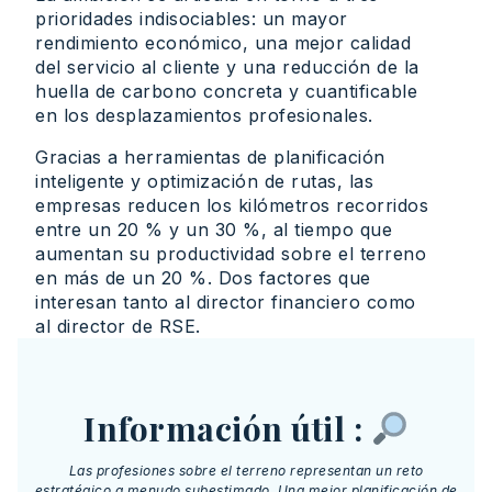
prioridades indisociables: un mayor
rendimiento económico, una mejor calidad
del servicio al cliente y una reducción de la
huella de carbono concreta y cuantificable
en los desplazamientos profesionales.
Gracias a herramientas de planificación
inteligente y optimización de rutas, las
empresas reducen los kilómetros recorridos
entre un 20 % y un 30 %, al tiempo que
aumentan su productividad sobre el terreno
en más de un 20 %. Dos factores que
interesan tanto al director financiero como
al director de RSE.
Información útil :
Las profesiones sobre el terreno representan un reto
estratégico a menudo subestimado. Una mejor planificación de