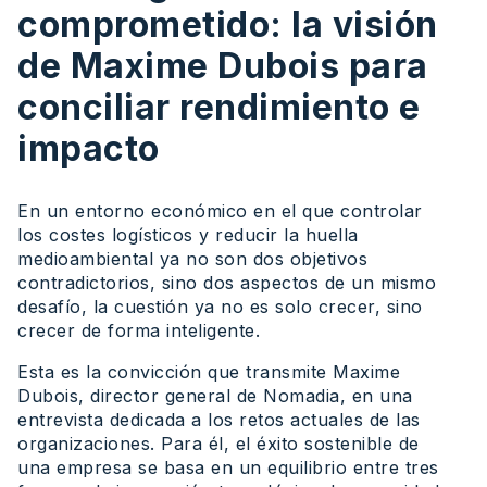
comprometido: la visión
de Maxime Dubois para
conciliar rendimiento e
impacto
En un entorno económico en el que controlar
los costes logísticos y reducir la huella
medioambiental ya no son dos objetivos
contradictorios, sino dos aspectos de un mismo
desafío, la cuestión ya no es solo crecer, sino
crecer de forma inteligente.
Esta es la convicción que transmite Maxime
Dubois, director general de Nomadia, en una
entrevista dedicada a los retos actuales de las
organizaciones. Para él, el éxito sostenible de
una empresa se basa en un equilibrio entre tres