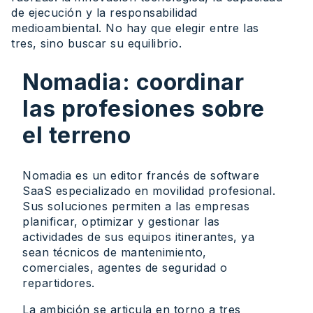
de ejecución y la responsabilidad
medioambiental. No hay que elegir entre las
tres, sino buscar su equilibrio.
Nomadia: coordinar
las profesiones sobre
el terreno
Nomadia es un editor francés de software
SaaS especializado en movilidad profesional.
Sus soluciones permiten a las empresas
planificar, optimizar y gestionar las
actividades de sus equipos itinerantes, ya
sean técnicos de mantenimiento,
comerciales, agentes de seguridad o
repartidores.
La ambición se articula en torno a tres