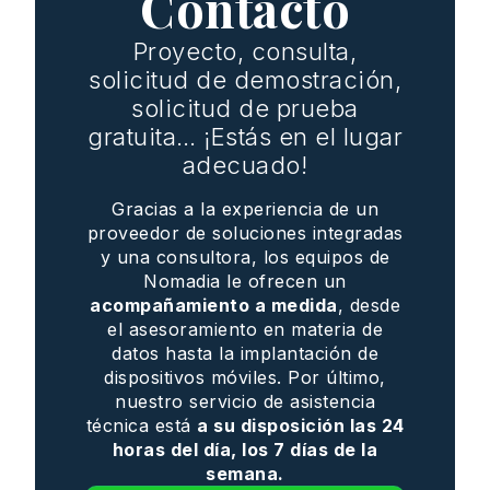
Contacto
Proyecto, consulta,
solicitud de demostración,
solicitud de prueba
gratuita… ¡Estás en el lugar
adecuado!
Gracias a la experiencia de un
proveedor de soluciones integradas
y una consultora, los equipos de
Nomadia le ofrecen un
acompañamiento a medida
, desde
el asesoramiento en materia de
datos hasta la implantación de
dispositivos móviles. Por último,
nuestro servicio de asistencia
técnica está
a su disposición las 24
horas del día, los 7 días de la
semana.