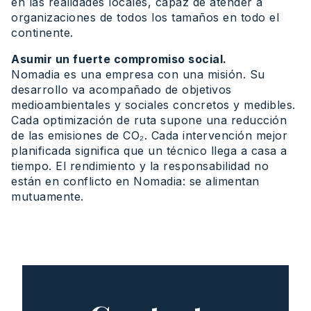
en las realidades locales, capaz de atender a
organizaciones de todos los tamaños en todo el
continente.
Asumir un fuerte compromiso social.
Nomadia es una empresa con una misión. Su
desarrollo va acompañado de objetivos
medioambientales y sociales concretos y medibles.
Cada optimización de ruta supone una reducción
de las emisiones de CO₂. Cada intervención mejor
planificada significa que un técnico llega a casa a
tiempo. El rendimiento y la responsabilidad no
están en conflicto en Nomadia: se alimentan
mutuamente.