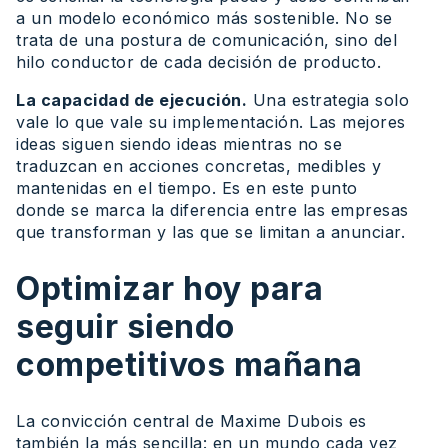
a un modelo económico más sostenible. No se
trata de una postura de comunicación, sino del
hilo conductor de cada decisión de producto.
La capacidad de ejecución.
Una estrategia solo
vale lo que vale su implementación. Las mejores
ideas siguen siendo ideas mientras no se
traduzcan en acciones concretas, medibles y
mantenidas en el tiempo. Es en este punto
donde se marca la diferencia entre las empresas
que transforman y las que se limitan a anunciar.
Optimizar hoy para
seguir siendo
competitivos mañana
La convicción central de Maxime Dubois es
también la más sencilla: en un mundo cada vez