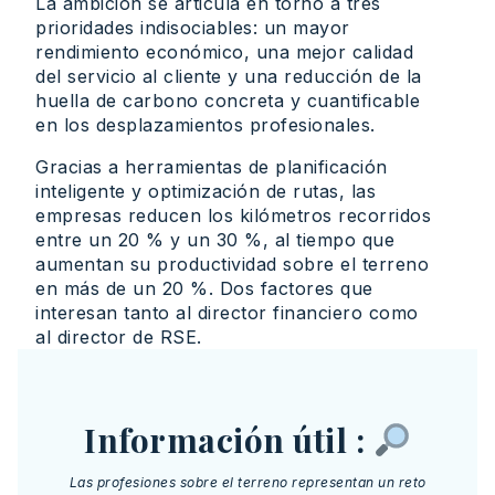
La ambición se articula en torno a tres
prioridades indisociables: un mayor
rendimiento económico, una mejor calidad
del servicio al cliente y una reducción de la
huella de carbono concreta y cuantificable
en los desplazamientos profesionales.
Gracias a herramientas de planificación
inteligente y optimización de rutas, las
empresas reducen los kilómetros recorridos
entre un 20 % y un 30 %, al tiempo que
aumentan su productividad sobre el terreno
en más de un 20 %. Dos factores que
interesan tanto al director financiero como
al director de RSE.
Información útil :
Las profesiones sobre el terreno representan un reto