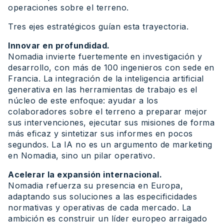
operaciones sobre el terreno.
Tres ejes estratégicos guían esta trayectoria.
Innovar en profundidad.
Nomadia invierte fuertemente en investigación y
desarrollo, con más de 100 ingenieros con sede en
Francia. La integración de la inteligencia artificial
generativa en las herramientas de trabajo es el
núcleo de este enfoque: ayudar a los
colaboradores sobre el terreno a preparar mejor
sus intervenciones, ejecutar sus misiones de forma
más eficaz y sintetizar sus informes en pocos
segundos. La IA no es un argumento de marketing
en Nomadia, sino un pilar operativo.
Acelerar la expansión internacional.
Nomadia refuerza su presencia en Europa,
adaptando sus soluciones a las especificidades
normativas y operativas de cada mercado. La
ambición es construir un líder europeo arraigado