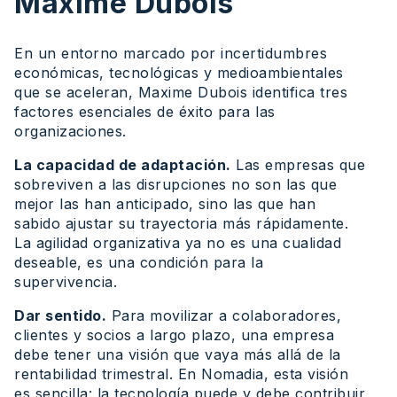
Maxime Dubois
En un entorno marcado por incertidumbres
económicas, tecnológicas y medioambientales
que se aceleran, Maxime Dubois identifica tres
factores esenciales de éxito para las
organizaciones.
La capacidad de adaptación.
Las empresas que
sobreviven a las disrupciones no son las que
mejor las han anticipado, sino las que han
sabido ajustar su trayectoria más rápidamente.
La agilidad organizativa ya no es una cualidad
deseable, es una condición para la
supervivencia.
Dar sentido.
Para movilizar a colaboradores,
clientes y socios a largo plazo, una empresa
debe tener una visión que vaya más allá de la
rentabilidad trimestral. En Nomadia, esta visión
es sencilla: la tecnología puede y debe contribuir