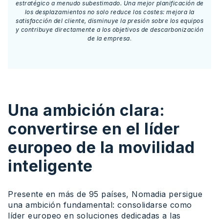
estratégico a menudo subestimado. Una mejor planificación de
los desplazamientos no solo reduce los costes: mejora la
satisfacción del cliente, disminuye la presión sobre los equipos
y contribuye directamente a los objetivos de descarbonización
de la empresa
.
Una ambición clara:
convertirse en el líder
europeo de la movilidad
inteligente
Presente en más de 95 países, Nomadia persigue
una ambición fundamental: consolidarse como
líder europeo en soluciones dedicadas a las