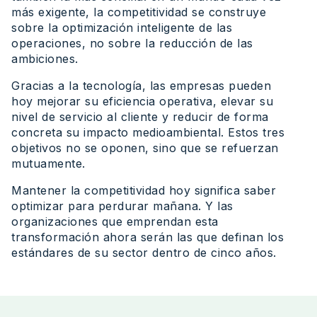
más exigente, la competitividad se construye
sobre la optimización inteligente de las
operaciones, no sobre la reducción de las
ambiciones.
Gracias a la tecnología, las empresas pueden
hoy mejorar su eficiencia operativa, elevar su
nivel de servicio al cliente y reducir de forma
concreta su impacto medioambiental. Estos tres
objetivos no se oponen, sino que se refuerzan
mutuamente.
Mantener la competitividad hoy significa saber
optimizar para perdurar mañana. Y las
organizaciones que emprendan esta
transformación ahora serán las que definan los
estándares de su sector dentro de cinco años.