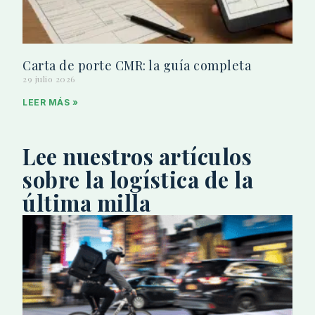
Carta de porte CMR: la guía completa
29 julio 2026
LEER MÁS »
Lee nuestros artículos
sobre la logística de la
última milla