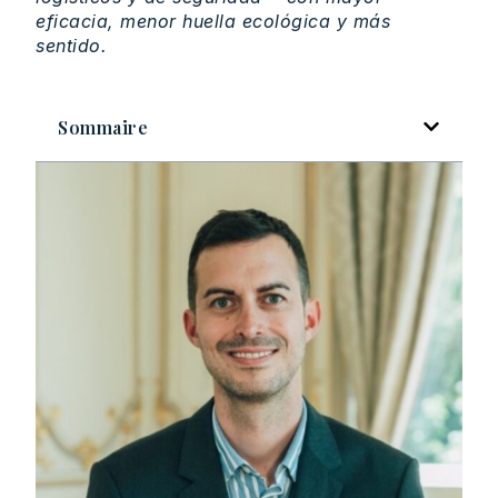
eficacia, menor huella ecológica y más
sentido.
Sommaire