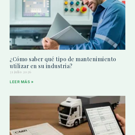
¿Cómo saber qué tipo de mantenimiento
utilizar en su industria?
31 julio 2026
LEER MÁS »