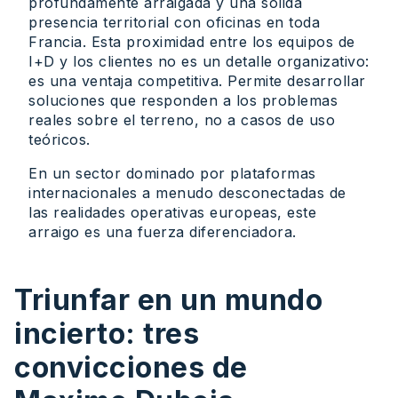
profundamente arraigada y una sólida
presencia territorial con oficinas en toda
Francia. Esta proximidad entre los equipos de
I+D y los clientes no es un detalle organizativo:
es una ventaja competitiva. Permite desarrollar
soluciones que responden a los problemas
reales sobre el terreno, no a casos de uso
teóricos.
En un sector dominado por plataformas
internacionales a menudo desconectadas de
las realidades operativas europeas, este
arraigo es una fuerza diferenciadora.
Triunfar en un mundo
incierto: tres
convicciones de