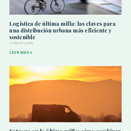
Logística de última milla: las claves para
una distribución urbana más eficiente y
sostenible
7 enero 2026
LEER MÁS »