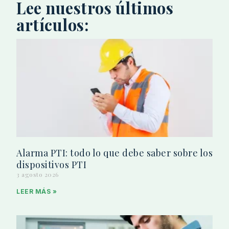
Lee nuestros últimos
artículos:
Alarma PTI: todo lo que debe saber sobre los
dispositivos PTI
3 agosto 2026
LEER MÁS »