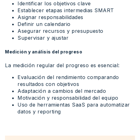
Identificar los objetivos clave
Establecer etapas intermedias SMART
Asignar responsabilidades
Definir un calendario
Asegurar recursos y presupuesto
Supervisar y ajustar
Medición y análisis del progreso
La medición regular del progreso es esencial:
Evaluación del rendimiento comparando
resultados con objetivos
Adaptación a cambios del mercado
Motivación y responsabilidad del equipo
Uso de herramientas SaaS para automatizar
datos y reporting