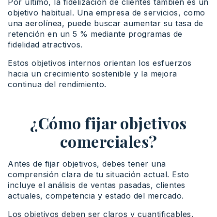
Por último, la fidelización de clientes también es un
objetivo habitual. Una empresa de servicios, como
una aerolínea, puede buscar aumentar su tasa de
retención en un 5 % mediante programas de
fidelidad atractivos.
Estos objetivos internos orientan los esfuerzos
hacia un crecimiento sostenible y la mejora
continua del rendimiento.
¿Cómo fijar objetivos
comerciales?
Antes de fijar objetivos, debes tener una
comprensión clara de tu situación actual. Esto
incluye el análisis de ventas pasadas, clientes
actuales, competencia y estado del mercado.
Los objetivos deben ser claros y cuantificables.