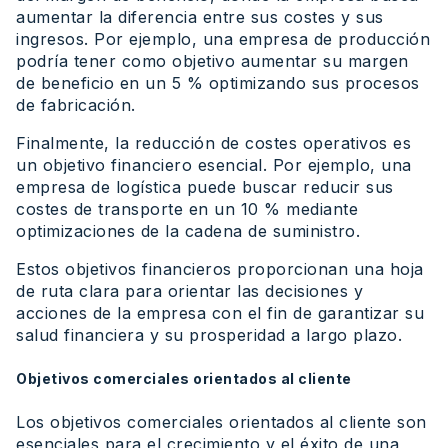
aumentar la diferencia entre sus costes y sus
ingresos. Por ejemplo, una empresa de producción
podría tener como objetivo aumentar su margen
de beneficio en un 5 % optimizando sus procesos
de fabricación.
Finalmente, la reducción de costes operativos es
un objetivo financiero esencial. Por ejemplo, una
empresa de logística puede buscar reducir sus
costes de transporte en un 10 % mediante
optimizaciones de la cadena de suministro.
Estos objetivos financieros proporcionan una hoja
de ruta clara para orientar las decisiones y
acciones de la empresa con el fin de garantizar su
salud financiera y su prosperidad a largo plazo.
Objetivos comerciales orientados al cliente
Los objetivos comerciales orientados al cliente son
esenciales para el crecimiento y el éxito de una