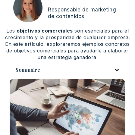
Responsable de marketing
de contenidos
Los
objetivos comerciales
son esenciales para el
crecimiento y la prosperidad de cualquier empresa.
En este artículo, exploraremos ejemplos concretos
de objetivos comerciales para ayudarle a elaborar
una estrategia ganadora.
Sommaire