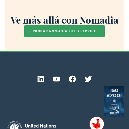
Ve más allá con Nomadia
PROBAR NOMADIA FIELD SERVICE