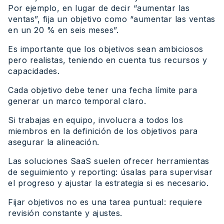
Por ejemplo, en lugar de decir “aumentar las
ventas”, fija un objetivo como “aumentar las ventas
en un 20 % en seis meses”.
Es importante que los objetivos sean ambiciosos
pero realistas, teniendo en cuenta tus recursos y
capacidades.
Cada objetivo debe tener una fecha límite para
generar un marco temporal claro.
Si trabajas en equipo, involucra a todos los
miembros en la definición de los objetivos para
asegurar la alineación.
Las soluciones SaaS suelen ofrecer herramientas
de seguimiento y reporting: úsalas para supervisar
el progreso y ajustar la estrategia si es necesario.
Fijar objetivos no es una tarea puntual: requiere
revisión constante y ajustes.