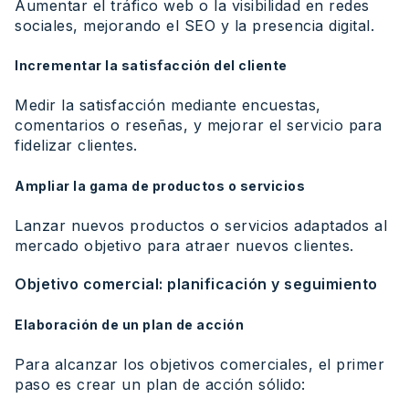
Aumentar el tráfico web o la visibilidad en redes
sociales, mejorando el SEO y la presencia digital.
Incrementar la satisfacción del cliente
Medir la satisfacción mediante encuestas,
comentarios o reseñas, y mejorar el servicio para
fidelizar clientes.
Ampliar la gama de productos o servicios
Lanzar nuevos productos o servicios adaptados al
mercado objetivo para atraer nuevos clientes.
Objetivo comercial: planificación y seguimiento
Elaboración de un plan de acción
Para alcanzar los objetivos comerciales, el primer
paso es crear un plan de acción sólido: