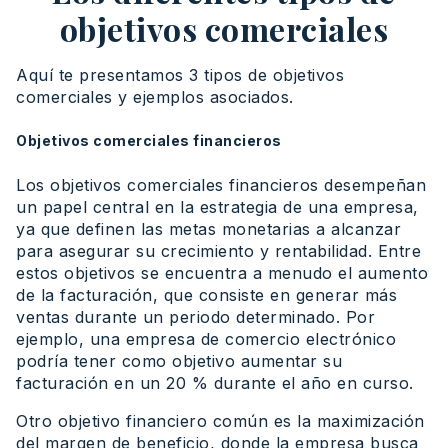
objetivos comerciales
Aquí te presentamos 3 tipos de objetivos
comerciales y ejemplos asociados.
Objetivos comerciales financieros
Los objetivos comerciales financieros desempeñan
un papel central en la estrategia de una empresa,
ya que definen las metas monetarias a alcanzar
para asegurar su crecimiento y rentabilidad. Entre
estos objetivos se encuentra a menudo el aumento
de la facturación, que consiste en generar más
ventas durante un periodo determinado. Por
ejemplo, una empresa de comercio electrónico
podría tener como objetivo aumentar su
facturación en un 20 % durante el año en curso.
Otro objetivo financiero común es la maximización
del margen de beneficio, donde la empresa busca