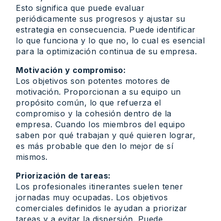
Esto significa que puede evaluar
periódicamente sus progresos y ajustar su
estrategia en consecuencia. Puede identificar
lo que funciona y lo que no, lo cual es esencial
para la optimización continua de su empresa.
Motivación y compromiso:
Los objetivos son potentes motores de
motivación. Proporcionan a su equipo un
propósito común, lo que refuerza el
compromiso y la cohesión dentro de la
empresa. Cuando los miembros del equipo
saben por qué trabajan y qué quieren lograr,
es más probable que den lo mejor de sí
mismos.
Priorización de tareas:
Los profesionales itinerantes suelen tener
jornadas muy ocupadas. Los objetivos
comerciales definidos le ayudan a priorizar
tareas y a evitar la dispersión. Puede