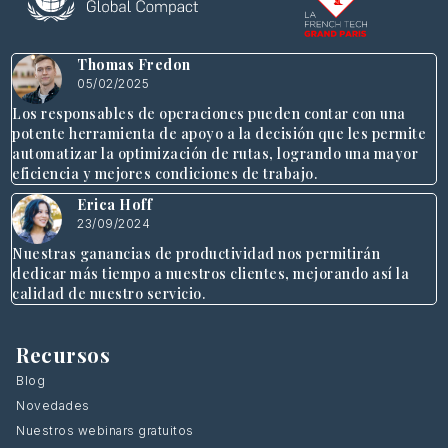
Thomas Fredon
05/02/2025
Los responsables de operaciones pueden contar con una
potente herramienta de apoyo a la decisión que les permite
automatizar la optimización de rutas, logrando una mayor
eficiencia y mejores condiciones de trabajo.
Erica Hoff
23/09/2024
Nuestras ganancias de productividad nos permitirán
dedicar más tiempo a nuestros clientes, mejorando así la
calidad de nuestro servicio.
Recursos
Blog
Novedades
Nuestros webinars gratuitos