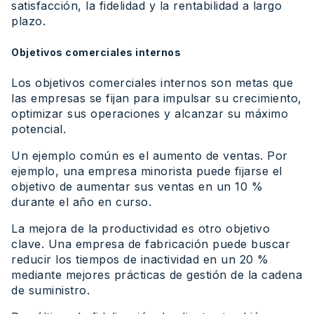
satisfacción, la fidelidad y la rentabilidad a largo
plazo.
Objetivos comerciales internos
Los objetivos comerciales internos son metas que
las empresas se fijan para impulsar su crecimiento,
optimizar sus operaciones y alcanzar su máximo
potencial.
Un ejemplo común es el aumento de ventas. Por
ejemplo, una empresa minorista puede fijarse el
objetivo de aumentar sus ventas en un 10 %
durante el año en curso.
La mejora de la productividad es otro objetivo
clave. Una empresa de fabricación puede buscar
reducir los tiempos de inactividad en un 20 %
mediante mejores prácticas de gestión de la cadena
de suministro.