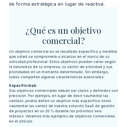
de forma estratégica en lugar de reactiva.
¿Qué es un objetivo
comercial?
Un objetivo comercial es un resultado específico y medible
que usted se compromete a alcanzar en el marco de su
actividad profesional. Estos objetivos pueden variar según
la naturaleza de su empresa, su sector de actividad y sus
prioridades en un momento determinado. Sin embargo,
todos comparten algunas características esenciales:
Especificidad:
Sus objetivos comerciales deben ser claros y definidos con
precisión. Por ejemplo, en lugar de decir «aumentar las
ventas», podría definir un objetivo más específico como
«aumentar las ventas de nuestra solución SaaS de gestión
de proyectos en un 20 % durante los próximos seis
meses». Veremos más ejemplos de objetivos comerciales
en el artículo.