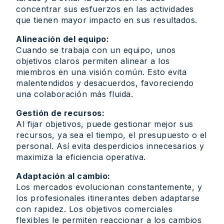
concentrar sus esfuerzos en las actividades
que tienen mayor impacto en sus resultados.
Alineación del equipo:
Cuando se trabaja con un equipo, unos
objetivos claros permiten alinear a los
miembros en una visión común. Esto evita
malentendidos y desacuerdos, favoreciendo
una colaboración más fluida.
Gestión de recursos:
Al fijar objetivos, puede gestionar mejor sus
recursos, ya sea el tiempo, el presupuesto o el
personal. Así evita desperdicios innecesarios y
maximiza la eficiencia operativa.
Adaptación al cambio:
Los mercados evolucionan constantemente, y
los profesionales itinerantes deben adaptarse
con rapidez. Los objetivos comerciales
flexibles le permiten reaccionar a los cambios