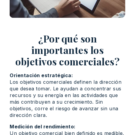
¿Por qué son
importantes los
objetivos comerciales?
Orientación estratégica:
Los objetivos comerciales definen la dirección
que desea tomar. Le ayudan a concentrar sus
recursos y su energía en las actividades que
más contribuyen a su crecimiento. Sin
objetivos, corre el riesgo de avanzar sin una
dirección clara.
Medición del rendimiento:
Un objetivo comercial bien definido es medible.