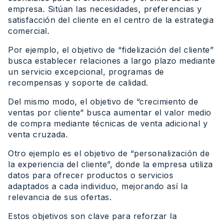
empresa. Sitúan las necesidades, preferencias y
satisfacción del cliente en el centro de la estrategia
comercial.
Por ejemplo, el objetivo de “fidelización del cliente”
busca establecer relaciones a largo plazo mediante
un servicio excepcional, programas de
recompensas y soporte de calidad.
Del mismo modo, el objetivo de “crecimiento de
ventas por cliente” busca aumentar el valor medio
de compra mediante técnicas de venta adicional y
venta cruzada.
Otro ejemplo es el objetivo de “personalización de
la experiencia del cliente”, donde la empresa utiliza
datos para ofrecer productos o servicios
adaptados a cada individuo, mejorando así la
relevancia de sus ofertas.
Estos objetivos son clave para reforzar la