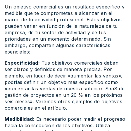
Un objetivo comercial es un resultado específico y
medible que te comprometes a alcanzar en el
marco de tu actividad profesional. Estos objetivos
pueden variar en función de la naturaleza de tu
empresa, de tu sector de actividad y de tus
prioridades en un momento determinado. Sin
embargo, comparten algunas características
esenciales:
Especificidad:
Tus objetivos comerciales deben
ser claros y definidos de manera precisa. Por
ejemplo, en lugar de decir «aumentar las ventas»,
podrías definir un objetivo más específico como
«aumentar las ventas de nuestra solución SaaS de
gestión de proyectos en un 20 % en los próximos
seis meses». Veremos otros ejemplos de objetivos
comerciales en el artículo.
Medibilidad:
Es necesario poder medir el progreso
hacia la consecución de los objetivos. Utiliza