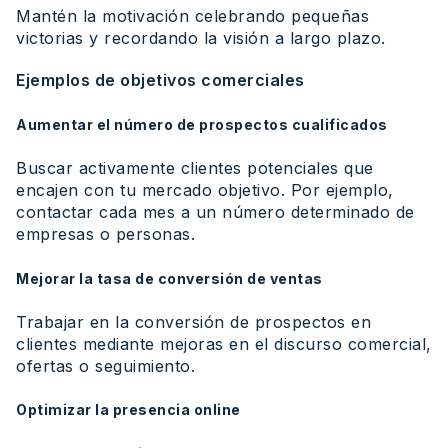
Mantén la motivación celebrando pequeñas
victorias y recordando la visión a largo plazo.
Ejemplos de objetivos comerciales
Aumentar el número de prospectos cualificados
Buscar activamente clientes potenciales que
encajen con tu mercado objetivo. Por ejemplo,
contactar cada mes a un número determinado de
empresas o personas.
Mejorar la tasa de conversión de ventas
Trabajar en la conversión de prospectos en
clientes mediante mejoras en el discurso comercial,
ofertas o seguimiento.
Optimizar la presencia online