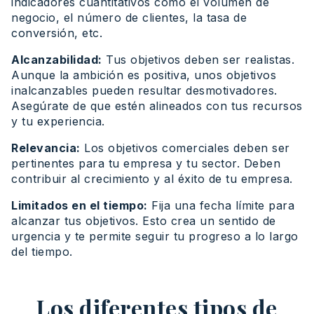
indicadores cuantitativos como el volumen de
negocio, el número de clientes, la tasa de
conversión, etc.
Alcanzabilidad:
Tus objetivos deben ser realistas.
Aunque la ambición es positiva, unos objetivos
inalcanzables pueden resultar desmotivadores.
Asegúrate de que estén alineados con tus recursos
y tu experiencia.
Relevancia:
Los objetivos comerciales deben ser
pertinentes para tu empresa y tu sector. Deben
contribuir al crecimiento y al éxito de tu empresa.
Limitados en el tiempo:
Fija una fecha límite para
alcanzar tus objetivos. Esto crea un sentido de
urgencia y te permite seguir tu progreso a lo largo
del tiempo.
Los diferentes tipos de