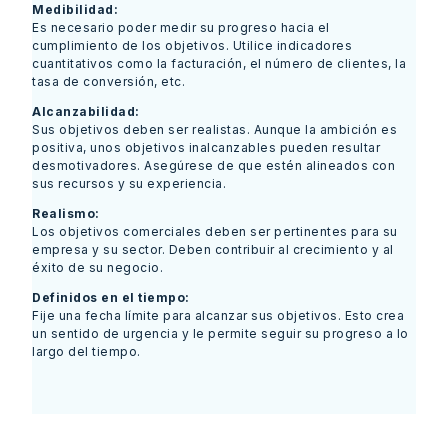
Medibilidad:
Es necesario poder medir su progreso hacia el
cumplimiento de los objetivos. Utilice indicadores
cuantitativos como la facturación, el número de clientes, la
tasa de conversión, etc.
Alcanzabilidad:
Sus objetivos deben ser realistas. Aunque la ambición es
positiva, unos objetivos inalcanzables pueden resultar
desmotivadores. Asegúrese de que estén alineados con
sus recursos y su experiencia.
Realismo:
Los objetivos comerciales deben ser pertinentes para su
empresa y su sector. Deben contribuir al crecimiento y al
éxito de su negocio.
Definidos en el tiempo:
Fije una fecha límite para alcanzar sus objetivos. Esto crea
un sentido de urgencia y le permite seguir su progreso a lo
largo del tiempo.