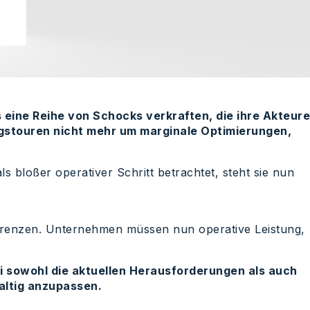
 eine Reihe von Schocks verkraften, die ihre Akteure
gstouren nicht mehr um marginale Optimierungen,
als bloßer operativer Schritt betrachtet, steht sie nun
 Grenzen. Unternehmen müssen nun operative Leistung,
i sowohl die aktuellen Herausforderungen als auch
altig anzupassen.