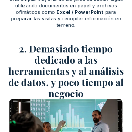
utilizando documentos en papel y archivos
ofimáticos como
Excel / PowerPoint
para
preparar las visitas y recopilar información en
terreno.
2. Demasiado tiempo
dedicado a las
herramientas y al análisis
de datos, y poco tiempo al
negocio