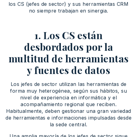
los CS (jefes de sector) y sus herramientas CRM
no siempre trabajan en sinergia.
1. Los CS están
desbordados por la
multitud de herramientas
y fuentes de datos
Los jefes de sector utilizan las herramientas de
forma muy heterogénea, según sus hábitos, su
nivel de experiencia en informática y el
acompañamiento regional que reciben.
Habitualmente, deben gestionar una gran variedad
de herramientas e informaciones impulsadas desde
la sede central.
Una amplia mayoría de los jefes de sector sigue