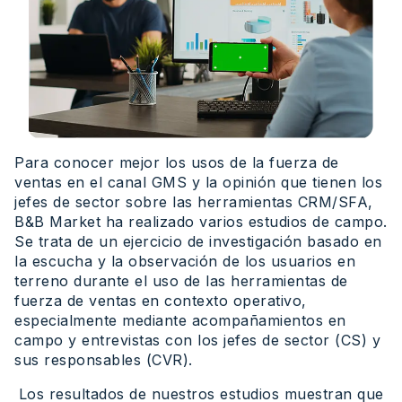
Para conocer mejor los usos de la fuerza de
ventas en el canal GMS y la opinión que tienen los
jefes de sector sobre las herramientas CRM/SFA,
B&B Market ha realizado varios estudios de campo.
Se trata de un ejercicio de investigación basado en
la escucha y la observación de los usuarios en
terreno durante el uso de las herramientas de
fuerza de ventas en contexto operativo,
especialmente mediante acompañamientos en
campo y entrevistas con los jefes de sector (CS) y
sus responsables (CVR).
Los resultados de nuestros estudios muestran que