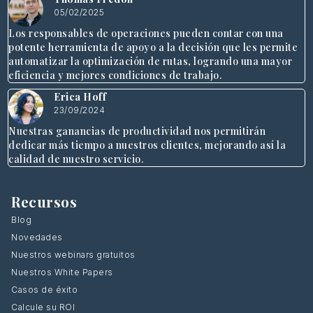
05/02/2025
Los responsables de operaciones pueden contar con una
potente herramienta de apoyo a la decisión que les permite
automatizar la optimización de rutas, logrando una mayor
eficiencia y mejores condiciones de trabajo.
Erica Hoff
23/09/2024
Nuestras ganancias de productividad nos permitirán
dedicar más tiempo a nuestros clientes, mejorando así la
calidad de nuestro servicio.
Recursos
Blog
Novedades
Nuestros webinars gratuitos
Nuestros White Papers
Casos de éxito
Calcule su ROI