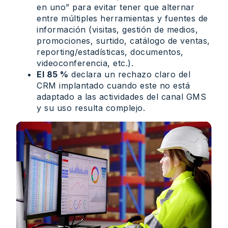
en uno” para evitar tener que alternar
entre múltiples herramientas y fuentes de
información (visitas, gestión de medios,
promociones, surtido, catálogo de ventas,
reporting/estadísticas, documentos,
videoconferencia, etc.).
El 85 %
declara un rechazo claro del
CRM implantado cuando este no está
adaptado a las actividades del canal GMS
y su uso resulta complejo.