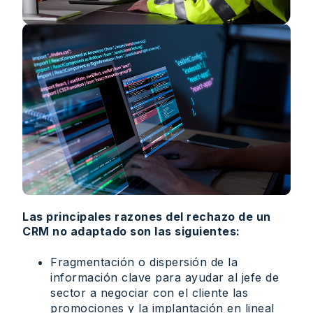
Las principales razones del rechazo de un
CRM no adaptado son las siguientes:
Fragmentación o dispersión de la
información clave para ayudar al jefe de
sector a negociar con el cliente las
promociones y la implantación en lineal