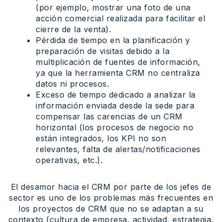
(por ejemplo, mostrar una foto de una
acción comercial realizada para facilitar el
cierre de la venta).
Pérdida de tiempo en la planificación y
preparación de visitas debido a la
multiplicación de fuentes de información,
ya que la herramienta CRM no centraliza
datos ni procesos.
Exceso de tiempo dedicado a analizar la
información enviada desde la sede para
compensar las carencias de un CRM
horizontal (los procesos de negocio no
están integrados, los KPI no son
relevantes, falta de alertas/notificaciones
operativas, etc.).
El desamor hacia el CRM por parte de los jefes de
sector es uno de los problemas más frecuentes en
los proyectos de CRM que no se adaptan a su
contexto (cultura de empresa, actividad, estrategia,