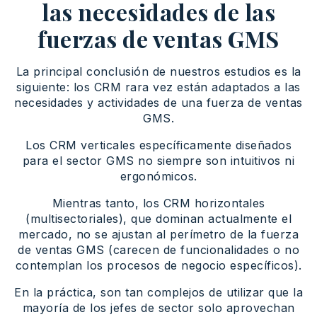
las necesidades de las
fuerzas de ventas GMS
La principal conclusión de nuestros estudios es la
siguiente: los CRM rara vez están adaptados a las
necesidades y actividades de una fuerza de ventas
GMS.
Los CRM verticales específicamente diseñados
para el sector GMS no siempre son intuitivos ni
ergonómicos.
Mientras tanto, los CRM horizontales
(multisectoriales), que dominan actualmente el
mercado, no se ajustan al perímetro de la fuerza
de ventas GMS (carecen de funcionalidades o no
contemplan los procesos de negocio específicos).
En la práctica, son tan complejos de utilizar que la
mayoría de los jefes de sector solo aprovechan