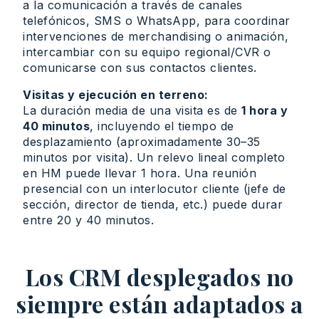
a la comunicación a través de canales
telefónicos, SMS o WhatsApp, para coordinar
intervenciones de merchandising o animación,
intercambiar con su equipo regional/CVR o
comunicarse con sus contactos clientes.
Visitas y ejecución en terreno:
La duración media de una visita es de
1 hora y
40 minutos
, incluyendo el tiempo de
desplazamiento (aproximadamente 30–35
minutos por visita). Un relevo lineal completo
en HM puede llevar 1 hora. Una reunión
presencial con un interlocutor cliente (jefe de
sección, director de tienda, etc.) puede durar
entre 20 y 40 minutos.
Los CRM desplegados no
siempre están adaptados a