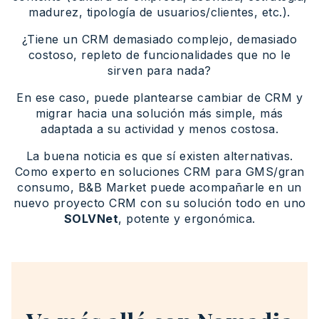
madurez, tipología de usuarios/clientes, etc.).
¿Tiene un CRM demasiado complejo, demasiado
costoso, repleto de funcionalidades que no le
sirven para nada?
En ese caso, puede plantearse cambiar de CRM y
migrar hacia una solución más simple, más
adaptada a su actividad y menos costosa.
La buena noticia es que sí existen alternativas.
Como experto en soluciones CRM para GMS/gran
consumo, B&B Market puede acompañarle en un
nuevo proyecto CRM con su solución todo en uno
SOLVNet
, potente y ergonómica.