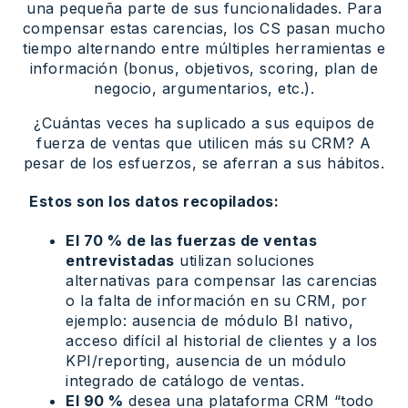
una pequeña parte de sus funcionalidades. Para
compensar estas carencias, los CS pasan mucho
tiempo alternando entre múltiples herramientas e
información (bonus, objetivos, scoring, plan de
negocio, argumentarios, etc.).
¿Cuántas veces ha suplicado a sus equipos de
fuerza de ventas que utilicen más su CRM? A
pesar de los esfuerzos, se aferran a sus hábitos.
Estos son los datos recopilados:
El 70 % de las fuerzas de ventas
entrevistadas
utilizan soluciones
alternativas para compensar las carencias
o la falta de información en su CRM, por
ejemplo: ausencia de módulo BI nativo,
acceso difícil al historial de clientes y a los
KPI/reporting, ausencia de un módulo
integrado de catálogo de ventas.
El 90 %
desea una plataforma CRM “todo