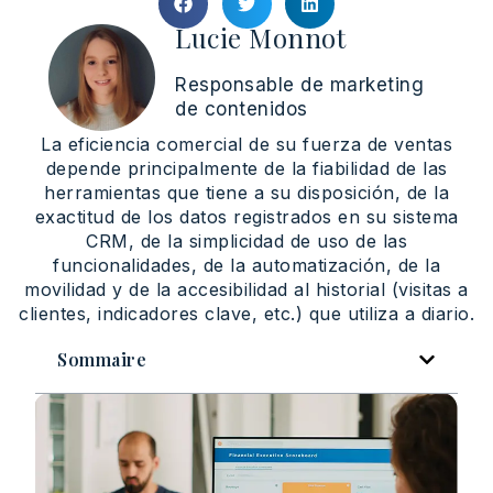
Lucie Monnot
Responsable de marketing
de contenidos
La eficiencia comercial de su fuerza de ventas
depende principalmente de la fiabilidad de las
herramientas que tiene a su disposición, de la
exactitud de los datos registrados en su sistema
CRM, de la simplicidad de uso de las
funcionalidades, de la automatización, de la
movilidad y de la accesibilidad al historial (visitas a
clientes, indicadores clave, etc.) que utiliza a diario.
Sommaire