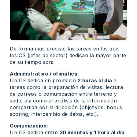
De forma más precisa, las tareas en las que
los CS (jefes de sector) dedican la mayor parte
de su tiempo son:
Administrativo / ofimática:
Un CS dedica en promedio
2 horas al día
a
tareas como la preparación de visitas, lectura
de correos o comunicación entre terreno y
sede, así como al análisis de la información
compartida por la dirección (objetivos, bonus,
scoring, intercambio de datos, etc.).
Comunicación:
Un CS dedica entre
30 minutos y 1 hora al día