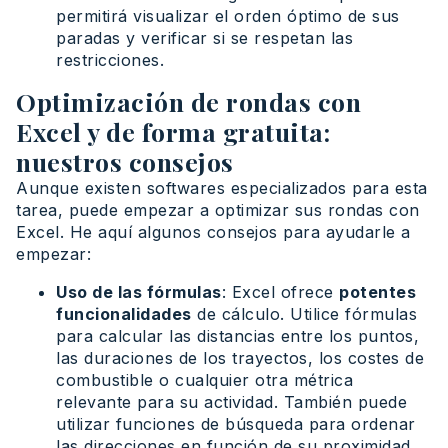
permitirá visualizar el orden óptimo de sus
paradas y verificar si se respetan las
restricciones.
Optimización de rondas con
Excel y de forma gratuita:
nuestros consejos
Aunque existen softwares especializados para esta
tarea, puede empezar a optimizar sus rondas con
Excel. He aquí algunos consejos para ayudarle a
empezar:
Uso de las fórmulas
: Excel ofrece
potentes
funcionalidades
de cálculo. Utilice fórmulas
para calcular las distancias entre los puntos,
las duraciones de los trayectos, los costes de
combustible o cualquier otra métrica
relevante para su actividad. También puede
utilizar funciones de búsqueda para ordenar
las direcciones en función de su proximidad