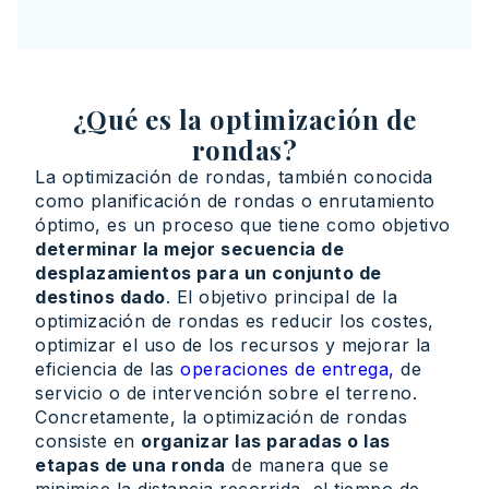
¿Qué es la optimización de
rondas?
La optimización de rondas, también conocida
como planificación de rondas o enrutamiento
óptimo, es un proceso que tiene como objetivo
determinar la mejor secuencia de
desplazamientos para un conjunto de
destinos dado
. El objetivo principal de la
optimización de rondas es reducir los costes,
optimizar el uso de los recursos y mejorar la
eficiencia de las
operaciones de entrega,
de
servicio o de intervención sobre el terreno.
Concretamente, la optimización de rondas
consiste en
organizar las paradas o las
etapas de una ronda
de manera que se