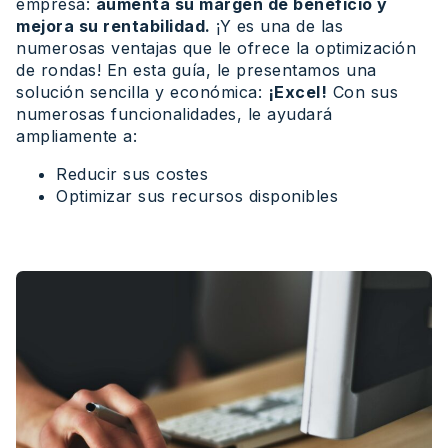
empresa:
aumenta su margen de beneficio y
mejora su rentabilidad.
¡Y es una de las
numerosas ventajas que le ofrece la optimización
de rondas! En esta guía, le presentamos una
solución sencilla y económica:
¡Excel!
Con sus
numerosas funcionalidades, le ayudará
ampliamente a:
Reducir sus costes
Optimizar sus recursos disponibles