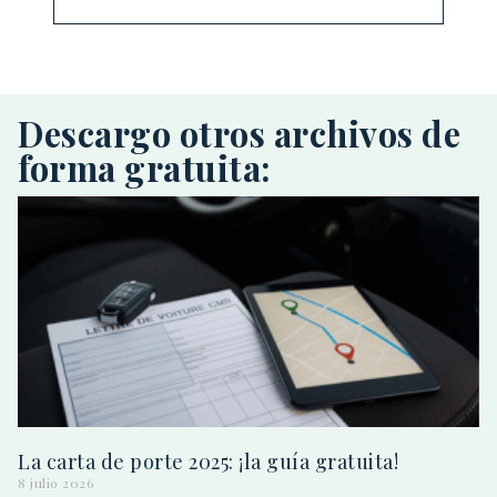
Descargo otros archivos de
forma gratuita:
La carta de porte 2025: ¡la guía gratuita!
8 julio 2026