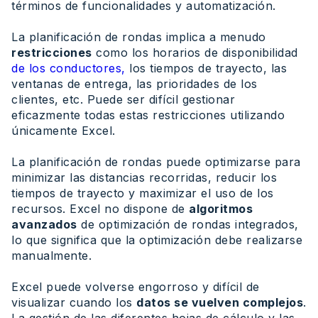
términos de funcionalidades y automatización.
La planificación de rondas implica a menudo
restricciones
como los horarios de disponibilidad
de los conductores,
los tiempos de trayecto, las
ventanas de entrega, las prioridades de los
clientes, etc. Puede ser difícil gestionar
eficazmente todas estas restricciones utilizando
únicamente Excel.
La planificación de rondas puede optimizarse para
minimizar las distancias recorridas, reducir los
tiempos de trayecto y maximizar el uso de los
recursos. Excel no dispone de
algoritmos
avanzados
de optimización de rondas integrados,
lo que significa que la optimización debe realizarse
manualmente.
Excel puede volverse engorroso y difícil de
visualizar cuando los
datos se vuelven complejos
.