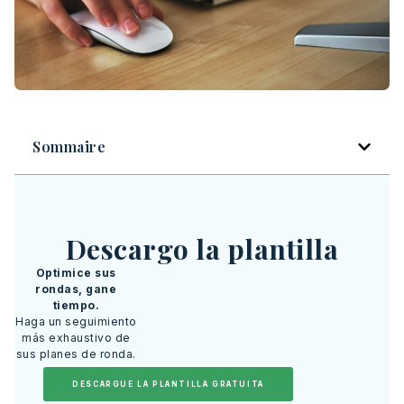
Sommaire
Descargo la plantilla
Optimice sus
rondas, gane
tiempo.
Haga un seguimiento
más exhaustivo de
sus planes de ronda.
DESCARGUE LA PLANTILLA GRATUITA