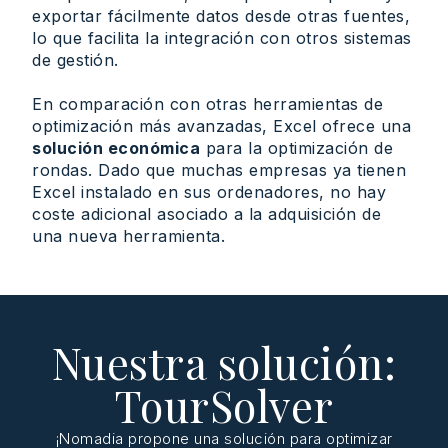
exportar fácilmente datos desde otras fuentes,
lo que facilita la integración con otros sistemas
de gestión.
En comparación con otras herramientas de
optimización más avanzadas, Excel ofrece una
solución económica
para la optimización de
rondas. Dado que muchas empresas ya tienen
Excel instalado en sus ordenadores, no hay
coste adicional asociado a la adquisición de
una nueva herramienta.
Nuestra solución:
TourSolver
¡Nomadia propone una solución para optimizar