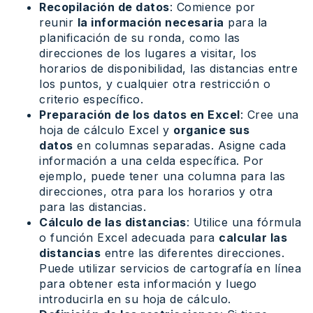
Recopilación de datos
: Comience por
reunir
la información necesaria
para la
planificación de su ronda, como las
direcciones de los lugares a visitar, los
horarios de disponibilidad, las distancias entre
los puntos, y cualquier otra restricción o
criterio específico.
Preparación de los datos en Excel
: Cree una
hoja de cálculo Excel y
organice sus
datos
en columnas separadas. Asigne cada
información a una celda específica. Por
ejemplo, puede tener una columna para las
direcciones, otra para los horarios y otra
para las distancias.
Cálculo de las distancias
: Utilice una fórmula
o función Excel adecuada para
calcular las
distancias
entre las diferentes direcciones.
Puede utilizar servicios de cartografía en línea
para obtener esta información y luego
introducirla en su hoja de cálculo.