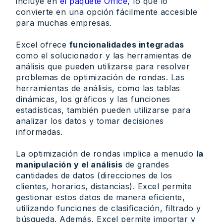
incluye en
el paquete Office,
lo que lo
convierte en una opción fácilmente accesible
para muchas empresas.
Excel ofrece
funcionalidades integradas
como el solucionador y las herramientas de
análisis que pueden utilizarse para resolver
problemas de optimización de rondas. Las
herramientas de análisis, como las tablas
dinámicas, los gráficos y las funciones
estadísticas, también pueden utilizarse para
analizar los datos y tomar decisiones
informadas.
La optimización de rondas implica a menudo
la
manipulación y el análisis
de grandes
cantidades de datos (direcciones de los
clientes, horarios, distancias). Excel permite
gestionar estos datos de manera eficiente,
utilizando funciones de clasificación, filtrado y
búsqueda. Además, Excel permite importar y