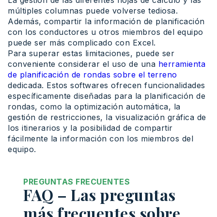
La gestión de las diferentes hojas de cálculo y las
múltiples columnas puede volverse tediosa.
Además, compartir la información de planificación
con los conductores u otros miembros del equipo
puede ser más complicado con Excel.
Para superar estas limitaciones, puede ser
conveniente considerar el uso de una
herramienta
de planificación de rondas sobre el terreno
dedicada. Estos softwares ofrecen funcionalidades
específicamente diseñadas para la planificación de
rondas, como la optimización automática, la
gestión de restricciones, la visualización gráfica de
los itinerarios y la posibilidad de compartir
fácilmente la información con los miembros del
equipo.
PREGUNTAS FRECUENTES
FAQ – Las preguntas
más frecuentes sobre