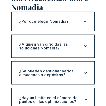
Nomadia
¿Por qué elegir Nomadia?
¿A quién van dirigidas las
soluciones Nomadia?
¿Se pueden gestionar varios
almacenes o depósitos?
¿Hay un límite en el número de
puntos en las optimizaciones?