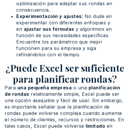
optimización para adaptar sus rondas en
consecuencia.
Experimentación y ajustes
: No dude en
experimentar con diferentes enfoques y
en
ajustar sus fórmulas
y algoritmos en
función de sus necesidades específicas.
Encuentre los parámetros que mejor
funcionen para su empresa y siga
refinándolos con el tiempo.
¿Puede Excel ser suficiente
para planificar rondas?
Para
una pequeña empresa
o una
planificación
de rondas
relativamente simple, Excel puede ser
una opción asequible y fácil de usar. Sin embargo,
es importante señalar que la planificación de
rondas puede volverse compleja cuando aumenta
el número de clientes, recursos y restricciones. En
tales casos, Excel puede volverse
limitado
en