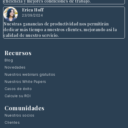
eficiencia y mejores condiciones de trabajo.
Erica Hoff
23/09/2024
Nuestras ganancias de productividad nos permitirán
dedicar más tiempo a nuestros clientes, mejorando así la
calidad de nuestro servicio.
Recursos
Blog
Novedades
Nuestros webinars gratuitos
Nuestros White Papers
Casos de éxito
Calcule su ROI
Comunidades
Nuestros socios
Clientes