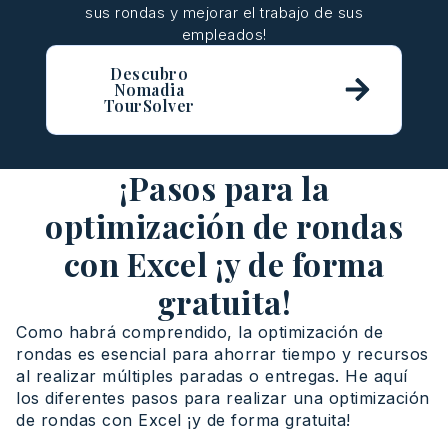
sus rondas y mejorar el trabajo de sus
empleados!
Descubro
Nomadia
TourSolver
¡Pasos para la
optimización de rondas
con Excel ¡y de forma
gratuita!
Como habrá comprendido, la optimización de
rondas es esencial para ahorrar tiempo y recursos
al realizar múltiples paradas o entregas. He aquí
los diferentes pasos para realizar una optimización
de rondas con Excel ¡y de forma gratuita!