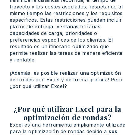
minimice la distancia recorrida, el tiempo de
trayecto y los costes asociados, respetando al
mismo tiempo las restricciones y los requisitos
específicos. Estas restricciones pueden incluir
plazos de entrega, ventanas horarias,
capacidades de carga, prioridades o
preferencias específicas de los clientes. El
resultado es un itinerario optimizado que
permite realizar las tareas de manera eficiente
y rentable.
¡Además, es posible realizar una optimización
de rondas con Excel y de forma gratuita! Pero
¿por qué utilizar Excel?
¿Por qué utilizar Excel para la
optimización de rondas?
Excel es una herramienta ampliamente utilizada
para la optimización de rondas debido a
sus