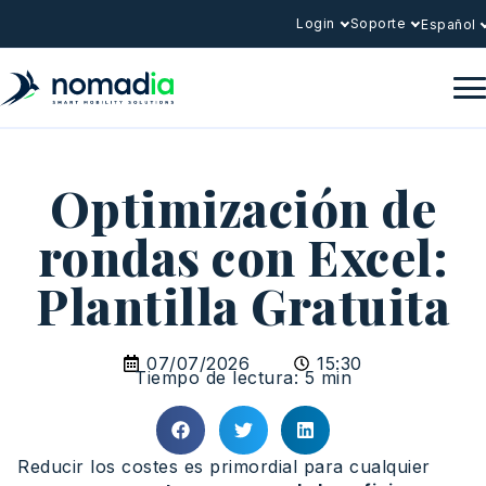
Login
Soporte
Español
Optimización de
rondas con Excel:
Plantilla Gratuita
07/07/2026
15:30
Tiempo de lectura: 5 min
Reducir los costes es primordial para cualquier