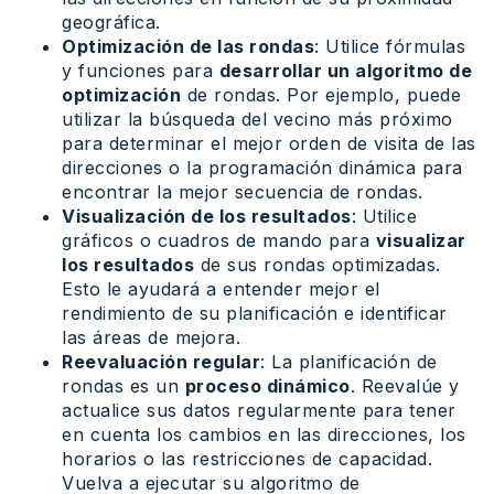
geográfica.
Optimización de las rondas
: Utilice fórmulas
y funciones para
desarrollar un algoritmo de
optimización
de rondas. Por ejemplo, puede
utilizar la búsqueda del vecino más próximo
para determinar el mejor orden de visita de las
direcciones o la programación dinámica para
encontrar la mejor secuencia de rondas.
Visualización de los resultados
: Utilice
gráficos o cuadros de mando para
visualizar
los resultados
de sus rondas optimizadas.
Esto le ayudará a entender mejor el
rendimiento de su planificación e identificar
las áreas de mejora.
Reevaluación regular
: La planificación de
rondas es un
proceso dinámico
. Reevalúe y
actualice sus datos regularmente para tener
en cuenta los cambios en las direcciones, los
horarios o las restricciones de capacidad.
Vuelva a ejecutar su algoritmo de