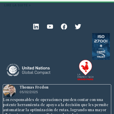
LIRE LA SUITE »
Thomas Fredon
05/02/2025
Los responsables de operaciones pueden contar con una
potente herramienta de apoyo a la decisión que les permite
automatizar la optimización de rutas, logrando una mayor