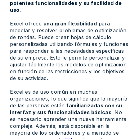
potentes funcionalidades y su facilidad de
uso
.
Excel ofrece
una gran flexibilidad
para
modelar y resolver problemas de optimización
de rondas. Puede crear hojas de cálculo
personalizadas utilizando fórmulas y funciones
para responder a las necesidades específicas
de su empresa. Esto le permite personalizar y
ajustar fácilmente los modelos de optimización
en función de las restricciones y los objetivos
de su actividad.
Excel es de uso común en muchas
organizaciones, lo que significa que la mayoría
de las personas están
familiarizadas con su
interfaz y sus funcionalidades básicas
. No
es necesario aprender una nueva herramienta
compleja. Además, está disponible en la
mayoría de los ordenadores y a menudo se