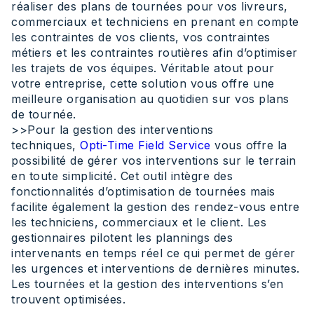
réaliser des plans de tournées pour vos livreurs,
commerciaux et techniciens en prenant en compte
les contraintes de vos clients, vos contraintes
métiers et les contraintes routières afin d’optimiser
les trajets de vos équipes. Véritable atout pour
votre entreprise, cette solution vous offre une
meilleure organisation au quotidien sur vos plans
de tournée.
>>Pour la gestion des interventions
techniques,
Opti-Time Field Service
vous offre la
possibilité de gérer vos interventions sur le terrain
en toute simplicité. Cet outil intègre des
fonctionnalités d’optimisation de tournées mais
facilite également la gestion des rendez-vous entre
les techniciens, commerciaux et le client. Les
gestionnaires pilotent les plannings des
intervenants en temps réel ce qui permet de gérer
les urgences et interventions de dernières minutes.
Les tournées et la gestion des interventions s’en
trouvent optimisées.