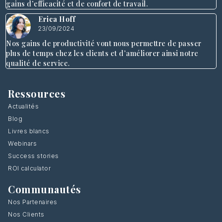
gains d’efficacité et de confort de travail.
Erica Hoff
23/09/2024
Nos gains de productivité vont nous permettre de passer
plus de temps chez les clients et d’améliorer ainsi notre
qualité de service.
Ressources
Actualités
Blog
Livres blancs
Webinars
Success stories
ROI calculator
Communautés
Nos Partenaires
Nos Clients