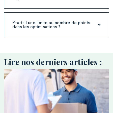
Y-a-t-il une limite au nombre de points
dans les optimisations ?
Lire nos derniers articles :