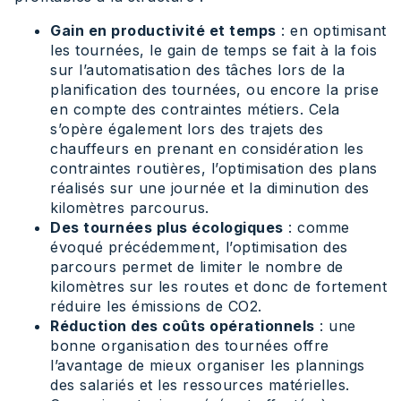
Gain en productivité et temps
: en optimisant
les tournées, le gain de temps se fait à la fois
sur l’automatisation des tâches lors de la
planification des tournées, ou encore la prise
en compte des contraintes métiers. Cela
s’opère également lors des trajets des
chauffeurs en prenant en considération les
contraintes routières, l’optimisation des plans
réalisés sur une journée et la diminution des
kilomètres parcourus.
Des tournées plus écologiques
: comme
évoqué précédemment, l’optimisation des
parcours permet de limiter le nombre de
kilomètres sur les routes et donc de fortement
réduire les émissions de CO2.
Réduction des coûts opérationnels
: une
bonne organisation des tournées offre
l’avantage de mieux organiser les plannings
des salariés et les ressources matérielles.