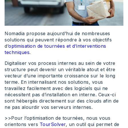
Nomadia propose aujourd’hui de nombreuses
solutions qui peuvent répondre à vos objectifs
d’
optimisation de tournées et d’interventions
techniques
.
Digitaliser vos process internes au sein de votre
structure peut devenir un véritable atout et être
vecteur d’une importante croissance sur le long
terme. En internalisant nos solutions, vous
travaillez facilement avec des logiciels qui ne
nécessitent pas d’installation en interne. Ceux-ci
sont hébergés directement sur des clouds afin de
ne pas alourdir vos serveurs internes.
>>Pour l’optimisation de tournées, nous vous
orientons vers
TourSolver
, un outil qui permet de