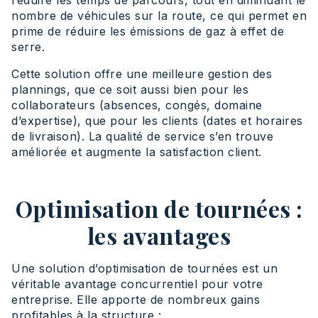
nombre de véhicules sur la route, ce qui permet en
prime de réduire les émissions de gaz à effet de
serre.
Cette solution offre une meilleure gestion des
plannings, que ce soit aussi bien pour les
collaborateurs (absences, congés, domaine
d’expertise), que pour les clients (dates et horaires
de livraison). La qualité de service s’en trouve
améliorée et augmente la satisfaction client.
Optimisation de tournées :
les avantages
Une solution d’optimisation de tournées est un
véritable avantage concurrentiel pour votre
entreprise. Elle apporte de nombreux gains
profitables à la structure :