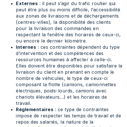
Externes
: il peut s’agir du trafic routier qui
peut être plus ou moins difficile, l’accessibilité
aux zones de livraisons et de déchargements
(centres-villes), la disponibilité des clients
pour la livraison des commandes en
respectant la fenêtre des horaires de ceux-ci,
ou encore le dernier kilomètre.
Internes
: ces contraintes dépendent du type
d’intervention et des compétences des
ressources humaines à affecter à celle-ci.
Elles doivent être disponibles pour satisfaire la
livraison du client en prenant en compte le
nombre de véhicules, le type de ceux-ci
composant la flotte (camions, camionnettes
électriques, poids-lourds, camions avec
chariots élévateurs…) et les horaires de
travail.
Réglementaires
: ce type de contraintes
impose de respecter les temps de travail et de
repos des salariés, la nature de la