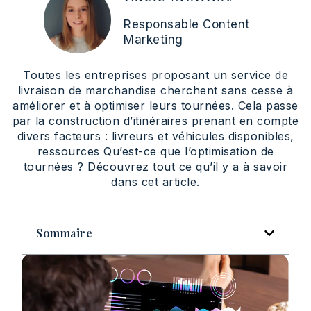
Responsable Content
Marketing
Toutes les entreprises proposant un service de
livraison de marchandise cherchent sans cesse à
améliorer et à optimiser leurs tournées. Cela passe
par la construction d’itinéraires prenant en compte
divers facteurs : livreurs et véhicules disponibles,
ressources Qu’est-ce que l’optimisation de
tournées ? Découvrez tout ce qu’il y a à savoir
dans cet article.
Sommaire