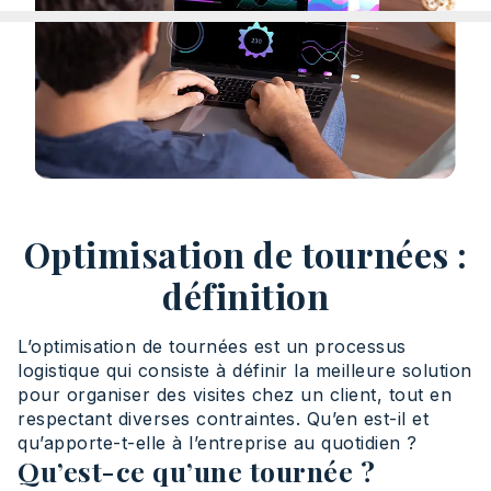
Optimisation de tournées :
définition
L’optimisation de tournées est un processus
logistique qui consiste à définir la meilleure solution
pour organiser des visites chez un client, tout en
respectant diverses contraintes. Qu’en est-il et
qu’apporte-t-elle à l’entreprise au quotidien ?
Qu’est-ce qu’une tournée ?