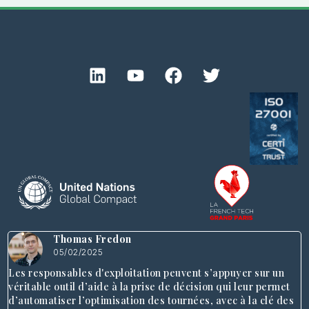
Thomas Fredon
05/02/2025
Les responsables d'exploitation peuvent s’appuyer sur un
véritable outil d’aide à la prise de décision qui leur permet
d’automatiser l’optimisation des tournées, avec à la clé des