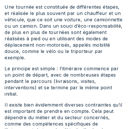
Une tournée est constituée de différentes étapes,
et réalisée le plus souvent par un chauffeur et un
véhicule, que ce soit une voiture, une camionnette
ou un camion. Dans un souci d’éco-responsabilité,
de plus en plus de tournées sont également
réalisées à pied ou en utilisant des modes de
déplacement non-motorisés, appelés mobilité
douce, comme le vélo ou le triporteur par
exemple.
Le principe est simple : l’itinéraire commence par
un point de départ, avec de nombreuses étapes
pendant le parcours (livraisons, visites,
interventions) et se termine par le même point
initial.
Il existe bien évidemment diverses contraintes qu’il
est important de prendre en compte. Cela peut
dépendre du métier et du secteur concernés,
comme des compétences spécifiques de