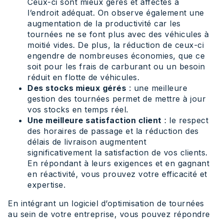
Ceux-ci sont mieux gérés et affectés à
l’endroit adéquat. On observe également une
augmentation de la productivité car les
tournées ne se font plus avec des véhicules à
moitié vides. De plus, la réduction de ceux-ci
engendre de nombreuses économies, que ce
soit pour les frais de carburant ou un besoin
réduit en flotte de véhicules.
Des stocks mieux gérés
: une meilleure
gestion des tournées permet de mettre à jour
vos stocks en temps réel.
Une meilleure satisfaction client
: le respect
des horaires de passage et la réduction des
délais de livraison augmentent
significativement la satisfaction de vos clients.
En répondant à leurs exigences et en gagnant
en réactivité, vous prouvez votre efficacité et
expertise.
En intégrant un logiciel d’optimisation de tournées
au sein de votre entreprise, vous pouvez répondre