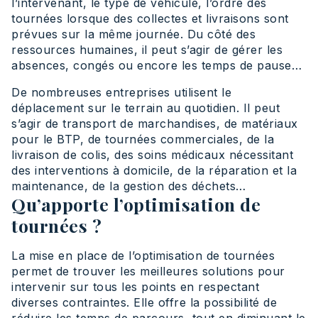
l’intervenant, le type de véhicule, l’ordre des
tournées lorsque des collectes et livraisons sont
prévues sur la même journée. Du côté des
ressources humaines, il peut s’agir de gérer les
absences, congés ou encore les temps de pause…
De nombreuses entreprises utilisent le
déplacement sur le terrain au quotidien. Il peut
s’agir de transport de marchandises, de matériaux
pour le BTP, de tournées commerciales, de la
livraison de colis, des soins médicaux nécessitant
des interventions à domicile, de la réparation et la
maintenance, de la gestion des déchets…
Qu’apporte l’optimisation de
tournées ?
La mise en place de l’optimisation de tournées
permet de trouver les meilleures solutions pour
intervenir sur tous les points en respectant
diverses contraintes. Elle offre la possibilité de
réduire les temps de parcours, tout en diminuant le