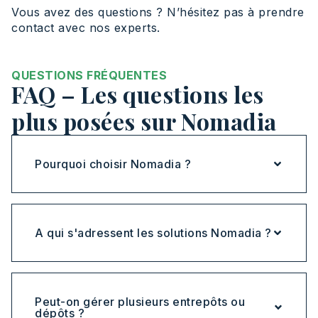
Vous avez des questions ? N’hésitez pas à prendre
contact avec nos experts.
QUESTIONS FRÉQUENTES
FAQ – Les questions les
plus posées sur Nomadia
Pourquoi choisir Nomadia ?
A qui s'adressent les solutions Nomadia ?
Peut-on gérer plusieurs entrepôts ou
dépôts ?