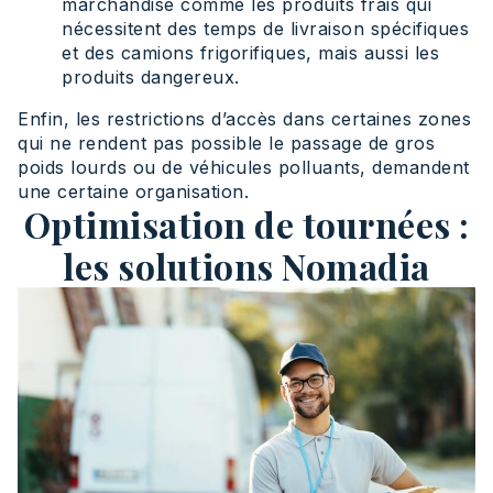
marchandise comme les produits frais qui
nécessitent des temps de livraison spécifiques
et des camions frigorifiques, mais aussi les
produits dangereux.
Enfin, les restrictions d’accès dans certaines zones
qui ne rendent pas possible le passage de gros
poids lourds ou de véhicules polluants, demandent
une certaine organisation.
Optimisation de tournées :
les solutions Nomadia