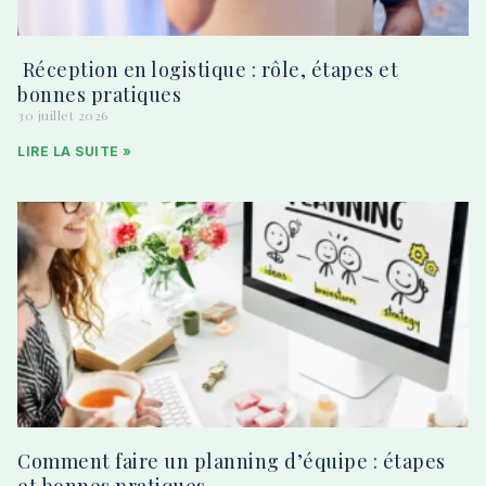
Réception en logistique : rôle, étapes et
bonnes pratiques
30 juillet 2026
LIRE LA SUITE »
Comment faire un planning d’équipe : étapes