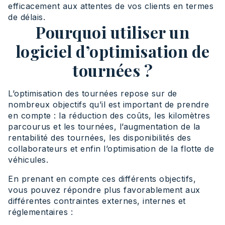
efficacement aux attentes de vos clients en termes
de délais.
Pourquoi utiliser un
logiciel d’optimisation de
tournées ?
L’optimisation des tournées repose sur de
nombreux objectifs qu’il est important de prendre
en compte : la réduction des coûts, les kilomètres
parcourus et les tournées, l’augmentation de la
rentabilité des tournées, les disponibilités des
collaborateurs et enfin l’optimisation de la flotte de
véhicules.
En prenant en compte ces différents objectifs,
vous pouvez répondre plus favorablement aux
différentes contraintes externes, internes et
réglementaires :