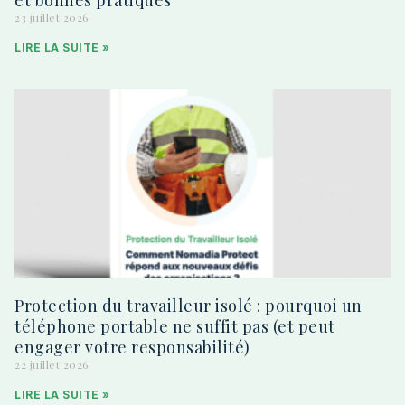
et bonnes pratiques
23 juillet 2026
LIRE LA SUITE »
Protection du travailleur isolé : pourquoi un
téléphone portable ne suffit pas (et peut
engager votre responsabilité)
22 juillet 2026
LIRE LA SUITE »