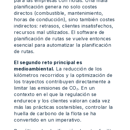
para las empresas con flotas. Una mala
planificación genera no solo costes
directos (combustible, mantenimiento,
horas de conducción), sino también costes
indirectos: retrasos, clientes insatisfechos,
recursos mal utilizados. El software de
planificación de rutas se vuelve entonces
esencial para automatizar la planificación
de rutas.
El segundo reto principal es
medioambiental.
La reducción de los
kilómetros recorridos y la optimización de
los trayectos contribuyen directamente a
limitar las emisiones de CO₂. En un
contexto en el que la regulación se
endurece y los clientes valoran cada vez
más las prácticas sostenibles, controlar la
huella de carbono de la flota se ha
convertido en un imperativo.