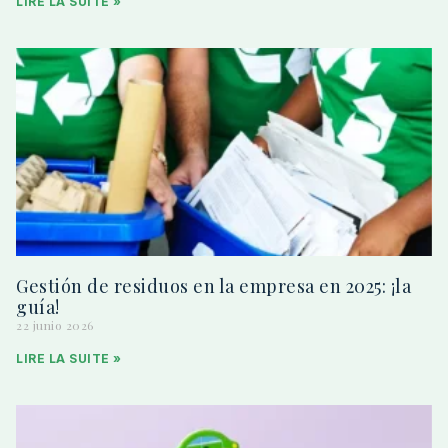
LIRE LA SUITE »
Gestión de residuos en la empresa en 2025: ¡la
guía!
22 junio 2026
LIRE LA SUITE »