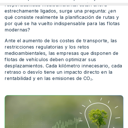
responsabilidad medioambiental están ahora
estrechamente ligados, surge una pregunta: ¿en
qué consiste realmente la planificación de rutas y
por qué se ha vuelto indispensable para las flotas
modernas?
Ante el aumento de los costes de transporte, las
restricciones regulatorias y los retos
medioambientales, las empresas que disponen de
flotas de vehículos deben optimizar sus
desplazamientos. Cada kilómetro innecesario, cada
retraso o desvío tiene un impacto directo en la
rentabilidad y en las emisiones de CO₂.