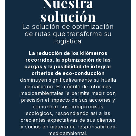
Nuestra
solución
La solución de optimización
de rutas que transforma su
logística
La reducción de los kilómetros
recorridos, la optimización de las
cargas y la posibilidad de integrar
criterios de eco-conducción
disminuyen significativamente su huella
de carbono. El módulo de informes
medioambientales le permite medir con
precisión el impacto de sus acciones y
comunicar sus compromisos
ecológicos, respondiendo así a las
crecientes expectativas de sus clientes
y socios en materia de responsabilidad
medioambiental.