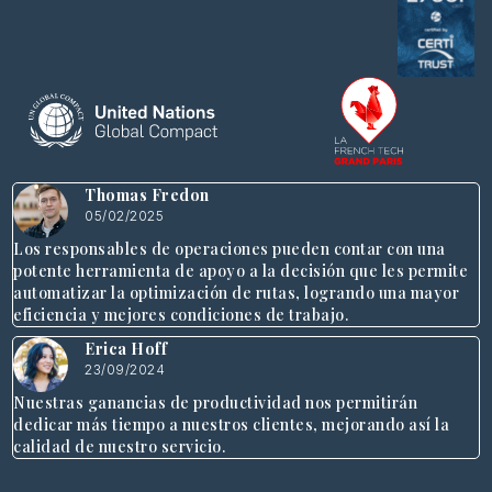
Thomas Fredon
05/02/2025
Los responsables de operaciones pueden contar con una
potente herramienta de apoyo a la decisión que les permite
automatizar la optimización de rutas, logrando una mayor
eficiencia y mejores condiciones de trabajo.
Erica Hoff
23/09/2024
Nuestras ganancias de productividad nos permitirán
dedicar más tiempo a nuestros clientes, mejorando así la
calidad de nuestro servicio.