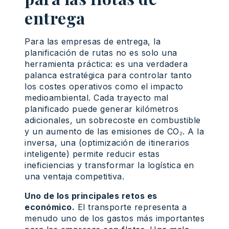
entrega
Para las empresas de entrega, la
planificación de rutas no es solo una
herramienta práctica: es una verdadera
palanca estratégica para controlar tanto
los costes operativos como el impacto
medioambiental. Cada trayecto mal
planificado puede generar kilómetros
adicionales, un sobrecoste en combustible
y un aumento de las emisiones de CO₂. A la
inversa, una (optimización de itinerarios
inteligente) permite reducir estas
ineficiencias y transformar la logística en
una ventaja competitiva.
Uno de los principales retos es
económico.
El transporte representa a
menudo uno de los gastos más importantes