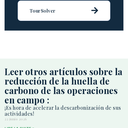
TourSolver
Leer otros artículos sobre la
reducción de la huella de
carbono de las operaciones
en campo :
¡Es hora de acelerar la descarbonización de sus
actividades!
22 junio 2026