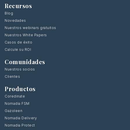
Recursos
Blog
Novedades
Nuestros webinars gratuitos
Nuestros White Papers
Casos de éxito
Calcule su ROI
Comunidades
Nuestros socios
Clientes
Productos
Coredinate
Nomadia FSM
Gazoleen
Nomadia Delivery
Nomadia Protect