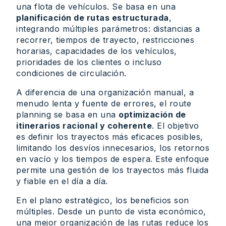
una flota de vehículos. Se basa en una
planificación de rutas estructurada
,
integrando múltiples parámetros: distancias a
recorrer, tiempos de trayecto, restricciones
horarias, capacidades de los vehículos,
prioridades de los clientes o incluso
condiciones de circulación.
A diferencia de una organización manual, a
menudo lenta y fuente de errores, el route
planning se basa en una
optimización de
itinerarios racional y coherente
. El objetivo
es definir los trayectos más eficaces posibles,
limitando los desvíos innecesarios, los retornos
en vacío y los tiempos de espera. Este enfoque
permite una gestión de los trayectos más fluida
y fiable en el día a día.
En el plano estratégico, los beneficios son
múltiples. Desde un punto de vista económico,
una mejor organización de las rutas reduce los