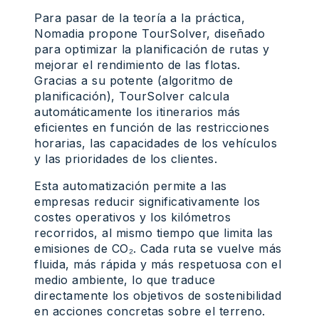
Para pasar de la teoría a la práctica,
Nomadia propone TourSolver, diseñado
para optimizar la planificación de rutas y
mejorar el rendimiento de las flotas.
Gracias a su potente (algoritmo de
planificación), TourSolver calcula
automáticamente los itinerarios más
eficientes en función de las restricciones
horarias, las capacidades de los vehículos
y las prioridades de los clientes.
Esta automatización permite a las
empresas reducir significativamente los
costes operativos y los kilómetros
recorridos, al mismo tiempo que limita las
emisiones de CO₂. Cada ruta se vuelve más
fluida, más rápida y más respetuosa con el
medio ambiente, lo que traduce
directamente los objetivos de sostenibilidad
en acciones concretas sobre el terreno.