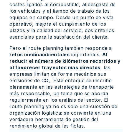
costes ligados al combustible, al desgaste de
los vehículos y al tiempo de trabajo de los
equipos en campo. Desde un punto de vista
operativo, mejora el cumplimiento de los
plazos y la calidad del servicio, dos criterios
esenciales para la satisfacción del cliente.
Pero el route planning también responde a
retos medioambientales
importantes.
Al
reducir el número de kilómetros recorridos y
al favorecer trayectos más directos
, las
empresas limitan de forma mecánica sus
emisiones de CO₂. Este enfoque se inscribe
plenamente en las estrategias de transporte
más responsable, un tema que se aborda
regularmente en los análisis del sector. El
route planning ya no es solo una cuestión de
organización logística: se convierte en una
verdadera herramienta de gestión del
rendimiento global de las flotas.