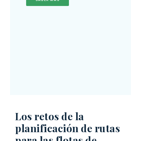
Los retos de la
planificación de rutas
para las flotas de