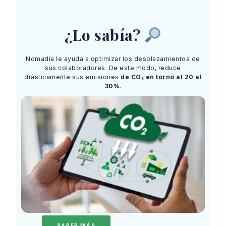
¿Lo sabía?
Nomadia le ayuda a optimizar los desplazamientos de
sus colaboradores. De este modo, reduce
drásticamente sus emisiones
de CO₂ en torno al 20 al
30%
.
SABER MÁS