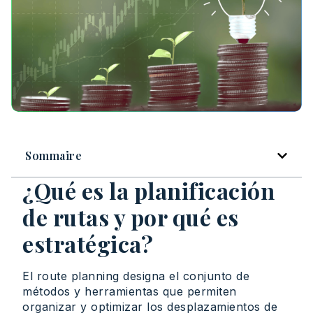
Sommaire
¿Qué es la planificación
de rutas y por qué es
estratégica?
El route planning designa el conjunto de
métodos y herramientas que permiten
organizar y optimizar los desplazamientos de