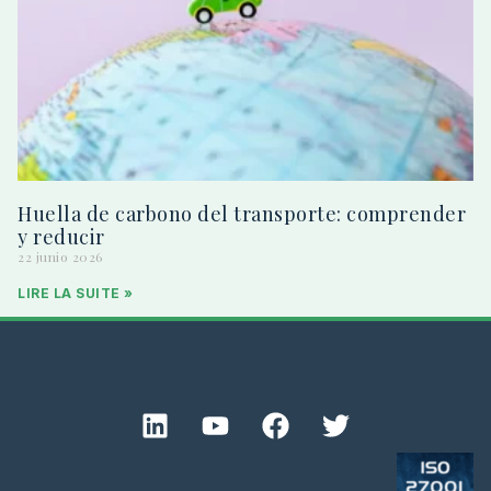
Huella de carbono del transporte: comprender
y reducir
22 junio 2026
LIRE LA SUITE »