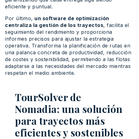
eficiente y puntual.
Por último,
un software de optimización
centraliza la gestión de los trayectos
, facilita el
seguimiento del rendimiento y proporciona
informes precisos para ajustar la estrategia
operativa. Transforma la planificación de rutas en
una palanca concreta de productividad, reducción
de costes y sostenibilidad, permitiendo a las flotas
adaptarse a las necesidades del mercado mientras
respetan el medio ambiente.
TourSolver de
Nomadia: una solución
para trayectos más
eficientes y sostenibles