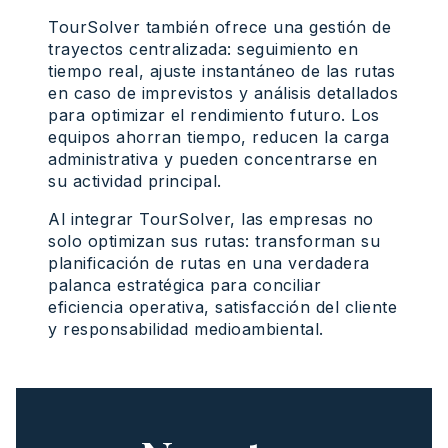
TourSolver también ofrece una gestión de
trayectos centralizada: seguimiento en
tiempo real, ajuste instantáneo de las rutas
en caso de imprevistos y análisis detallados
para optimizar el rendimiento futuro. Los
equipos ahorran tiempo, reducen la carga
administrativa y pueden concentrarse en
su actividad principal.
Al integrar TourSolver, las empresas no
solo optimizan sus rutas: transforman su
planificación de rutas en una verdadera
palanca estratégica para conciliar
eficiencia operativa, satisfacción del cliente
y responsabilidad medioambiental.