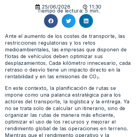
25/06/2026
11:30
Tiempo de lectura: 5 min.
Ante el aumento de los costes de transporte, las
restricciones regulatorias y los retos
medioambientales, las empresas que disponen de
flotas de vehículos deben optimizar sus
desplazamientos. Cada kilómetro innecesario, cada
retraso o desvío tiene un impacto directo en la
rentabilidad y en las emisiones de CO₂.
En este contexto, la planificación de rutas se
impone como una palanca estratégica para los
actores del transporte, la logística y la entrega. Ya
no se trata solo de calcular un itinerario, sino de
organizar las rutas de manera más eficiente,
optimizar el uso de los recursos y mejorar el
rendimiento global de las operaciones en terreno.
Mientras que el rendimiento operativo y la