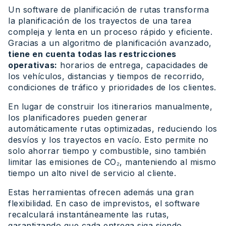
Un software de planificación de rutas transforma
la planificación de los trayectos de una tarea
compleja y lenta en un proceso rápido y eficiente.
Gracias a un algoritmo de planificación avanzado,
tiene en cuenta todas las restricciones
operativas:
horarios de entrega, capacidades de
los vehículos, distancias y tiempos de recorrido,
condiciones de tráfico y prioridades de los clientes.
En lugar de construir los itinerarios manualmente,
los planificadores pueden generar
automáticamente rutas optimizadas, reduciendo los
desvíos y los trayectos en vacío. Esto permite no
solo ahorrar tiempo y combustible, sino también
limitar las emisiones de CO₂, manteniendo al mismo
tiempo un alto nivel de servicio al cliente.
Estas herramientas ofrecen además una gran
flexibilidad. En caso de imprevistos, el software
recalculará instantáneamente las rutas,
garantizando que cada entrega siga siendo