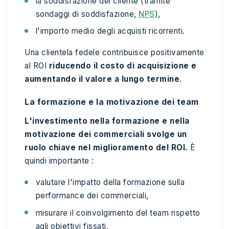
la soddisfazione del cliente (tramite
sondaggi di soddisfazione,
NPS
),
l'importo medio degli acquisti ricorrenti.
Una clientela fedele contribuisce positivamente
al ROI
riducendo il costo di acquisizione e
aumentando il valore a lungo termine
.
La formazione e la motivazione dei team
L'investimento nella formazione e nella
motivazione dei commerciali svolge un
ruolo chiave nel miglioramento del ROI.
È
quindi importante :
valutare l'impatto della formazione sulla
performance dei commerciali,
misurare il coinvolgimento del team rispetto
agli obiettivi fissati,