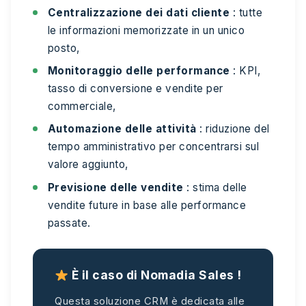
Centralizzazione dei dati cliente
: tutte
le informazioni memorizzate in un unico
posto,
Monitoraggio delle performance
: KPI,
tasso di conversione e vendite per
commerciale,
Automazione delle attività
: riduzione del
tempo amministrativo per concentrarsi sul
valore aggiunto,
Previsione delle vendite
: stima delle
vendite future in base alle performance
passate.
È il caso di Nomadia Sales !
Questa soluzione CRM è dedicata alle