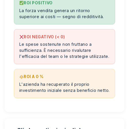
ROI POSITIVO
La forza vendita genera un ritorno
superiore ai costi — segno di redditività.
ROI NEGATIVO (< 0)
Le spese sostenute non fruttano a
sufficienza. È necessario rivalutare
l'efficacia del team o le strategie utilizzate.
ROI A 0 %
L'azienda ha recuperato il proprio
investimento iniziale senza beneficio netto.