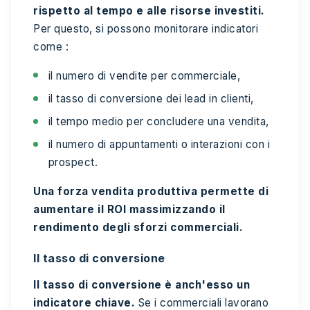
rispetto al tempo e alle risorse investiti.
Per questo, si possono monitorare indicatori
come :
il numero di vendite per commerciale,
il tasso di conversione dei lead in clienti,
il tempo medio per concludere una vendita,
il numero di appuntamenti o interazioni con i
prospect.
Una forza vendita produttiva permette di
aumentare il ROI massimizzando il
rendimento degli sforzi commerciali.
Il tasso di conversione
Il tasso di conversione è anch'esso un
indicatore chiave.
Se i commerciali lavorano