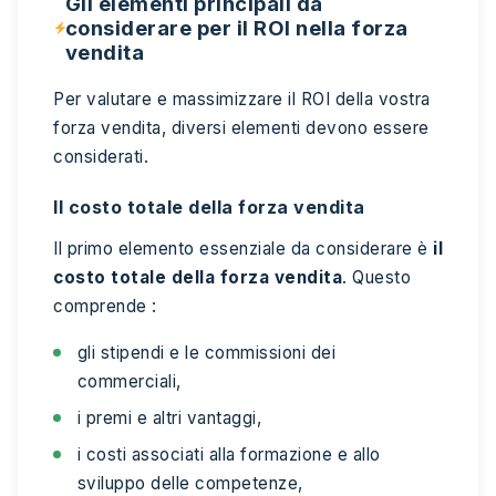
Gli elementi principali da
considerare per il ROI nella forza
vendita
Per valutare e massimizzare il ROI della vostra
forza vendita, diversi elementi devono essere
considerati.
Il costo totale della forza vendita
Il primo elemento essenziale da considerare è
il
costo totale della forza vendita
. Questo
comprende :
gli stipendi e le commissioni dei
commerciali,
i premi e altri vantaggi,
i costi associati alla formazione e allo
sviluppo delle competenze,