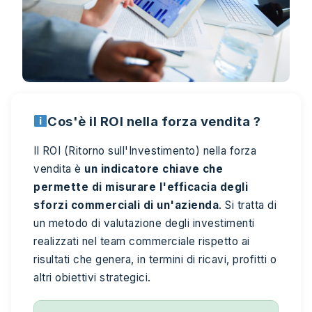
Cos'è il ROI nella forza vendita ?
Il ROI (Ritorno sull'Investimento) nella forza
vendita è
un indicatore chiave che
permette di misurare l'efficacia degli
sforzi commerciali di un'azienda
. Si tratta di
un metodo di valutazione degli investimenti
realizzati nel team commerciale rispetto ai
risultati che genera, in termini di ricavi, profitti o
altri obiettivi strategici.