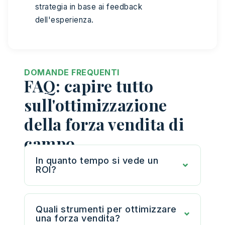
strategia in base ai feedback
dell'esperienza.
DOMANDE FREQUENTI
FAQ: capire tutto
sull'ottimizzazione
della forza vendita di
campo
In quanto tempo si vede un
ROI?
Quali strumenti per ottimizzare
una forza vendita?