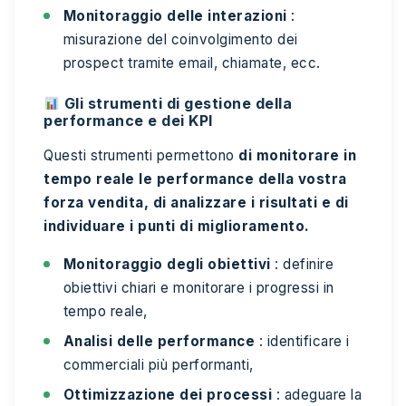
Monitoraggio delle interazioni
:
misurazione del coinvolgimento dei
prospect tramite email, chiamate, ecc.
Gli strumenti di gestione della
performance e dei KPI
Questi strumenti permettono
di monitorare in
tempo reale le performance della vostra
forza vendita, di analizzare i risultati e di
individuare i punti di miglioramento.
Monitoraggio degli obiettivi
: definire
obiettivi chiari e monitorare i progressi in
tempo reale,
Analisi delle performance
: identificare i
commerciali più performanti,
Ottimizzazione dei processi
: adeguare la