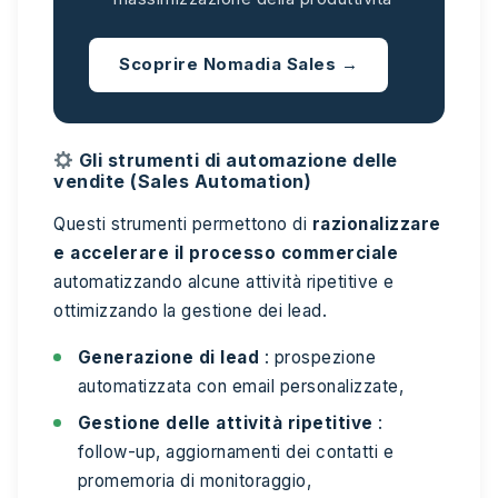
Scoprire Nomadia Sales →
Gli strumenti di automazione delle
vendite (Sales Automation)
Questi strumenti permettono di
razionalizzare
e accelerare il processo commerciale
automatizzando alcune attività ripetitive e
ottimizzando la gestione dei lead.
Generazione di lead
: prospezione
automatizzata con email personalizzate,
Gestione delle attività ripetitive
:
follow-up, aggiornamenti dei contatti e
promemoria di monitoraggio,