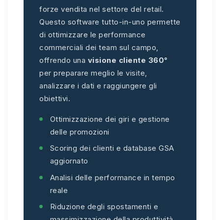
forze vendita nel settore del retail.
Questo software tutto-in-uno permette
di ottimizzare le performance
commerciali dei team sul campo,
offrendo una
visione cliente 360°
per preparare meglio le visite,
analizzare i dati e raggiungere gli
obiettivi.
Ottimizzazione dei giri e gestione
delle promozioni
Scoring dei clienti e database GSA
aggiornato
Analisi delle performance in tempo
reale
Riduzione degli spostamenti e
massimizzazione della produttività