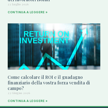
23 Luglio 2026
CONTINUA A LEGGERE »
Come calcolare il ROI e il guadagno
finanziario della vostra forza vendita di
campo?
23 Giugno 2026
CONTINUA A LEGGERE »