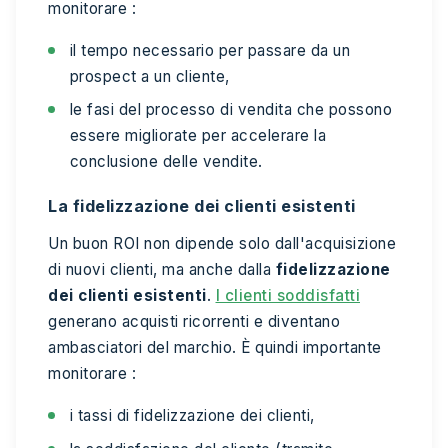
monitorare :
il tempo necessario per passare da un
prospect a un cliente,
le fasi del processo di vendita che possono
essere migliorate per accelerare la
conclusione delle vendite.
La fidelizzazione dei clienti esistenti
Un buon ROI non dipende solo dall'acquisizione
di nuovi clienti, ma anche dalla
fidelizzazione
dei clienti esistenti
.
I clienti soddisfatti
generano acquisti ricorrenti e diventano
ambasciatori del marchio. È quindi importante
monitorare :
i tassi di fidelizzazione dei clienti,