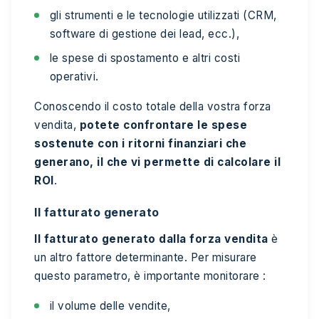
gli strumenti e le tecnologie utilizzati (CRM,
software di gestione dei lead, ecc.),
le spese di spostamento e altri costi
operativi.
Conoscendo il costo totale della vostra forza
vendita,
potete confrontare le spese
sostenute con i ritorni finanziari che
generano, il che vi permette di calcolare il
ROI
.
Il fatturato generato
Il fatturato generato dalla forza vendita
è
un altro fattore determinante. Per misurare
questo parametro, è importante monitorare :
il volume delle vendite,