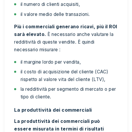
il numero di clienti acquisiti,
il valore medio delle transazioni.
Più i commerciali generano ricavi, più il ROI
sarà elevato.
È necessario anche valutare la
redditività di queste vendite. È quindi
necessario misurare :
il margine lordo per vendita,
il costo di acquisizione del cliente (CAC)
rispetto al valore vita del cliente (LTV),
la redditività per segmento di mercato o per
tipo di cliente.
La produttività dei commerciali
La produttività dei commerciali può
essere misurata in termini di risultati