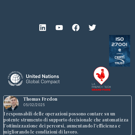
Thomas Fredon
05/02/2025
I responsabili delle operazioni possono contare su un
potente strumento di supporto decisionale che automatizza
l’ottimizzazione dei percorsi, aumentando l’efficienza e
migliorando le condizioni di lavoro.