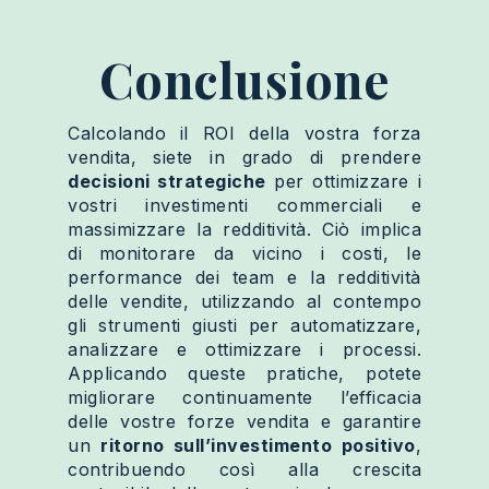
Conclusione
Calcolando il ROI della vostra forza
vendita, siete in grado di prendere
decisioni strategiche
per ottimizzare i
vostri investimenti commerciali e
massimizzare la redditività. Ciò implica
di monitorare da vicino i costi, le
performance dei team e la redditività
delle vendite, utilizzando al contempo
gli strumenti giusti per automatizzare,
analizzare e ottimizzare i processi.
Applicando queste pratiche, potete
migliorare continuamente l’efficacia
delle vostre forze vendita e garantire
un
ritorno sull’investimento positivo
,
contribuendo così alla crescita