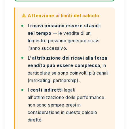
Attenzione ai limiti del calcolo
I ricavi possono essere sfasati
nel tempo
— le vendite di un
trimestre possono generare ricavi
l'anno successivo.
L'attribuzione dei ricavi alla forza
vendita può essere complessa
, in
particolare se sono coinvolti più canali
(marketing, partnership).
I costi indiretti
legati
all'ottimizzazione delle performance
non sono sempre presi in
considerazione in questo calcolo
diretto.