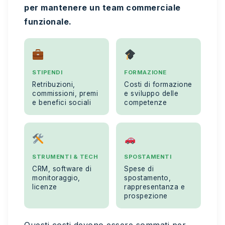
per mantenere un team commerciale
funzionale.
STIPENDI
FORMAZIONE
Retribuzioni,
Costi di formazione
commissioni, premi
e sviluppo delle
e benefici sociali
competenze
STRUMENTI & TECH
SPOSTAMENTI
CRM, software di
Spese di
monitoraggio,
spostamento,
licenze
rappresentanza e
prospezione