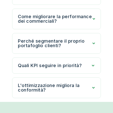
Come migliorare la performance
dei commerciali?
Perché segmentare il proprio
portafoglio clienti?
Quali KPI seguire in priorità?
L'ottimizzazione migliora la
conformità?