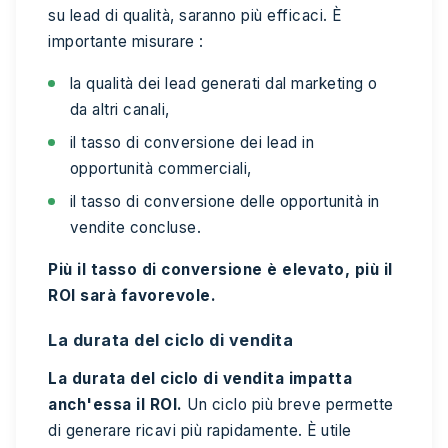
su lead di qualità, saranno più efficaci. È
importante misurare :
la qualità dei lead generati dal marketing o
da altri canali,
il tasso di conversione dei lead in
opportunità commerciali,
il tasso di conversione delle opportunità in
vendite concluse.
Più il tasso di conversione è elevato, più il
ROI sarà favorevole.
La durata del ciclo di vendita
La durata del ciclo di vendita impatta
anch'essa il ROI.
Un ciclo più breve permette
di generare ricavi più rapidamente. È utile