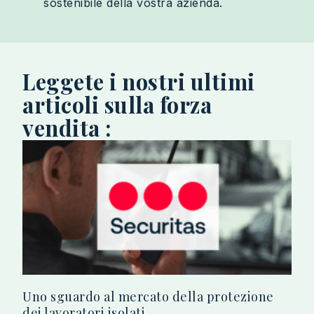
sostenibile della vostra azienda.
Leggete i nostri ultimi
articoli sulla forza
vendita :
Uno sguardo al mercato della protezione
dei lavoratori isolati