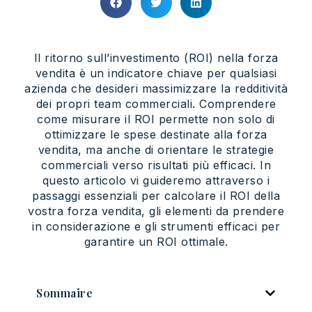
Il ritorno sull’investimento (ROI) nella forza
vendita è un indicatore chiave per qualsiasi
azienda che desideri massimizzare la redditività
dei propri team commerciali. Comprendere
come misurare il ROI permette non solo di
ottimizzare le spese destinate alla forza
vendita, ma anche di orientare le strategie
commerciali verso risultati più efficaci. In
questo articolo vi guideremo attraverso i
passaggi essenziali per calcolare il ROI della
vostra forza vendita, gli elementi da prendere
in considerazione e gli strumenti efficaci per
garantire un ROI ottimale.
Sommaire