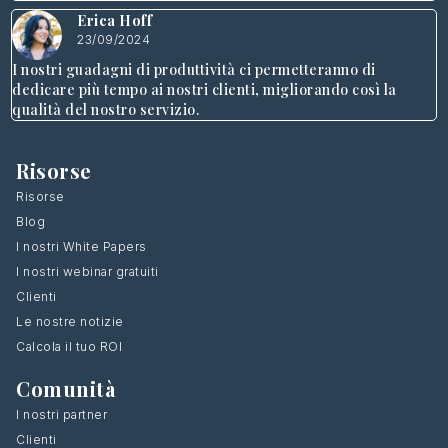
Erica Hoff
23/09/2024
I nostri guadagni di produttività ci permetteranno di
dedicare più tempo ai nostri clienti, migliorando così la
qualità del nostro servizio.
Risorse
Risorse
Blog
I nostri White Papers
I nostri webinar gratuiti
Clienti
Le nostre notizie
Calcola il tuo ROI
Comunità
I nostri partner
Clienti