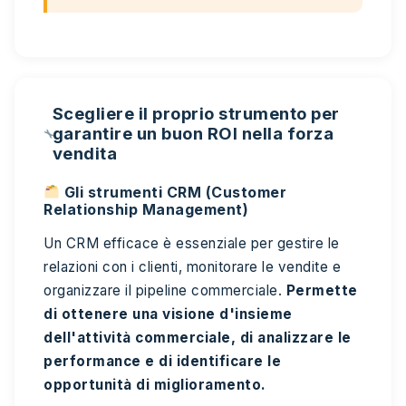
Scegliere il proprio strumento per
garantire un buon ROI nella forza
vendita
Gli strumenti CRM (Customer
Relationship Management)
Un CRM efficace è essenziale per gestire le
relazioni con i clienti, monitorare le vendite e
organizzare il pipeline commerciale.
Permette
di ottenere una visione d'insieme
dell'attività commerciale, di analizzare le
performance e di identificare le
opportunità di miglioramento.