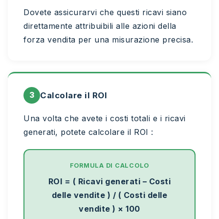
Dovete assicurarvi che questi ricavi siano
direttamente attribuibili alle azioni della
forza vendita per una misurazione precisa.
3
Calcolare il ROI
Una volta che avete i costi totali e i ricavi
generati, potete calcolare il ROI :
FORMULA DI CALCOLO
ROI = ( Ricavi generati – Costi
delle vendite ) / ( Costi delle
vendite ) × 100