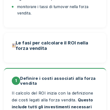
monitorare i tassi di turnover nella forza
vendita.
Le fasi per calcolare il ROI nella
forza vendita
Definire i costi associati alla forza
1
vendita
Il calcolo del ROI inizia con la definizione
dei costi legati alla forza vendita.
Questo
include tutti gli investimenti necessari