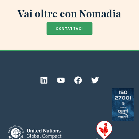
Vai oltre con Nomadia
CONTATTACI