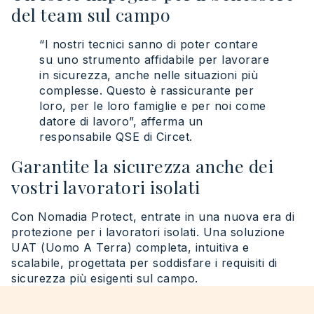
del team sul campo
“I nostri tecnici sanno di poter contare
su uno strumento affidabile per lavorare
in sicurezza, anche nelle situazioni più
complesse. Questo è rassicurante per
loro, per le loro famiglie e per noi come
datore di lavoro”, afferma un
responsabile QSE di Circet.
Garantite la sicurezza anche dei
vostri lavoratori isolati
Con Nomadia Protect, entrate in una nuova era di
protezione per i lavoratori isolati. Una soluzione
UAT (Uomo A Terra) completa, intuitiva e
scalabile, progettata per soddisfare i requisiti di
sicurezza più esigenti sul campo.