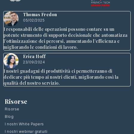
Thomas Fredon
05/02/2025
I responsabili delle operazioni possono contare su un
potente strumento di supporto decisionale che automatizza
l’ottimizzazione dei percorsi, aumentando l’efficienza e
migliorando le condizioni di lavoro.
Erica Hoff
23/09/2024
I nostri guadagni di produttività ci permetteranno di
dedicare più tempo ai nostri clienti, migliorando così la
qualità del nostro servizio.
Risorse
Risorse
Blog
I nostri White Papers
I nostri webinar gratuiti