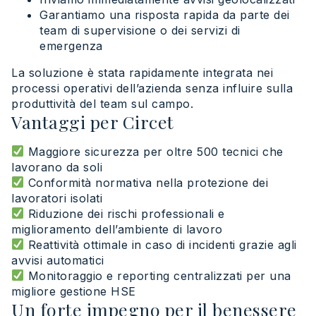
Garantiamo una risposta rapida da parte dei
team di supervisione o dei servizi di
emergenza
La soluzione è stata rapidamente integrata nei
processi operativi dell’azienda senza influire sulla
produttività del team sul campo.
Vantaggi per Circet
Maggiore sicurezza per oltre 500 tecnici che
lavorano da soli
Conformità normativa nella protezione dei
lavoratori isolati
Riduzione dei rischi professionali e
miglioramento dell’ambiente di lavoro
Reattività ottimale in caso di incidenti grazie agli
avvisi automatici
Monitoraggio e reporting centralizzati per una
migliore gestione HSE
Un forte impegno per il benessere