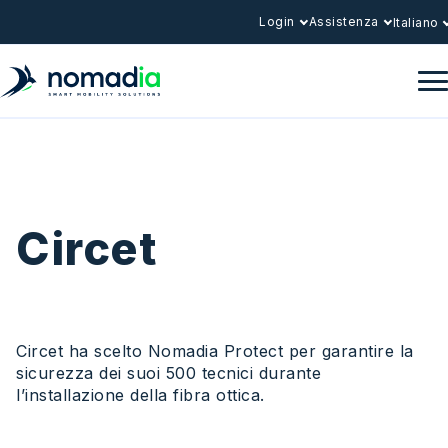
Login
Assistenza
Italiano
Circet
Circet ha scelto Nomadia Protect per garantire la
sicurezza dei suoi 500 tecnici durante
l’installazione della fibra ottica.