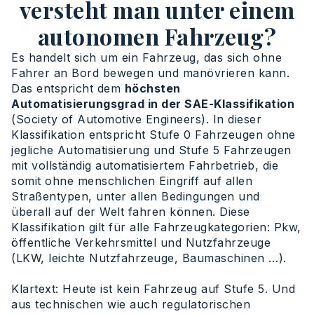
versteht man unter einem
autonomen Fahrzeug?
Es handelt sich um ein Fahrzeug, das sich ohne
Fahrer an Bord bewegen und manövrieren kann.
Das entspricht dem
höchsten
Automatisierungsgrad in der SAE-Klassifikation
(Society of Automotive Engineers). In dieser
Klassifikation entspricht Stufe 0 Fahrzeugen ohne
jegliche Automatisierung und Stufe 5 Fahrzeugen
mit vollständig automatisiertem Fahrbetrieb, die
somit ohne menschlichen Eingriff auf allen
Straßentypen, unter allen Bedingungen und
überall auf der Welt fahren können. Diese
Klassifikation gilt für alle Fahrzeugkategorien: Pkw,
öffentliche Verkehrsmittel und Nutzfahrzeuge
(LKW, leichte Nutzfahrzeuge, Baumaschinen …).
Klartext: Heute ist kein Fahrzeug auf Stufe 5. Und
aus technischen wie auch regulatorischen