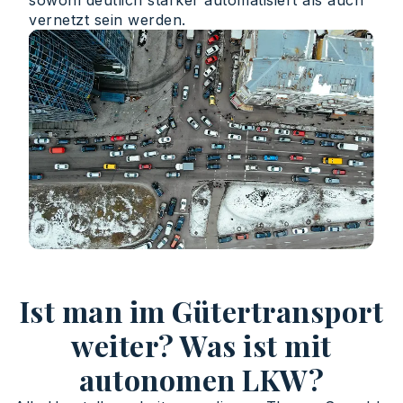
sowohl deutlich stärker automatisiert als auch
vernetzt sein werden.
Ist man im Gütertransport
weiter? Was ist mit
autonomen LKW?