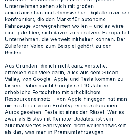
Unternehmen sehen sich mit großen
amerikanischen und chinesischen Digitalkonzernen
konfrontiert, die den Markt für autonome
Fahrzeuge vorwegnehmen wollen – und es wäre
eine gute Idee, sich davor zu schützen. Europa hat
Unternehmen, die weltweit mithalten können. Der
Zulieferer Valeo zum Beispiel gehört zu den
Besten.
Aus Gründen, die ich nicht ganz verstehe,
erfreuen sich viele darin, alles aus dem Silicon
Valley, von Google, Apple und Tesla kommen zu
lassen. Dabei macht Google seit 10 Jahren
erhebliche Fortschritte mit erheblichem
Ressourceneinsatz – von Apple hingegen hat man
nie auch nur einen Prototyp eines autonomen
Autos gesehen! Tesla ist eines der Rätsel: War es
zwar als Erstes mit Remote-Updates, ist sein
automatisiertes Fahrsystem nicht weiterentwickelt
als das, was man in Premiumfahrzeugen