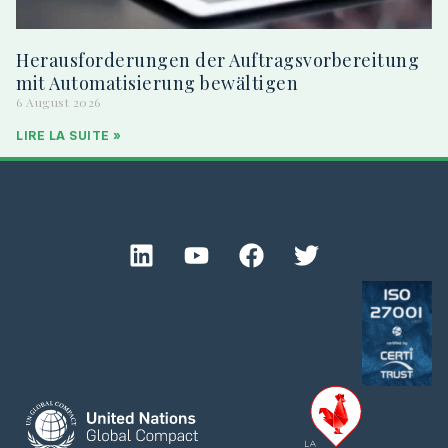
Herausforderungen der Auftragsvorbereitung
mit Automatisierung bewältigen
6 August 2026
LIRE LA SUITE »