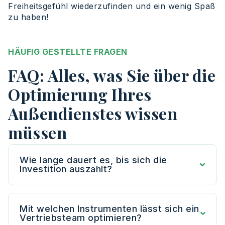
Freiheitsgefühl wiederzufinden und ein wenig Spaß
zu haben!
HÄUFIG GESTELLTE FRAGEN
FAQ: Alles, was Sie über die
Optimierung Ihres
Außendienstes wissen
müssen
Wie lange dauert es, bis sich die
Investition auszahlt?
Mit welchen Instrumenten lässt sich ein
Vertriebsteam optimieren?