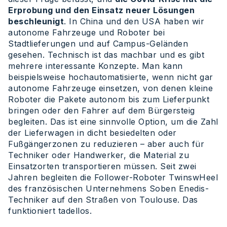
Erprobung und den Einsatz neuer Lösungen
beschleunigt
. In China und den USA haben wir
autonome Fahrzeuge und Roboter bei
Stadtlieferungen und auf Campus-Geländen
gesehen. Technisch ist das machbar und es gibt
mehrere interessante Konzepte. Man kann
beispielsweise hochautomatisierte, wenn nicht gar
autonome Fahrzeuge einsetzen, von denen kleine
Roboter die Pakete autonom bis zum Lieferpunkt
bringen oder den Fahrer auf dem Bürgersteig
begleiten. Das ist eine sinnvolle Option, um die Zahl
der Lieferwagen in dicht besiedelten oder
Fußgängerzonen zu reduzieren – aber auch für
Techniker oder Handwerker, die Material zu
Einsatzorten transportieren müssen. Seit zwei
Jahren begleiten die Follower-Roboter TwinswHeel
des französischen Unternehmens Soben Enedis-
Techniker auf den Straßen von Toulouse. Das
funktioniert tadellos.