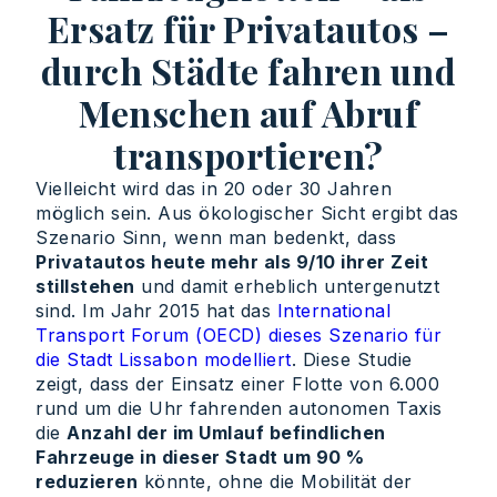
Ersatz für Privatautos –
durch Städte fahren und
Menschen auf Abruf
transportieren?
Vielleicht wird das in 20 oder 30 Jahren
möglich sein. Aus ökologischer Sicht ergibt das
Szenario Sinn, wenn man bedenkt, dass
Privatautos heute mehr als 9/10 ihrer Zeit
stillstehen
und damit erheblich untergenutzt
sind. Im Jahr 2015 hat das
International
Transport Forum (OECD) dieses Szenario für
die Stadt Lissabon modelliert
. Diese Studie
zeigt, dass der Einsatz einer Flotte von 6.000
rund um die Uhr fahrenden autonomen Taxis
die
Anzahl der im Umlauf befindlichen
Fahrzeuge in dieser Stadt um 90 %
reduzieren
könnte, ohne die Mobilität der