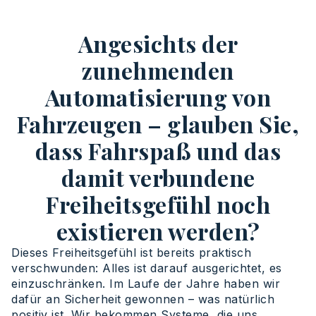
Angesichts der
zunehmenden
Automatisierung von
Fahrzeugen – glauben Sie,
dass Fahrspaß und das
damit verbundene
Freiheitsgefühl noch
existieren werden?
Dieses Freiheitsgefühl ist bereits praktisch
verschwunden: Alles ist darauf ausgerichtet, es
einzuschränken. Im Laufe der Jahre haben wir
dafür an Sicherheit gewonnen – was natürlich
positiv ist. Wir bekommen Systeme, die uns