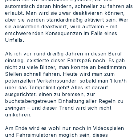
automatisch daran hindern, schneller zu fahren als
erlaubt. Man wird sie zwar deaktivieren können,
aber sie werden standardmäßig aktiviert sein. Wer
sie absichtlich deaktiviert, wird auffallen – mit
erschwerenden Konsequenzen im Falle eines
Unfalls.
Als ich vor rund dreißig Jahren in diesen Beruf
einstieg, existierte dieser Fahrspaß noch. Es gab
nicht zu viele Blitzer, man konnte an bestimmten
Stellen schnell fahren. Heute wird man zum
potenziellen Verkehrssünder, sobald man 1 km/h
über das Tempolimit geht! Alles ist darauf
ausgerichtet, einen zu bremsen, zur
buchstabengetreuen Einhaltung aller Regeln zu
zwingen – und dieser Trend wird sich nicht
umkehren.
Am Ende wird es wohl nur noch in Videospielen
und Fahrsimulatoren möglich sein, dieses