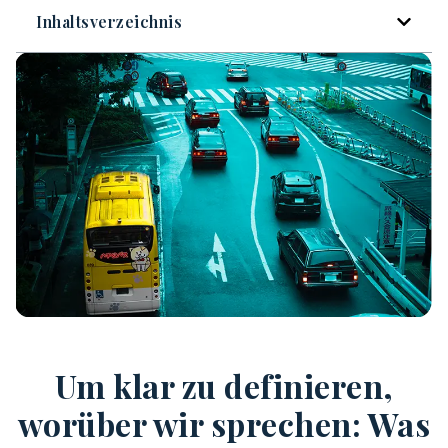
Inhaltsverzeichnis
Um klar zu definieren,
worüber wir sprechen: Was