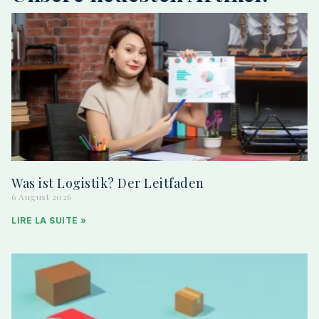
Was ist Logistik? Der Leitfaden
6 August 2026
LIRE LA SUITE »