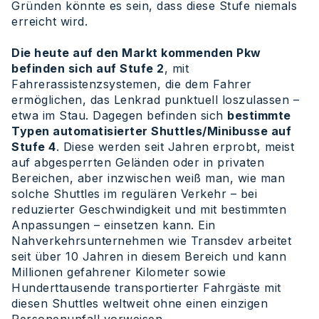
Gründen könnte es sein, dass diese Stufe niemals
erreicht wird.
Die heute auf den Markt kommenden Pkw
befinden sich auf Stufe 2
, mit
Fahrerassistenzsystemen, die dem Fahrer
ermöglichen, das Lenkrad punktuell loszulassen –
etwa im Stau. Dagegen befinden sich
bestimmte
Typen automatisierter Shuttles/Minibusse auf
Stufe 4
. Diese werden seit Jahren erprobt, meist
auf abgesperrten Geländen oder in privaten
Bereichen, aber inzwischen weiß man, wie man
solche Shuttles im regulären Verkehr – bei
reduzierter Geschwindigkeit und mit bestimmten
Anpassungen – einsetzen kann. Ein
Nahverkehrsunternehmen wie Transdev arbeitet
seit über 10 Jahren in diesem Bereich und kann
Millionen gefahrener Kilometer sowie
Hunderttausende transportierter Fahrgäste mit
diesen Shuttles weltweit ohne einen einzigen