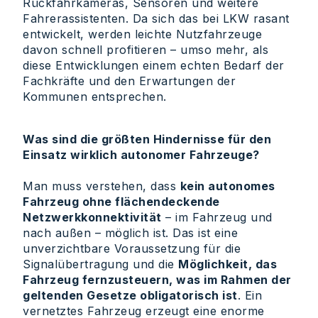
Rückfahrkameras, Sensoren und weitere
Fahrerassistenten. Da sich das bei LKW rasant
entwickelt, werden leichte Nutzfahrzeuge
davon schnell profitieren – umso mehr, als
diese Entwicklungen einem echten Bedarf der
Fachkräfte und den Erwartungen der
Kommunen entsprechen.
Was sind die größten Hindernisse für den
Einsatz wirklich autonomer Fahrzeuge?
Man muss verstehen, dass
kein autonomes
Fahrzeug ohne flächendeckende
Netzwerkkonnektivität
– im Fahrzeug und
nach außen – möglich ist. Das ist eine
unverzichtbare Voraussetzung für die
Signalübertragung und die
Möglichkeit, das
Fahrzeug fernzusteuern, was im Rahmen der
geltenden Gesetze obligatorisch ist
. Ein
vernetztes Fahrzeug erzeugt eine enorme