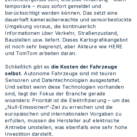
temporäre – muss sofort gemeldet und
berücksichtigt werden können. Das setzt eine
dauerhaft kameraüberwachte und sensorbestückte
Umgebung voraus, die kontinuierlich
Informationen über Verkehr, Straßenzustand,
Baustellen usw. liefert. Dieses Kartografikangebot
ist noch sehr begrenzt, aber Akteure wie HERE
und TomTom arbeiten daran.
Schließlich gibt es
die Kosten der Fahrzeuge
selbst
. Autonome Fahrzeuge sind mit teuren
Sensoren und Datentechnologien ausgestattet.
Und selbst wenn diese Technologien vorhanden
sind, liegt der Fokus der Branche gerade
woanders: Priorität ist die Elektrifizierung – um das
„Null-Emissionen“-Ziel zu erreichen und die
europäischen und internationalen Vorgaben zu
erfüllen, müssen die Hersteller auf elektrische
Antriebe umstellen, was ebenfalls eine sehr hohe
Investition darstellt.