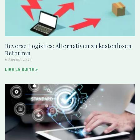
Reverse Logistics: Alternativen zu kostenlosen
Retouren
6 August 2026
LIRE LA SUITE »