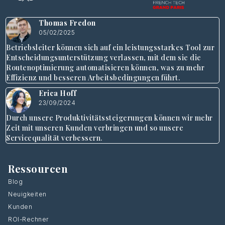
Thomas Fredon
05/02/2025
Betriebsleiter können sich auf ein leistungsstarkes Tool zur
Entscheidungsunterstützung verlassen, mit dem sie die
Routenoptimierung automatisieren können, was zu mehr
Effizienz und besseren Arbeitsbedingungen führt.
Erica Hoff
23/09/2024
Durch unsere Produktivitätssteigerungen können wir mehr
Zeit mit unseren Kunden verbringen und so unsere
Servicequalität verbessern.
Ressourcen
Blog
Neuigkeiten
Kunden
ROI-Rechner