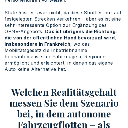
Personenunfall vorweisen.
Stufe 5 ist es zwar nicht, da diese Shuttles nur auf
festgelegten Strecken verkehren – aber es ist eine
sehr interessante Option zur Ergänzung des
ÖPNV-Angebots.
Das ist übrigens die Richtung,
die von der öffentlichen Hand bevorzugt wird,
insbesondere in Frankreich
, wo das
Mobilitätsgesetz die Inbetriebnahme
hochautomatisierter Fahrzeuge in Regionen
ermöglicht und erleichtert, in denen das eigene
Auto keine Alternative hat.
Welchen Realitätsgehalt
messen Sie dem Szenario
bei, in dem autonome
Fahrzeugflotten – als