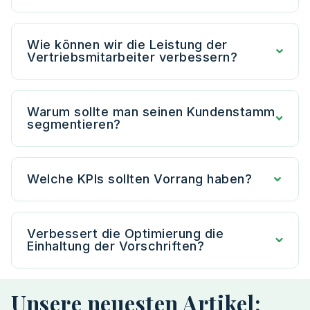
Wie können wir die Leistung der
Vertriebsmitarbeiter verbessern?
Warum sollte man seinen Kundenstamm
segmentieren?
Welche KPIs sollten Vorrang haben?
Verbessert die Optimierung die
Einhaltung der Vorschriften?
Unsere neuesten Artikel: