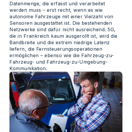
Datenmenge, die erfasst und verarbeitet
werden muss – erst recht, wenn es wie
autonome Fahrzeuge mit einer Vielzahl von
Sensoren ausgestattet ist. Die bestehenden
Netzwerke sind dafür nicht ausreichend. 5G,
die in Frankreich kaum ausgerollt ist, wird die
Bandbreite und die extrem niedrige Latenz
liefern, die Fernsteuerungsoperationen
ermöglichen – ebenso wie die Fahrzeug-zu-
Fahrzeug- und Fahrzeug-zu-Umgebung-
Kommunikation.