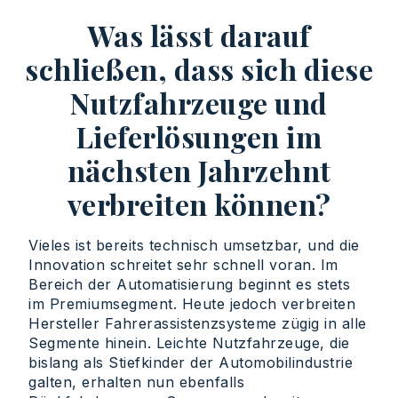
Was lässt darauf
schließen, dass sich diese
Nutzfahrzeuge und
Lieferlösungen im
nächsten Jahrzehnt
verbreiten können?
Vieles ist bereits technisch umsetzbar, und die
Innovation schreitet sehr schnell voran. Im
Bereich der Automatisierung beginnt es stets
im Premiumsegment. Heute jedoch verbreiten
Hersteller Fahrerassistenzsysteme zügig in alle
Segmente hinein. Leichte Nutzfahrzeuge, die
bislang als Stiefkinder der Automobilindustrie
galten, erhalten nun ebenfalls