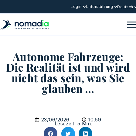
Login
Unterstützung
Deutsch
Autonome Fahrzeuge:
Die Realität ist und wird
nicht das sein, was Sie
glauben …
23/06/2026
10:59
Lesezeit: 5 Min.