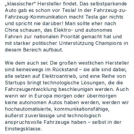
„klassischer“ Hersteller findet. Das selbstparkende
Auto gab es schon vor Tesla! In der Fahrzeug-zu-
Fahrzeug-Kommunikation macht Tesla gar nichts
und spricht nie darüber! Man sollte eher nach
China schauen, das Elektro- und autonomes
Fahren zur nationalen Priorität gemacht hat und
mit starker politischer Unterstützung Champions in
diesem Bereich aufbaut.
Wie dem auch sei: Die großen westlichen Hersteller
sind keineswegs im Rückstand – sie alle sind dabei,
alle setzen auf Elektroantrieb, und eine Reihe von
Startups bringt technologische Lösungen, die die
Fahrzeugentwicklung beschleunigen werden. Auch
wenn wir in Europa morgen oder übermorgen
keine autonomen Autos haben werden, werden wir
hochautomatisierte, kommunikationsfähige,
äußerst zuverlässige und technologisch
anspruchsvolle Fahrzeuge haben – selbst in der
Einstiegsklasse.