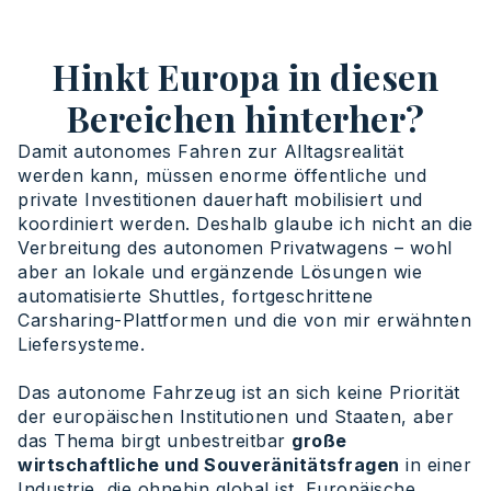
Hinkt Europa in diesen
Bereichen hinterher?
Damit autonomes Fahren zur Alltagsrealität
werden kann, müssen enorme öffentliche und
private Investitionen dauerhaft mobilisiert und
koordiniert werden. Deshalb glaube ich nicht an die
Verbreitung des autonomen Privatwagens – wohl
aber an lokale und ergänzende Lösungen wie
automatisierte Shuttles, fortgeschrittene
Carsharing-Plattformen und die von mir erwähnten
Liefersysteme.
Das autonome Fahrzeug ist an sich keine Priorität
der europäischen Institutionen und Staaten, aber
das Thema birgt unbestreitbar
große
wirtschaftliche und Souveränitätsfragen
in einer
Industrie, die ohnehin global ist. Europäische