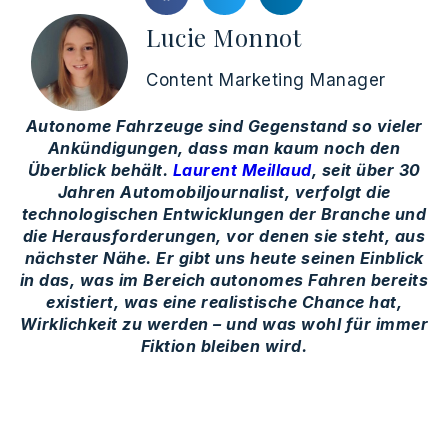
Lucie Monnot
Content Marketing Manager
Autonome Fahrzeuge sind Gegenstand so vieler
Ankündigungen, dass man kaum noch den
Überblick behält.
Laurent Meillaud
, seit über 30
Jahren Automobiljournalist, verfolgt die
technologischen Entwicklungen der Branche und
die Herausforderungen, vor denen sie steht, aus
nächster Nähe. Er gibt uns heute seinen Einblick
in das, was im Bereich autonomes Fahren bereits
existiert, was eine realistische Chance hat,
Wirklichkeit zu werden – und was wohl für immer
Fiktion bleiben wird.