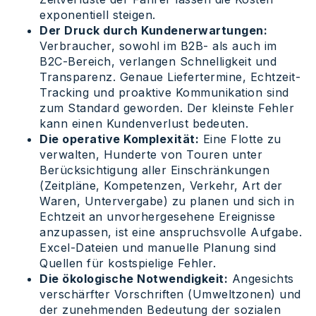
exponentiell steigen.
Der Druck durch Kundenerwartungen:
Verbraucher, sowohl im B2B- als auch im
B2C-Bereich, verlangen Schnelligkeit und
Transparenz. Genaue Liefertermine, Echtzeit-
Tracking und proaktive Kommunikation sind
zum Standard geworden. Der kleinste Fehler
kann einen Kundenverlust bedeuten.
Die operative Komplexität:
Eine Flotte zu
verwalten, Hunderte von Touren unter
Berücksichtigung aller Einschränkungen
(Zeitpläne, Kompetenzen, Verkehr, Art der
Waren, Untervergabe) zu planen und sich in
Echtzeit an unvorhergesehene Ereignisse
anzupassen, ist eine anspruchsvolle Aufgabe.
Excel-Dateien und manuelle Planung sind
Quellen für kostspielige Fehler.
Die ökologische Notwendigkeit:
Angesichts
verschärfter Vorschriften (Umweltzonen) und
der zunehmenden Bedeutung der sozialen