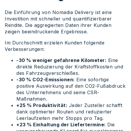
Die Einführung von Nomadia Delivery ist eine
Investition mit schneller und quantifizierbarer
Rendite. Die aggregierten Daten ihrer Kunden
zeigen beeindruckende Ergebnisse.
Im Durchschnitt erzielen Kunden folgende
Verbesserungen:
-30 % weniger gefahrene Kilometer:
Eine
direkte Reduzierung der Kraftstoffkosten und
des Fahrzeugverschleißes.
-30 % CO2-Emissionen:
Eine sofortige
positive Auswirkung auf den CO2-Fußabdruck
des Unternehmens und seine CSR-
Maßnahmen.
+25 % Produktivität:
Jeder Zusteller schafft
dank optimierter Routen und reduzierter
Leerlaufzeiten mehr Stopps pro Tag.
+23 % Einhaltung der Liefertermine:
Die