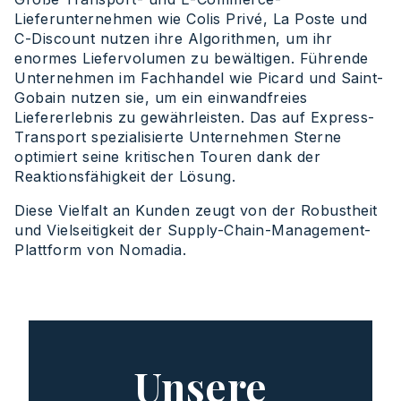
Lieferunternehmen wie Colis Privé, La Poste und
C-Discount nutzen ihre Algorithmen, um ihr
enormes Liefervolumen zu bewältigen. Führende
Unternehmen im Fachhandel wie Picard und Saint-
Gobain nutzen sie, um ein einwandfreies
Liefererlebnis zu gewährleisten. Das auf Express-
Transport spezialisierte Unternehmen Sterne
optimiert seine kritischen Touren dank der
Reaktionsfähigkeit der Lösung.
Diese Vielfalt an Kunden zeugt von der Robustheit
und Vielseitigkeit der Supply-Chain-Management-
Plattform von Nomadia.
Unsere