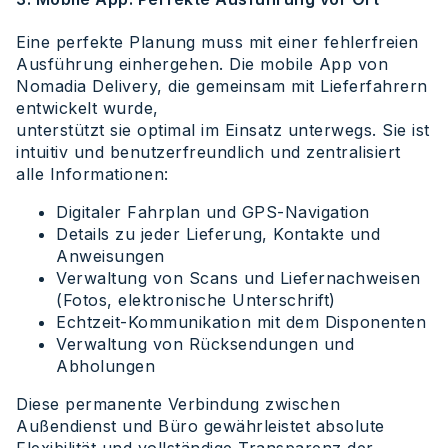
Eine perfekte Planung muss mit einer fehlerfreien
Ausführung einhergehen. Die mobile App von
Nomadia Delivery, die gemeinsam mit Lieferfahrern
entwickelt wurde,
unterstützt sie optimal im Einsatz unterwegs. Sie ist
intuitiv und benutzerfreundlich und zentralisiert
alle Informationen:
Digitaler Fahrplan und GPS-Navigation
Details zu jeder Lieferung, Kontakte und
Anweisungen
Verwaltung von Scans und Liefernachweisen
(Fotos, elektronische Unterschrift)
Echtzeit-Kommunikation mit dem Disponenten
Verwaltung von Rücksendungen und
Abholungen
Diese permanente Verbindung zwischen
Außendienst und Büro gewährleistet absolute