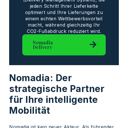
jeden Schritt Ihrer Lieferkette
optimiert und Ihre Lieferungen zu
einem echten Wettbewerbsvorteil
macht, während gleichzeitig Ihr
CO2-Fußabdruck reduziert wird.
Nomadia
Delivery
Nomadia: Der
strategische Partner
für Ihre intelligente
Mobilität
Nomadia ist kein neuer Akteur. Als führender