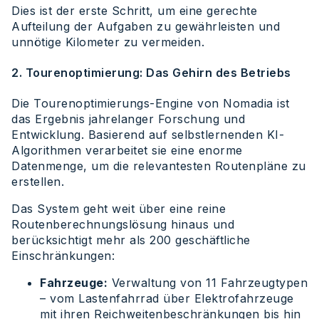
Dies ist der erste Schritt, um eine gerechte
Aufteilung der Aufgaben zu gewährleisten und
unnötige Kilometer zu vermeiden.
2. Tourenoptimierung: Das Gehirn des Betriebs
Die Tourenoptimierungs-Engine von Nomadia ist
das Ergebnis jahrelanger Forschung und
Entwicklung. Basierend auf selbstlernenden KI-
Algorithmen verarbeitet sie eine enorme
Datenmenge, um die relevantesten Routenpläne zu
erstellen.
Das System geht weit über eine reine
Routenberechnungslösung hinaus und
berücksichtigt mehr als 200 geschäftliche
Einschränkungen:
Fahrzeuge:
Verwaltung von 11 Fahrzeugtypen
– vom Lastenfahrrad über Elektrofahrzeuge
mit ihren Reichweitenbeschränkungen bis hin