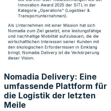
Innovation Award 2025 der SITL in der
Kategorie „Operations” (Logistiker &
Transportunternehmen).
Als Unternehmen mit einer Mission hat sich
Nomadia zum Ziel gesetzt, eine leistungsfähige
und nachhaltige Mobilität aufzubauen, die die
wirtschaftlichen Interessen seiner Kunden mit
den ökologischen Erfordernissen in Einklang
bringt. Nomadia Delivery ist die Verkörperung
dieser Vision.
Nomadia Delivery: Eine
umfassende Plattform für
die Logistik der letzten
Meile