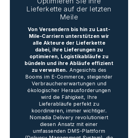
Optimieren Sie Ihre
Lieferkette auf der letzten
Meile
Von Versendern bis hin zu Last-
Mile-Carriern unterstützen wir
alle Akteure der Lieferkette
dabei, ihre Lieferungen zu
optimieren, Logistikabläufe zu
bündeln und ihre Abläufe effizient
zu verwalten.
Angesichts des
Booms im E-Commerce, steigender
Verbrauchererwartungen und
ökologischer Herausforderungen
wird die Fähigkeit, Ihre
Lieferabläufe perfekt zu
koordinieren, immer wichtiger.
Nomadia Delivery revolutioniert
diesen Ansatz mit einer
umfassenden DMS-Plattform
(Delivery Management System), die