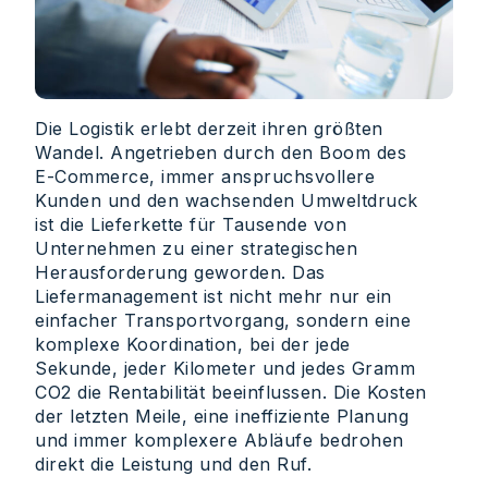
Die Logistik erlebt derzeit ihren größten
Wandel. Angetrieben durch den Boom des
E-Commerce, immer anspruchsvollere
Kunden und den wachsenden Umweltdruck
ist die Lieferkette für Tausende von
Unternehmen zu einer strategischen
Herausforderung geworden. Das
Liefermanagement ist nicht mehr nur ein
einfacher Transportvorgang, sondern eine
komplexe Koordination, bei der jede
Sekunde, jeder Kilometer und jedes Gramm
CO2 die Rentabilität beeinflussen. Die Kosten
der letzten Meile, eine ineffiziente Planung
und immer komplexere Abläufe bedrohen
direkt die Leistung und den Ruf.