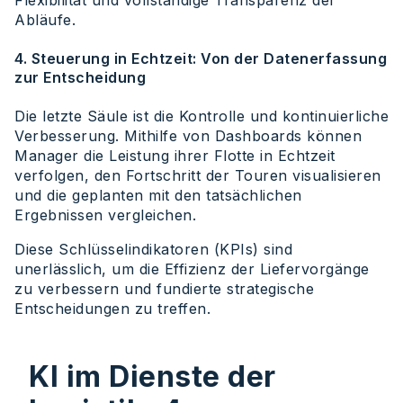
Flexibilität und vollständige Transparenz der
Abläufe.
4. Steuerung in Echtzeit: Von der Datenerfassung
zur Entscheidung
Die letzte Säule ist die Kontrolle und kontinuierliche
Verbesserung. Mithilfe von Dashboards können
Manager die Leistung ihrer Flotte in Echtzeit
verfolgen, den Fortschritt der Touren visualisieren
und die geplanten mit den tatsächlichen
Ergebnissen vergleichen.
Diese Schlüsselindikatoren (KPIs) sind
unerlässlich, um die Effizienz der Liefervorgänge
zu verbessern und fundierte strategische
Entscheidungen zu treffen.
KI im Dienste der