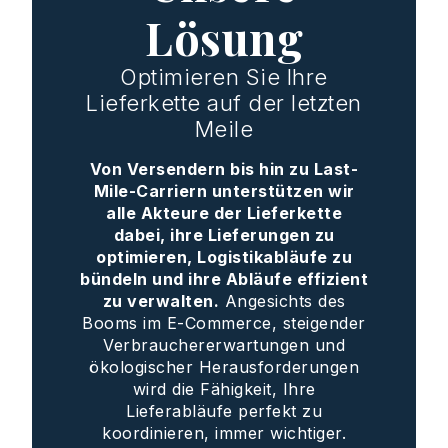
Lösung
Optimieren Sie Ihre
Lieferkette auf der letzten
Meile
Von Versendern bis hin zu Last-
Mile-Carriern unterstützen wir
alle Akteure der Lieferkette
dabei, ihre Lieferungen zu
optimieren, Logistikabläufe zu
bündeln und ihre Abläufe effizient
zu verwalten.
Angesichts des
Booms im E-Commerce, steigender
Verbrauchererwartungen und
ökologischer Herausforderungen
wird die Fähigkeit, Ihre
Lieferabläufe perfekt zu
koordinieren, immer wichtiger.