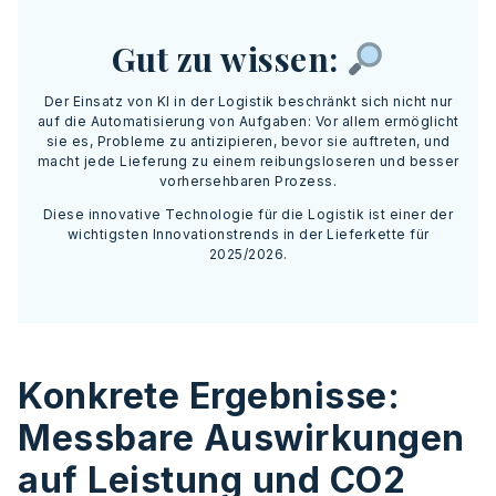
Gut zu wissen:
Der Einsatz von KI in der Logistik beschränkt sich nicht nur
auf die Automatisierung von Aufgaben: Vor allem ermöglicht
sie es, Probleme zu antizipieren, bevor sie auftreten, und
macht jede Lieferung zu einem reibungsloseren und besser
vorhersehbaren Prozess.
Diese innovative Technologie für die Logistik ist einer der
wichtigsten Innovationstrends in der Lieferkette für
2025/2026.
Konkrete Ergebnisse:
Messbare Auswirkungen
auf Leistung und CO2