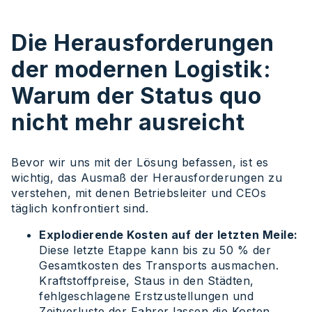
Die Herausforderungen
der modernen Logistik:
Warum der Status quo
nicht mehr ausreicht
Bevor wir uns mit der Lösung befassen, ist es
wichtig, das Ausmaß der Herausforderungen zu
verstehen, mit denen Betriebsleiter und CEOs
täglich konfrontiert sind.
Explodierende Kosten auf der letzten Meile:
Diese letzte Etappe kann bis zu 50 % der
Gesamtkosten des Transports ausmachen.
Kraftstoffpreise, Staus in den Städten,
fehlgeschlagene Erstzustellungen und
Zeitverluste der Fahrer lassen die Kosten