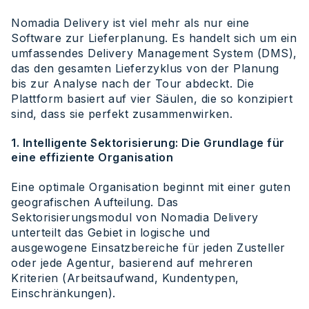
Nomadia Delivery ist viel mehr als nur eine
Software zur Lieferplanung. Es handelt sich um ein
umfassendes Delivery Management System (DMS),
das den gesamten Lieferzyklus von der Planung
bis zur Analyse nach der Tour abdeckt. Die
Plattform basiert auf vier Säulen, die so konzipiert
sind, dass sie perfekt zusammenwirken.
1. Intelligente Sektorisierung: Die Grundlage für
eine effiziente Organisation
Eine optimale Organisation beginnt mit einer guten
geografischen Aufteilung. Das
Sektorisierungsmodul von Nomadia Delivery
unterteilt das Gebiet in logische und
ausgewogene Einsatzbereiche für jeden Zusteller
oder jede Agentur, basierend auf mehreren
Kriterien (Arbeitsaufwand, Kundentypen,
Einschränkungen).