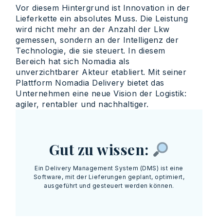
Vor diesem Hintergrund ist Innovation in der
Lieferkette ein absolutes Muss. Die Leistung
wird nicht mehr an der Anzahl der Lkw
gemessen, sondern an der Intelligenz der
Technologie, die sie steuert. In diesem
Bereich hat sich Nomadia als
unverzichtbarer Akteur etabliert. Mit seiner
Plattform Nomadia Delivery bietet das
Unternehmen eine neue Vision der Logistik:
agiler, rentabler und nachhaltiger.
Gut zu wissen:
Ein Delivery Management System (DMS) ist eine
Software, mit der Lieferungen geplant, optimiert,
ausgeführt und gesteuert werden können.