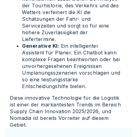
der Tourhistorie, des Verkehrs und des
Wetters verfeinert die KI die
Schätzungen der Fahr- und
Servicezeiten und sorgt so für eine
höhere Zuverlässigkeit der
Liefertermine.
Generative KI:
Ein intelligenter
Assistent für Planer. Ein Chatbot kann
komplexe Fragen beantworten oder bei
unvorhergesehenen Ereignissen
Umplanungsszenarien vorschlagen und
so eine leistungsstarke
Entscheidungshilfe bieten.
Diese innovative Technologie für die Logistik
ist einer der markantesten Trends im Bereich
Supply Chain Innovation 2025/2026, und
Nomadia ist bereits Vorreiter auf diesem
Gebiet.