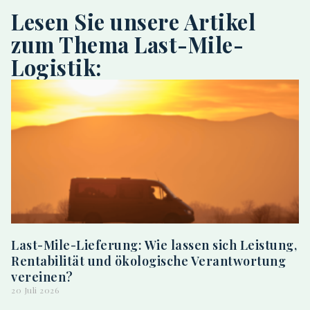
Lesen Sie unsere Artikel
zum Thema Last-Mile-
Logistik:
Last-Mile-Lieferung: Wie lassen sich Leistung,
Rentabilität und ökologische Verantwortung
vereinen?
20 Juli 2026