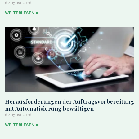
6 August 2026
WEITERLESEN »
Herausforderungen der Auftragsvorbereitung
mit Automatisierung bewältigen
6 August 2026
WEITERLESEN »