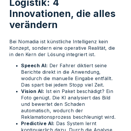
Logistik: 4
Innovationen, die alles
verändern
Bei Nomadia ist künstliche Intelligenz kein
Konzept, sondern eine operative Realität, die
in den Kern der Lösung integriert ist.
Speech AI:
Der Fahrer diktiert seine
Berichte direkt in die Anwendung,
wodurch die manuelle Eingabe entfällt.
Das spart bei jedem Stopp viel Zeit.
Vision AI:
Ist ein Paket beschädigt? Ein
Foto genügt. Die KI analysiert das Bild
und bewertet den Schaden
automatisch, wodurch der
Reklamationsprozess beschleunigt wird.
Predictive AI:
Das System lernt
kontinuierlich dazu. Durch die Analyse