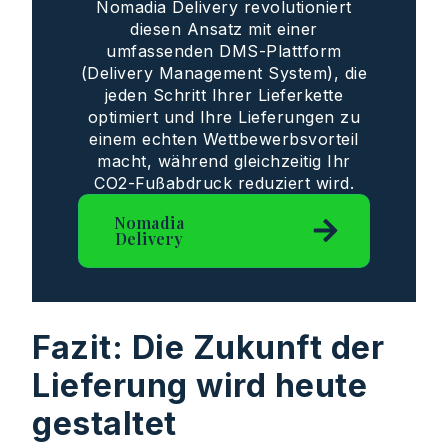
Nomadia Delivery revolutioniert
diesen Ansatz mit einer
umfassenden DMS-Plattform
(Delivery Management System), die
jeden Schritt Ihrer Lieferkette
optimiert und Ihre Lieferungen zu
einem echten Wettbewerbsvorteil
macht, während gleichzeitig Ihr
CO2-Fußabdruck reduziert wird.
Nomadia
Delivery
Fazit: Die Zukunft der
Lieferung wird heute
gestaltet