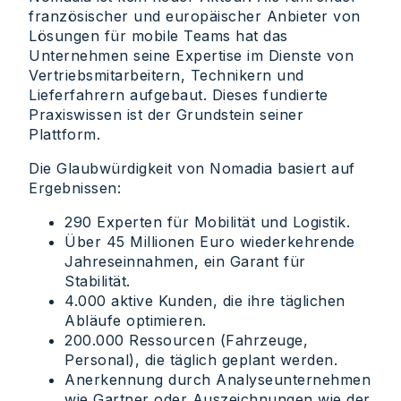
französischer und europäischer Anbieter von
Lösungen für mobile Teams hat das
Unternehmen seine Expertise im Dienste von
Vertriebsmitarbeitern, Technikern und
Lieferfahrern aufgebaut. Dieses fundierte
Praxiswissen ist der Grundstein seiner
Plattform.
Die Glaubwürdigkeit von Nomadia basiert auf
Ergebnissen:
290 Experten für Mobilität und Logistik.
Über 45 Millionen Euro wiederkehrende
Jahreseinnahmen, ein Garant für
Stabilität.
4.000 aktive Kunden, die ihre täglichen
Abläufe optimieren.
200.000 Ressourcen (Fahrzeuge,
Personal), die täglich geplant werden.
Anerkennung durch Analyseunternehmen
wie Gartner oder Auszeichnungen wie der