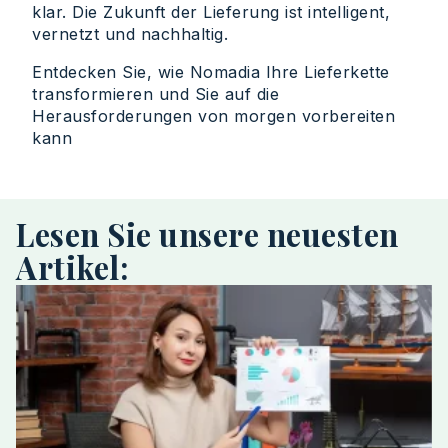
klar. Die Zukunft der Lieferung ist intelligent,
vernetzt und nachhaltig.
Entdecken Sie, wie Nomadia Ihre Lieferkette
transformieren und Sie auf die
Herausforderungen von morgen vorbereiten
kann
Lesen Sie unsere neuesten
Artikel: