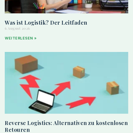
Was ist Logistik? Der Leitfaden
6 August 2026
WEITERLESEN »
Reverse Logistics: Alternativen zu kostenlosen
Retouren