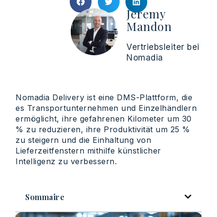
Jeremy
Mandon
Vertriebsleiter bei
Nomadia
Nomadia Delivery ist eine DMS-Plattform, die
es Transportunternehmen und Einzelhändlern
ermöglicht, ihre gefahrenen Kilometer um 30
% zu reduzieren, ihre Produktivität um 25 %
zu steigern und die Einhaltung von
Lieferzeitfenstern mithilfe künstlicher
Intelligenz zu verbessern.
Sommaire