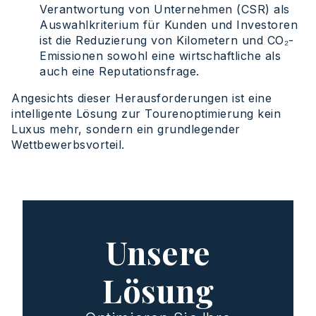
Verantwortung von Unternehmen (CSR) als
Auswahlkriterium für Kunden und Investoren
ist die Reduzierung von Kilometern und CO₂-
Emissionen sowohl eine wirtschaftliche als
auch eine Reputationsfrage.
Angesichts dieser Herausforderungen ist eine
intelligente Lösung zur Tourenoptimierung kein
Luxus mehr, sondern ein grundlegender
Wettbewerbsvorteil.
Unsere
Lösung