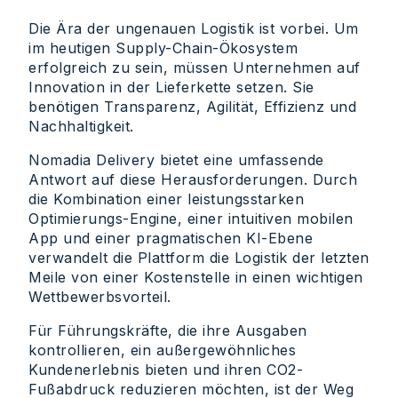
Die Ära der ungenauen Logistik ist vorbei. Um
im heutigen Supply-Chain-Ökosystem
erfolgreich zu sein, müssen Unternehmen auf
Innovation in der Lieferkette setzen. Sie
benötigen Transparenz, Agilität, Effizienz und
Nachhaltigkeit.
Nomadia Delivery bietet eine umfassende
Antwort auf diese Herausforderungen. Durch
die Kombination einer leistungsstarken
Optimierungs-Engine, einer intuitiven mobilen
App und einer pragmatischen KI-Ebene
verwandelt die Plattform die Logistik der letzten
Meile von einer Kostenstelle in einen wichtigen
Wettbewerbsvorteil.
Für Führungskräfte, die ihre Ausgaben
kontrollieren, ein außergewöhnliches
Kundenerlebnis bieten und ihren CO2-
Fußabdruck reduzieren möchten, ist der Weg