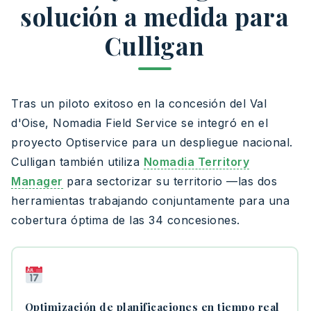
solución a medida para
Culligan
Tras un piloto exitoso en la concesión del Val
d'Oise, Nomadia Field Service se integró en el
proyecto Optiservice para un despliegue nacional.
Culligan también utiliza
Nomadia Territory
Manager
para sectorizar su territorio —las dos
herramientas trabajando conjuntamente para una
cobertura óptima de las 34 concesiones.
Optimización de planificaciones en tiempo real