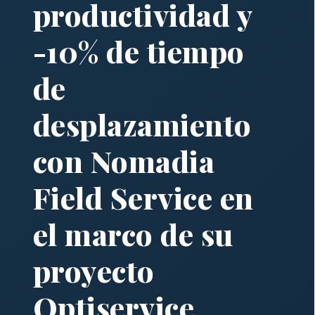
productividad y
-10% de tiempo
de
desplazamiento
con Nomadia
Field Service en
el marco de su
proyecto
Optiservice