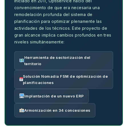
Iniciado en 2011, Optiservice nació del
convencimiento de que era necesaria una
remodelación profunda del sistema de
planificación para optimizar plenamente las
actividades de los técnicos. Este proyecto de
gran alcance implica cambios profundos en tres
niveles simultáneamente:
Herramienta de sectorización del
territorio
Solución Nomadia FSM de optimización de
planificaciones
Implantación de un nuevo ERP
Armonización en 34 concesiones