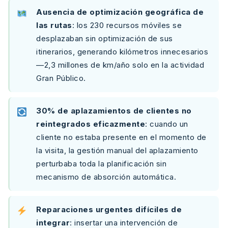
Ausencia de optimización geográfica de
las rutas
: los 230 recursos móviles se
desplazaban sin optimización de sus
itinerarios, generando kilómetros innecesarios
—2,3 millones de km/año solo en la actividad
Gran Público.
30% de aplazamientos de clientes no
reintegrados eficazmente
: cuando un
cliente no estaba presente en el momento de
la visita, la gestión manual del aplazamiento
perturbaba toda la planificación sin
mecanismo de absorción automática.
Reparaciones urgentes difíciles de
integrar
: insertar una intervención de