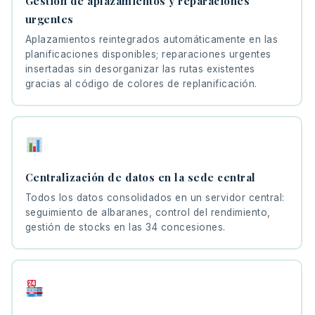
Gestión de aplazamientos y reparaciones
urgentes
Aplazamientos reintegrados automáticamente en las
planificaciones disponibles; reparaciones urgentes
insertadas sin desorganizar las rutas existentes
gracias al código de colores de replanificación.
Centralización de datos en la sede central
Todos los datos consolidados en un servidor central:
seguimiento de albaranes, control del rendimiento,
gestión de stocks en las 34 concesiones.