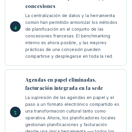
concesiones
La centralización de datos y la herramienta
común han permitido armonizar los métodos
de planificación en el conjunto de las
concesiones francesas. El benchmarking
interno es ahora posible, y las mejores
prácticas de una concesión pueden
compartirse y desplegarse en toda la red.
Agendas en papel eliminadas,
facturación integrada en la sede
La supresión de las agendas en papel y el
paso a un formato electrónico compartido es
una transformación cultural tanto como
operativa. Ahora, los planificadores locales
gestionan planificaciones y facturación
desde una única herramienta —y todos los