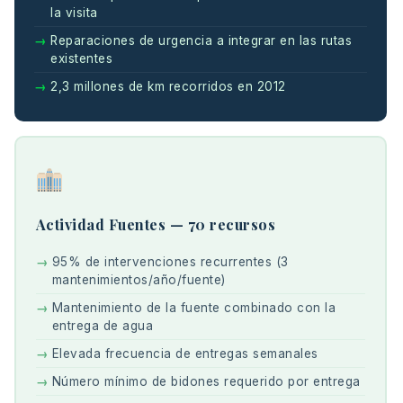
la visita
Reparaciones de urgencia a integrar en las rutas
existentes
2,3 millones de km recorridos en 2012
Actividad Fuentes — 70 recursos
95% de intervenciones recurrentes (3
mantenimientos/año/fuente)
Mantenimiento de la fuente combinado con la
entrega de agua
Elevada frecuencia de entregas semanales
Número mínimo de bidones requerido por entrega