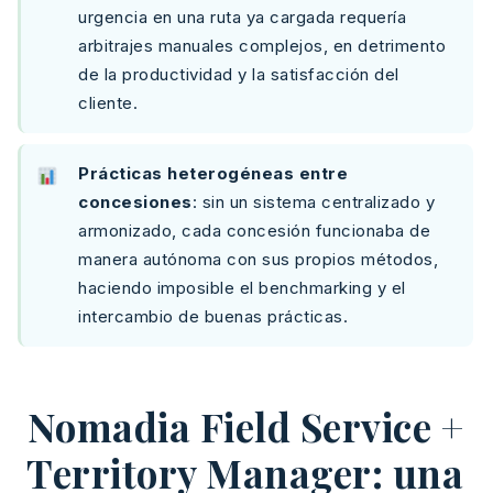
urgencia en una ruta ya cargada requería
arbitrajes manuales complejos, en detrimento
de la productividad y la satisfacción del
cliente.
Prácticas heterogéneas entre
concesiones
: sin un sistema centralizado y
armonizado, cada concesión funcionaba de
manera autónoma con sus propios métodos,
haciendo imposible el benchmarking y el
intercambio de buenas prácticas.
Nomadia Field Service +
Territory Manager: una