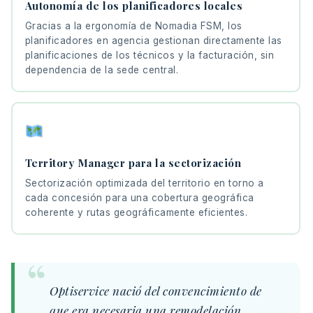
Autonomía de los planificadores locales
Gracias a la ergonomía de Nomadia FSM, los
planificadores en agencia gestionan directamente las
planificaciones de los técnicos y la facturación, sin
dependencia de la sede central.
Territory Manager para la sectorización
Sectorización optimizada del territorio en torno a
cada concesión para una cobertura geográfica
coherente y rutas geográficamente eficientes.
Optiservice nació del convencimiento de
que era necesaria una remodelación