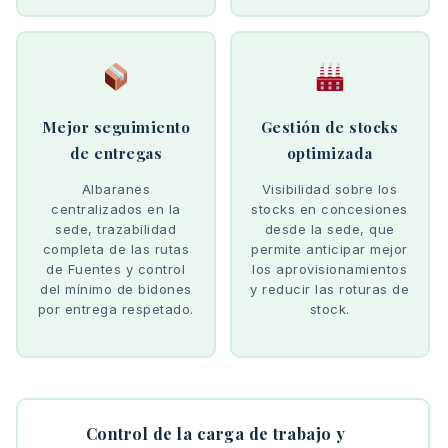
Mejor seguimiento
Gestión de stocks
de entregas
optimizada
Albaranes
Visibilidad sobre los
centralizados en la
stocks en concesiones
sede, trazabilidad
desde la sede, que
completa de las rutas
permite anticipar mejor
de Fuentes y control
los aprovisionamientos
del mínimo de bidones
y reducir las roturas de
por entrega respetado.
stock.
Control de la carga de trabajo y