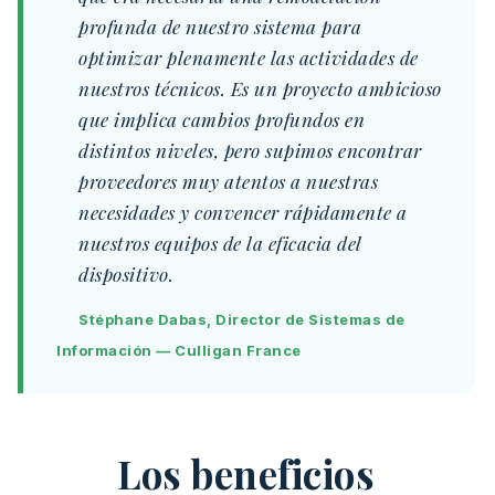
profunda de nuestro sistema para
optimizar plenamente las actividades de
nuestros técnicos. Es un proyecto ambicioso
que implica cambios profundos en
distintos niveles, pero supimos encontrar
proveedores muy atentos a nuestras
necesidades y convencer rápidamente a
nuestros equipos de la eficacia del
dispositivo.
Stéphane Dabas, Director de Sistemas de
Información — Culligan France
Los beneficios