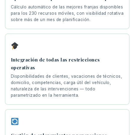
Cálculo automático de las mejores franjas disponibles
para los 230 recursos móviles, con visibilidad rotativa
sobre más de un mes de planificación.
Integración de todas las restricciones
operativas
Disponibilidades de clientes, vacaciones de técnicos,
domicilio, competencias, carga útil del vehículo,
naturaleza de las intervenciones — todo
parametrizado en la herramienta.