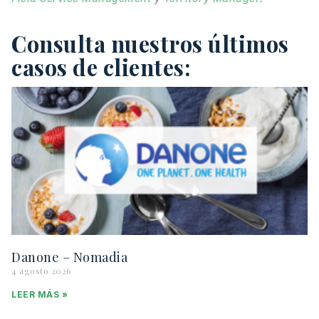
Consulta nuestros últimos
casos de clientes:
Danone – Nomadia
4 agosto 2026
LEER MÁS »