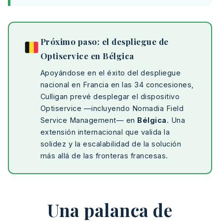
Próximo paso: el despliegue de
Optiservice en Bélgica
Apoyándose en el éxito del despliegue
nacional en Francia en las 34 concesiones,
Culligan prevé desplegar el dispositivo
Optiservice —incluyendo Nomadia Field
Service Management— en
Bélgica
. Una
extensión internacional que valida la
solidez y la escalabilidad de la solución
más allá de las fronteras francesas.
Una palanca de