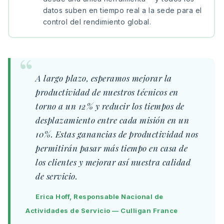
datos suben en tiempo real a la sede para el
control del rendimiento global.
A largo plazo, esperamos mejorar la
productividad de nuestros técnicos en
torno a un 12% y reducir los tiempos de
desplazamiento entre cada misión en un
10%. Estas ganancias de productividad nos
permitirán pasar más tiempo en casa de
los clientes y mejorar así nuestra calidad
de servicio.
Erica Hoff, Responsable Nacional de
Actividades de Servicio — Culligan France