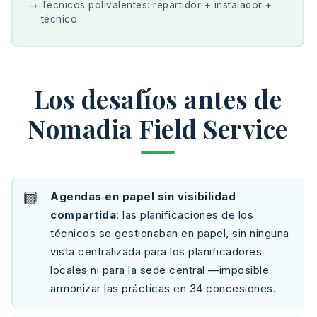
Técnicos polivalentes: repartidor + instalador +
técnico
Los desafíos antes de
Nomadia Field Service
Agendas en papel sin visibilidad
compartida
: las planificaciones de los
técnicos se gestionaban en papel, sin ninguna
vista centralizada para los planificadores
locales ni para la sede central —imposible
armonizar las prácticas en 34 concesiones.