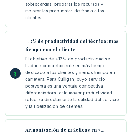
sobrecargas, preparar los recursos y
mejorar las propuestas de franja a los
clientes.
+12% de productividad del técnico: más
tiempo con el cliente
El objetivo de +12% de productividad se
traduce concretamente en más tiempo
dedicado a los clientes y menos tiempo en
carretera. Para Culligan, cuyo servicio
postventa es una ventaja competitiva
diferenciadora, esta mayor productividad
refuerza directamente la calidad del servicio
y la fidelización de clientes.
Armonización de prácticas en 34