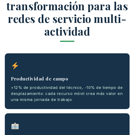
transformación para las
redes de servicio multi-
actividad
Productividad de campo
+12% de productividad del técnico, -10% de tiempo de
desplazamiento: cada recurso móvil crea más valor en
una misma jornada de trabajo.