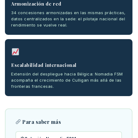
Armonización de red
34 concesiones armonizadas en las mismas prácticas,
datos centralizados en la sede: el pilotaje nacional del
rendimiento se vuelve real.
Escalabilidad internacional
Extensión del despliegue hacia Bélgica: Nomadia FSM
acompaña el crecimiento de Culligan más allá de las
fronteras francesas.
Para saber más