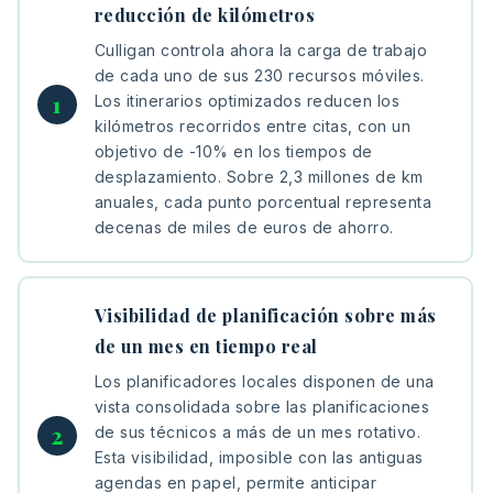
reducción de kilómetros
Culligan controla ahora la carga de trabajo
de cada uno de sus 230 recursos móviles.
Los itinerarios optimizados reducen los
kilómetros recorridos entre citas, con un
objetivo de -10% en los tiempos de
desplazamiento. Sobre 2,3 millones de km
anuales, cada punto porcentual representa
decenas de miles de euros de ahorro.
Visibilidad de planificación sobre más
de un mes en tiempo real
Los planificadores locales disponen de una
vista consolidada sobre las planificaciones
de sus técnicos a más de un mes rotativo.
Esta visibilidad, imposible con las antiguas
agendas en papel, permite anticipar