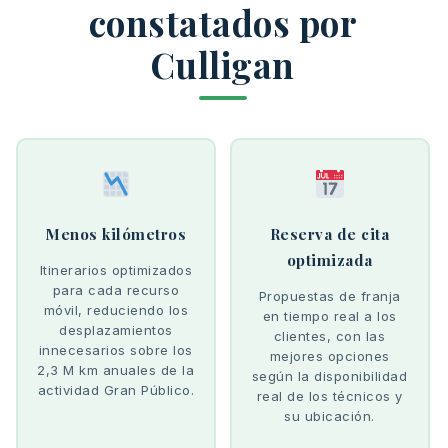
constatados por
Culligan
Menos kilómetros
Reserva de cita
optimizada
Itinerarios optimizados
para cada recurso
Propuestas de franja
móvil, reduciendo los
en tiempo real a los
desplazamientos
clientes, con las
innecesarios sobre los
mejores opciones
2,3 M km anuales de la
según la disponibilidad
actividad Gran Público.
real de los técnicos y
su ubicación.