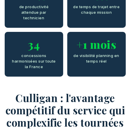
de productivité
de temps de trajet entre
attendue par
chaque mission
technicien
34
+1 mois
concessions
de visibilité planning en
harmonisées sur toute
temps réel
la France
Culligan : l'avantage
compétitif du service qui
complexifie les tournées