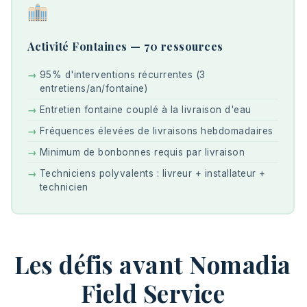
Activité Fontaines — 70 ressources
95% d'interventions récurrentes (3
entretiens/an/fontaine)
Entretien fontaine couplé à la livraison d'eau
Fréquences élevées de livraisons hebdomadaires
Minimum de bonbonnes requis par livraison
Techniciens polyvalents : livreur + installateur +
technicien
Les défis avant Nomadia
Field Service