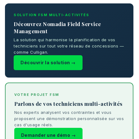
SOLUTION FSM MULTI-ACTIVITÉS
Découvrez Nomadia Field Service
Management
La solution qui harmonise la planification de vos
techniciens sur tout votre réseau de concessions —
comme Culligan.
Découvrir la solution →
VOTRE PROJET FSM
Parlons de vos techniciens multi-activités
Nos experts analysent vos contraintes et vous
proposent une démonstration personnalisée sur vos
cas d'usage réels.
Demander une démo →