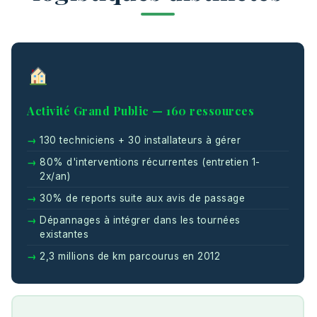
Activité Grand Public — 160 ressources
130 techniciens + 30 installateurs à gérer
80% d'interventions récurrentes (entretien 1-
2x/an)
30% de reports suite aux avis de passage
Dépannages à intégrer dans les tournées
existantes
2,3 millions de km parcourus en 2012