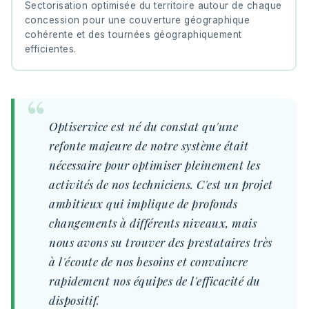
Sectorisation optimisée du territoire autour de chaque
concession pour une couverture géographique
cohérente et des tournées géographiquement
efficientes.
Optiservice est né du constat qu'une
refonte majeure de notre système était
nécessaire pour optimiser pleinement les
activités de nos techniciens. C'est un projet
ambitieux qui implique de profonds
changements à différents niveaux, mais
nous avons su trouver des prestataires très
à l'écoute de nos besoins et convaincre
rapidement nos équipes de l'efficacité du
dispositif.