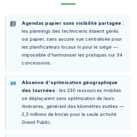
Agendas papier sans visibilité partagée
:
les plannings des techniciens étaient gérés
sur papier, sans aucune vue centralisée pour
les planificateurs locaux ni pour le siège —
impossible d'harmoniser les pratiques sur 34
concessions.
Absence d'optimisation géographique
des tournées
: les 230 ressources mobiles
se déplaçaient sans optimisation de leurs
itinéraires, générant des kilomètres inutiles —
2,3 millions de km/an pour la seule activité
Grand Public.