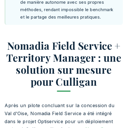
de manière autonome avec ses propres
méthodes, rendant impossible le benchmark
et le partage des meilleures pratiques.
Nomadia Field Service +
Territory Manager : une
solution sur mesure
pour Culligan
Après un pilote concluant sur la concession du
Val d'Oise, Nomadia Field Service a été intégré
dans le projet Optiservice pour un déploiement