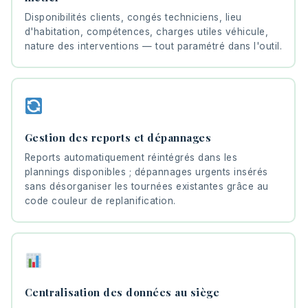
Disponibilités clients, congés techniciens, lieu
d'habitation, compétences, charges utiles véhicule,
nature des interventions — tout paramétré dans l'outil.
Gestion des reports et dépannages
Reports automatiquement réintégrés dans les
plannings disponibles ; dépannages urgents insérés
sans désorganiser les tournées existantes grâce au
code couleur de replanification.
Centralisation des données au siège