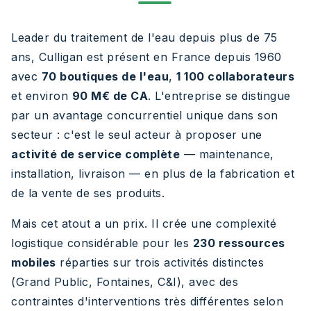
Leader du traitement de l'eau depuis plus de 75
ans, Culligan est présent en France depuis 1960
avec
70 boutiques de l'eau
,
1 100 collaborateurs
et environ
90 M€ de CA
. L'entreprise se distingue
par un avantage concurrentiel unique dans son
secteur : c'est le seul acteur à proposer une
activité de service complète
— maintenance,
installation, livraison — en plus de la fabrication et
de la vente de ses produits.
Mais cet atout a un prix. Il crée une complexité
logistique considérable pour les
230 ressources
mobiles
réparties sur trois activités distinctes
(Grand Public, Fontaines, C&I), avec des
contraintes d'interventions très différentes selon