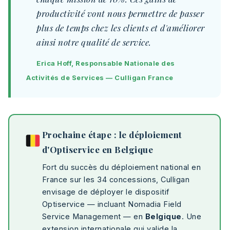
productivité vont nous permettre de passer
plus de temps chez les clients et d'améliorer
ainsi notre qualité de service.
Erica Hoff, Responsable Nationale des
Activités de Services — Culligan France
Prochaine étape : le déploiement
d'Optiservice en Belgique
Fort du succès du déploiement national en
France sur les 34 concessions, Culligan
envisage de déployer le dispositif
Optiservice — incluant Nomadia Field
Service Management — en
Belgique
. Une
extension internationale qui valide la