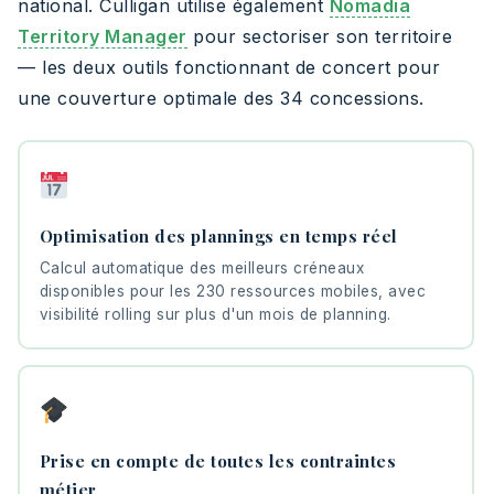
national. Culligan utilise également
Nomadia
Territory Manager
pour sectoriser son territoire
— les deux outils fonctionnant de concert pour
une couverture optimale des 34 concessions.
Optimisation des plannings en temps réel
Calcul automatique des meilleurs créneaux
disponibles pour les 230 ressources mobiles, avec
visibilité rolling sur plus d'un mois de planning.
Prise en compte de toutes les contraintes
métier