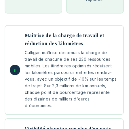
Maîtrise de la charge de travail et
réduction des kilomètres
Culligan maîtrise désormais la charge de
travail de chacune de ses 230 ressources
mobiles. Les itinéraires optimisés réduisent
les kilomètres parcourus entre les rendez-
vous, avec un objectif de -10% sur les temps
de trajet. Sur 2,3 millions de km annuels,
chaque point de pourcentage représente
des dizaines de milliers d'euros
d'économies.
Visibilité planning sur plus d'un mois