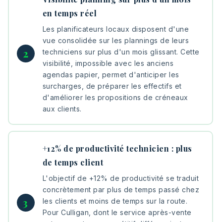
en temps réel
Les planificateurs locaux disposent d'une
vue consolidée sur les plannings de leurs
techniciens sur plus d'un mois glissant. Cette
visibilité, impossible avec les anciens
agendas papier, permet d'anticiper les
surcharges, de préparer les effectifs et
d'améliorer les propositions de créneaux
aux clients.
+12% de productivité technicien : plus
de temps client
L'objectif de +12% de productivité se traduit
concrètement par plus de temps passé chez
les clients et moins de temps sur la route.
Pour Culligan, dont le service après-vente