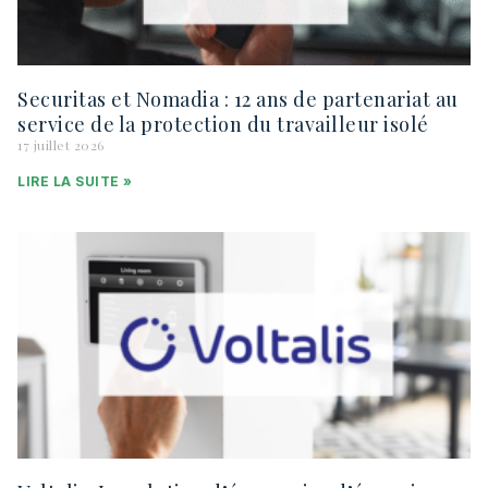
Securitas et Nomadia : 12 ans de partenariat au
service de la protection du travailleur isolé
17 juillet 2026
LIRE LA SUITE »