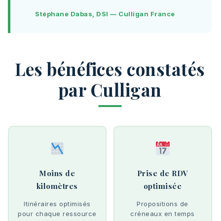
Stéphane Dabas, DSI — Culligan France
Les bénéfices constatés
par Culligan
Moins de
Prise de RDV
kilomètres
optimisée
Itinéraires optimisés
Propositions de
pour chaque ressource
créneaux en temps