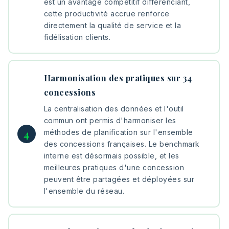
est un avantage compétitif différenciant,
cette productivité accrue renforce
directement la qualité de service et la
fidélisation clients.
Harmonisation des pratiques sur 34
concessions
La centralisation des données et l'outil
commun ont permis d'harmoniser les
méthodes de planification sur l'ensemble
des concessions françaises. Le benchmark
interne est désormais possible, et les
meilleures pratiques d'une concession
peuvent être partagées et déployées sur
l'ensemble du réseau.