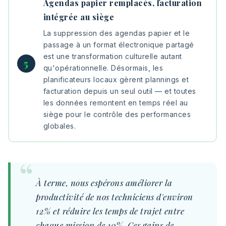
Agendas papier remplacés, facturation
intégrée au siège
La suppression des agendas papier et le
passage à un format électronique partagé
est une transformation culturelle autant
qu'opérationnelle. Désormais, les
planificateurs locaux gèrent plannings et
facturation depuis un seul outil — et toutes
les données remontent en temps réel au
siège pour le contrôle des performances
globales.
À terme, nous espérons améliorer la
productivité de nos techniciens d'environ
12% et réduire les temps de trajet entre
chaque mission de 10%. Ces gains de