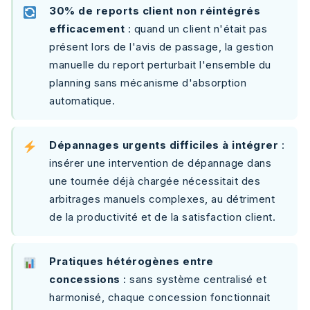
30% de reports client non réintégrés
efficacement
: quand un client n'était pas
présent lors de l'avis de passage, la gestion
manuelle du report perturbait l'ensemble du
planning sans mécanisme d'absorption
automatique.
Dépannages urgents difficiles à intégrer
:
insérer une intervention de dépannage dans
une tournée déjà chargée nécessitait des
arbitrages manuels complexes, au détriment
de la productivité et de la satisfaction client.
Pratiques hétérogènes entre
concessions
: sans système centralisé et
harmonisé, chaque concession fonctionnait