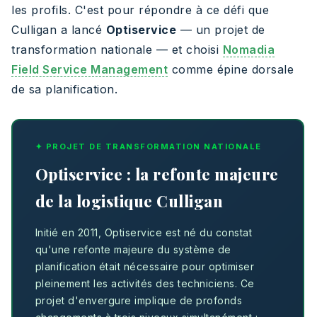
les profils. C'est pour répondre à ce défi que
Culligan a lancé
Optiservice
— un projet de
transformation nationale — et choisi
Nomadia
Field Service Management
comme épine dorsale
de sa planification.
✦ PROJET DE TRANSFORMATION NATIONALE
Optiservice : la refonte majeure
de la logistique Culligan
Initié en 2011, Optiservice est né du constat
qu'une refonte majeure du système de
planification était nécessaire pour optimiser
pleinement les activités des techniciens. Ce
projet d'envergure implique de profonds