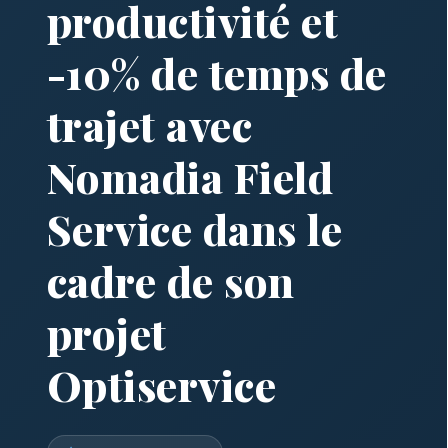
productivité et
-10% de temps de
trajet avec
Nomadia Field
Service dans le
cadre de son
projet
Optiservice