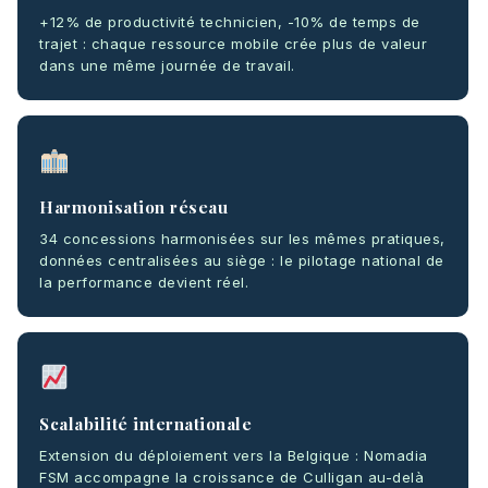
+12% de productivité technicien, -10% de temps de
trajet : chaque ressource mobile crée plus de valeur
dans une même journée de travail.
Harmonisation réseau
34 concessions harmonisées sur les mêmes pratiques,
données centralisées au siège : le pilotage national de
la performance devient réel.
Scalabilité internationale
Extension du déploiement vers la Belgique : Nomadia
FSM accompagne la croissance de Culligan au-delà