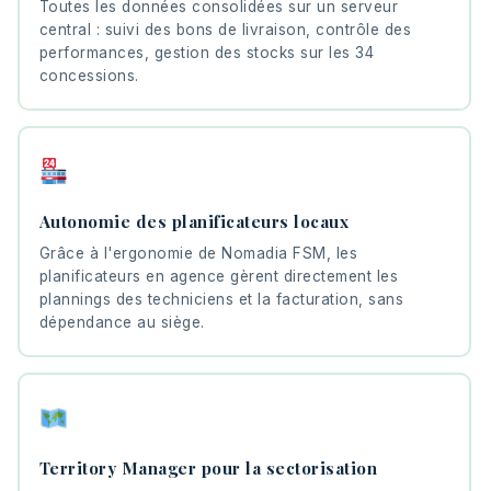
Toutes les données consolidées sur un serveur
central : suivi des bons de livraison, contrôle des
performances, gestion des stocks sur les 34
concessions.
Autonomie des planificateurs locaux
Grâce à l'ergonomie de Nomadia FSM, les
planificateurs en agence gèrent directement les
plannings des techniciens et la facturation, sans
dépendance au siège.
Territory Manager pour la sectorisation