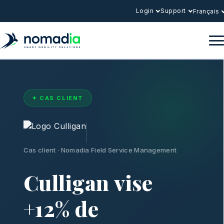
Login
Support
Français
✦ CAS CLIENT
Cas client · Nomadia Field Service Management
Culligan vise
+12% de