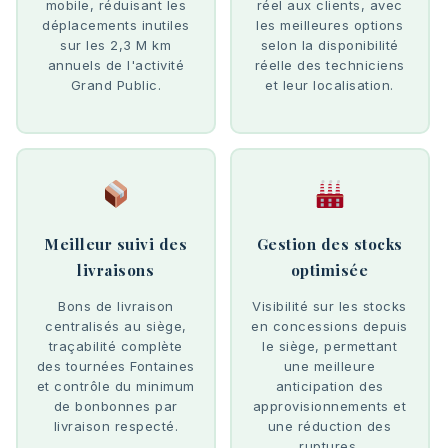
mobile, réduisant les
réel aux clients, avec
déplacements inutiles
les meilleures options
sur les 2,3 M km
selon la disponibilité
annuels de l'activité
réelle des techniciens
Grand Public.
et leur localisation.
Meilleur suivi des
Gestion des stocks
livraisons
optimisée
Bons de livraison
Visibilité sur les stocks
centralisés au siège,
en concessions depuis
traçabilité complète
le siège, permettant
des tournées Fontaines
une meilleure
et contrôle du minimum
anticipation des
de bonbonnes par
approvisionnements et
livraison respecté.
une réduction des
ruptures.