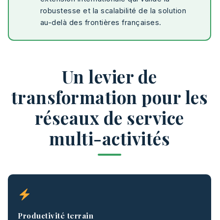
robustesse et la scalabilité de la solution
au-delà des frontières françaises.
Un levier de
transformation pour les
réseaux de service
multi-activités
Productivité terrain