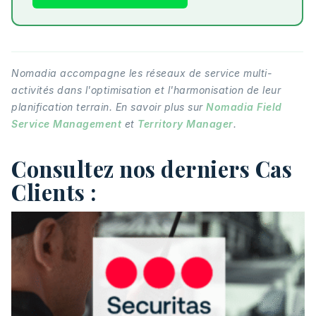
Nomadia accompagne les réseaux de service multi-
activités dans l'optimisation et l'harmonisation de leur
planification terrain. En savoir plus sur
Nomadia Field
Service Management
et
Territory Manager
.
Consultez nos derniers Cas
Clients :