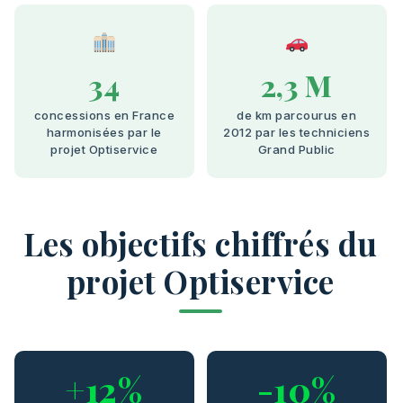
34
2,3 M
concessions en France
de km parcourus en
harmonisées par le
2012 par les techniciens
projet Optiservice
Grand Public
Les objectifs chiffrés du
projet Optiservice
+12%
-10%